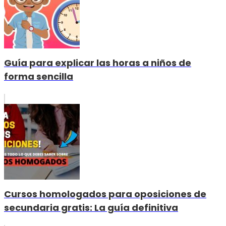
Guía para explicar las horas a niños de
forma sencilla
Cursos homologados para oposiciones de
secundaria gratis: La guía definitiva