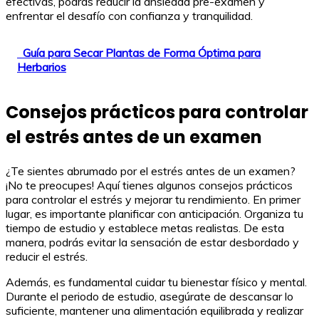
efectivas, podrás reducir la ansiedad pre-examen y
enfrentar el desafío con confianza y tranquilidad.
Guía para Secar Plantas de Forma Óptima para
Herbarios
Consejos prácticos para controlar
el estrés antes de un examen
¿Te sientes abrumado por el estrés antes de un examen?
¡No te preocupes! Aquí tienes algunos consejos prácticos
para controlar el estrés y mejorar tu rendimiento. En primer
lugar, es importante planificar con anticipación. Organiza tu
tiempo de estudio y establece metas realistas. De esta
manera, podrás evitar la sensación de estar desbordado y
reducir el estrés.
Además, es fundamental cuidar tu bienestar físico y mental.
Durante el periodo de estudio, asegúrate de descansar lo
suficiente, mantener una alimentación equilibrada y realizar