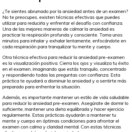
¿Te sientes abrumado por la ansiedad antes de un examen?
No te preocupes, existen técnicas efectivas que puedes
utilizar para reducirla y enfrentar el desafío con confianza.
Una de las mejores maneras de calmar la ansiedad es
practicar la respiración profunda y consciente. Toma unos
minutos para inhalar y exhalar lentamente, enfocándote en
cada respiración para tranquilizar tu mente y cuerpo.
Otra técnica efectiva para reducir la ansiedad pre-examen
es la visualización positiva. Cierra los ojos y visualiza tu éxito
en el examen, imaginando que estás tranquilo, concentrado
y respondiendo todas las preguntas con confianza. Esta
práctica te ayudará a disminuir la ansiedad y a sentirte más
preparado para enfrentar la situación.
Además, es importante mantener un estilo de vida saludable
para reducir la ansiedad pre-examen. Asegúrate de dormir lo
suficiente, mantener una dieta equilibrada y hacer ejercicio
regularmente. Estas prácticas ayudarán a mantener tu
mente y cuerpo en óptimas condiciones para afrontar el
examen con calma y claridad mental. Con estas técnicas