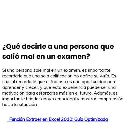
¿Qué decirle a una persona que
salió mal en un examen?
Si una persona sale mal en un examen, es importante
recordarle que una sola calificación no define su valía. Es
crucial recordarle que el fracaso es una oportunidad para
aprender y crecer, y que esta experiencia puede ser una
motivación para esforzarse más en el futuro. Además, es
importante brindar apoyo emocional y mostrar comprensión
hacia la situación.
Función Extraer en Excel 2010: Guía Optimizada