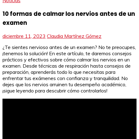
Noticias
10 formas de calmar los nervios antes de un
examen
diciembre 11, 2023
Claudia Martínez Gómez
¿Te sientes nervioso antes de un examen? No te preocupes,
¡tenemos la solución! En este artículo, te daremos consejos
prácticos y efectivos sobre cómo calmar los nervios en un
examen. Desde técnicas de respiración hasta consejos de
preparación, aprenderás todo lo que necesitas para
enfrentar tus exámenes con confianza y tranquilidad. No
dejes que los nervios arruinen tu desempeño académico,
¡sigue leyendo para descubrir cómo controlarlos!