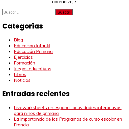
aprendizaje.
Buscar:
Categorías
Blog
Educación Infantil
Educación Primaria
Ejercicios
Formación
Juegos educativos
Libros
Noticias
Entradas recientes
Liveworksheets en español: actividades interactivas
para niños de primaria
La Importancia de los Programas de curso escolar en
Francia