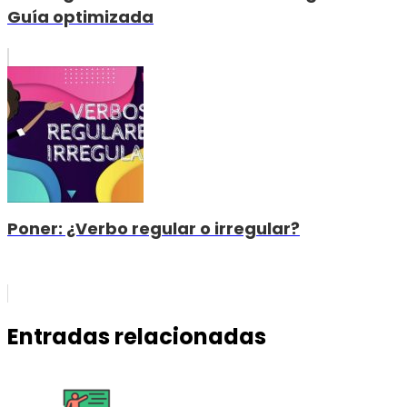
Guía optimizada
Poner: ¿Verbo regular o irregular?
Entradas relacionadas