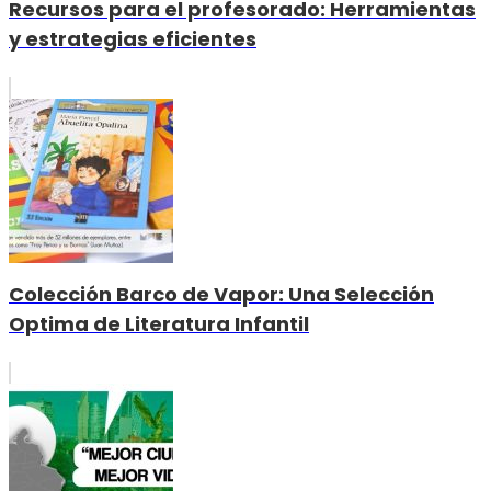
Recursos para el profesorado: Herramientas
y estrategias eficientes
Colección Barco de Vapor: Una Selección
Optima de Literatura Infantil