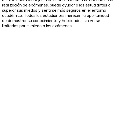
realización de exámenes, puede ayudar a los estudiantes a
superar sus miedos y sentirse más seguros en el entorno
académico. Todos los estudiantes merecen la oportunidad
de demostrar su conocimiento y habilidades sin verse
limitados por el miedo a los exámenes.