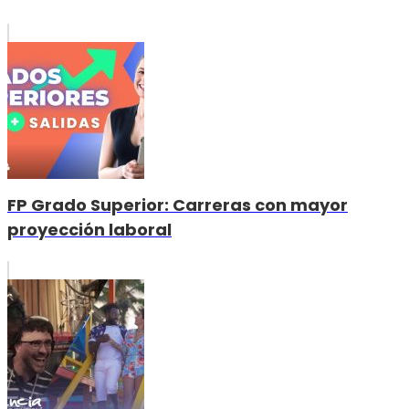
FP Grado Superior: Carreras con mayor
proyección laboral