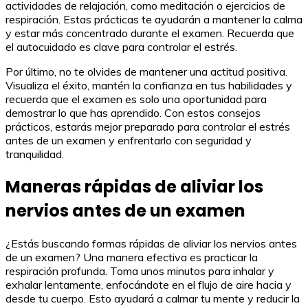
actividades de relajación, como meditación o ejercicios de
respiración. Estas prácticas te ayudarán a mantener la calma
y estar más concentrado durante el examen. Recuerda que
el autocuidado es clave para controlar el estrés.
Por último, no te olvides de mantener una actitud positiva.
Visualiza el éxito, mantén la confianza en tus habilidades y
recuerda que el examen es solo una oportunidad para
demostrar lo que has aprendido. Con estos consejos
prácticos, estarás mejor preparado para controlar el estrés
antes de un examen y enfrentarlo con seguridad y
tranquilidad.
Maneras rápidas de aliviar los
nervios antes de un examen
¿Estás buscando formas rápidas de aliviar los nervios antes
de un examen? Una manera efectiva es practicar la
respiración profunda. Toma unos minutos para inhalar y
exhalar lentamente, enfocándote en el flujo de aire hacia y
desde tu cuerpo. Esto ayudará a calmar tu mente y reducir la