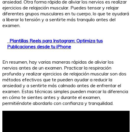
ansiedad. Otra forma rápida de aliviar los nervios es realizar
ejercicios de relajación muscular. Puedes tensar y relajar
diferentes grupos musculares en tu cuerpo, lo que te ayudará
a liberar la tensión y a sentirte más tranquilo antes del
examen.
Plantillas Reels para Instagram: Optimiza tus
Publicaciones desde tu iPhone
En resumen, hay varias maneras rápidas de aliviar los
nervios antes de un examen. Practicar la respiración
profunda y realizar ejercicios de relajación muscular son dos
métodos efectivos que te pueden ayudar a reducir la
ansiedad y a sentirte más calmado antes de enfrentar el
examen. Estas técnicas simples pueden marcar la diferencia
en cómo te sientes antes y durante el examen,
permitiéndote abordarlo con confianza y tranquilidad.