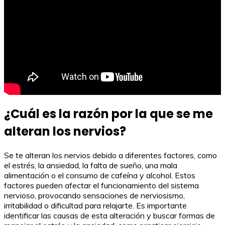
¿Cuál es la razón por la que se me
alteran los nervios?
Se te alteran los nervios debido a diferentes factores, como
el estrés, la ansiedad, la falta de sueño, una mala
alimentación o el consumo de cafeína y alcohol. Estos
factores pueden afectar el funcionamiento del sistema
nervioso, provocando sensaciones de nerviosismo,
irritabilidad o dificultad para relajarte. Es importante
identificar las causas de esta alteración y buscar formas de