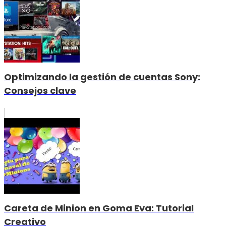
Optimizando la gestión de cuentas Sony:
Consejos clave
Careta de Minion en Goma Eva: Tutorial
Creativo