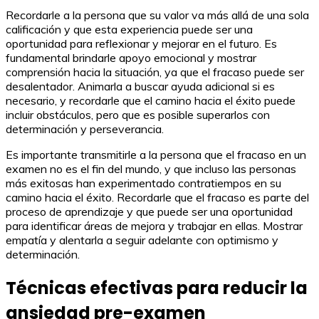
Recordarle a la persona que su valor va más allá de una sola
calificación y que esta experiencia puede ser una
oportunidad para reflexionar y mejorar en el futuro. Es
fundamental brindarle apoyo emocional y mostrar
comprensión hacia la situación, ya que el fracaso puede ser
desalentador. Animarla a buscar ayuda adicional si es
necesario, y recordarle que el camino hacia el éxito puede
incluir obstáculos, pero que es posible superarlos con
determinación y perseverancia.
Es importante transmitirle a la persona que el fracaso en un
examen no es el fin del mundo, y que incluso las personas
más exitosas han experimentado contratiempos en su
camino hacia el éxito. Recordarle que el fracaso es parte del
proceso de aprendizaje y que puede ser una oportunidad
para identificar áreas de mejora y trabajar en ellas. Mostrar
empatía y alentarla a seguir adelante con optimismo y
determinación.
Técnicas efectivas para reducir la
ansiedad pre-examen