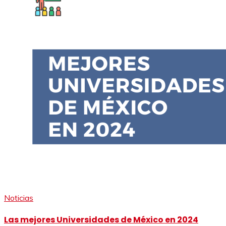
Noticias
Las mejores Universidades de México en 2024