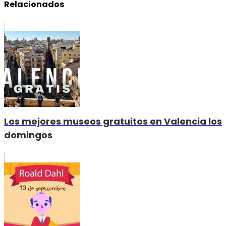
Relacionados
Los mejores museos gratuitos en Valencia los
domingos