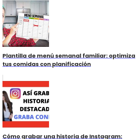
Plantilla de menú semanal familiar: optimiza
tus comidas con planificación
Cómo grabar una historia de Instagram: