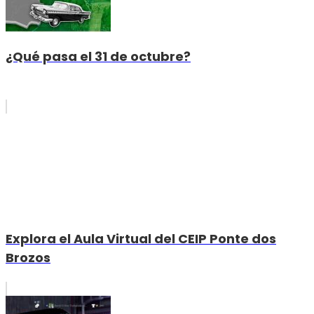
¿Qué pasa el 31 de octubre?
Explora el Aula Virtual del CEIP Ponte dos
Brozos