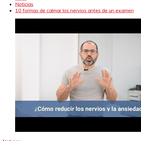
Noticias
10 formas de calmar los nervios antes de un examen