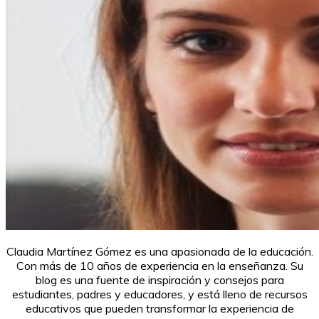
Claudia Martínez Gómez es una apasionada de la educación.
Con más de 10 años de experiencia en la enseñanza. Su
blog es una fuente de inspiración y consejos para
estudiantes, padres y educadores, y está lleno de recursos
educativos que pueden transformar la experiencia de