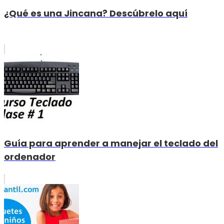
¿Qué es una Jincana? Descúbrelo aquí
Guía para aprender a manejar el teclado del
ordenador