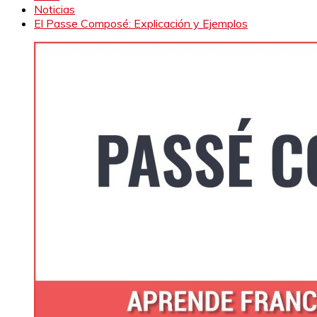
Noticias
El Passe Composé: Explicación y Ejemplos