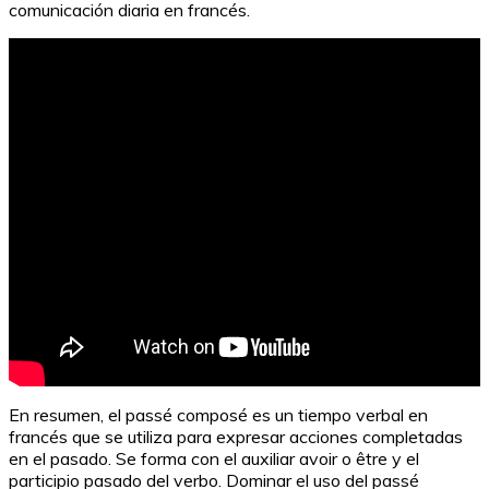
comunicación diaria en francés.
En resumen, el passé composé es un tiempo verbal en
francés que se utiliza para expresar acciones completadas
en el pasado. Se forma con el auxiliar avoir o être y el
participio pasado del verbo. Dominar el uso del passé