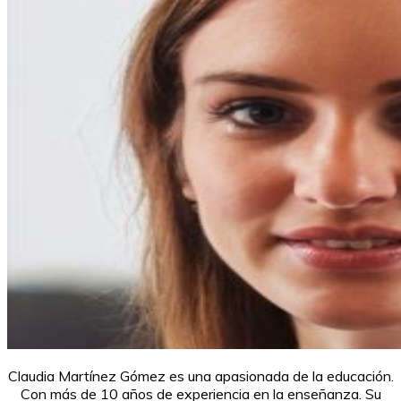
Claudia Martínez Gómez es una apasionada de la educación.
Con más de 10 años de experiencia en la enseñanza. Su