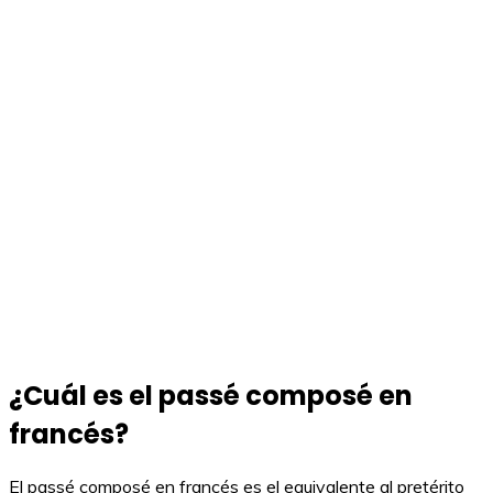
¿Cuál es el passé composé en
francés?
El passé composé en francés es el equivalente al pretérito