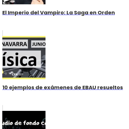
El Imperio del Vampiro: La Saga en Orden
10 ejemplos de exámenes de EBAU resueltos