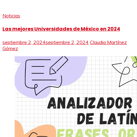
Noticias
Las mejores Universidades de México en 2024
septiembre 2, 2024
septiembre 2, 2024
Claudia Martínez
Gómez