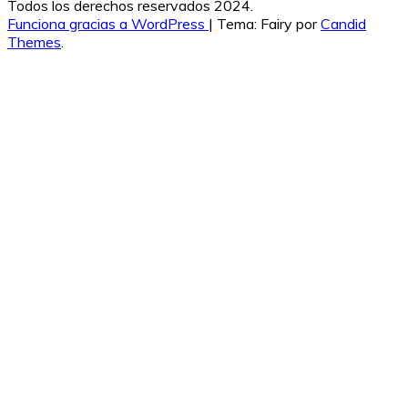
Todos los derechos reservados 2024.
Funciona gracias a WordPress
|
Tema: Fairy por
Candid
Themes
.