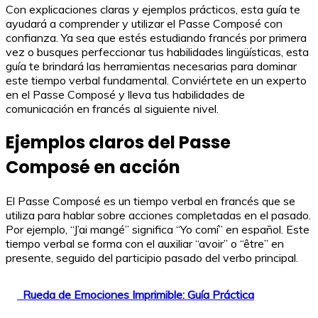
Con explicaciones claras y ejemplos prácticos, esta guía te
ayudará a comprender y utilizar el Passe Composé con
confianza. Ya sea que estés estudiando francés por primera
vez o busques perfeccionar tus habilidades lingüísticas, esta
guía te brindará las herramientas necesarias para dominar
este tiempo verbal fundamental. Conviértete en un experto
en el Passe Composé y lleva tus habilidades de
comunicación en francés al siguiente nivel.
Ejemplos claros del Passe
Composé en acción
El Passe Composé es un tiempo verbal en francés que se
utiliza para hablar sobre acciones completadas en el pasado.
Por ejemplo, “J’ai mangé” significa “Yo comí” en español. Este
tiempo verbal se forma con el auxiliar “avoir” o “être” en
presente, seguido del participio pasado del verbo principal.
Rueda de Emociones Imprimible: Guía Práctica