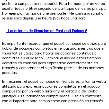
perfecto compuesto en español. Está formado por un verbo
auxiliar (avoir o être) seguido del participio del verbo principal.
Por ejemplo: J’ai mangé une grenouille (Me comí una rana) o
Je suis sorti depuis une heure (Salí hace una hora).
Locaciones de filmación de Fast and Furious 6
Es importante recordar que el passé composé se utiliza para
hablar de acciones completas en el pasado, mientras que el
imparfait se utiliza para hablar de acciones continuas o
habituales en el pasado. Dominar el uso de estos tiempos
verbales es esencial para expresarse correctamente en
francés y comprender el significado preciso de las acciones
pasadas.
En resumen, el passé composé en francés es la forma verbal
utilizada para expresar acciones completas en el pasado,
compuesta por un verbo auxiliar y el participio del verbo
principal. Es fundamental comprender su uso en contraste
con el imparfait para comunicarse con precisión en francés.