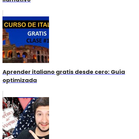
Aprender italiano gratis desde cero: Guía
optimizada