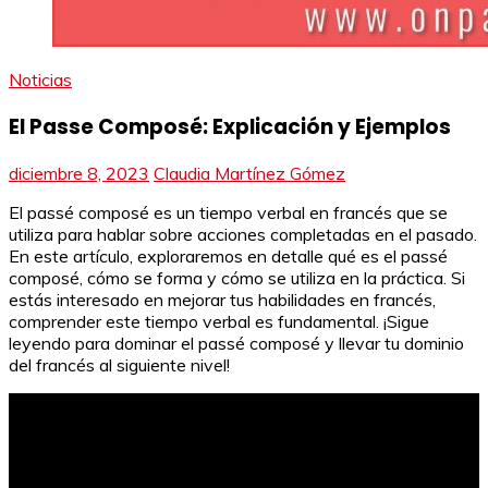
Noticias
El Passe Composé: Explicación y Ejemplos
diciembre 8, 2023
Claudia Martínez Gómez
El passé composé es un tiempo verbal en francés que se
utiliza para hablar sobre acciones completadas en el pasado.
En este artículo, exploraremos en detalle qué es el passé
composé, cómo se forma y cómo se utiliza en la práctica. Si
estás interesado en mejorar tus habilidades en francés,
comprender este tiempo verbal es fundamental. ¡Sigue
leyendo para dominar el passé composé y llevar tu dominio
del francés al siguiente nivel!