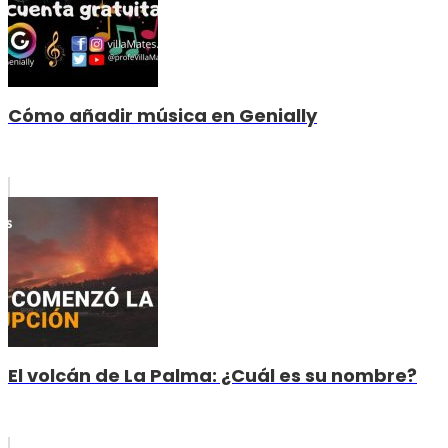
Cómo añadir música en Genially
El volcán de La Palma: ¿Cuál es su nombre?