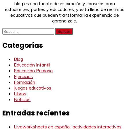
blog es una fuente de inspiración y consejos para
estudiantes, padres y educadores, y está lleno de recursos
educativos que pueden transformar la experiencia de
aprendizaje.
Buscar:
Categorías
Blog
Educación Infantil
Educación Primaria
Ejercicios
Formación
Juegos educativos
Libros
Noticias
Entradas recientes
Liveworksheets en español: actividades interactivas