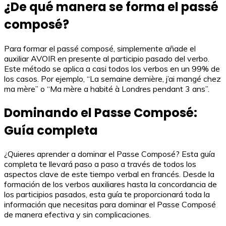
¿De qué manera se forma el passé
composé?
Para formar el passé composé, simplemente añade el
auxiliar AVOIR en presente al participio pasado del verbo.
Este método se aplica a casi todos los verbos en un 99% de
los casos. Por ejemplo, “La semaine dernière, j’ai mangé chez
ma mère” o “Ma mère a habité à Londres pendant 3 ans”.
Dominando el Passe Composé:
Guía completa
¿Quieres aprender a dominar el Passe Composé? Esta guía
completa te llevará paso a paso a través de todos los
aspectos clave de este tiempo verbal en francés. Desde la
formación de los verbos auxiliares hasta la concordancia de
los participios pasados, esta guía te proporcionará toda la
información que necesitas para dominar el Passe Composé
de manera efectiva y sin complicaciones.