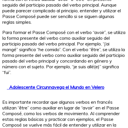
seguido del participio pasado del verbo principal. Aunque
puede parecer complicado al principio, entender y utilizar el
Passe Composé puede ser sencillo si se siguen algunas
reglas simples.
Para formar el Passe Composé con el verbo “avoir”, se utiliza
la forma presente del verbo como auxiliar seguido del
participio pasado del verbo principal. Por ejemplo, “j’ai
mangé” significa “he comido”. Con el verbo “être”, se utiliza la
forma presente del verbo como auxiliar seguido del participio
pasado del verbo principal y concordando en género y
número con el sujeto. Por ejemplo, “je suis allé(e)” significa
“fui”.
Adolescente Circunnavega el Mundo en Velero
Es importante recordar que algunos verbos en francés
utilizan “être” como auxiliar en lugar de “avoir” en el Passe
Composé, como los verbos de movimiento. Al comprender
estas reglas básicas y practicar con ejemplos, el Passe
Composé se vuelve más fácil de entender y utilizar en la