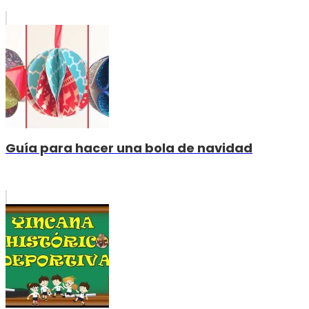
Guía para hacer una bola de navidad