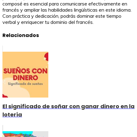
composé es esencial para comunicarse efectivamente en
francés y ampliar las habilidades lingüísticas en este idioma.
Con práctica y dedicación, podrás dominar este tiempo
verbal y enriquecer tu dominio del francés.
Relacionados
El significado de soñar con ganar dinero en la
lotería