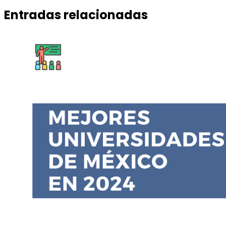
Entradas relacionadas