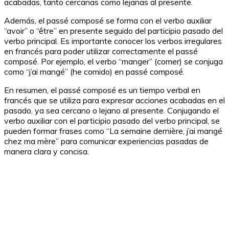
acabadas, tanto cercanas como lejanas al presente.
Además, el passé composé se forma con el verbo auxiliar
“avoir” o “être” en presente seguido del participio pasado del
verbo principal. Es importante conocer los verbos irregulares
en francés para poder utilizar correctamente el passé
composé. Por ejemplo, el verbo “manger” (comer) se conjuga
como “j’ai mangé” (he comido) en passé composé.
En resumen, el passé composé es un tiempo verbal en
francés que se utiliza para expresar acciones acabadas en el
pasado, ya sea cercano o lejano al presente. Conjugando el
verbo auxiliar con el participio pasado del verbo principal, se
pueden formar frases como “La semaine dernière, j’ai mangé
chez ma mère” para comunicar experiencias pasadas de
manera clara y concisa.