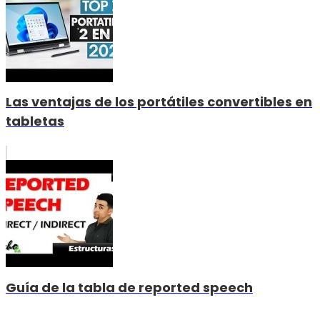
Las ventajas de los portátiles convertibles en
tabletas
Guía de la tabla de reported speech