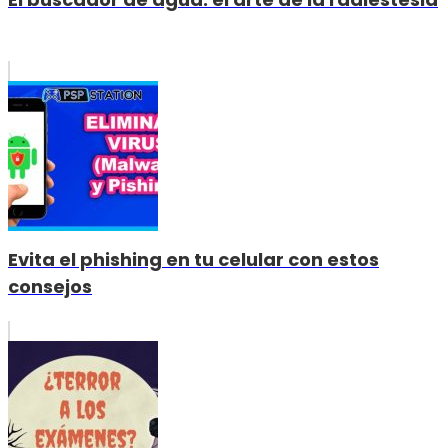
Evita el phishing en tu celular con estos
consejos