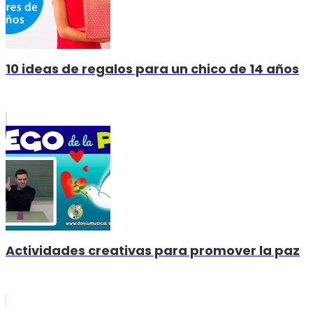
10 ideas de regalos para un chico de 14 años
Actividades creativas para promover la paz