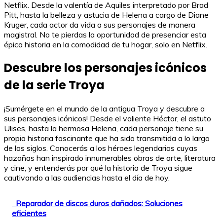
Netflix. Desde la valentía de Aquiles interpretado por Brad
Pitt, hasta la belleza y astucia de Helena a cargo de Diane
Kruger, cada actor da vida a sus personajes de manera
magistral. No te pierdas la oportunidad de presenciar esta
épica historia en la comodidad de tu hogar, solo en Netflix.
Descubre los personajes icónicos
de la serie Troya
¡Sumérgete en el mundo de la antigua Troya y descubre a
sus personajes icónicos! Desde el valiente Héctor, el astuto
Ulises, hasta la hermosa Helena, cada personaje tiene su
propia historia fascinante que ha sido transmitida a lo largo
de los siglos. Conocerás a los héroes legendarios cuyas
hazañas han inspirado innumerables obras de arte, literatura
y cine, y entenderás por qué la historia de Troya sigue
cautivando a las audiencias hasta el día de hoy.
Reparador de discos duros dañados: Soluciones
eficientes