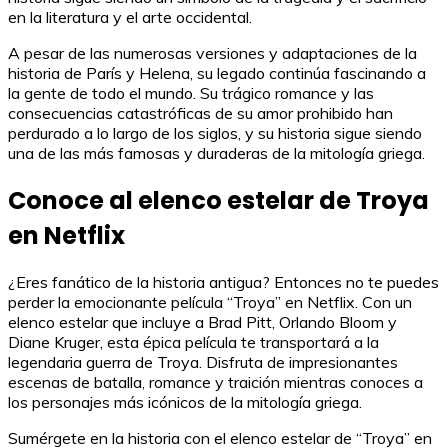
en la literatura y el arte occidental.
A pesar de las numerosas versiones y adaptaciones de la
historia de París y Helena, su legado continúa fascinando a
la gente de todo el mundo. Su trágico romance y las
consecuencias catastróficas de su amor prohibido han
perdurado a lo largo de los siglos, y su historia sigue siendo
una de las más famosas y duraderas de la mitología griega.
Conoce al elenco estelar de Troya
en Netflix
¿Eres fanático de la historia antigua? Entonces no te puedes
perder la emocionante película “Troya” en Netflix. Con un
elenco estelar que incluye a Brad Pitt, Orlando Bloom y
Diane Kruger, esta épica película te transportará a la
legendaria guerra de Troya. Disfruta de impresionantes
escenas de batalla, romance y traición mientras conoces a
los personajes más icónicos de la mitología griega.
Sumérgete en la historia con el elenco estelar de “Troya” en