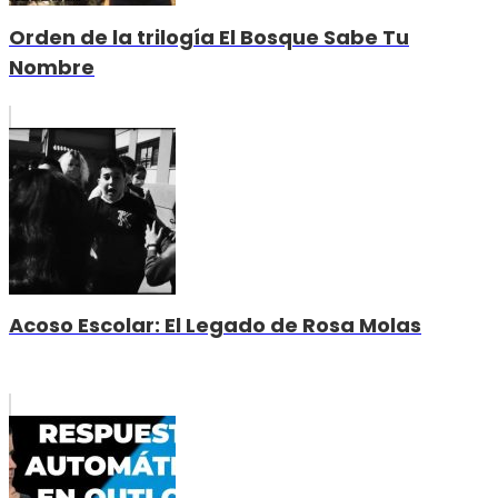
Orden de la trilogía El Bosque Sabe Tu
Nombre
Acoso Escolar: El Legado de Rosa Molas