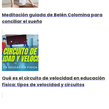
Meditación guiada de Belén Colomina para
conciliar el sueño
Qué es el circuito de velocidad en educación
física: tipos de velocidad y circuitos