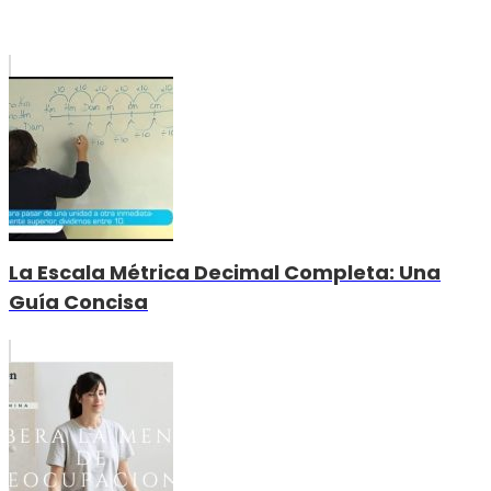
La Escala Métrica Decimal Completa: Una
Guía Concisa