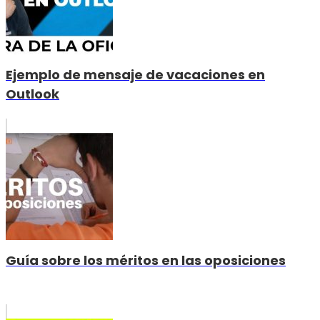
Ejemplo de mensaje de vacaciones en
Outlook
Guía sobre los méritos en las oposiciones