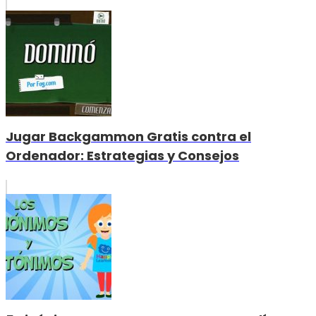
Jugar Backgammon Gratis contra el
Ordenador: Estrategias y Consejos