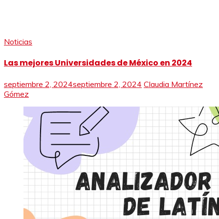
Noticias
Las mejores Universidades de México en 2024
septiembre 2, 2024
septiembre 2, 2024
Claudia Martínez
Gómez