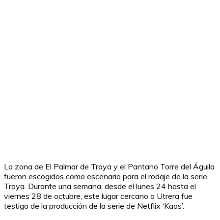
La zona de El Palmar de Troya y el Pantano Torre del Águila
fueron escogidos como escenario para el rodaje de la serie
Troya. Durante una semana, desde el lunes 24 hasta el
viernes 28 de octubre, este lugar cercano a Utrera fue
testigo de la producción de la serie de Netflix ‘Kaos’.