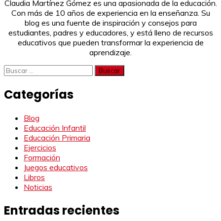
Claudia Martínez Gómez es una apasionada de la educación.
Con más de 10 años de experiencia en la enseñanza. Su
blog es una fuente de inspiración y consejos para
estudiantes, padres y educadores, y está lleno de recursos
educativos que pueden transformar la experiencia de
aprendizaje.
Buscar:
Categorías
Blog
Educación Infantil
Educación Primaria
Ejercicios
Formación
Juegos educativos
Libros
Noticias
Entradas recientes