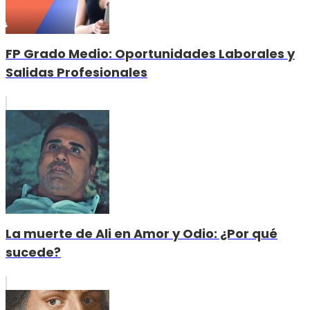
FP Grado Medio: Oportunidades Laborales y
Salidas Profesionales
La muerte de Ali en Amor y Odio: ¿Por qué
sucede?