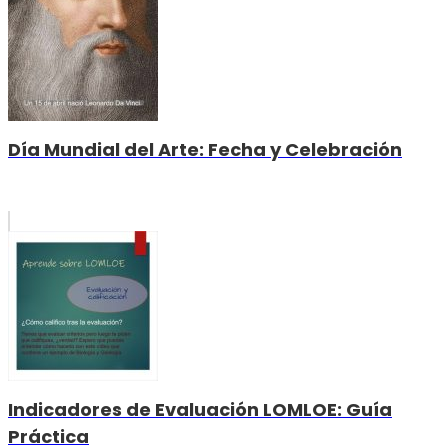
Día Mundial del Arte: Fecha y Celebración
Indicadores de Evaluación LOMLOE: Guía
Práctica