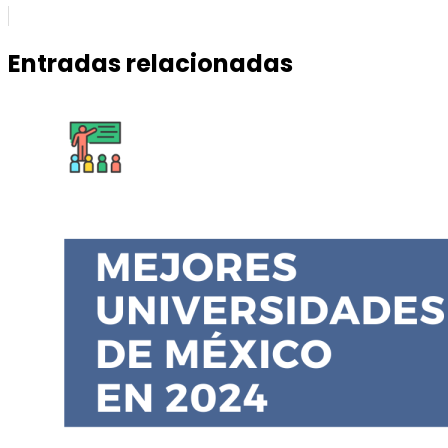
Entradas relacionadas