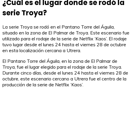
¿Cuál es el lugar donde se rodó la
serie Troya?
La serie Troya se rodó en el Pantano Torre del Águila,
situado en la zona de El Palmar de Troya. Este escenario fue
utilizado para el rodaje de la serie de Netflix ‘Kaos’. El rodaje
tuvo lugar desde el lunes 24 hasta el viernes 28 de octubre
en esta localización cercana a Utrera.
El Pantano Torre del Águila, en la zona de El Palmar de
Troya, fue el lugar elegido para el rodaje de la serie Troya.
Durante cinco días, desde el lunes 24 hasta el viernes 28 de
octubre, este escenario cercano a Utrera fue el centro de la
producción de la serie de Netflix ‘Kaos’.