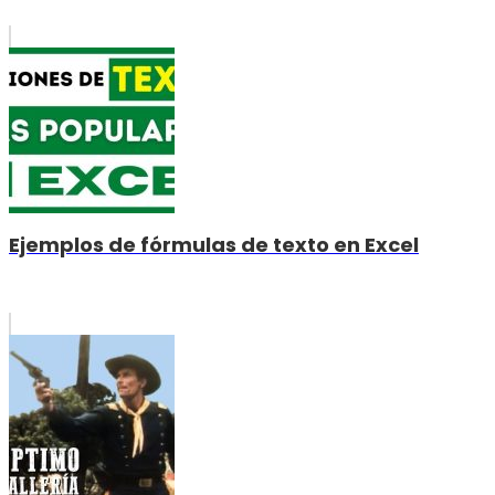
Ejemplos de fórmulas de texto en Excel