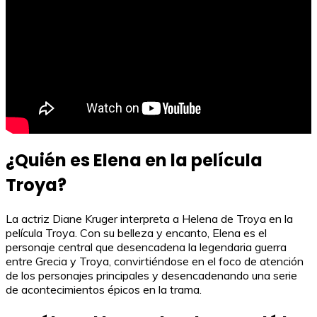
¿Quién es Elena en la película
Troya?
La actriz Diane Kruger interpreta a Helena de Troya en la
película Troya. Con su belleza y encanto, Elena es el
personaje central que desencadena la legendaria guerra
entre Grecia y Troya, convirtiéndose en el foco de atención
de los personajes principales y desencadenando una serie
de acontecimientos épicos en la trama.