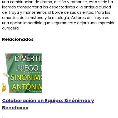
una combinación de drama, acción y romance, esta serie ha
logrado transportar a los espectadores a la antigua ciudad
de Troya y mantenerlos al borde de sus asientos. Para los
amantes de la historia y la mitología, Actores de Troya es
una opción imperdible que seguramente dejará una impresión
duradera.
Relacionados
Colaboración en Equipo: Sinónimos y
Beneficios