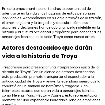
En esta emocionante serie, tendrás la oportunidad de
adentrarte en la vida y las hazañas de estos personajes
inolvidables. Acompáñalos en su viaje a través de la traición,
el amor, la guerra y la tragedia, y descubre cómo sus
acciones y decisiones han dejado una huella indeleble en la
historia y la cultura occidental. ¡Prepárate para conocer a los
personajes icónicos de la serie Troya como nunca antes!
Actores destacados que darán
vida a la historia de Troya
¡Prepárense para presenciar una interpretación épica de la
historia de Troya! Con un elenco de actores destacados,
esta producción promete transportar al espectador a la
antigua ciudad de Troya y revivir la legendaria guerra que la
convirtió en un símbolo de heroísmo y tragedia. Con
talentosos actores que darán vida a personajes icónicos
como Helena, Paris, Héctor y Aquiles, esta representación
promete ser una experiencia inolvidable llena de emociones
y acción.