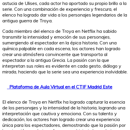
astucia de Ulises, cada actor ha aportado su propio brillo a la
serie. Con una combinación de experiencia y frescura, el
elenco ha logrado dar vida a los personajes legendarios de la
antigua guerra de Troya.
Cada miembro del elenco de Troya en Netflix ha sabido
transmitir la intensidad y emoción de sus personajes,
sumergiendo al espectador en la épica historia. Con una
química palpable en cada escena, los actores han logrado
crear una atmósfera convincente que transporta al
espectador a la antigua Grecia. La pasión con la que
interpretan sus roles es evidente en cada gesto, diálogo y
mirada, haciendo que la serie sea una experiencia inolvidable.
Plataforma de Aula Virtual en el CTIF Madrid Este
El elenco de Troya en Netflix ha logrado capturar la esencia
de los personajes y la intensidad de la historia, logrando una
interpretación que cautiva y emociona. Con su talento y
dedicación, los actores han logrado crear una experiencia
única para los espectadores, demostrando que la pasión por