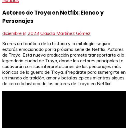
Noticias
Actores de Troya en Netflix: Elenco y
Personajes
diciembre 8, 2023
Claudia Martínez Gómez
Si eres un fanático de la historia y la mitología, seguro
estarás emocionado por la próxima serie de Netflix, Actores
de Troya. Esta nueva producción promete transportarte a la
legendaria ciudad de Troya, donde los actores principales te
cautivarán con sus interpretaciones de los personajes más
icónicos de la guerra de Troya. ¡Prepárate para sumergirte en
un mundo de traición, amor y batallas épicas mientras sigues
de cerca la historia de los actores de Troya en Netflix!