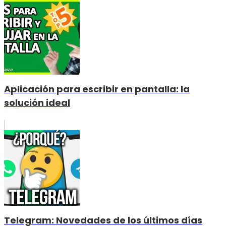
Aplicación para escribir en pantalla: la
solución ideal
Telegram: Novedades de los últimos días