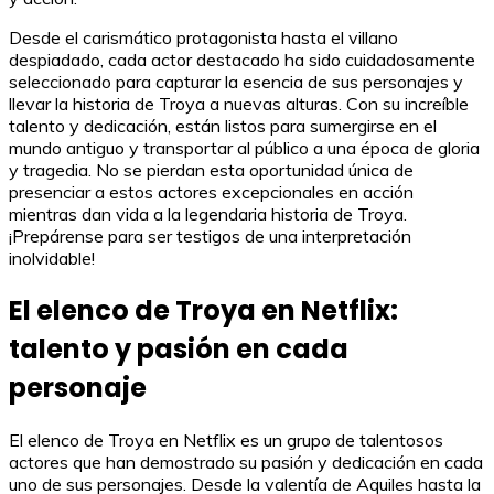
Desde el carismático protagonista hasta el villano
despiadado, cada actor destacado ha sido cuidadosamente
seleccionado para capturar la esencia de sus personajes y
llevar la historia de Troya a nuevas alturas. Con su increíble
talento y dedicación, están listos para sumergirse en el
mundo antiguo y transportar al público a una época de gloria
y tragedia. No se pierdan esta oportunidad única de
presenciar a estos actores excepcionales en acción
mientras dan vida a la legendaria historia de Troya.
¡Prepárense para ser testigos de una interpretación
inolvidable!
El elenco de Troya en Netflix:
talento y pasión en cada
personaje
El elenco de Troya en Netflix es un grupo de talentosos
actores que han demostrado su pasión y dedicación en cada
uno de sus personajes. Desde la valentía de Aquiles hasta la