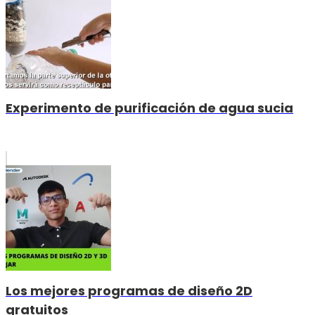
Experimento de purificación de agua sucia
Los mejores programas de diseño 2D
gratuitos