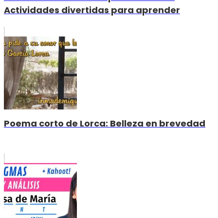
Actividades divertidas para aprender
Poema corto de Lorca: Belleza en brevedad