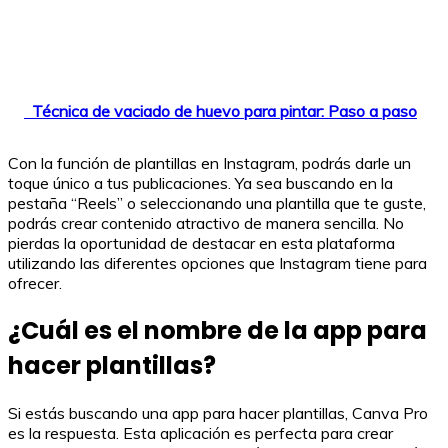
Técnica de vaciado de huevo para pintar: Paso a paso
Con la función de plantillas en Instagram, podrás darle un
toque único a tus publicaciones. Ya sea buscando en la
pestaña “Reels” o seleccionando una plantilla que te guste,
podrás crear contenido atractivo de manera sencilla. No
pierdas la oportunidad de destacar en esta plataforma
utilizando las diferentes opciones que Instagram tiene para
ofrecer.
¿Cuál es el nombre de la app para
hacer plantillas?
Si estás buscando una app para hacer plantillas, Canva Pro
es la respuesta. Esta aplicación es perfecta para crear