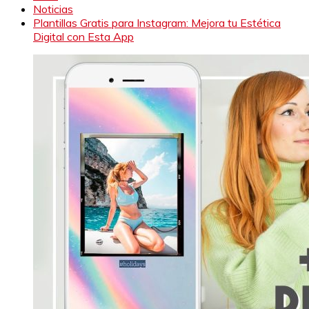
Noticias
Plantillas Gratis para Instagram: Mejora tu Estética
Digital con Esta App