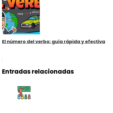
El número del verbo: guía rápida y efectiva
Entradas relacionadas