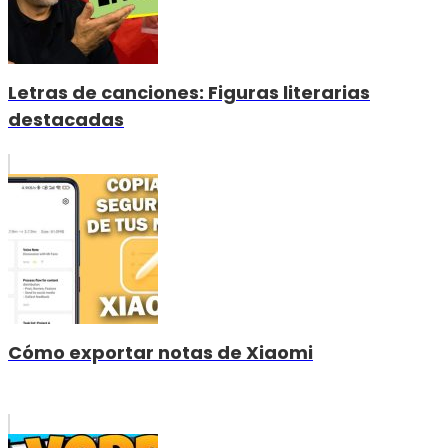
Letras de canciones: Figuras literarias
destacadas
Cómo exportar notas de Xiaomi