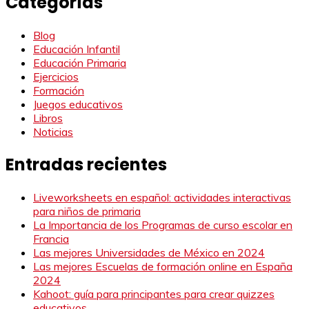
Categorías
Blog
Educación Infantil
Educación Primaria
Ejercicios
Formación
Juegos educativos
Libros
Noticias
Entradas recientes
Liveworksheets en español: actividades interactivas
para niños de primaria
La Importancia de los Programas de curso escolar en
Francia
Las mejores Universidades de México en 2024
Las mejores Escuelas de formación online en España
2024
Kahoot: guía para principantes para crear quizzes
educativos