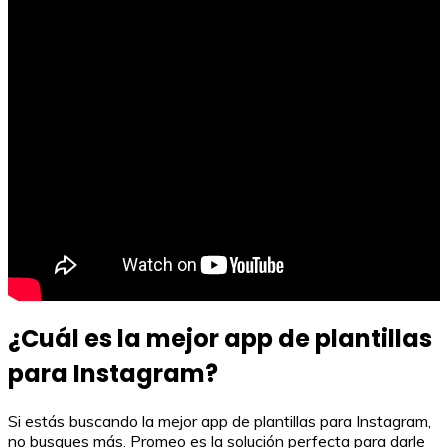
¿Cuál es la mejor app de plantillas
para Instagram?
Si estás buscando la mejor app de plantillas para Instagram,
no busques más. Promeo es la solución perfecta para darle