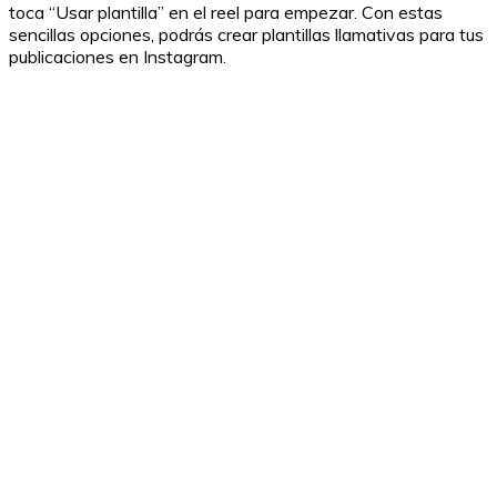
toca “Usar plantilla” en el reel para empezar. Con estas
sencillas opciones, podrás crear plantillas llamativas para tus
publicaciones en Instagram.