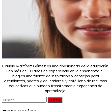
Claudia Martínez Gómez es una apasionada de la educación.
Con más de 10 años de experiencia en la enseñanza. Su
blog es una fuente de inspiración y consejos para
estudiantes, padres y educadores, y está lleno de recursos
educativos que pueden transformar la experiencia de
aprendizaje.
Buscar: