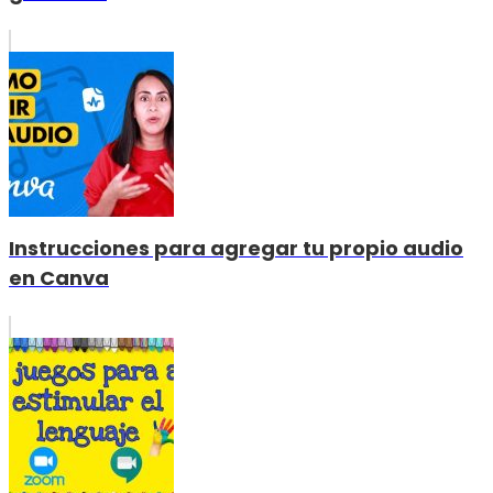
Instrucciones para agregar tu propio audio
en Canva