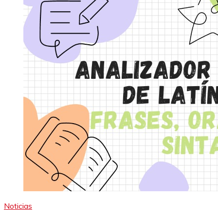
Noticias