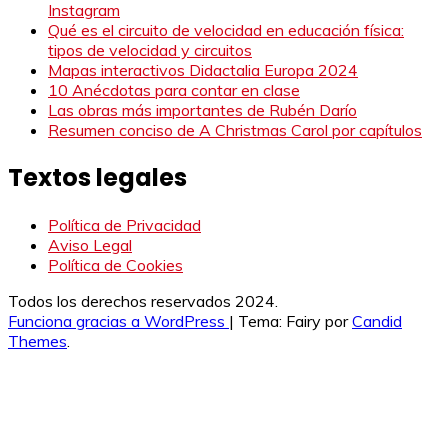
Instagram
Qué es el circuito de velocidad en educación física:
tipos de velocidad y circuitos
Mapas interactivos Didactalia Europa 2024
10 Anécdotas para contar en clase
Las obras más importantes de Rubén Darío
Resumen conciso de A Christmas Carol por capítulos
Textos legales
Política de Privacidad
Aviso Legal
Política de Cookies
Todos los derechos reservados 2024.
Funciona gracias a WordPress
|
Tema: Fairy por
Candid
Themes
.