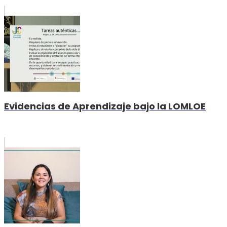
Evidencias de Aprendizaje bajo la LOMLOE