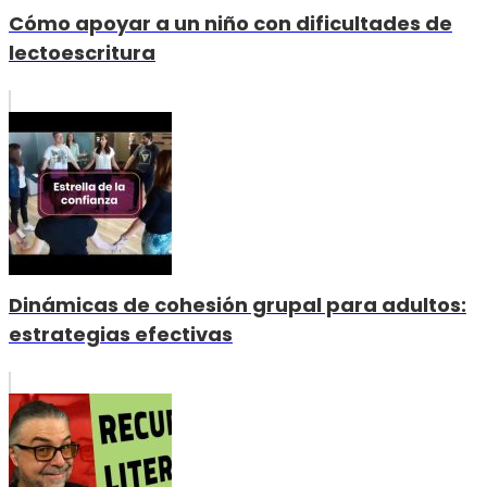
Cómo apoyar a un niño con dificultades de
lectoescritura
Dinámicas de cohesión grupal para adultos:
estrategias efectivas