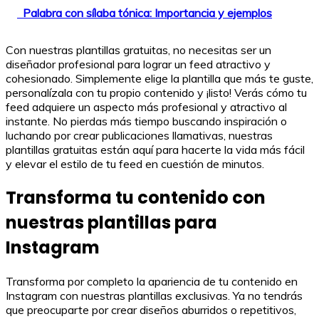
Palabra con sílaba tónica: Importancia y ejemplos
Con nuestras plantillas gratuitas, no necesitas ser un
diseñador profesional para lograr un feed atractivo y
cohesionado. Simplemente elige la plantilla que más te guste,
personalízala con tu propio contenido y ¡listo! Verás cómo tu
feed adquiere un aspecto más profesional y atractivo al
instante. No pierdas más tiempo buscando inspiración o
luchando por crear publicaciones llamativas, nuestras
plantillas gratuitas están aquí para hacerte la vida más fácil
y elevar el estilo de tu feed en cuestión de minutos.
Transforma tu contenido con
nuestras plantillas para
Instagram
Transforma por completo la apariencia de tu contenido en
Instagram con nuestras plantillas exclusivas. Ya no tendrás
que preocuparte por crear diseños aburridos o repetitivos,