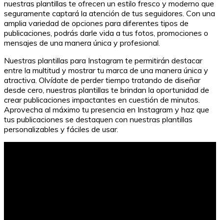
nuestras plantillas te ofrecen un estilo fresco y moderno que
seguramente captará la atención de tus seguidores. Con una
amplia variedad de opciones para diferentes tipos de
publicaciones, podrás darle vida a tus fotos, promociones o
mensajes de una manera única y profesional.
Nuestras plantillas para Instagram te permitirán destacar
entre la multitud y mostrar tu marca de una manera única y
atractiva. Olvídate de perder tiempo tratando de diseñar
desde cero, nuestras plantillas te brindan la oportunidad de
crear publicaciones impactantes en cuestión de minutos.
Aprovecha al máximo tu presencia en Instagram y haz que
tus publicaciones se destaquen con nuestras plantillas
personalizables y fáciles de usar.
Fecha de entrada en vigor de la LOMLOE: Lo que
necesitas saber