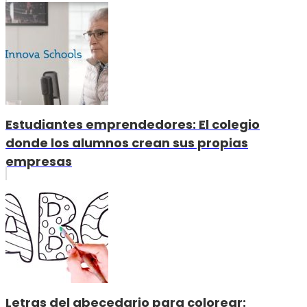
Estudiantes emprendedores: El colegio
donde los alumnos crean sus propias
empresas
Letras del abecedario para colorear: