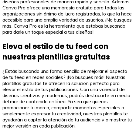
diseños profesionales de manera rápida y sencilla. Además,
Canva Pro ofrece una membresía gratuita para todas las
organizaciones sin ánimo de lucro registradas, lo que la hace
accesible para una amplia variedad de usuarios. ¡No busques
más, Canva Pro es la herramienta que estabas buscando
para darle un toque especial a tus diseños!
Eleva el estilo de tu feed con
nuestras plantillas gratuitas
¿Estás buscando una forma sencilla de mejorar el aspecto
de tu feed en redes sociales? ¡No busques más! Nuestras
plantillas gratuitas te ofrecen la solución perfecta para
elevar el estilo de tus publicaciones. Con una variedad de
diseños creativos y modernos, podrás destacarte en medio
del mar de contenido en línea. Ya sea que quieras
promocionar tu marca, compartir momentos especiales o
simplemente expresar tu creatividad, nuestras plantillas te
ayudarán a captar la atención de tu audiencia y a mostrar tu
mejor versión en cada publicación.