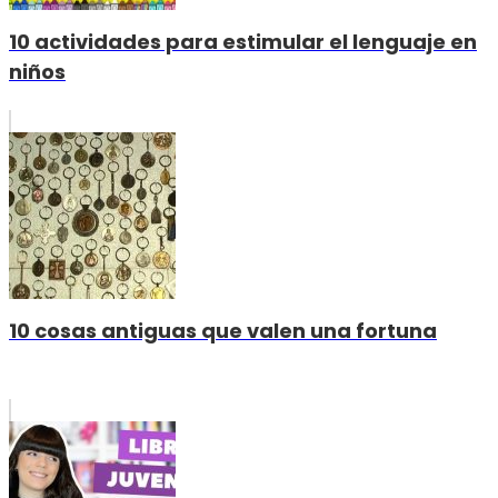
10 actividades para estimular el lenguaje en
niños
10 cosas antiguas que valen una fortuna