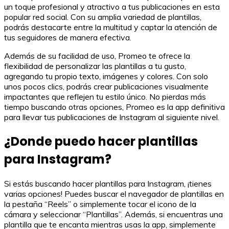
un toque profesional y atractivo a tus publicaciones en esta
popular red social. Con su amplia variedad de plantillas,
podrás destacarte entre la multitud y captar la atención de
tus seguidores de manera efectiva.
Además de su facilidad de uso, Promeo te ofrece la
flexibilidad de personalizar las plantillas a tu gusto,
agregando tu propio texto, imágenes y colores. Con solo
unos pocos clics, podrás crear publicaciones visualmente
impactantes que reflejen tu estilo único. No pierdas más
tiempo buscando otras opciones, Promeo es la app definitiva
para llevar tus publicaciones de Instagram al siguiente nivel.
¿Donde puedo hacer plantillas
para Instagram?
Si estás buscando hacer plantillas para Instagram, ¡tienes
varias opciones! Puedes buscar el navegador de plantillas en
la pestaña “Reels” o simplemente tocar el icono de la
cámara y seleccionar “Plantillas”. Además, si encuentras una
plantilla que te encanta mientras usas la app, simplemente