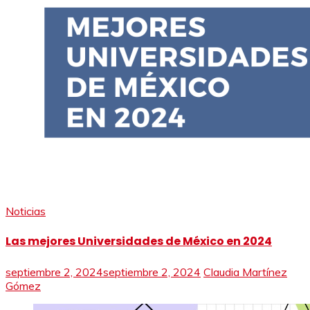
Noticias
Las mejores Universidades de México en 2024
septiembre 2, 2024
septiembre 2, 2024
Claudia Martínez
Gómez