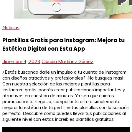
Noticias
Plantillas Gratis para Instagram: Mejora tu
Estética Digital con Esta App
diciembre 4, 2023
Claudia Martínez Gómez
¿Estás buscando darle un impulso a tu cuenta de Instagram
con diseños atractivos y profesionales? ¡No busques más!
Con nuestra selección de las mejores plantillas para
Instagram gratis, podrás crear publicaciones impactantes y
atractivas en cuestión de minutos. Ya sea que quieras
promocionar tu negocio, compartir tu arte o simplemente
mejorar la estética de tu perfil, estas plantillas son la solución
perfecta. Descubre cómo puedes llevar tus publicaciones al
siguiente nivel con estas increíbles plantillas gratuitas.