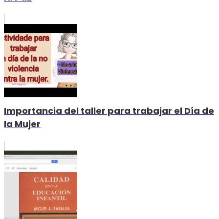
Importancia del taller para trabajar el Día de
la Mujer