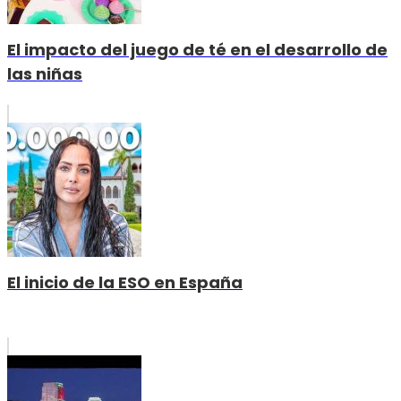
El impacto del juego de té en el desarrollo de
las niñas
El inicio de la ESO en España