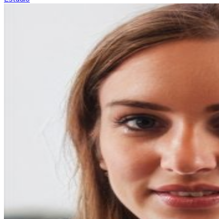
entradas