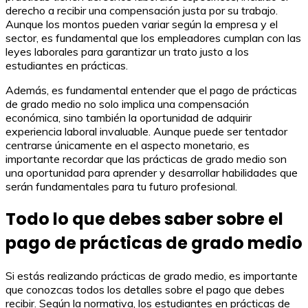
derecho a recibir una compensación justa por su trabajo.
Aunque los montos pueden variar según la empresa y el
sector, es fundamental que los empleadores cumplan con las
leyes laborales para garantizar un trato justo a los
estudiantes en prácticas.
Además, es fundamental entender que el pago de prácticas
de grado medio no solo implica una compensación
económica, sino también la oportunidad de adquirir
experiencia laboral invaluable. Aunque puede ser tentador
centrarse únicamente en el aspecto monetario, es
importante recordar que las prácticas de grado medio son
una oportunidad para aprender y desarrollar habilidades que
serán fundamentales para tu futuro profesional.
Todo lo que debes saber sobre el
pago de prácticas de grado medio
Si estás realizando prácticas de grado medio, es importante
que conozcas todos los detalles sobre el pago que debes
recibir. Según la normativa, los estudiantes en prácticas de