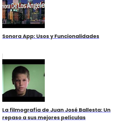
Sonora App: Usos y Funcionalidades
La filmografía de Juan José Ballesta: Un
repaso a sus mejores películas