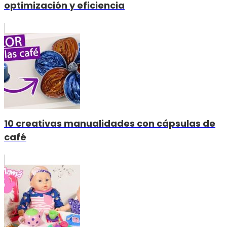
optimización y eficiencia
10 creativas manualidades con cápsulas de
café