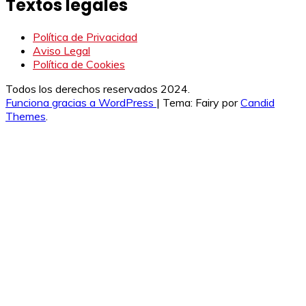
Textos legales
Política de Privacidad
Aviso Legal
Política de Cookies
Todos los derechos reservados 2024.
Funciona gracias a WordPress
|
Tema: Fairy por
Candid
Themes
.