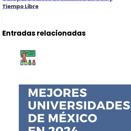
Tiempo Libre
Entradas relacionadas