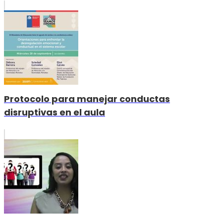
Protocolo para manejar conductas
disruptivas en el aula