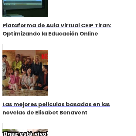
Plataforma de Aula Virtual CEIP Tiran:
Optimizando la Educación Online
Las mejores películas basadas en las
novelas de Elisabet Benavent