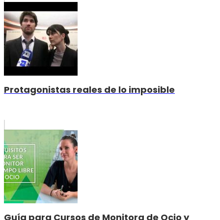
Protagonistas reales de lo imposible
Guía para Cursos de Monitora de Ocio y