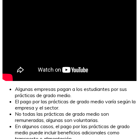
Algunas empresas pagan a los estudiantes por sus
prácticas de grado medio.
El pago por las prácticas de grado medio varía según la
empresa y el sector.
No todas las prácticas de grado medio son
remuneradas, algunas son voluntarias.
En algunos casos, el pago por las prácticas de grado
medio puede incluir beneficios adicionales como
transporte o alimentación.