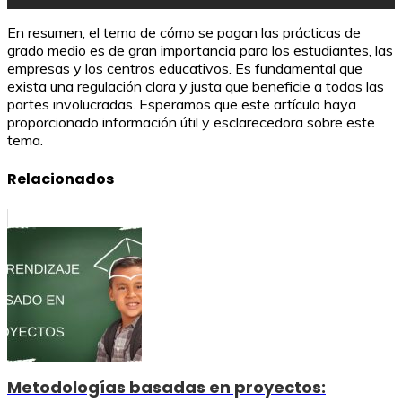
En resumen, el tema de cómo se pagan las prácticas de
grado medio es de gran importancia para los estudiantes, las
empresas y los centros educativos. Es fundamental que
exista una regulación clara y justa que beneficie a todas las
partes involucradas. Esperamos que este artículo haya
proporcionado información útil y esclarecedora sobre este
tema.
Relacionados
Metodologías basadas en proyectos: