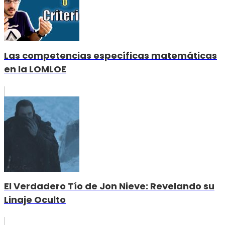
Las competencias específicas matemáticas
en la LOMLOE
El Verdadero Tío de Jon Nieve: Revelando su
Linaje Oculto