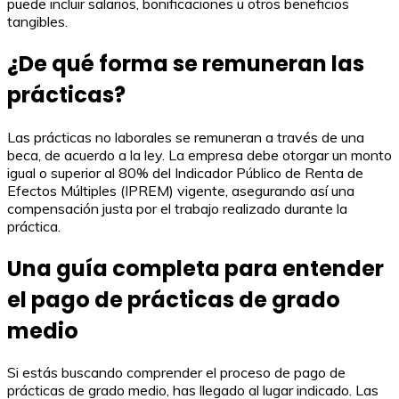
puede incluir salarios, bonificaciones u otros beneficios
tangibles.
¿De qué forma se remuneran las
prácticas?
Las prácticas no laborales se remuneran a través de una
beca, de acuerdo a la ley. La empresa debe otorgar un monto
igual o superior al 80% del Indicador Público de Renta de
Efectos Múltiples (IPREM) vigente, asegurando así una
compensación justa por el trabajo realizado durante la
práctica.
Una guía completa para entender
el pago de prácticas de grado
medio
Si estás buscando comprender el proceso de pago de
prácticas de grado medio, has llegado al lugar indicado. Las