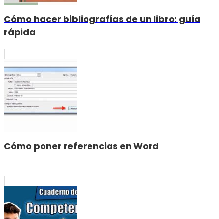
Cómo hacer bibliografías de un libro: guía
rápida
Cómo poner referencias en Word