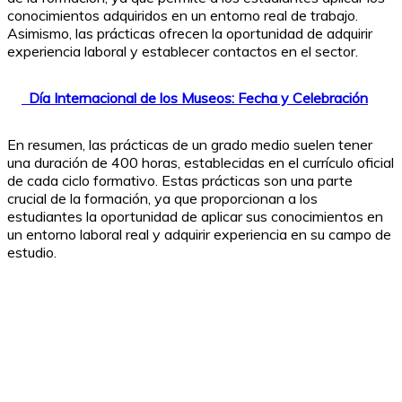
conocimientos adquiridos en un entorno real de trabajo.
Asimismo, las prácticas ofrecen la oportunidad de adquirir
experiencia laboral y establecer contactos en el sector.
Día Internacional de los Museos: Fecha y Celebración
En resumen, las prácticas de un grado medio suelen tener
una duración de 400 horas, establecidas en el currículo oficial
de cada ciclo formativo. Estas prácticas son una parte
crucial de la formación, ya que proporcionan a los
estudiantes la oportunidad de aplicar sus conocimientos en
un entorno laboral real y adquirir experiencia en su campo de
estudio.