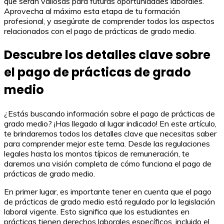
que serán valiosas para futuras oportunidades laborales.
Aprovecha al máximo esta etapa de tu formación
profesional, y asegúrate de comprender todos los aspectos
relacionados con el pago de prácticas de grado medio.
Descubre los detalles clave sobre
el pago de prácticas de grado
medio
¿Estás buscando información sobre el pago de prácticas de
grado medio? ¡Has llegado al lugar indicado! En este artículo,
te brindaremos todos los detalles clave que necesitas saber
para comprender mejor este tema. Desde las regulaciones
legales hasta los montos típicos de remuneración, te
daremos una visión completa de cómo funciona el pago de
prácticas de grado medio.
En primer lugar, es importante tener en cuenta que el pago
de prácticas de grado medio está regulado por la legislación
laboral vigente. Esto significa que los estudiantes en
prácticas tienen derechos laborales específicos, incluido el