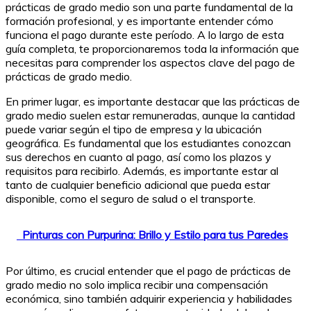
prácticas de grado medio son una parte fundamental de la
formación profesional, y es importante entender cómo
funciona el pago durante este período. A lo largo de esta
guía completa, te proporcionaremos toda la información que
necesitas para comprender los aspectos clave del pago de
prácticas de grado medio.
En primer lugar, es importante destacar que las prácticas de
grado medio suelen estar remuneradas, aunque la cantidad
puede variar según el tipo de empresa y la ubicación
geográfica. Es fundamental que los estudiantes conozcan
sus derechos en cuanto al pago, así como los plazos y
requisitos para recibirlo. Además, es importante estar al
tanto de cualquier beneficio adicional que pueda estar
disponible, como el seguro de salud o el transporte.
Pinturas con Purpurina: Brillo y Estilo para tus Paredes
Por último, es crucial entender que el pago de prácticas de
grado medio no solo implica recibir una compensación
económica, sino también adquirir experiencia y habilidades