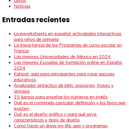
Libros
Noticias
Entradas recientes
Liveworksheets en español: actividades interactivas
para niños de primaria
La Importancia de los Programas de curso escolar en
Francia
Las mejores Universidades de México en 2024
Las mejores Escuelas de formación online en España
2024
Kahoot: guía para principantes para crear quizzes
educativos
Analizador sintactico de latín: oraciones, frases y
sintaxis
15 Juegos para enseñar los números en inglés
Qué es el contenido curricular: definición y los tipos que
existen
Qué es el diseño gráfico y para qué sirve:
características y tipos de diseño
Como hacer un draw my life: app y programas