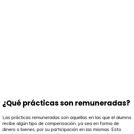
¿Qué prácticas son remuneradas?
Las prácticas remuneradas son aquellas en las que el alumno
recibe algún tipo de compensación, ya sea en forma de
dinero o bienes, por su participación en las mismas. Esto