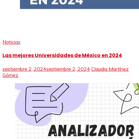
Noticias
Las mejores Universidades de México en 2024
septiembre 2, 2024
septiembre 2, 2024
Claudia Martínez
Gómez