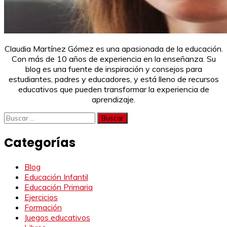
Claudia Martínez Gómez es una apasionada de la educación.
Con más de 10 años de experiencia en la enseñanza. Su
blog es una fuente de inspiración y consejos para
estudiantes, padres y educadores, y está lleno de recursos
educativos que pueden transformar la experiencia de
aprendizaje.
Buscar:
Categorías
Blog
Educación Infantil
Educación Primaria
Ejercicios
Formación
Juegos educativos