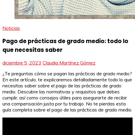
Noticias
Pago de prácticas de grado medio: todo lo
que necesitas saber
diciembre 5, 2023
Claudia Martínez Gómez
¿Te preguntas cómo se pagan las prácticas de grado medio?
En este artículo, te explicaremos detalladamente todo lo que
necesitas saber sobre el pago de las prácticas de grado
medio. Descubre las normativas y requisitos que debes
cumplir, así como consejos útiles para asegurarte de recibir
una compensación justa por tu trabajo. No te pierdas esta
guía completa sobre el pago de las prácticas de grado medio.