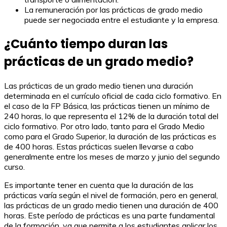
La remuneración por las prácticas de grado medio
puede ser negociada entre el estudiante y la empresa.
¿Cuánto tiempo duran las
prácticas de un grado medio?
Las prácticas de un grado medio tienen una duración
determinada en el currículo oficial de cada ciclo formativo. En
el caso de la FP Básica, las prácticas tienen un mínimo de
240 horas, lo que representa el 12% de la duración total del
ciclo formativo. Por otro lado, tanto para el Grado Medio
como para el Grado Superior, la duración de las prácticas es
de 400 horas. Estas prácticas suelen llevarse a cabo
generalmente entre los meses de marzo y junio del segundo
curso.
Es importante tener en cuenta que la duración de las
prácticas varía según el nivel de formación, pero en general,
las prácticas de un grado medio tienen una duración de 400
horas. Este período de prácticas es una parte fundamental
de la formación, ya que permite a los estudiantes aplicar los