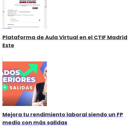
Plataforma de Aula Virtual en el CTIF Madrid
Este
Mejora tu rendimiento laboral siendo un FP
medio con más salidas