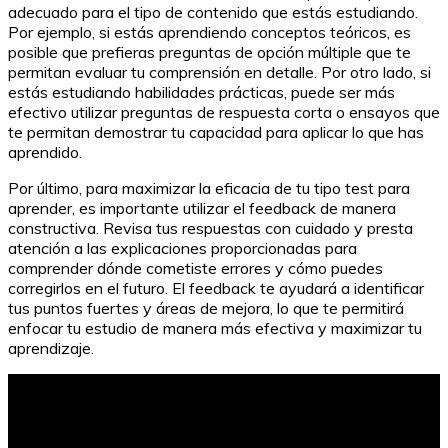
adecuado para el tipo de contenido que estás estudiando.
Por ejemplo, si estás aprendiendo conceptos teóricos, es
posible que prefieras preguntas de opción múltiple que te
permitan evaluar tu comprensión en detalle. Por otro lado, si
estás estudiando habilidades prácticas, puede ser más
efectivo utilizar preguntas de respuesta corta o ensayos que
te permitan demostrar tu capacidad para aplicar lo que has
aprendido.
Por último, para maximizar la eficacia de tu tipo test para
aprender, es importante utilizar el feedback de manera
constructiva. Revisa tus respuestas con cuidado y presta
atención a las explicaciones proporcionadas para
comprender dónde cometiste errores y cómo puedes
corregirlos en el futuro. El feedback te ayudará a identificar
tus puntos fuertes y áreas de mejora, lo que te permitirá
enfocar tu estudio de manera más efectiva y maximizar tu
aprendizaje.