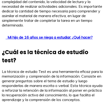
complejidad del contenido, la velocidad de lectura y la
necesidad de realizar actividades adicionales. Es importante
dedicar la cantidad de tiempo necesaria para comprender y
asimilar el material de manera efectiva, en lugar de
simplemente tratar de completar la tarea en un tiempo
determinado.
Mi hijo de 16 años se niega a estudiar: ¿Qué hacer?
¿Cuál es la técnica de estudio
test?
La técnica de estudio Test es una herramienta eficaz para la
memorización y comprensión de la información. Consiste en
generar preguntas sobre el tema de estudio y luego
responderlas de manera escrita o verbal. Esta técnica ayuda
a reforzar la retención de la información al poner en práctica
la recuperación activa del conocimiento, lo que facilita el
aprendizaje y la comprensión de los conceptos.