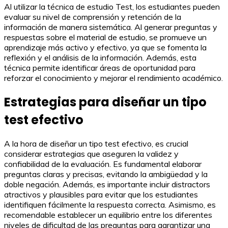
Al utilizar la técnica de estudio Test, los estudiantes pueden
evaluar su nivel de comprensión y retención de la
información de manera sistemática. Al generar preguntas y
respuestas sobre el material de estudio, se promueve un
aprendizaje más activo y efectivo, ya que se fomenta la
reflexión y el análisis de la información. Además, esta
técnica permite identificar áreas de oportunidad para
reforzar el conocimiento y mejorar el rendimiento académico.
Estrategias para diseñar un tipo
test efectivo
A la hora de diseñar un tipo test efectivo, es crucial
considerar estrategias que aseguren la validez y
confiabilidad de la evaluación. Es fundamental elaborar
preguntas claras y precisas, evitando la ambigüedad y la
doble negación. Además, es importante incluir distractors
atractivos y plausibles para evitar que los estudiantes
identifiquen fácilmente la respuesta correcta. Asimismo, es
recomendable establecer un equilibrio entre los diferentes
niveles de dificultad de las preguntas para garantizar una