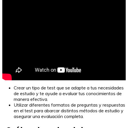
Crear un tipo de test que se adapte a tus necesidades
de estudio y te ayude a evaluar tus conocimientos de
manera efectiva.
Utilizar diferentes formatos de preguntas y respuestas
en el test para abarcar distintos métodos de estudio y
asegurar una evaluación completa.