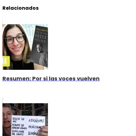
Relacionados
Resumen: Por si las voces vuelven