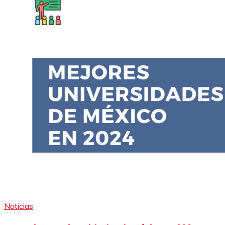
Noticias