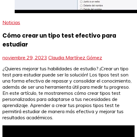
Noticias
Cómo crear un tipo test efectivo para
estudiar
noviembre 29, 2023
Claudia Martínez Gómez
¿Quieres mejorar tus habilidades de estudio? ¡Crear un tipo
test para estudiar puede ser la solución! Los tipos test son
una forma efectiva de repasar y consolidar el conocimiento,
además de ser una herramienta útil para medir tu progreso.
En este artículo, te mostraremos cómo crear tipos test
personalizados para adaptarse a tus necesidades de
aprendizaje. Aprender a crear tus propios tipos test te
permitirá estudiar de manera más efectiva y mejorar tus
resultados académicos.