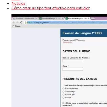
Noticias
Cómo crear un tipo test efectivo para estudiar