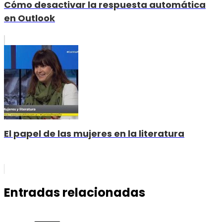
Cómo desactivar la respuesta automática
en Outlook
El papel de las mujeres en la literatura
Entradas relacionadas