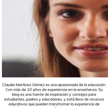
Claudia Martínez Gómez es una apasionada de la educación.
Con más de 10 años de experiencia en la enseñanza. Su
blog es una fuente de inspiración y consejos para
estudiantes, padres y educadores, y está lleno de recursos
educativos que pueden transformar la experiencia de