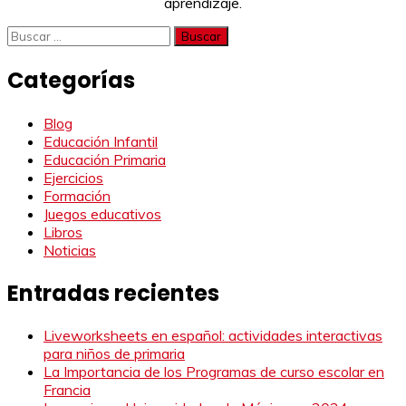
aprendizaje.
Buscar:
Categorías
Blog
Educación Infantil
Educación Primaria
Ejercicios
Formación
Juegos educativos
Libros
Noticias
Entradas recientes
Liveworksheets en español: actividades interactivas
para niños de primaria
La Importancia de los Programas de curso escolar en
Francia