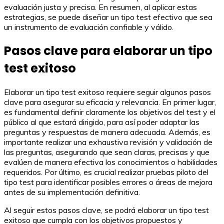
evaluación justa y precisa. En resumen, al aplicar estas
estrategias, se puede diseñar un tipo test efectivo que sea
un instrumento de evaluación confiable y válido.
Pasos clave para elaborar un tipo
test exitoso
Elaborar un tipo test exitoso requiere seguir algunos pasos
clave para asegurar su eficacia y relevancia. En primer lugar,
es fundamental definir claramente los objetivos del test y el
público al que estará dirigido, para así poder adaptar las
preguntas y respuestas de manera adecuada. Además, es
importante realizar una exhaustiva revisión y validación de
las preguntas, asegurando que sean claras, precisas y que
evalúen de manera efectiva los conocimientos o habilidades
requeridos. Por último, es crucial realizar pruebas piloto del
tipo test para identificar posibles errores o áreas de mejora
antes de su implementación definitiva.
Al seguir estos pasos clave, se podrá elaborar un tipo test
exitoso que cumpla con los objetivos propuestos y