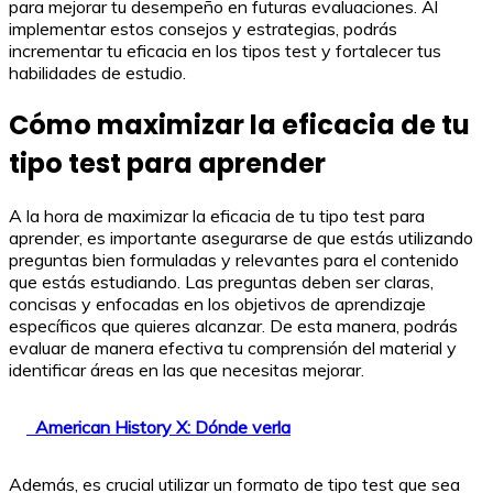
para mejorar tu desempeño en futuras evaluaciones. Al
implementar estos consejos y estrategias, podrás
incrementar tu eficacia en los tipos test y fortalecer tus
habilidades de estudio.
Cómo maximizar la eficacia de tu
tipo test para aprender
A la hora de maximizar la eficacia de tu tipo test para
aprender, es importante asegurarse de que estás utilizando
preguntas bien formuladas y relevantes para el contenido
que estás estudiando. Las preguntas deben ser claras,
concisas y enfocadas en los objetivos de aprendizaje
específicos que quieres alcanzar. De esta manera, podrás
evaluar de manera efectiva tu comprensión del material y
identificar áreas en las que necesitas mejorar.
American History X: Dónde verla
Además, es crucial utilizar un formato de tipo test que sea