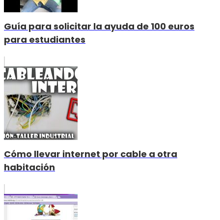
Guía para solicitar la ayuda de 100 euros
para estudiantes
Cómo llevar internet por cable a otra
habitación