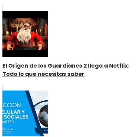
El Origen de los Guardianes 2 llega a Netflix:
Todo lo que necesitas saber