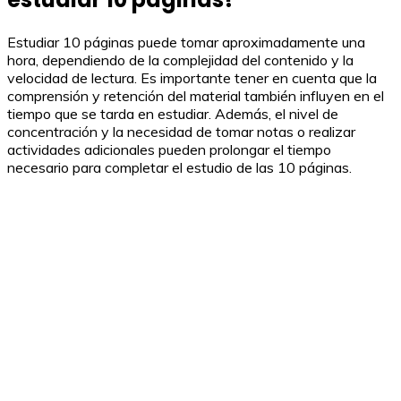
Estudiar 10 páginas puede tomar aproximadamente una
hora, dependiendo de la complejidad del contenido y la
velocidad de lectura. Es importante tener en cuenta que la
comprensión y retención del material también influyen en el
tiempo que se tarda en estudiar. Además, el nivel de
concentración y la necesidad de tomar notas o realizar
actividades adicionales pueden prolongar el tiempo
necesario para completar el estudio de las 10 páginas.