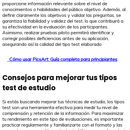
proporcione información relevante sobre el nivel de
conocimientos o habilidades del público objetivo. Además, al
definir claramente los objetivos y validar las preguntas, se
garantiza la fiabilidad y validez del test, lo que contribuirá a
su efectividad en la evaluación de los participantes.
Asimismo, realizar pruebas piloto permitirá identificar y
corregir posibles deficiencias antes de su aplicación,
asegurando así la calidad del tipo test elaborado.
Cómo usar PicsArt: Guía completa para principiantes
Consejos para mejorar tus tipos
test de estudio
Si estás buscando mejorar tus técnicas de estudio, los tipos
test son una herramienta efectiva para medir tu nivel de
comprensión y retención de la información. Para maximizar
tu rendimiento en este tipo de evaluaciones, es importante
practicar regularmente y familiarizarte con el formato y las