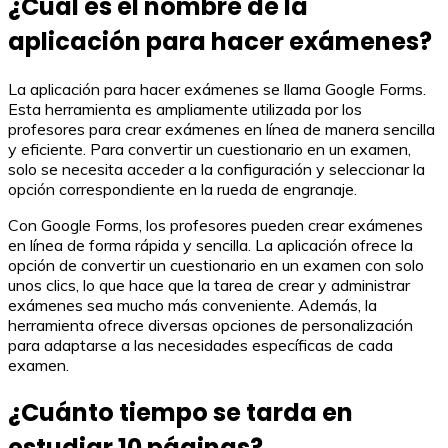
¿Cuál es el nombre de la
aplicación para hacer exámenes?
La aplicación para hacer exámenes se llama Google Forms.
Esta herramienta es ampliamente utilizada por los
profesores para crear exámenes en línea de manera sencilla
y eficiente. Para convertir un cuestionario en un examen,
solo se necesita acceder a la configuración y seleccionar la
opción correspondiente en la rueda de engranaje.
Con Google Forms, los profesores pueden crear exámenes
en línea de forma rápida y sencilla. La aplicación ofrece la
opción de convertir un cuestionario en un examen con solo
unos clics, lo que hace que la tarea de crear y administrar
exámenes sea mucho más conveniente. Además, la
herramienta ofrece diversas opciones de personalización
para adaptarse a las necesidades específicas de cada
examen.
¿Cuánto tiempo se tarda en
estudiar 10 páginas?