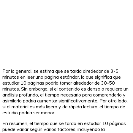
Por lo general, se estima que se tarda alrededor de 3-5
minutos en leer una página estándar, lo que significa que
estudiar 10 páginas podría tomar alrededor de 30-50
minutos. Sin embargo, si el contenido es denso o requiere un
análisis profundo, el tiempo necesario para comprenderlo y
asimilarlo podría aumentar significativamente. Por otro lado,
si el material es más ligero y de rápida lectura, el tiempo de
estudio podría ser menor.
En resumen, el tiempo que se tarda en estudiar 10 páginas
puede variar según varios factores, incluyendo la