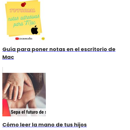
Guía para poner notas en el escritorio de
Mac
Cómo leer la mano de tus hijos