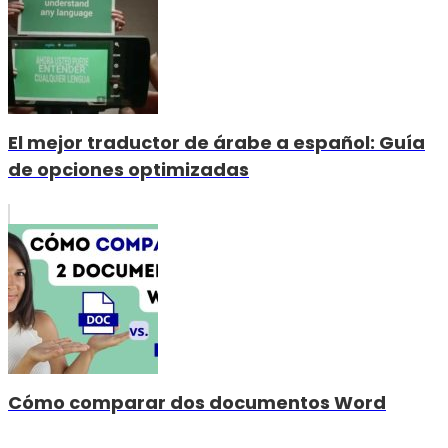
El mejor traductor de árabe a español: Guía
de opciones optimizadas
Cómo comparar dos documentos Word