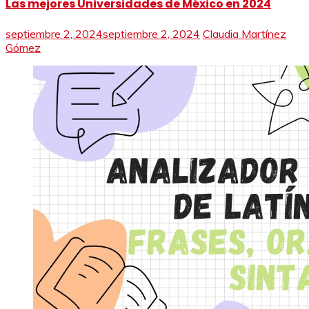
Las mejores Universidades de México en 2024
septiembre 2, 2024
septiembre 2, 2024
Claudia Martínez
Gómez