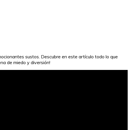
emocionantes sustos. Descubre en este artículo todo lo que
ena de miedo y diversión!