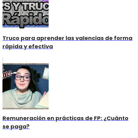
Truco para aprender las valencias de forma
rápida y efectiva
Remuneración en prácticas de FP: ¿Cuánto
se paga?