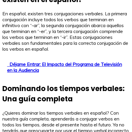
En español, existen tres conjugaciones verbales. La primera
conjugación incluye todos los verbos que terminan en
infinitivo con “-ar”, la segunda conjugación abarca aquellos
que terminan en “-er”, y la tercera conjugación comprende
los verbos que terminan en “-ir”. Estas conjugaciones
verbales son fundamentales para la correcta conjugación de
los verbos en español.
Déjame Entrar: El Impacto del Programa de Televisión
en la Audiencia
Dominando los tiempos verbales:
Una guía completa
¿Quieres dominar los tiempos verbales en español? Con
nuestra guía completa, aprenderás a conjugar verbos en
todos los tiempos, desde el presente hasta el futuro. Ya no
tendrás que preocuparte por usar el tiempo verbal incorrecto,