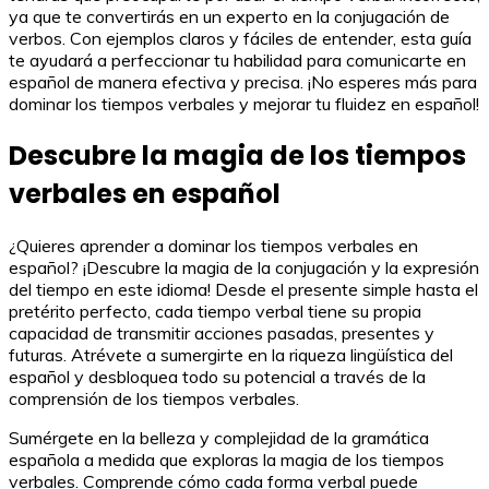
ya que te convertirás en un experto en la conjugación de
verbos. Con ejemplos claros y fáciles de entender, esta guía
te ayudará a perfeccionar tu habilidad para comunicarte en
español de manera efectiva y precisa. ¡No esperes más para
dominar los tiempos verbales y mejorar tu fluidez en español!
Descubre la magia de los tiempos
verbales en español
¿Quieres aprender a dominar los tiempos verbales en
español? ¡Descubre la magia de la conjugación y la expresión
del tiempo en este idioma! Desde el presente simple hasta el
pretérito perfecto, cada tiempo verbal tiene su propia
capacidad de transmitir acciones pasadas, presentes y
futuras. Atrévete a sumergirte en la riqueza lingüística del
español y desbloquea todo su potencial a través de la
comprensión de los tiempos verbales.
Sumérgete en la belleza y complejidad de la gramática
española a medida que exploras la magia de los tiempos
verbales. Comprende cómo cada forma verbal puede