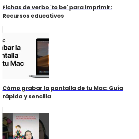
Fichas de verbo 'to be' para imprimir:
Recursos educativos
Cómo grabar la pantalla de tu Mac: Guía
rápida y sencilla