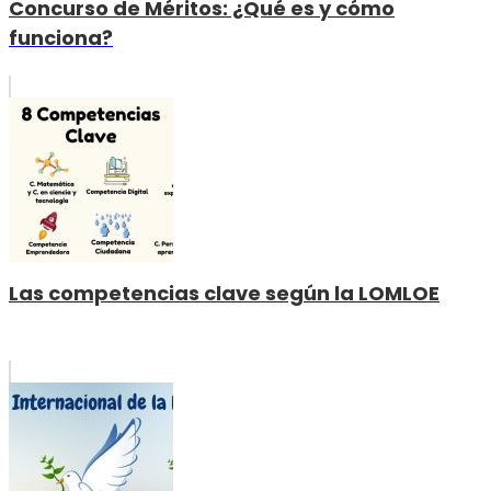
Concurso de Méritos: ¿Qué es y cómo
funciona?
Las competencias clave según la LOMLOE