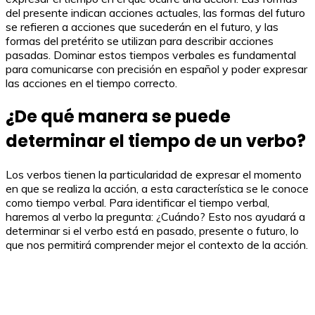
del presente indican acciones actuales, las formas del futuro
se refieren a acciones que sucederán en el futuro, y las
formas del pretérito se utilizan para describir acciones
pasadas. Dominar estos tiempos verbales es fundamental
para comunicarse con precisión en español y poder expresar
las acciones en el tiempo correcto.
¿De qué manera se puede
determinar el tiempo de un verbo?
Los verbos tienen la particularidad de expresar el momento
en que se realiza la acción, a esta característica se le conoce
como tiempo verbal. Para identificar el tiempo verbal,
haremos al verbo la pregunta: ¿Cuándo? Esto nos ayudará a
determinar si el verbo está en pasado, presente o futuro, lo
que nos permitirá comprender mejor el contexto de la acción.