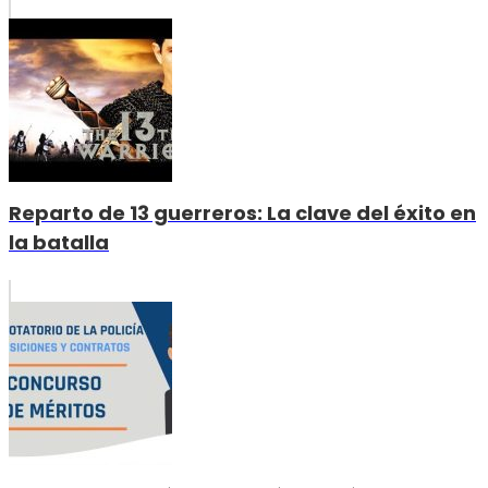
Reparto de 13 guerreros: La clave del éxito en
la batalla