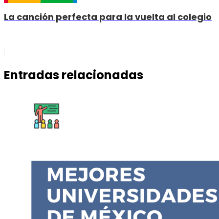
La canción perfecta para la vuelta al colegio
Entradas relacionadas