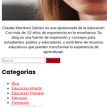
Claudia Martínez Gómez es una apasionada de la educación.
Con más de 10 años de experiencia en la enseñanza. Su
blog es una fuente de inspiración y consejos para
estudiantes, padres y educadores, y está lleno de recursos
educativos que pueden transformar la experiencia de
aprendizaje.
Buscar:
Categorías
Blog
Educación Infantil
Educación Primaria
Ejercicios
Formación