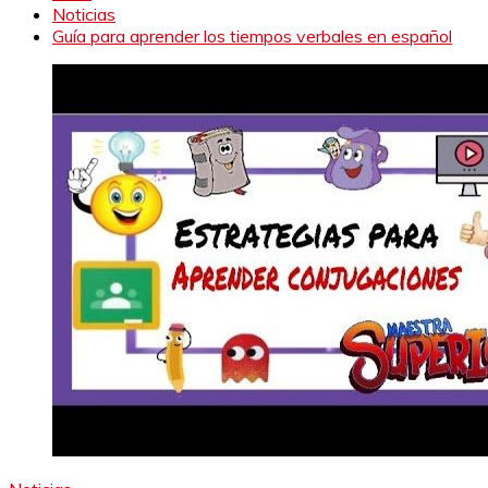
Noticias
Guía para aprender los tiempos verbales en español