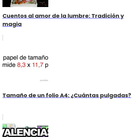
Cuentos al amor de la lumbre: Tradición y
magia
Tamaño de un folio A4: ¿Cuántas pulgadas?