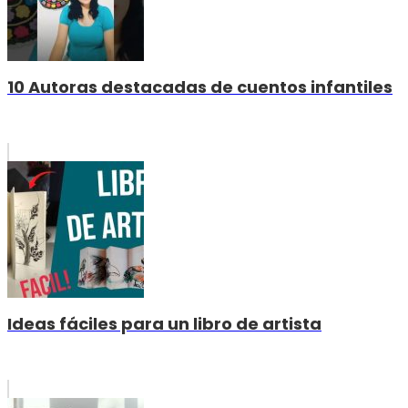
10 Autoras destacadas de cuentos infantiles
Ideas fáciles para un libro de artista