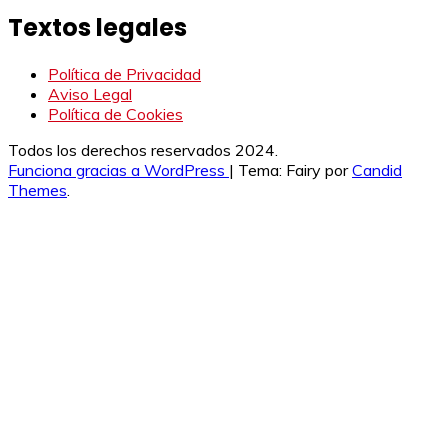
Textos legales
Política de Privacidad
Aviso Legal
Política de Cookies
Todos los derechos reservados 2024.
Funciona gracias a WordPress
|
Tema: Fairy por
Candid
Themes
.