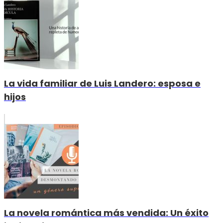
La vida familiar de Luis Landero: esposa e
hijos
La novela romántica más vendida: Un éxito