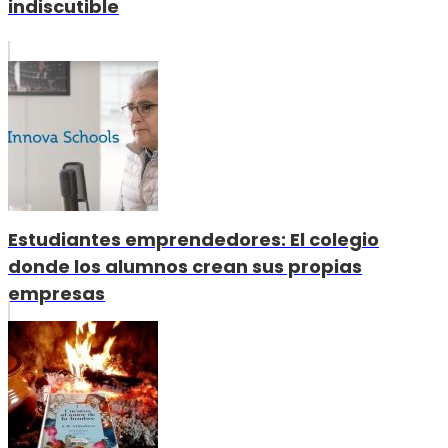
indiscutible
Estudiantes emprendedores: El colegio
donde los alumnos crean sus propias
empresas