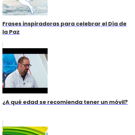
Frases inspiradoras para celebrar el Día de
la Paz
¿A qué edad se recomienda tener un móvil?