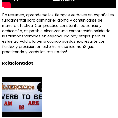
En resumen, aprenderse los tiempos verbales en español es
fundamental para dominar el idioma y comunicarse de
manera efectiva. Con práctica constante, paciencia y
dedicación, es posible alcanzar una comprensión sólida de
los tiempos verbales en español. No hay atajos, pero el
esfuerzo valdrá la pena cuando puedas expresarte con
fluidez y precisión en este hermoso idioma. ¡Sigue
practicando y verás los resultados!
Relacionados