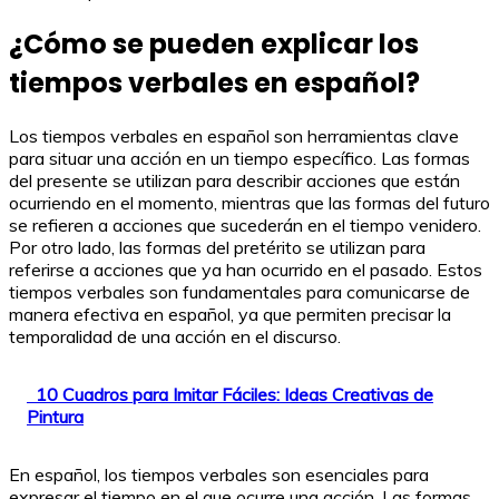
¿Cómo se pueden explicar los
tiempos verbales en español?
Los tiempos verbales en español son herramientas clave
para situar una acción en un tiempo específico. Las formas
del presente se utilizan para describir acciones que están
ocurriendo en el momento, mientras que las formas del futuro
se refieren a acciones que sucederán en el tiempo venidero.
Por otro lado, las formas del pretérito se utilizan para
referirse a acciones que ya han ocurrido en el pasado. Estos
tiempos verbales son fundamentales para comunicarse de
manera efectiva en español, ya que permiten precisar la
temporalidad de una acción en el discurso.
10 Cuadros para Imitar Fáciles: Ideas Creativas de
Pintura
En español, los tiempos verbales son esenciales para
expresar el tiempo en el que ocurre una acción. Las formas