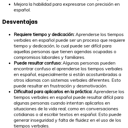
Mejora la habilidad para expresarse con precisión en
español.
Desventajas
Requiere tiempo y dedicación:
Aprenderse los tiempos
verbales en español puede ser un proceso que requiere
tiempo y dedicación, lo cual puede ser difícil para
aquellas personas que tienen agendas ocupadas o
compromisos laborales y familiares.
Puede resultar confuso:
Algunas personas pueden
encontrar confuso el aprenderse los tiempos verbales
en español, especialmente si están acostumbradas a
otros idiomas con sistemas verbales diferentes. Esto
puede resultar en frustración y desmotivación.
Dificultad para aplicarlos en la práctica:
Aprenderse los
tiempos verbales en español puede resultar difícil para
algunas personas cuando intentan aplicarlos en
situaciones de la vida real, como en conversaciones
cotidianas o al escribir textos en español. Esto puede
generar inseguridad y falta de fluidez en el uso de los
tiempos verbales.