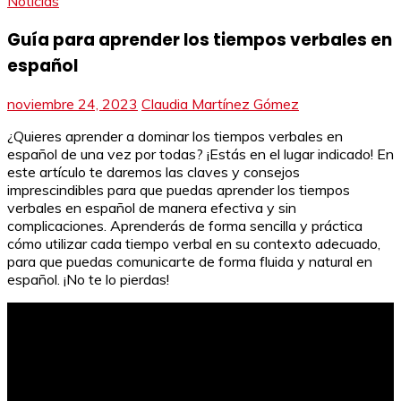
Noticias
Guía para aprender los tiempos verbales en
español
noviembre 24, 2023
Claudia Martínez Gómez
¿Quieres aprender a dominar los tiempos verbales en
español de una vez por todas? ¡Estás en el lugar indicado! En
este artículo te daremos las claves y consejos
imprescindibles para que puedas aprender los tiempos
verbales en español de manera efectiva y sin
complicaciones. Aprenderás de forma sencilla y práctica
cómo utilizar cada tiempo verbal en su contexto adecuado,
para que puedas comunicarte de forma fluida y natural en
español. ¡No te lo pierdas!