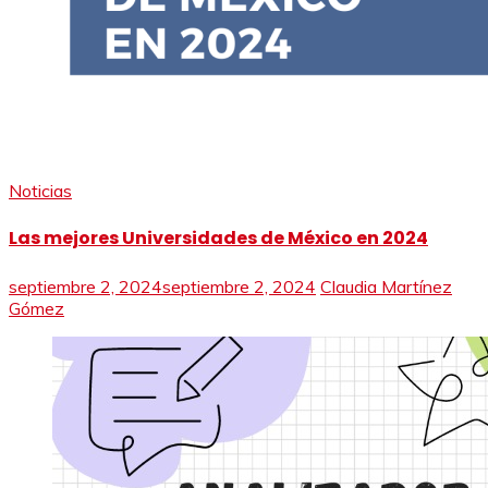
Noticias
Las mejores Universidades de México en 2024
septiembre 2, 2024
septiembre 2, 2024
Claudia Martínez
Gómez