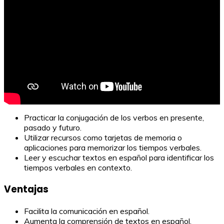
Practicar la conjugación de los verbos en presente,
pasado y futuro.
Utilizar recursos como tarjetas de memoria o
aplicaciones para memorizar los tiempos verbales.
Leer y escuchar textos en español para identificar los
tiempos verbales en contexto.
Ventajas
Facilita la comunicación en español.
Aumenta la comprensión de textos en español.