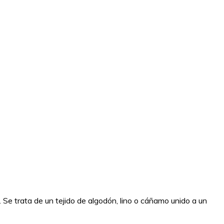
s. Se trata de un tejido de algodón, lino o cáñamo unido a un