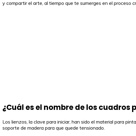
y compartir el arte, al tiempo que te sumerges en el proceso 
¿Cuál es el nombre de los cuadros 
Los lienzos, la clave para iniciar, han sido el material para p
soporte de madera para que quede tensionado.