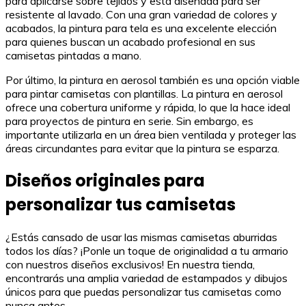
para aplicarse sobre tejidos y está diseñada para ser
resistente al lavado. Con una gran variedad de colores y
acabados, la pintura para tela es una excelente elección
para quienes buscan un acabado profesional en sus
camisetas pintadas a mano.
Por último, la pintura en aerosol también es una opción viable
para pintar camisetas con plantillas. La pintura en aerosol
ofrece una cobertura uniforme y rápida, lo que la hace ideal
para proyectos de pintura en serie. Sin embargo, es
importante utilizarla en un área bien ventilada y proteger las
áreas circundantes para evitar que la pintura se esparza.
Diseños originales para
personalizar tus camisetas
¿Estás cansado de usar las mismas camisetas aburridas
todos los días? ¡Ponle un toque de originalidad a tu armario
con nuestros diseños exclusivos! En nuestra tienda,
encontrarás una amplia variedad de estampados y dibujos
únicos para que puedas personalizar tus camisetas como
nunca antes.