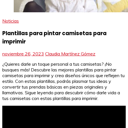
Noticias
Plantillas para pintar camisetas para
imprimir
noviembre 26, 2023
Claudia Martínez Gómez
¿Quieres darle un toque personal a tus camisetas? ¡No
busques más! Descubre las mejores plantillas para pintar
camisetas para imprimir y crea diseños únicos que reflejen tu
estilo. Con estas plantillas, podrás plasmar tus ideas y
convertir tus prendas básicas en piezas originales y
llamativas. Sigue leyendo para descubrir cómo darle vida a
tus camisetas con estas plantillas para imprimir.