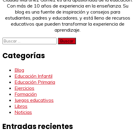
Con más de 10 años de experiencia en la enseñanza. Su
blog es una fuente de inspiración y consejos para
estudiantes, padres y educadores, y está lleno de recursos
educativos que pueden transformar la experiencia de
aprendizaje.
Buscar:
Categorías
Blog
Educación Infantil
Educación Primaria
Ejercicios
Formación
Juegos educativos
Libros
Noticias
Entradas recientes