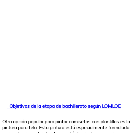
Objetivos de la etapa de bachillerato según LOMLOE
Otra opción popular para pintar camisetas con plantillas es la
pintura para tela. Esta pintura está especialmente formulada