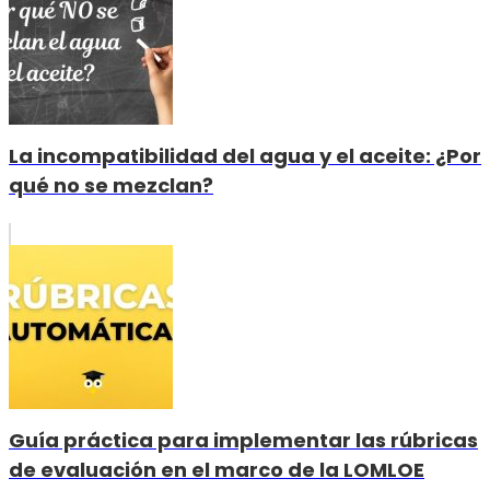
La incompatibilidad del agua y el aceite: ¿Por
qué no se mezclan?
Guía práctica para implementar las rúbricas
de evaluación en el marco de la LOMLOE