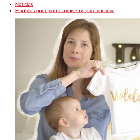
Noticias
Plantillas para pintar camisetas para imprimir