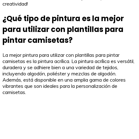
creatividad!
¿Qué tipo de pintura es la mejor
para utilizar con plantillas para
pintar camisetas?
La mejor pintura para utilizar con plantillas para pintar
camisetas es la pintura acrílica. La pintura acrílica es versátil,
duradera y se adhiere bien a una variedad de tejidos,
incluyendo algodón, poliéster y mezclas de algodón.
Además, está disponible en una amplia gama de colores
vibrantes que son ideales para la personalización de
camisetas.