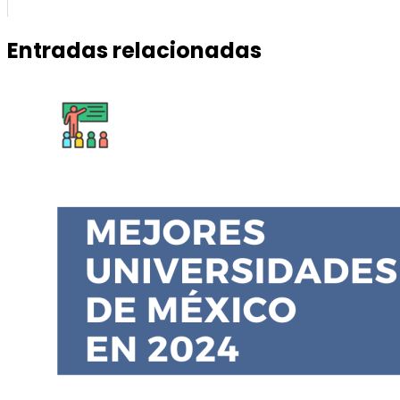
Entradas relacionadas