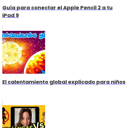
Guía para conectar el Apple Pencil 2 a tu
iPad 9
El calentamiento global explicado para niños