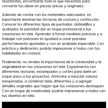
resistentes, encontrarás todo lo que necesitas para
convertir tus ideas en piezas únicas y originales.
Además de contar con los materiales adecuados, es
importante dominar las técnicas de costura y confección.
Conocer los diferentes tipos de puntadas, dobladillos y
acabados te permitirá dar un toque profesional a tus
creaciones en tela. Aprender a tomar medidas precisas y a
trabajar con patrones te ayudará a crear prendas
perfectamente ajustadas y con un acabado impecable. Con
práctica y dedicación, podrás impresionar a todos con tus
habilidades en costura.
Finalmente, no olvides la importancia de la creatividad y la
originalidad en tus creaciones en tela. Experimenta con
diferentes texturas, estampados y cortes para darle un
toque único a tus proyectos. Atrévete a mezclar colores
inesperados, a combinar telas diferentes y a agregar
detalles originales que hagan que tus creaciones destaquen.
Con un toque de creatividad, podrás impresionar a todos con
tus diseños en tela.