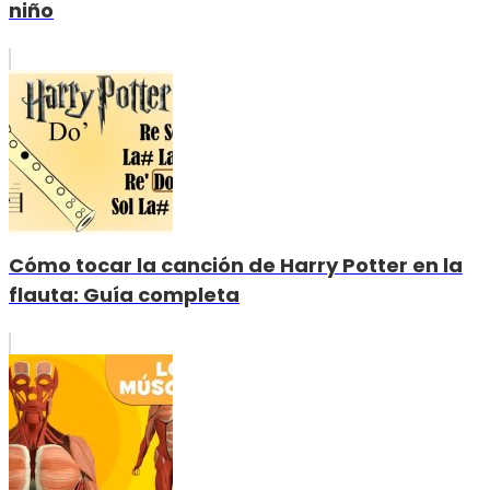
niño
Cómo tocar la canción de Harry Potter en la
flauta: Guía completa