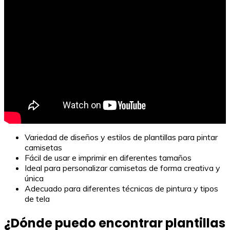
Variedad de diseños y estilos de plantillas para pintar
camisetas
Fácil de usar e imprimir en diferentes tamaños
Ideal para personalizar camisetas de forma creativa y
única
Adecuado para diferentes técnicas de pintura y tipos
de tela
¿Dónde puedo encontrar plantillas