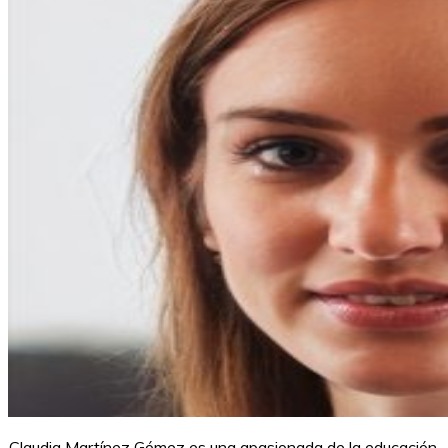
Claudia Martínez Gómez es una apasionada de la educación.