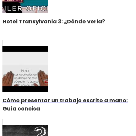
Hotel Transylvania 3: ¿Dónde verla?
Cómo presentar un trabajo escrito a mano:
Guía concisa