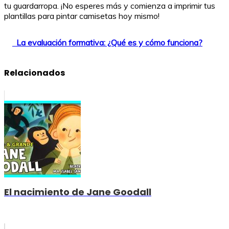
tu guardarropa. ¡No esperes más y comienza a imprimir tus
plantillas para pintar camisetas hoy mismo!
La evaluación formativa: ¿Qué es y cómo funciona?
Relacionados
El nacimiento de Jane Goodall