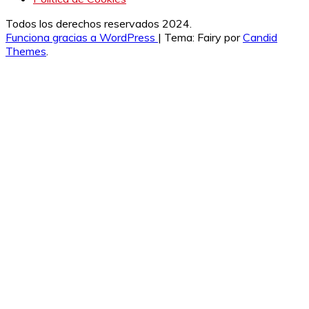
Todos los derechos reservados 2024.
Funciona gracias a WordPress
|
Tema: Fairy por
Candid
Themes
.