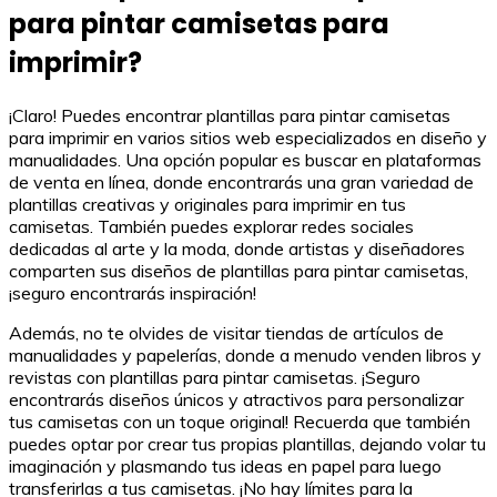
para pintar camisetas para
imprimir?
¡Claro! Puedes encontrar plantillas para pintar camisetas
para imprimir en varios sitios web especializados en diseño y
manualidades. Una opción popular es buscar en plataformas
de venta en línea, donde encontrarás una gran variedad de
plantillas creativas y originales para imprimir en tus
camisetas. También puedes explorar redes sociales
dedicadas al arte y la moda, donde artistas y diseñadores
comparten sus diseños de plantillas para pintar camisetas,
¡seguro encontrarás inspiración!
Además, no te olvides de visitar tiendas de artículos de
manualidades y papelerías, donde a menudo venden libros y
revistas con plantillas para pintar camisetas. ¡Seguro
encontrarás diseños únicos y atractivos para personalizar
tus camisetas con un toque original! Recuerda que también
puedes optar por crear tus propias plantillas, dejando volar tu
imaginación y plasmando tus ideas en papel para luego
transferirlas a tus camisetas. ¡No hay límites para la