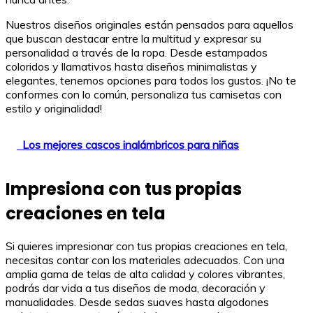
Nuestros diseños originales están pensados para aquellos
que buscan destacar entre la multitud y expresar su
personalidad a través de la ropa. Desde estampados
coloridos y llamativos hasta diseños minimalistas y
elegantes, tenemos opciones para todos los gustos. ¡No te
conformes con lo común, personaliza tus camisetas con
estilo y originalidad!
Los mejores cascos inalámbricos para niñas
Impresiona con tus propias
creaciones en tela
Si quieres impresionar con tus propias creaciones en tela,
necesitas contar con los materiales adecuados. Con una
amplia gama de telas de alta calidad y colores vibrantes,
podrás dar vida a tus diseños de moda, decoración y
manualidades. Desde sedas suaves hasta algodones