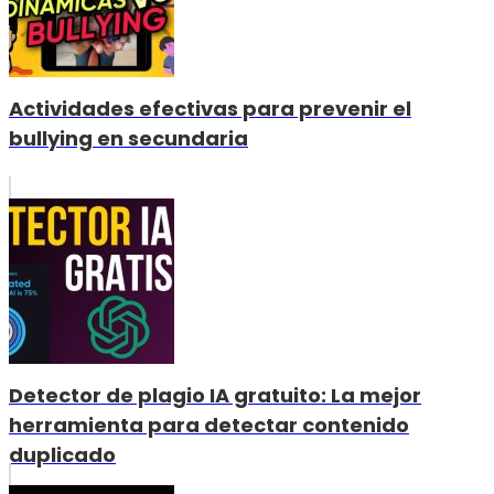
Actividades efectivas para prevenir el
bullying en secundaria
Detector de plagio IA gratuito: La mejor
herramienta para detectar contenido
duplicado