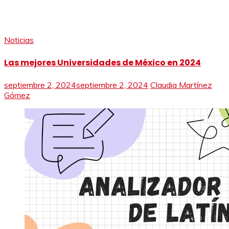
Noticias
Las mejores Universidades de México en 2024
septiembre 2, 2024
septiembre 2, 2024
Claudia Martínez
Gómez