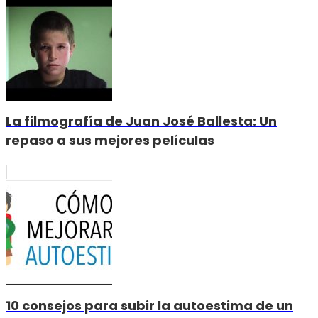
La filmografía de Juan José Ballesta: Un
repaso a sus mejores películas
10 consejos para subir la autoestima de un