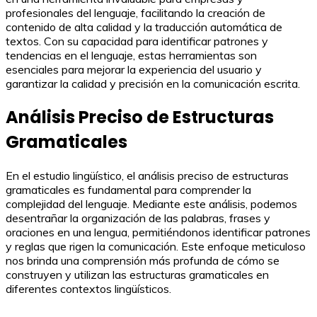
profesionales del lenguaje, facilitando la creación de
contenido de alta calidad y la traducción automática de
textos. Con su capacidad para identificar patrones y
tendencias en el lenguaje, estas herramientas son
esenciales para mejorar la experiencia del usuario y
garantizar la calidad y precisión en la comunicación escrita.
Análisis Preciso de Estructuras
Gramaticales
En el estudio lingüístico, el análisis preciso de estructuras
gramaticales es fundamental para comprender la
complejidad del lenguaje. Mediante este análisis, podemos
desentrañar la organización de las palabras, frases y
oraciones en una lengua, permitiéndonos identificar patrones
y reglas que rigen la comunicación. Este enfoque meticuloso
nos brinda una comprensión más profunda de cómo se
construyen y utilizan las estructuras gramaticales en
diferentes contextos lingüísticos.