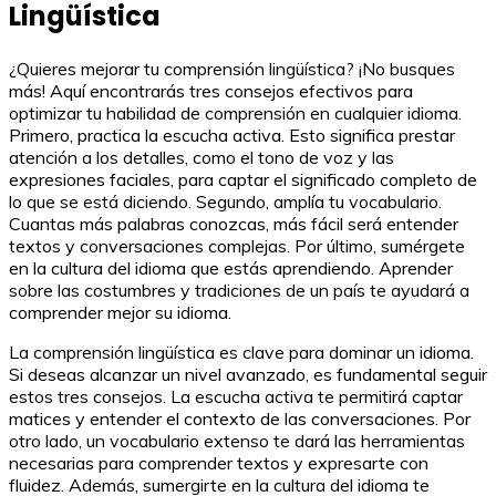
Lingüística
¿Quieres mejorar tu comprensión lingüística? ¡No busques
más! Aquí encontrarás tres consejos efectivos para
optimizar tu habilidad de comprensión en cualquier idioma.
Primero, practica la escucha activa. Esto significa prestar
atención a los detalles, como el tono de voz y las
expresiones faciales, para captar el significado completo de
lo que se está diciendo. Segundo, amplía tu vocabulario.
Cuantas más palabras conozcas, más fácil será entender
textos y conversaciones complejas. Por último, sumérgete
en la cultura del idioma que estás aprendiendo. Aprender
sobre las costumbres y tradiciones de un país te ayudará a
comprender mejor su idioma.
La comprensión lingüística es clave para dominar un idioma.
Si deseas alcanzar un nivel avanzado, es fundamental seguir
estos tres consejos. La escucha activa te permitirá captar
matices y entender el contexto de las conversaciones. Por
otro lado, un vocabulario extenso te dará las herramientas
necesarias para comprender textos y expresarte con
fluidez. Además, sumergirte en la cultura del idioma te