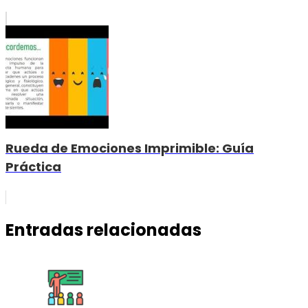
Rueda de Emociones Imprimible: Guía
Práctica
Entradas relacionadas