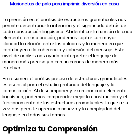
Marionetas de palo para imprimir: diversión en casa
La precisión en el análisis de estructuras gramaticales nos
permite desentrañar la intención y el significado detrás de
cada construcción lingüística. Al identificar la función de cada
elemento en una oración, podemos captar con mayor
claridad la relación entre las palabras y la manera en que
contribuyen a la coherencia y cohesión del mensaje. Este
nivel de análisis nos ayuda a interpretar el lenguaje de
manera más precisa y a comunicarnos de manera más
efectiva.
En resumen, el análisis preciso de estructuras gramaticales
es esencial para el estudio profundo del lenguaje y la
comunicación. Al descomponer y examinar cada elemento
lingüístico, podemos comprender mejor la construcción y el
funcionamiento de las estructuras gramaticales, lo que a su
vez nos permite apreciar la riqueza y la complejidad del
lenguaje en todas sus formas.
Optimiza tu Comprensión