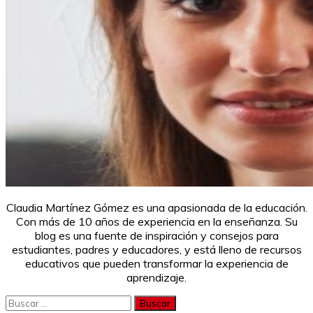
Claudia Martínez Gómez es una apasionada de la educación.
Con más de 10 años de experiencia en la enseñanza. Su
blog es una fuente de inspiración y consejos para
estudiantes, padres y educadores, y está lleno de recursos
educativos que pueden transformar la experiencia de
aprendizaje.
Buscar: