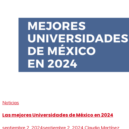
Noticias
Las mejores Universidades de México en 2024
septiembre 2, 2024
septiembre 2, 2024
Claudia Martínez