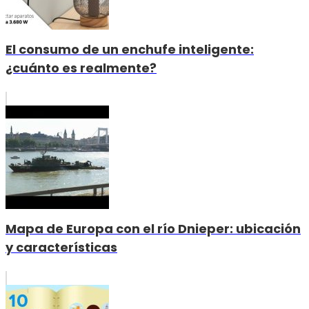
El consumo de un enchufe inteligente:
¿cuánto es realmente?
Mapa de Europa con el río Dnieper: ubicación
y características