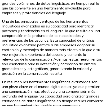
grandes volúmenes de datos lingüísticos en tiempo real, lo
que las convierte en una herramienta invaluable para
empresas y profesionales del lenguaje.
Una de las principales ventajas de las herramientas
lingüísticas avanzadas es su capacidad para identificar
patrones y tendencias en el lenguaje, lo que resulta en una
comprensión más profunda de las necesidades y
preferencias de los usuarios. Esta capacidad de análisis
lingüístico avanzado permite a las empresas adaptar su
contenido y mensajes de manera más efectiva, lo que a su
vez mejora la experiencia del usuario y aumenta la
relevancia de la comunicación. Además, estas herramientas
son esenciales para la detección y corrección de errores
gramaticales y ortográficos, garantizando la calidad y
precisión en la comunicación escrita.
En resumen, las herramientas lingüísticas avanzadas son
una pieza clave en el mundo digital actual, ya que permiten
una comunicación más efectiva y una comprensión más
profunda del lenguaje. Su capacidad para analizar grandes
cantidades de datos lingüísticos en tiempo real las convierte
en una herramienta invaluable para empresas y