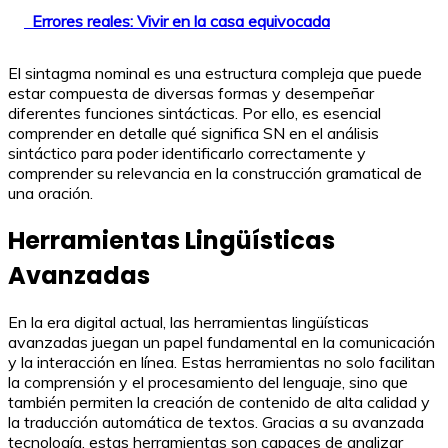
Errores reales: Vivir en la casa equivocada
El sintagma nominal es una estructura compleja que puede
estar compuesta de diversas formas y desempeñar
diferentes funciones sintácticas. Por ello, es esencial
comprender en detalle qué significa SN en el análisis
sintáctico para poder identificarlo correctamente y
comprender su relevancia en la construcción gramatical de
una oración.
Herramientas Lingüísticas
Avanzadas
En la era digital actual, las herramientas lingüísticas
avanzadas juegan un papel fundamental en la comunicación
y la interacción en línea. Estas herramientas no solo facilitan
la comprensión y el procesamiento del lenguaje, sino que
también permiten la creación de contenido de alta calidad y
la traducción automática de textos. Gracias a su avanzada
tecnología, estas herramientas son capaces de analizar