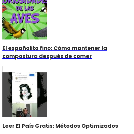
El españolito fino: Cómo mantener la
compostura después de comer
Leer El País Gratis: Métodos Optimizados