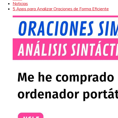
Noticias
5 Apps para Analizar Oraciones de Forma Eficiente