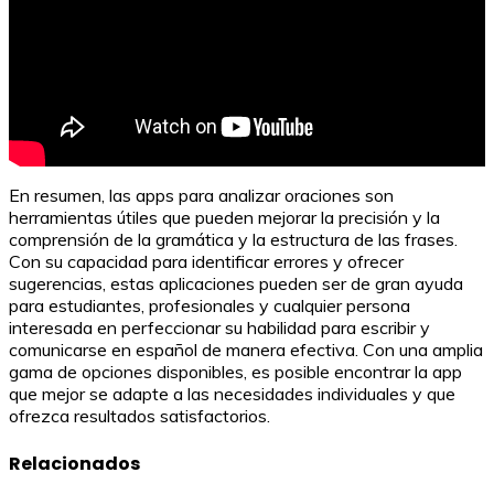
En resumen, las apps para analizar oraciones son
herramientas útiles que pueden mejorar la precisión y la
comprensión de la gramática y la estructura de las frases.
Con su capacidad para identificar errores y ofrecer
sugerencias, estas aplicaciones pueden ser de gran ayuda
para estudiantes, profesionales y cualquier persona
interesada en perfeccionar su habilidad para escribir y
comunicarse en español de manera efectiva. Con una amplia
gama de opciones disponibles, es posible encontrar la app
que mejor se adapte a las necesidades individuales y que
ofrezca resultados satisfactorios.
Relacionados