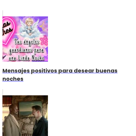
Mensajes positivos para desear buenas
noches