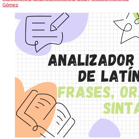
Gómez