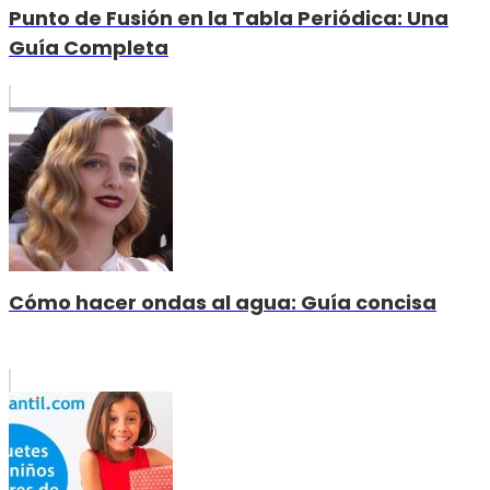
Punto de Fusión en la Tabla Periódica: Una
Guía Completa
Cómo hacer ondas al agua: Guía concisa