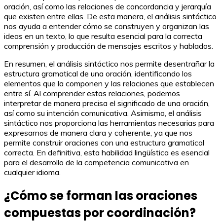
oración, así como las relaciones de concordancia y jerarquía
que existen entre ellas. De esta manera, el análisis sintáctico
nos ayuda a entender cómo se construyen y organizan las
ideas en un texto, lo que resulta esencial para la correcta
comprensión y producción de mensajes escritos y hablados.
En resumen, el análisis sintáctico nos permite desentrañar la
estructura gramatical de una oración, identificando los
elementos que la componen y las relaciones que establecen
entre sí. Al comprender estas relaciones, podemos
interpretar de manera precisa el significado de una oración,
así como su intención comunicativa. Asimismo, el análisis
sintáctico nos proporciona las herramientas necesarias para
expresarnos de manera clara y coherente, ya que nos
permite construir oraciones con una estructura gramatical
correcta. En definitiva, esta habilidad lingüística es esencial
para el desarrollo de la competencia comunicativa en
cualquier idioma.
¿Cómo se forman las oraciones
compuestas por coordinación?