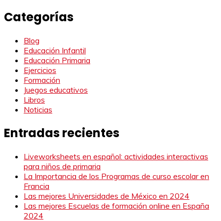
Categorías
Blog
Educación Infantil
Educación Primaria
Ejercicios
Formación
Juegos educativos
Libros
Noticias
Entradas recientes
Liveworksheets en español: actividades interactivas
para niños de primaria
La Importancia de los Programas de curso escolar en
Francia
Las mejores Universidades de México en 2024
Las mejores Escuelas de formación online en España
2024