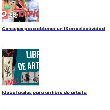
Consejos para obtener un 13 en selectividad
Ideas fáciles para un libro de artista