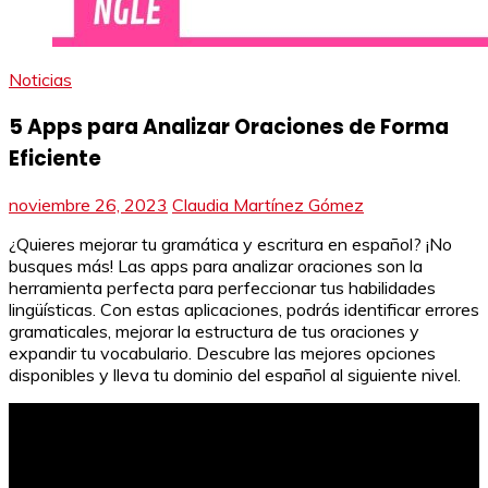
Noticias
5 Apps para Analizar Oraciones de Forma
Eficiente
noviembre 26, 2023
Claudia Martínez Gómez
¿Quieres mejorar tu gramática y escritura en español? ¡No
busques más! Las apps para analizar oraciones son la
herramienta perfecta para perfeccionar tus habilidades
lingüísticas. Con estas aplicaciones, podrás identificar errores
gramaticales, mejorar la estructura de tus oraciones y
expandir tu vocabulario. Descubre las mejores opciones
disponibles y lleva tu dominio del español al siguiente nivel.