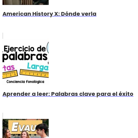
American History X: Dónde verla
Aprender a leer: Palabras clave para el éxito