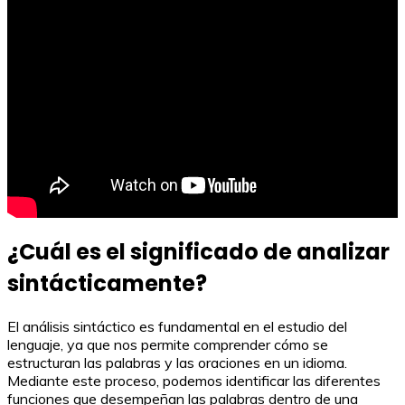
¿Cuál es el significado de analizar
sintácticamente?
El análisis sintáctico es fundamental en el estudio del
lenguaje, ya que nos permite comprender cómo se
estructuran las palabras y las oraciones en un idioma.
Mediante este proceso, podemos identificar las diferentes
funciones que desempeñan las palabras dentro de una