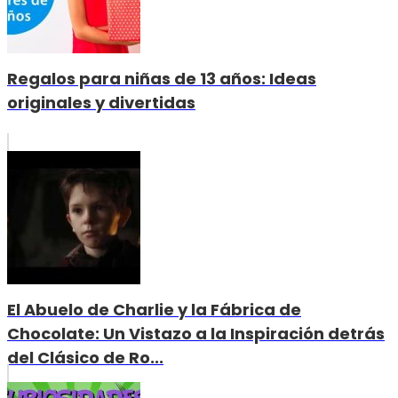
Regalos para niñas de 13 años: Ideas
originales y divertidas
El Abuelo de Charlie y la Fábrica de
Chocolate: Un Vistazo a la Inspiración detrás
del Clásico de Ro...