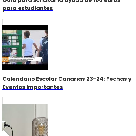
para estudiantes
Calendario Escolar Canarias 23-24: Fechas y
Eventos Importantes