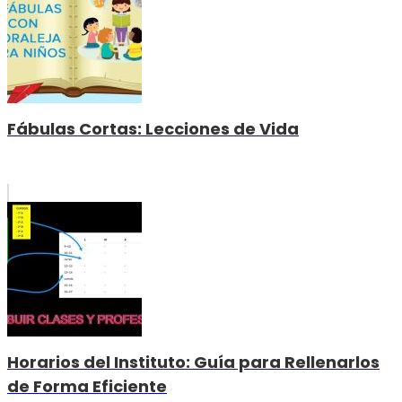
Fábulas Cortas: Lecciones de Vida
Horarios del Instituto: Guía para Rellenarlos
de Forma Eficiente