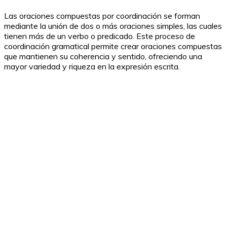
Las oraciones compuestas por coordinación se forman
mediante la unión de dos o más oraciones simples, las cuales
tienen más de un verbo o predicado. Este proceso de
coordinación gramatical permite crear oraciones compuestas
que mantienen su coherencia y sentido, ofreciendo una
mayor variedad y riqueza en la expresión escrita.