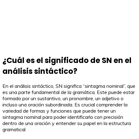
¿Cuál es el significado de SN en el
análisis sintáctico?
En el análisis sintáctico, SN significa “sintagma nominal”, que
es una parte fundamental de la gramática. Este puede estar
formado por un sustantivo, un pronombre, un adjetivo o
incluso una oración subordinada. Es crucial comprender la
variedad de formas y funciones que puede tener un
sintagma nominal para poder identificarlo con precisión
dentro de una oración y entender su papel en la estructura
gramatical.