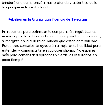
brindará una comprensión más profunda y auténtica de la
lengua que estás estudiando.
Rebelión en la Granja: La influencia de Telegram
En resumen, para optimizar tu comprensión lingüística, es
esencial practicar la escucha activa, ampliar tu vocabulario y
sumergirte en la cultura del idioma que estás aprendiendo.
Estos tres consejos te ayudarán a mejorar tu habilidad para
entender y comunicarte en cualquier idioma. ¡No esperes
más para comenzar a aplicarlos y verás los resultados en
poco tiempo!