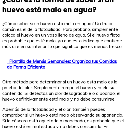
huevo está malo en agua?
¿Cómo saber si un huevo está malo en agua? Un truco
común es el de la flotabilidad. Para probarlo, simplemente
coloca el huevo en un vaso lleno de agua. Si el huevo flota,
es probable que esté malo, ya que esto indica que contiene
más aire en su interior, lo que significa que es menos fresco.
Plantilla de Menús Semanales: Organiza tus Comidas
de Forma Eficiente
Otro método para determinar si un huevo está malo es la
prueba del olor. Simplemente rompe el huevo y huele su
contenido. Si detectas un olor desagradable o a podrido, el
huevo definitivamente está malo y no debe consumirse.
Además de la flotabilidad y el olor, también puedes
comprobar si un huevo está malo observando su apariencia.
Si la cáscara está agrietada o manchada, es probable que el
huevo esté en mal estado y no debes consumirlo. Es