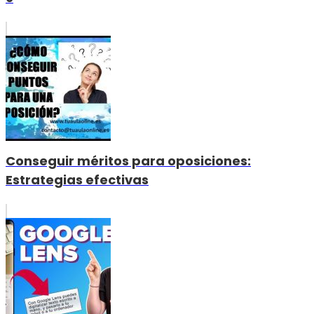
Conseguir méritos para oposiciones:
Estrategias efectivas