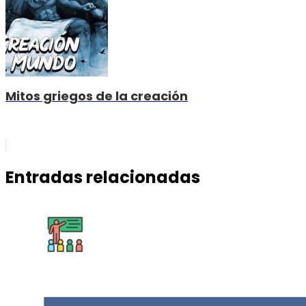
Mitos griegos de la creación
Entradas relacionadas