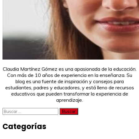
Claudia Martínez Gómez es una apasionada de la educación.
Con más de 10 años de experiencia en la enseñanza. Su
blog es una fuente de inspiración y consejos para
estudiantes, padres y educadores, y está lleno de recursos
educativos que pueden transformar la experiencia de
aprendizaje.
Buscar:
Categorías