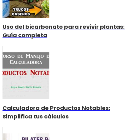
Uso del bicarbonato para revivir plantas:
Guía completa
Calculadora de Productos Notables:
Simplifica tus cálculos