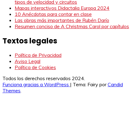
tipos de velocidad y circuitos
Mapas interactivos Didactalia Europa 2024
10 Anécdotas para contar en clase
Las obras más importantes de Rubén Darío
Resumen conciso de A Christmas Carol por capítulos
Textos legales
Política de Privacidad
Aviso Legal
Política de Cookies
Todos los derechos reservados 2024.
Funciona gracias a WordPress
|
Tema: Fairy por
Candid
Themes
.