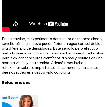
En conclusión, el experimento demuestra de manera clara y
sencilla cómo un huevo puede flotar en agua con sal debido
a la diferencia de densidades. Este sencillo pero efectivo
método puede ser utilizado como una herramienta educativa
para explicar conceptos científicos a niños y adultos de una
manera visual y entretenida. Además, nos invita a
reflexionar sobre la importancia de comprender la ciencia
que nos rodea en nuestra vida cotidiana.
Relacionados