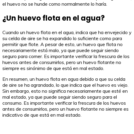
el huevo no se hunde como normalmente lo haría.
¿Un huevo flota en el agua?
Cuando un huevo flota en el agua, indica que ha envejecido y
su celda de aire se ha expandido lo suficiente como para
permitir que flote. A pesar de esto, un huevo que flota no
necesariamente está malo, ya que puede seguir siendo
seguro para comer. Es importante verificar la frescura de los
huevos antes de consumirlos, pero un huevo flotante no
siempre es sinónimo de que está en mal estado.
En resumen, un huevo flota en agua debido a que su celda
de aire se ha agrandado, lo que indica que el huevo es viejo.
Sin embargo, esto no significa necesariamente que esté en
mal estado, ya que puede seguir siendo seguro para el
consumo. Es importante verificar la frescura de los huevos
antes de consumirlos, pero un huevo flotante no siempre es
indicativo de que está en mal estado.