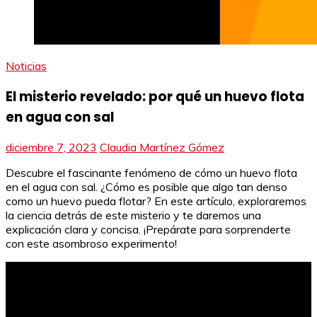
Noticias
El misterio revelado: por qué un huevo flota
en agua con sal
diciembre 7, 2023
Claudia Martínez Gómez
Descubre el fascinante fenómeno de cómo un huevo flota
en el agua con sal. ¿Cómo es posible que algo tan denso
como un huevo pueda flotar? En este artículo, exploraremos
la ciencia detrás de este misterio y te daremos una
explicación clara y concisa. ¡Prepárate para sorprenderte
con este asombroso experimento!