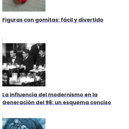
Figuras con gomitas: fácil y divertido
La influencia del modernismo en la
Generación del 98: un esquema conciso