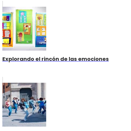
Explorando el rincón de las emociones