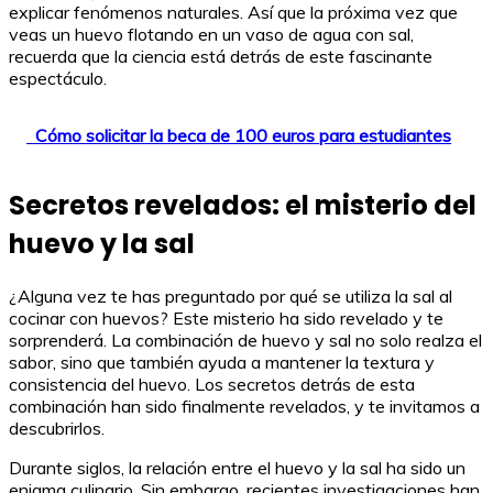
explicar fenómenos naturales. Así que la próxima vez que
veas un huevo flotando en un vaso de agua con sal,
recuerda que la ciencia está detrás de este fascinante
espectáculo.
Cómo solicitar la beca de 100 euros para estudiantes
Secretos revelados: el misterio del
huevo y la sal
¿Alguna vez te has preguntado por qué se utiliza la sal al
cocinar con huevos? Este misterio ha sido revelado y te
sorprenderá. La combinación de huevo y sal no solo realza el
sabor, sino que también ayuda a mantener la textura y
consistencia del huevo. Los secretos detrás de esta
combinación han sido finalmente revelados, y te invitamos a
descubrirlos.
Durante siglos, la relación entre el huevo y la sal ha sido un
enigma culinario. Sin embargo, recientes investigaciones han