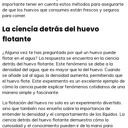
importante tener en cuenta estos métodos para asegurarte
de que los huevos que consumes están frescos y seguros
para comer.
La ciencia detrás del huevo
flotante
¿Alguna vez te has preguntado por qué un huevo puede
flotar en el agua? La respuesta se encuentra en la ciencia
detrás del huevo flotante. Este fenómeno se debe a la
densidad del agua, que es mayor que la del huevo. Cuando
se añade sal al agua, la densidad aumenta, permitiendo que
el huevo flote. Este experimento es un excelente ejemplo de
cómo la ciencia puede explicar fenómenos cotidianos de una
manera simple y fascinante.
La flotación del huevo no solo es un experimento divertido,
sino que también nos enseña sobre la importancia de
entender la densidad y el comportamiento de los líquidos. La
ciencia detrás del huevo flotante demuestra cómo la
curiosidad y el conocimiento pueden ir de la mano para