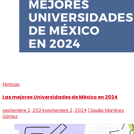
Noticias
Las mejores Universidades de México en 2024
septiembre 2, 2024
septiembre 2, 2024
Claudia Martínez
Gómez