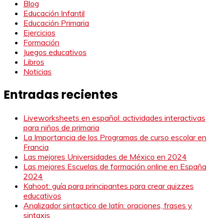
Blog
Educación Infantil
Educación Primaria
Ejercicios
Formación
Juegos educativos
Libros
Noticias
Entradas recientes
Liveworksheets en español: actividades interactivas
para niños de primaria
La Importancia de los Programas de curso escolar en
Francia
Las mejores Universidades de México en 2024
Las mejores Escuelas de formación online en España
2024
Kahoot: guía para principantes para crear quizzes
educativos
Analizador sintactico de latín: oraciones, frases y
sintaxis