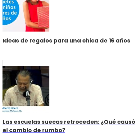
Ideas de regalos para una chica de 16 años
Las escuelas suecas retroceden: ¿Qué causó
el cambio de rumbo?