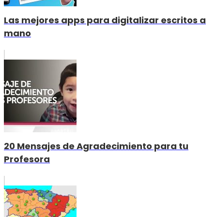
Las mejores apps para digitalizar escritos a
mano
20 Mensajes de Agradecimiento para tu
Profesora