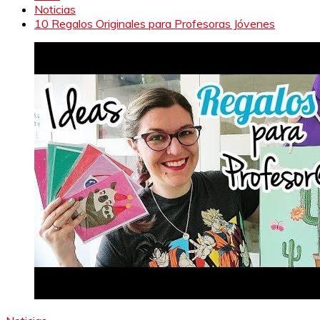
Noticias
10 Regalos Originales para Profesoras Jóvenes