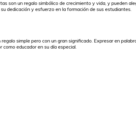
antas son un regalo simbólico de crecimiento y vida, y pueden ale
su dedicación y esfuerzo en la formación de sus estudiantes.
 regalo simple pero con un gran significado. Expresar en palabr
r como educador en su día especial.