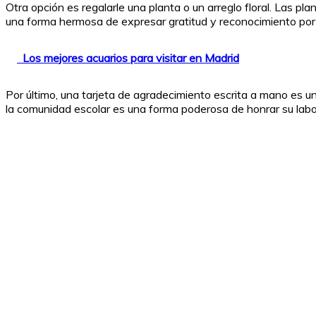
Otra opción es regalarle una planta o un arreglo floral. Las pl
una forma hermosa de expresar gratitud y reconocimiento por 
Los mejores acuarios para visitar en Madrid
Por último, una tarjeta de agradecimiento escrita a mano es un
la comunidad escolar es una forma poderosa de honrar su labo