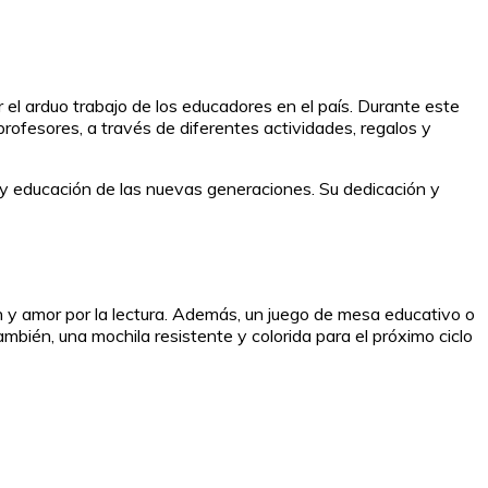
 el arduo trabajo de los educadores en el país. Durante este
profesores, a través de diferentes actividades, regalos y
 y educación de las nuevas generaciones. Su dedicación y
ón y amor por la lectura. Además, un juego de mesa educativo o
mbién, una mochila resistente y colorida para el próximo ciclo