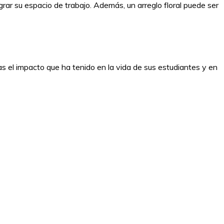
grar su espacio de trabajo. Además, un arreglo floral puede ser
as el impacto que ha tenido en la vida de sus estudiantes y en