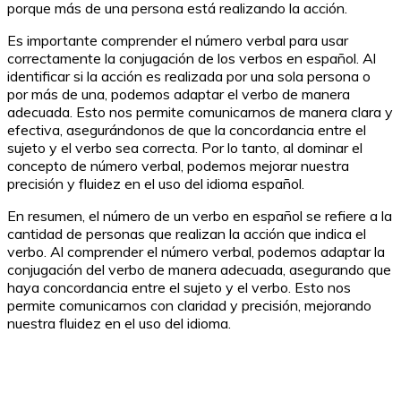
porque más de una persona está realizando la acción.
Es importante comprender el número verbal para usar
correctamente la conjugación de los verbos en español. Al
identificar si la acción es realizada por una sola persona o
por más de una, podemos adaptar el verbo de manera
adecuada. Esto nos permite comunicarnos de manera clara y
efectiva, asegurándonos de que la concordancia entre el
sujeto y el verbo sea correcta. Por lo tanto, al dominar el
concepto de número verbal, podemos mejorar nuestra
precisión y fluidez en el uso del idioma español.
En resumen, el número de un verbo en español se refiere a la
cantidad de personas que realizan la acción que indica el
verbo. Al comprender el número verbal, podemos adaptar la
conjugación del verbo de manera adecuada, asegurando que
haya concordancia entre el sujeto y el verbo. Esto nos
permite comunicarnos con claridad y precisión, mejorando
nuestra fluidez en el uso del idioma.