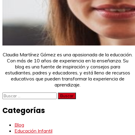
Claudia Martínez Gómez es una apasionada de la educación.
Con más de 10 años de experiencia en la enseñanza. Su
blog es una fuente de inspiración y consejos para
estudiantes, padres y educadores, y está lleno de recursos
educativos que pueden transformar la experiencia de
aprendizaje.
Buscar:
Categorías
Blog
Educación Infantil