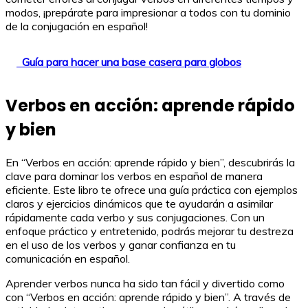
modos, ¡prepárate para impresionar a todos con tu dominio
de la conjugación en español!
Guía para hacer una base casera para globos
Verbos en acción: aprende rápido
y bien
En “Verbos en acción: aprende rápido y bien”, descubrirás la
clave para dominar los verbos en español de manera
eficiente. Este libro te ofrece una guía práctica con ejemplos
claros y ejercicios dinámicos que te ayudarán a asimilar
rápidamente cada verbo y sus conjugaciones. Con un
enfoque práctico y entretenido, podrás mejorar tu destreza
en el uso de los verbos y ganar confianza en tu
comunicación en español.
Aprender verbos nunca ha sido tan fácil y divertido como
con “Verbos en acción: aprende rápido y bien”. A través de