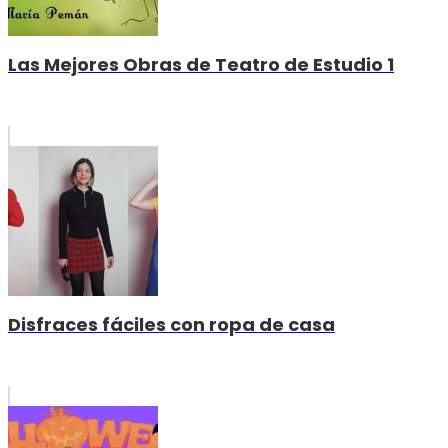
Las Mejores Obras de Teatro de Estudio 1
Disfraces fáciles con ropa de casa