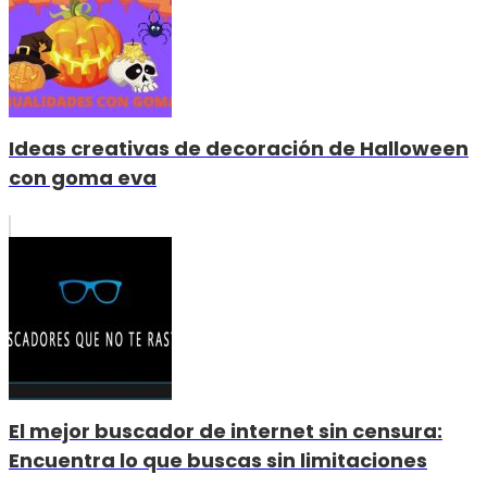
Ideas creativas de decoración de Halloween
con goma eva
El mejor buscador de internet sin censura:
Encuentra lo que buscas sin limitaciones