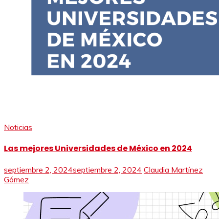
Noticias
Las mejores Universidades de México en 2024
septiembre 2, 2024
septiembre 2, 2024
Claudia Martínez
Gómez