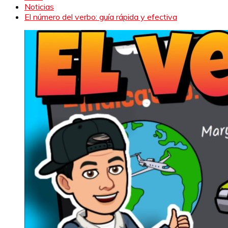
Noticias
El número del verbo: guía rápida y efectiva