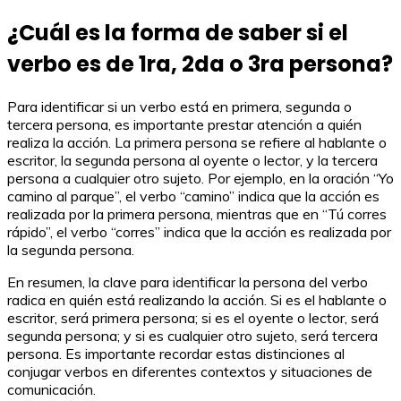
¿Cuál es la forma de saber si el
verbo es de 1ra, 2da o 3ra persona?
Para identificar si un verbo está en primera, segunda o
tercera persona, es importante prestar atención a quién
realiza la acción. La primera persona se refiere al hablante o
escritor, la segunda persona al oyente o lector, y la tercera
persona a cualquier otro sujeto. Por ejemplo, en la oración “Yo
camino al parque”, el verbo “camino” indica que la acción es
realizada por la primera persona, mientras que en “Tú corres
rápido”, el verbo “corres” indica que la acción es realizada por
la segunda persona.
En resumen, la clave para identificar la persona del verbo
radica en quién está realizando la acción. Si es el hablante o
escritor, será primera persona; si es el oyente o lector, será
segunda persona; y si es cualquier otro sujeto, será tercera
persona. Es importante recordar estas distinciones al
conjugar verbos en diferentes contextos y situaciones de
comunicación.