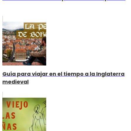
Guía para viajar en el tiempo a la Inglaterra
medieval