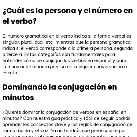
¿Cuál es la persona y el número en
el verbo?
El número gramatical en el verbo indica si la forma verbal es
singular, plural, dual, etc., mientras que la persona gramatical
indica si el verbo corresponde a la primera persona, segunda
o tercera. Estas categorías son fundamentales para
entender cómo se conjugan los verbos en español y para
comunicar de manera precisa en cualquier conversación o
escrito.
Dominando la conjugación en
minutos
¿Quieres dominar la conjugación de verbos en español en
minutos? Con nuestra guía práctica y fácil de seguir, podrás
aprender los conceptos clave y las reglas de conjugación de
forma rápida y eficaz. Ya no tendrás que preocuparte por
cometer errores al conjugar verbos en diferentes tiempos y