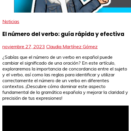
Noticias
El número del verbo: guía rápida y efectiva
noviembre 27, 2023
Claudia Martínez Gómez
¿Sabías que el número de un verbo en español puede
cambiar el significado de una oración? En este artículo,
exploraremos la importancia de concordancia entre el sujeto
y el verbo, así como las reglas para identificar y utilizar
correctamente el número de un verbo en diferentes
contextos. ¡Descubre cómo dominar este aspecto
fundamental de la gramática española y mejorar la claridad y
precisión de tus expresiones!