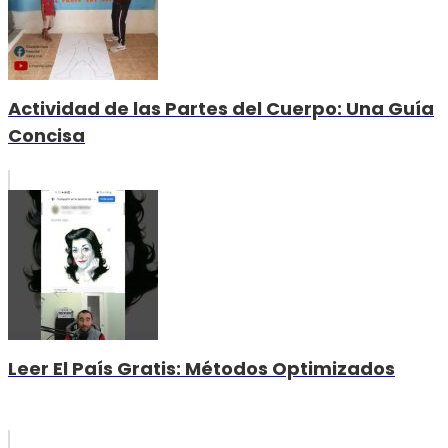
Actividad de las Partes del Cuerpo: Una Guía
Concisa
Leer El País Gratis: Métodos Optimizados