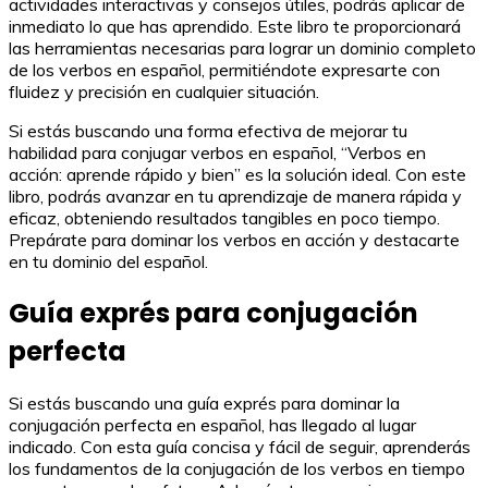
actividades interactivas y consejos útiles, podrás aplicar de
inmediato lo que has aprendido. Este libro te proporcionará
las herramientas necesarias para lograr un dominio completo
de los verbos en español, permitiéndote expresarte con
fluidez y precisión en cualquier situación.
Si estás buscando una forma efectiva de mejorar tu
habilidad para conjugar verbos en español, “Verbos en
acción: aprende rápido y bien” es la solución ideal. Con este
libro, podrás avanzar en tu aprendizaje de manera rápida y
eficaz, obteniendo resultados tangibles en poco tiempo.
Prepárate para dominar los verbos en acción y destacarte
en tu dominio del español.
Guía exprés para conjugación
perfecta
Si estás buscando una guía exprés para dominar la
conjugación perfecta en español, has llegado al lugar
indicado. Con esta guía concisa y fácil de seguir, aprenderás
los fundamentos de la conjugación de los verbos en tiempo