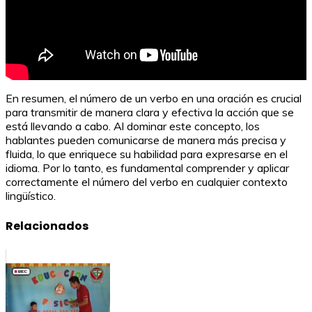
En resumen, el número de un verbo en una oración es crucial
para transmitir de manera clara y efectiva la acción que se
está llevando a cabo. Al dominar este concepto, los
hablantes pueden comunicarse de manera más precisa y
fluida, lo que enriquece su habilidad para expresarse en el
idioma. Por lo tanto, es fundamental comprender y aplicar
correctamente el número del verbo en cualquier contexto
lingüístico.
Relacionados