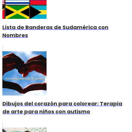
Lista de Banderas de Sudamérica con
Nombres
Dibujos del corazón para colorear: Terapia
de arte para niños con autismo