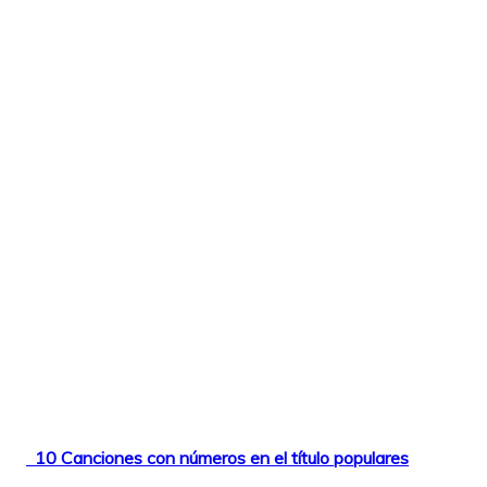
10 Canciones con números en el título populares