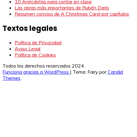
10 Anécdotas para contar en clase
Las obras más importantes de Rubén Darío
Resumen conciso de A Christmas Carol por capítulos
Textos legales
Política de Privacidad
Aviso Legal
Política de Cookies
Todos los derechos reservados 2024.
Funciona gracias a WordPress
|
Tema: Fairy por
Candid
Themes
.