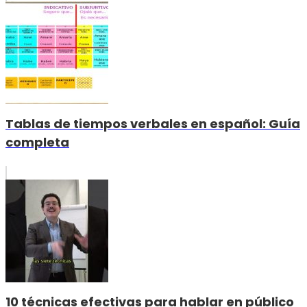
Tablas de tiempos verbales en español: Guía
completa
10 técnicas efectivas para hablar en público