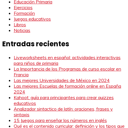
Educación Primaria
Ejercicios
Formación
Juegos educativos
Libros
Noticias
Entradas recientes
Liveworksheets en español: actividades interactivas
para niños de primaria
La Importancia de los Programas de curso escolar en
Francia
Las mejores Universidades de México en 2024
Las mejores Escuelas de formación online en España
2024
Kahoot: guía para principantes para crear quizzes
educativos
Analizador sintactico de latín: oraciones, frases y
sintaxis
15 Juegos para enseñar los números en inglés
Qué es el contenido curricular: definición y los tipos que