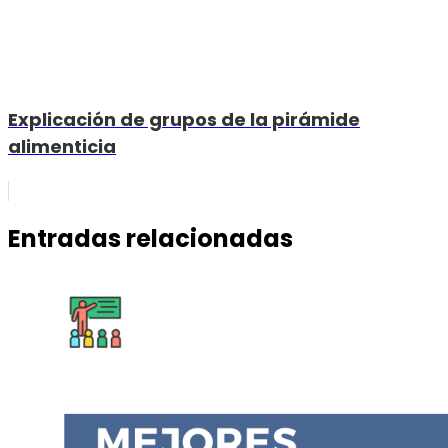
Explicación de grupos de la pirámide
alimenticia
Entradas relacionadas