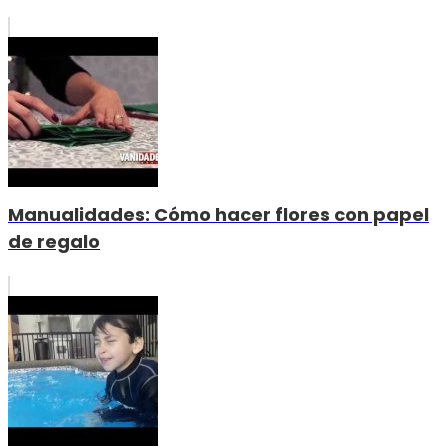
Manualidades: Cómo hacer flores con papel
de regalo