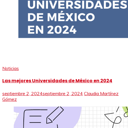
Noticias
Las mejores Universidades de México en 2024
septiembre 2, 2024
septiembre 2, 2024
Claudia Martínez
Gómez