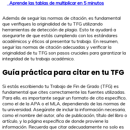
Aprende las tablas de multiplicar en 5 minutos
Además de seguir las normas de citación, es fundamental
que verifiques la originalidad de tu TFG utilizando
herramientas de detección de plagio. Esto te ayudará a
asegurarte de que estás cumpliendo con los estándares
académicos y éticos al presentar tu trabajo. En resumen,
seguir las normas de citación adecuadas y verificar la
originalidad de tu TFG son pasos cruciales para garantizar la
integridad de tu trabajo académico.
Guía práctica para citar en tu TFG
Si estás escribiendo tu Trabajo de Fin de Grado (TFG) es
fundamental que cites correctamente las fuentes utilizadas.
Para ello, es importante seguir un formato de cita específico,
como el de la APA o el MLA, dependiendo de las normas de
tu universidad. Asegúrate de incluir la información necesaria,
como el nombre del autor, año de publicación, título del libro o
artículo, y la página específica de donde proviene la
información. Recuerda que citar adecuadamente no solo es