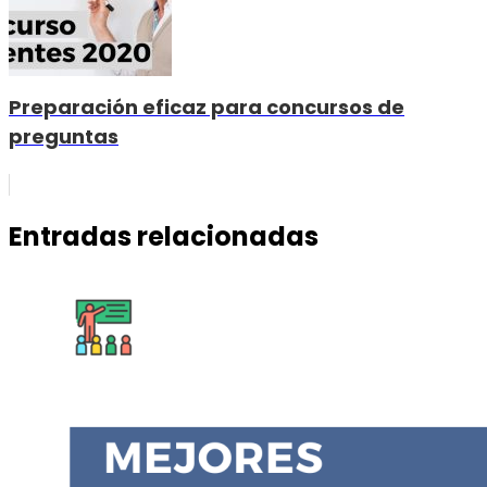
Preparación eficaz para concursos de
preguntas
Entradas relacionadas