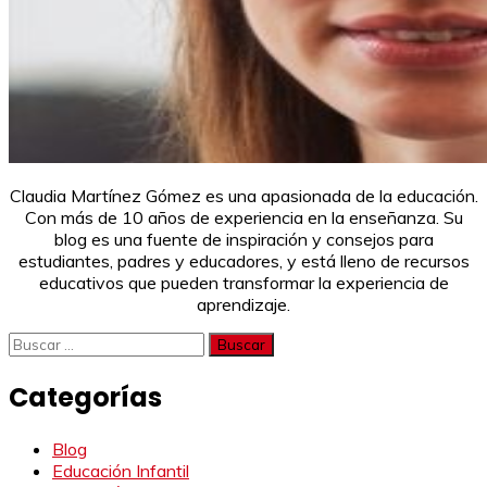
Claudia Martínez Gómez es una apasionada de la educación.
Con más de 10 años de experiencia en la enseñanza. Su
blog es una fuente de inspiración y consejos para
estudiantes, padres y educadores, y está lleno de recursos
educativos que pueden transformar la experiencia de
aprendizaje.
Buscar:
Categorías
Blog
Educación Infantil