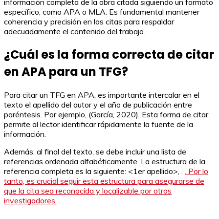
información completa de la obra citada siguiendo un formato
específico, como APA o MLA. Es fundamental mantener
coherencia y precisión en las citas para respaldar
adecuadamente el contenido del trabajo.
¿Cuál es la forma correcta de citar
en APA para un TFG?
Para citar un TFG en APA, es importante intercalar en el
texto el apellido del autor y el año de publicación entre
paréntesis. Por ejemplo, (García, 2020). Esta forma de citar
permite al lector identificar rápidamente la fuente de la
información.
Además, al final del texto, se debe incluir una lista de
referencias ordenada alfabéticamente. La estructura de la
referencia completa es la siguiente: <1er apellido>, .
. Por lo
tanto, es crucial seguir esta estructura para asegurarse de
que la cita sea reconocida y localizable por otros
investigadores.