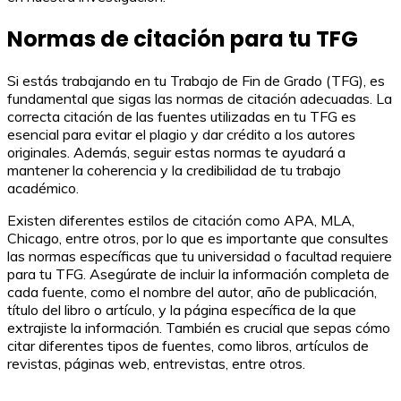
Normas de citación para tu TFG
Si estás trabajando en tu Trabajo de Fin de Grado (TFG), es
fundamental que sigas las normas de citación adecuadas. La
correcta citación de las fuentes utilizadas en tu TFG es
esencial para evitar el plagio y dar crédito a los autores
originales. Además, seguir estas normas te ayudará a
mantener la coherencia y la credibilidad de tu trabajo
académico.
Existen diferentes estilos de citación como APA, MLA,
Chicago, entre otros, por lo que es importante que consultes
las normas específicas que tu universidad o facultad requiere
para tu TFG. Asegúrate de incluir la información completa de
cada fuente, como el nombre del autor, año de publicación,
título del libro o artículo, y la página específica de la que
extrajiste la información. También es crucial que sepas cómo
citar diferentes tipos de fuentes, como libros, artículos de
revistas, páginas web, entrevistas, entre otros.