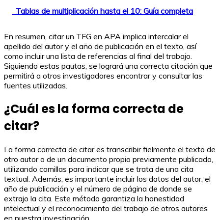
Tablas de multiplicación hasta el 10: Guía completa
En resumen, citar un TFG en APA implica intercalar el
apellido del autor y el año de publicación en el texto, así
como incluir una lista de referencias al final del trabajo.
Siguiendo estas pautas, se logrará una correcta citación que
permitirá a otros investigadores encontrar y consultar las
fuentes utilizadas.
¿Cuál es la forma correcta de
citar?
La forma correcta de citar es transcribir fielmente el texto de
otro autor o de un documento propio previamente publicado,
utilizando comillas para indicar que se trata de una cita
textual. Además, es importante incluir los datos del autor, el
año de publicación y el número de página de donde se
extrajo la cita. Este método garantiza la honestidad
intelectual y el reconocimiento del trabajo de otros autores
en nuestra investigación.