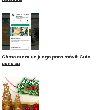
Cómo crear un juego para móvil: Guía
concisa