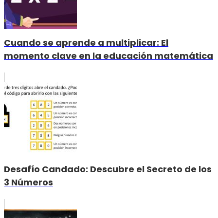
Cuando se aprende a multiplicar: El
momento clave en la educación matemática
Desafío Candado: Descubre el Secreto de los
3 Números