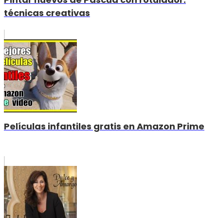
técnicas creativas
Películas infantiles gratis en Amazon Prime