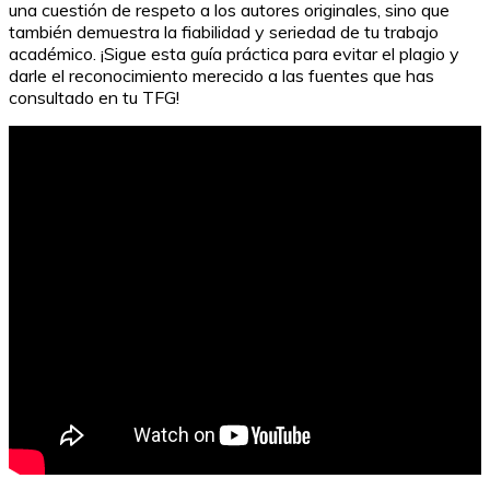
una cuestión de respeto a los autores originales, sino que
también demuestra la fiabilidad y seriedad de tu trabajo
académico. ¡Sigue esta guía práctica para evitar el plagio y
darle el reconocimiento merecido a las fuentes que has
consultado en tu TFG!