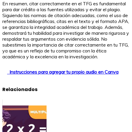
En resumen, citar correctamente en el TFG es fundamental
para dar crédito a las fuentes utilizadas y evitar el plagio.
Siguiendo las normas de citación adecuadas, como el uso de
referencias bibliográficas, citas en el texto y el formato APA,
se garantiza la integridad académica del trabajo. Además,
demostrará tu habilidad para investigar de manera rigurosa y
respaldar tus argumentos con evidencia sólida. No
subestimes la importancia de citar correctamente en tu TFG,
ya que es un reflejo de tu compromiso con la ética
académica y la excelencia en la investigación.
Instrucciones para agregar tu propio audio en Canva
Relacionados