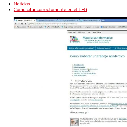
Noticias
Cómo citar correctamente en el TFG