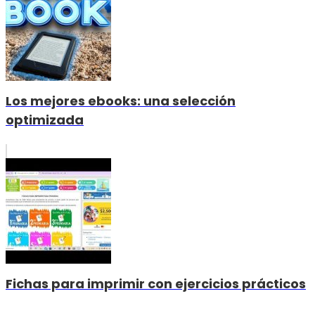
Los mejores ebooks: una selección
optimizada
Fichas para imprimir con ejercicios prácticos