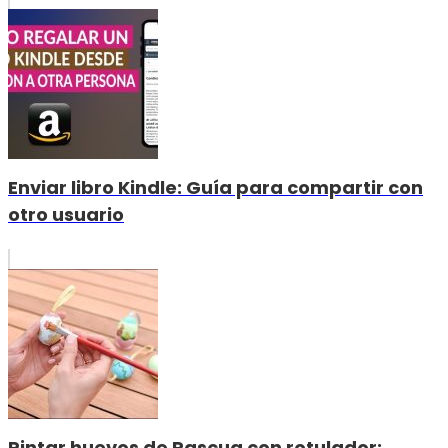
Enviar libro Kindle: Guía para compartir con
otro usuario
Pintar huevos de Pascua con rotulador: