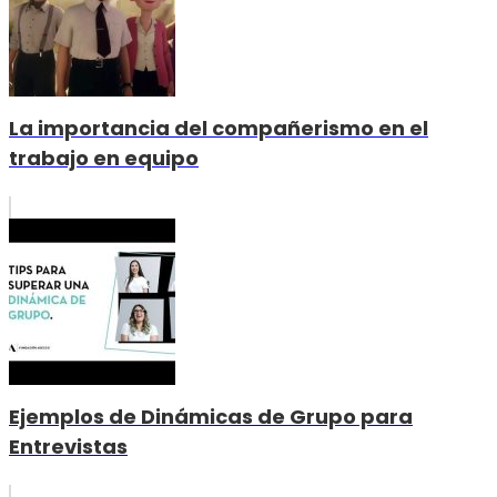
La importancia del compañerismo en el
trabajo en equipo
Ejemplos de Dinámicas de Grupo para
Entrevistas