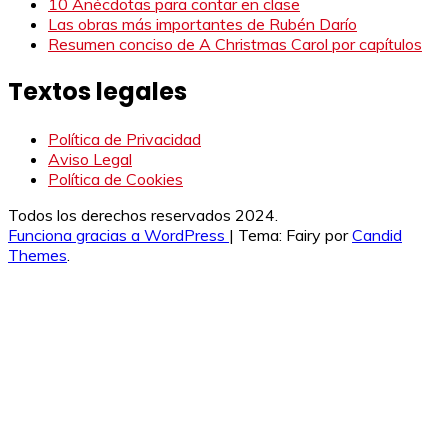
10 Anécdotas para contar en clase
Las obras más importantes de Rubén Darío
Resumen conciso de A Christmas Carol por capítulos
Textos legales
Política de Privacidad
Aviso Legal
Política de Cookies
Todos los derechos reservados 2024.
Funciona gracias a WordPress
|
Tema: Fairy por
Candid
Themes
.