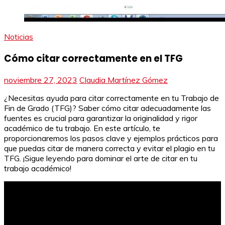
Noticias
Cómo citar correctamente en el TFG
noviembre 27, 2023
Claudia Martínez Gómez
¿Necesitas ayuda para citar correctamente en tu Trabajo de
Fin de Grado (TFG)? Saber cómo citar adecuadamente las
fuentes es crucial para garantizar la originalidad y rigor
académico de tu trabajo. En este artículo, te
proporcionaremos los pasos clave y ejemplos prácticos para
que puedas citar de manera correcta y evitar el plagio en tu
TFG. ¡Sigue leyendo para dominar el arte de citar en tu
trabajo académico!