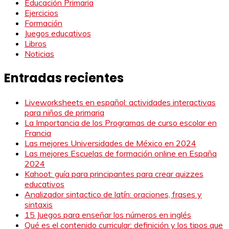
Educación Primaria
Ejercicios
Formación
Juegos educativos
Libros
Noticias
Entradas recientes
Liveworksheets en español: actividades interactivas
para niños de primaria
La Importancia de los Programas de curso escolar en
Francia
Las mejores Universidades de México en 2024
Las mejores Escuelas de formación online en España
2024
Kahoot: guía para principantes para crear quizzes
educativos
Analizador sintactico de latín: oraciones, frases y
sintaxis
15 Juegos para enseñar los números en inglés
Qué es el contenido curricular: definición y los tipos que