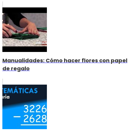
Manualidades: Cómo hacer flores con papel
de regalo