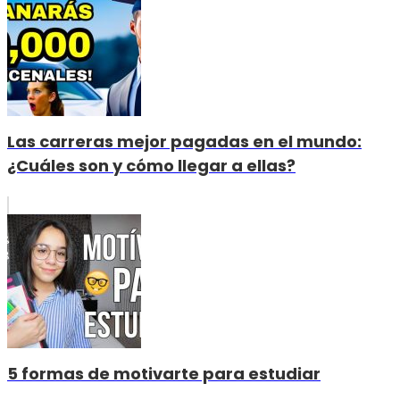
Las carreras mejor pagadas en el mundo:
¿Cuáles son y cómo llegar a ellas?
5 formas de motivarte para estudiar