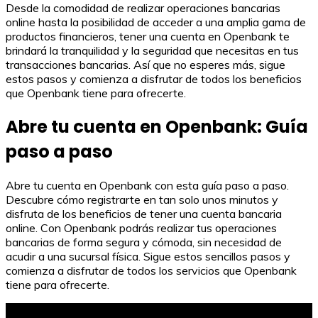
Desde la comodidad de realizar operaciones bancarias
online hasta la posibilidad de acceder a una amplia gama de
productos financieros, tener una cuenta en Openbank te
brindará la tranquilidad y la seguridad que necesitas en tus
transacciones bancarias. Así que no esperes más, sigue
estos pasos y comienza a disfrutar de todos los beneficios
que Openbank tiene para ofrecerte.
Abre tu cuenta en Openbank: Guía
paso a paso
Abre tu cuenta en Openbank con esta guía paso a paso.
Descubre cómo registrarte en tan solo unos minutos y
disfruta de los beneficios de tener una cuenta bancaria
online. Con Openbank podrás realizar tus operaciones
bancarias de forma segura y cómoda, sin necesidad de
acudir a una sucursal física. Sigue estos sencillos pasos y
comienza a disfrutar de todos los servicios que Openbank
tiene para ofrecerte.