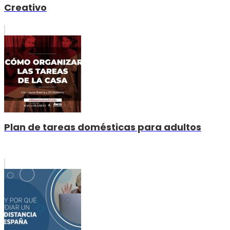
Creativo
Plan de tareas domésticas para adultos