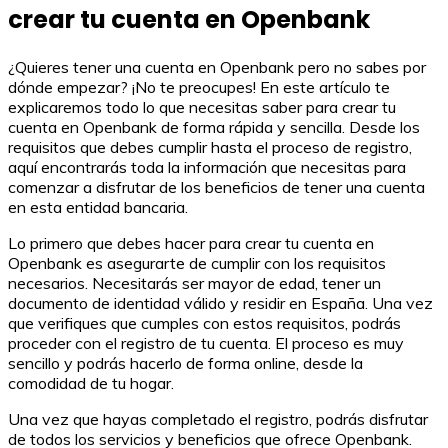
crear tu cuenta en Openbank
¿Quieres tener una cuenta en Openbank pero no sabes por
dónde empezar? ¡No te preocupes! En este artículo te
explicaremos todo lo que necesitas saber para crear tu
cuenta en Openbank de forma rápida y sencilla. Desde los
requisitos que debes cumplir hasta el proceso de registro,
aquí encontrarás toda la información que necesitas para
comenzar a disfrutar de los beneficios de tener una cuenta
en esta entidad bancaria.
Lo primero que debes hacer para crear tu cuenta en
Openbank es asegurarte de cumplir con los requisitos
necesarios. Necesitarás ser mayor de edad, tener un
documento de identidad válido y residir en España. Una vez
que verifiques que cumples con estos requisitos, podrás
proceder con el registro de tu cuenta. El proceso es muy
sencillo y podrás hacerlo de forma online, desde la
comodidad de tu hogar.
Una vez que hayas completado el registro, podrás disfrutar
de todos los servicios y beneficios que ofrece Openbank.