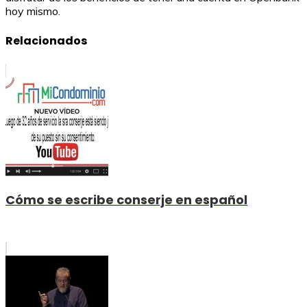
hoy mismo.
Relacionados
Cómo se escribe conserje en español