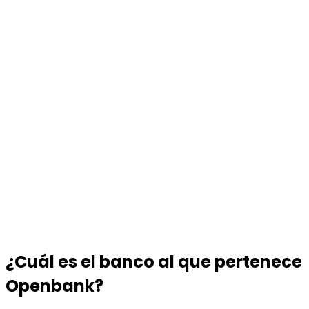
¿Cuál es el banco al que pertenece
Openbank?