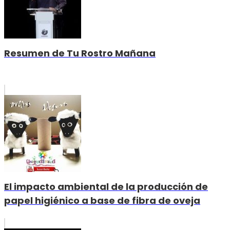
Resumen de Tu Rostro Mañana
El impacto ambiental de la producción de
papel higiénico a base de fibra de oveja