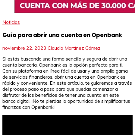
Noticias
Guía para abrir una cuenta en Openbank
noviembre 22, 2023
Claudia Martínez Gómez
Si estás buscando una forma sencilla y segura de abrir una
cuenta bancaria, Openbank es la opción perfecta para ti.
Con su plataforma en línea fácil de usar y una amplia gama
de servicios financieros, abrir una cuenta en Openbank es
rápido y conveniente. En este artículo, te guiaremos a través
del proceso paso a paso para que puedas comenzar a
disfrutar de los beneficios de tener una cuenta en este
banco digital. ¡No te pierdas la oportunidad de simplificar tus
finanzas con Openbank!