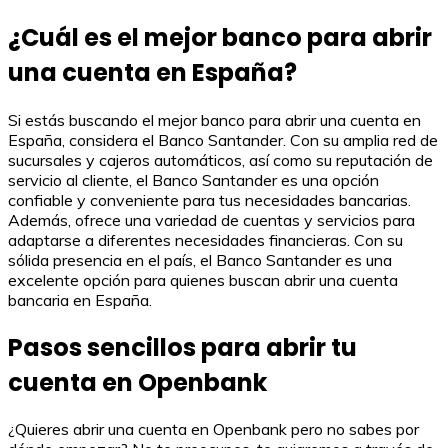
¿Cuál es el mejor banco para abrir
una cuenta en España?
Si estás buscando el mejor banco para abrir una cuenta en
España, considera el Banco Santander. Con su amplia red de
sucursales y cajeros automáticos, así como su reputación de
servicio al cliente, el Banco Santander es una opción
confiable y conveniente para tus necesidades bancarias.
Además, ofrece una variedad de cuentas y servicios para
adaptarse a diferentes necesidades financieras. Con su
sólida presencia en el país, el Banco Santander es una
excelente opción para quienes buscan abrir una cuenta
bancaria en España.
Pasos sencillos para abrir tu
cuenta en Openbank
¿Quieres abrir una cuenta en Openbank pero no sabes por