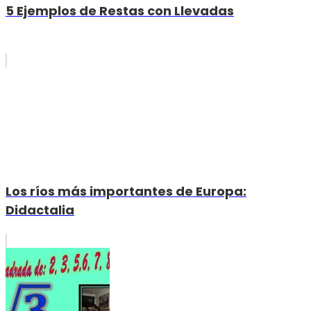
5 Ejemplos de Restas con Llevadas
Los ríos más importantes de Europa:
Didactalia