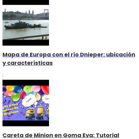
Mapa de Europa con el río Dnieper: ubicación
y características
Careta de Minion en Goma Eva: Tutorial