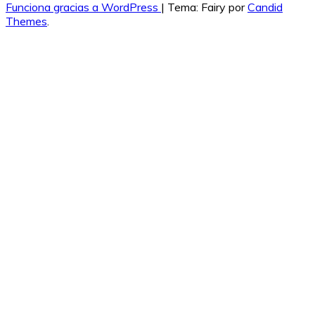
Funciona gracias a WordPress
|
Tema: Fairy por
Candid
Themes
.