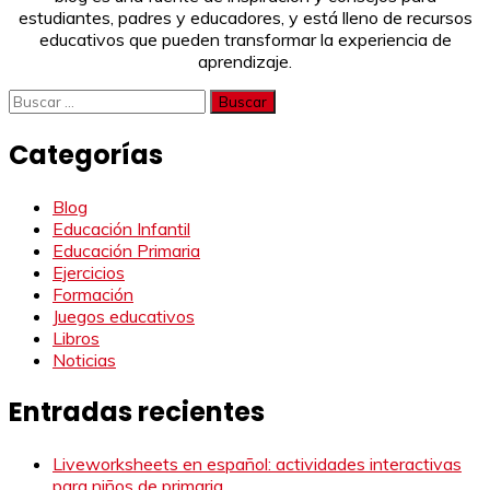
estudiantes, padres y educadores, y está lleno de recursos
educativos que pueden transformar la experiencia de
aprendizaje.
Buscar:
Categorías
Blog
Educación Infantil
Educación Primaria
Ejercicios
Formación
Juegos educativos
Libros
Noticias
Entradas recientes
Liveworksheets en español: actividades interactivas
para niños de primaria