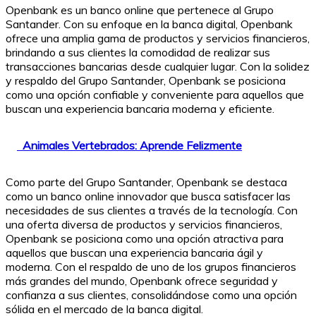
Openbank es un banco online que pertenece al Grupo
Santander. Con su enfoque en la banca digital, Openbank
ofrece una amplia gama de productos y servicios financieros,
brindando a sus clientes la comodidad de realizar sus
transacciones bancarias desde cualquier lugar. Con la solidez
y respaldo del Grupo Santander, Openbank se posiciona
como una opción confiable y conveniente para aquellos que
buscan una experiencia bancaria moderna y eficiente.
Animales Vertebrados: Aprende Felizmente
Como parte del Grupo Santander, Openbank se destaca
como un banco online innovador que busca satisfacer las
necesidades de sus clientes a través de la tecnología. Con
una oferta diversa de productos y servicios financieros,
Openbank se posiciona como una opción atractiva para
aquellos que buscan una experiencia bancaria ágil y
moderna. Con el respaldo de uno de los grupos financieros
más grandes del mundo, Openbank ofrece seguridad y
confianza a sus clientes, consolidándose como una opción
sólida en el mercado de la banca digital.