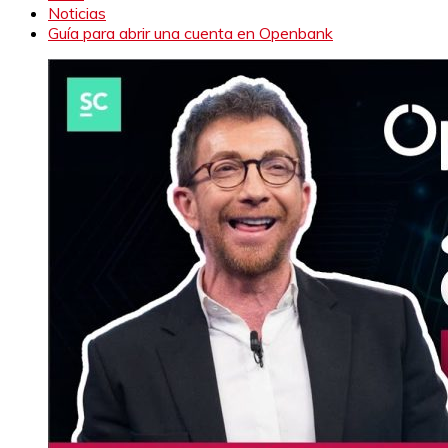
Noticias
Guía para abrir una cuenta en Openbank