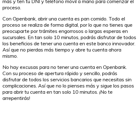
más y ten tu DNI y teléfono móvil a mano para comenzar el
proceso.
Con Openbank, abrir una cuenta es pan comido. Todo el
proceso se realiza de forma digital, por lo que no tienes que
preocuparte por trámites engorrosos o largas esperas en
sucursales. En tan solo 10 minutos, podrás disfrutar de todos
los beneficios de tener una cuenta en este banco innovador.
Así que no pierdas más tiempo y abre tu cuenta ahora
mismo.
No hay excusas para no tener una cuenta en Openbank.
Con su proceso de apertura rápido y sencillo, podrás
disfrutar de todos los servicios bancarios que necesitas sin
complicaciones. Así que no lo pienses más y sigue los pasos
para abrir tu cuenta en tan solo 10 minutos. ¡No te
arrepentirás!