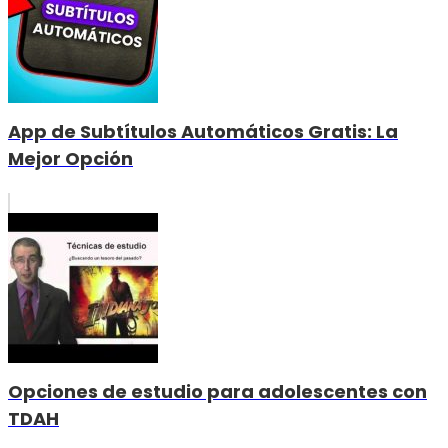
App de Subtítulos Automáticos Gratis: La
Mejor Opción
Opciones de estudio para adolescentes con
TDAH