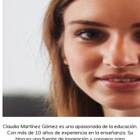
Claudia Martínez Gómez es una apasionada de la educación.
Con más de 10 años de experiencia en la enseñanza. Su
blog es una fuente de inspiración y consejos para