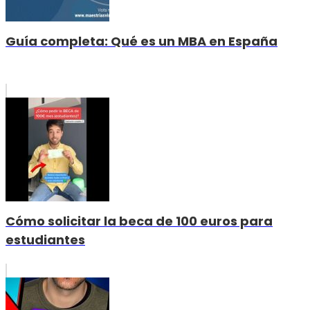
Guía completa: Qué es un MBA en España
Cómo solicitar la beca de 100 euros para
estudiantes