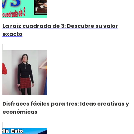
La raíz cuadrada de 3: Descubre su valor
exacto
Disfraces fáciles para tres: Ideas creativas y
económicas