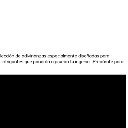
 selección de adivinanzas especialmente diseñadas para
 intrigantes que pondrán a prueba tu ingenio. ¡Prepárate para