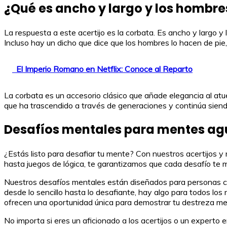
¿Qué es ancho y largo y los hombre
La respuesta a este acertijo es la corbata. Es ancho y largo y
Incluso hay un dicho que dice que los hombres lo hacen de pie,
El Imperio Romano en Netflix: Conoce al Reparto
La corbata es un accesorio clásico que añade elegancia al atue
que ha trascendido a través de generaciones y continúa siend
Desafíos mentales para mentes a
¿Estás listo para desafiar tu mente? Con nuestros acertijos
hasta juegos de lógica, te garantizamos que cada desafío te 
Nuestros desafíos mentales están diseñados para personas co
desde lo sencillo hasta lo desafiante, hay algo para todos los
ofrecen una oportunidad única para demostrar tu destreza me
No importa si eres un aficionado a los acertijos o un exper