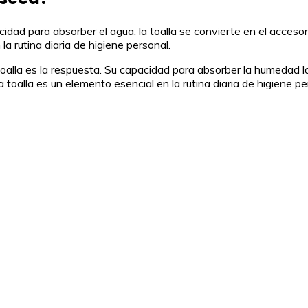
cidad para absorber el agua, la toalla se convierte en el acces
a rutina diaria de higiene personal.
alla es la respuesta. Su capacidad para absorber la humedad la
toalla es un elemento esencial en la rutina diaria de higiene pe