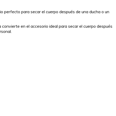
orio perfecto para secar el cuerpo después de una ducha o un
 convierte en el accesorio ideal para secar el cuerpo después
rsonal.