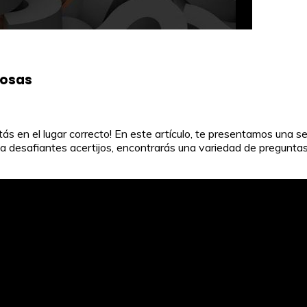
iosas
tás en el lugar correcto! En este artículo, te presentamos una
a desafiantes acertijos, encontrarás una variedad de preguntas