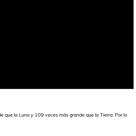
e que la Luna y 109 veces más grande que la Tierra. Por lo