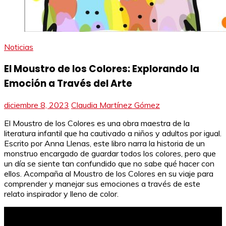
Noticias
El Moustro de los Colores: Explorando la
Emoción a Través del Arte
diciembre 8, 2023
Claudia Martínez Gómez
El Moustro de los Colores es una obra maestra de la
literatura infantil que ha cautivado a niños y adultos por igual.
Escrito por Anna Llenas, este libro narra la historia de un
monstruo encargado de guardar todos los colores, pero que
un día se siente tan confundido que no sabe qué hacer con
ellos. Acompaña al Moustro de los Colores en su viaje para
comprender y manejar sus emociones a través de este
relato inspirador y lleno de color.