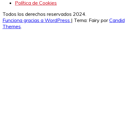
Política de Cookies
Todos los derechos reservados 2024.
Funciona gracias a WordPress
|
Tema: Fairy por
Candid
Themes
.