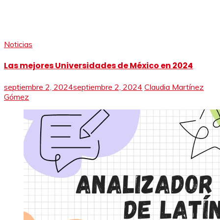
Noticias
Las mejores Universidades de México en 2024
septiembre 2, 2024
septiembre 2, 2024
Claudia Martínez
Gómez