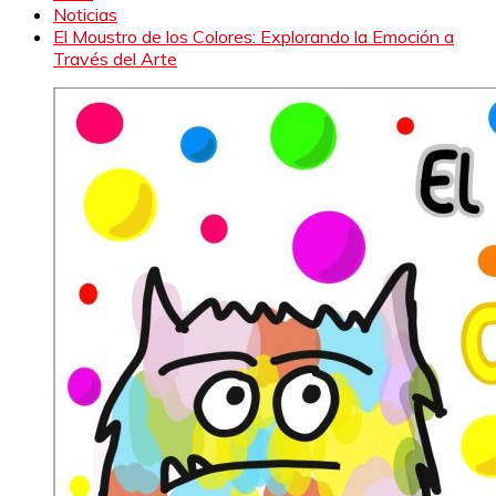
Noticias
El Moustro de los Colores: Explorando la Emoción a
Través del Arte