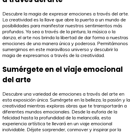
Descubre la magia de expresar emociones a través del arte.
La creatividad es la llave que abre la puerta a un mundo de
posibilidades para manifestar nuestros sentimientos más
profundos. Ya sea a través de la pintura, la música o la
danza, el arte nos brinda la libertad de dar forma a nuestras
emociones de una manera única y poderosa. Permitámonos
sumergirnos en este maravilloso universo y descubrir la
magia de expresarnos a través de la creatividad.
Sumérgete en el viaje emocional
del arte
Descubre una variedad de emociones a través del arte en
esta exposición única. Sumérgete en la belleza, la pasión y la
creatividad mientras exploras obras que te transportarán a
diferentes mundos emocionales. Desde la euforia de la
felicidad hasta la profundidad de la melancolía, esta
experiencia artística te llevará en un viaje emocional
inolvidable. Déjate sorprender, conmover y inspirar por la