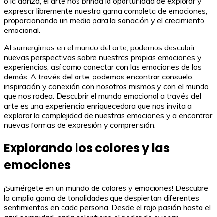
o la danza, el arte nos brinda la oportunidad de explorar y
expresar libremente nuestra gama completa de emociones,
proporcionando un medio para la sanación y el crecimiento
emocional.
Al sumergirnos en el mundo del arte, podemos descubrir
nuevas perspectivas sobre nuestras propias emociones y
experiencias, así como conectar con las emociones de los
demás. A través del arte, podemos encontrar consuelo,
inspiración y conexión con nosotros mismos y con el mundo
que nos rodea. Descubrir el mundo emocional a través del
arte es una experiencia enriquecedora que nos invita a
explorar la complejidad de nuestras emociones y a encontrar
nuevas formas de expresión y comprensión.
Explorando los colores y las
emociones
¡Sumérgete en un mundo de colores y emociones! Descubre
la amplia gama de tonalidades que despiertan diferentes
sentimientos en cada persona. Desde el rojo pasión hasta el