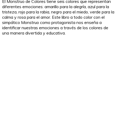
El Monstruo de Colores tiene seis colores que representan
diferentes emociones: amarillo para la alegría, azul para la
tristeza, rojo para la rabia, negro para el miedo, verde para la
calma y rosa para el amor. Este libro a todo color con el
simpático Monstruo como protagonista nos enseña a
identificar nuestras emociones a través de los colores de
una manera divertida y educativa.