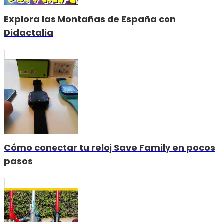
Explora las Montañas de España con
Didactalia
Cómo conectar tu reloj Save Family en pocos
pasos