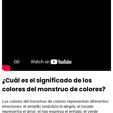
¿Cuál es el significado de los
colores del monstruo de colores?
Los colores del monstruo de colores representan diferentes
emociones: el amarillo simboliza la alegría, el rosado
representa el amor, el rojo expresa el enfado, el verde