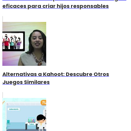
eficaces para criar hijos responsables
Alternativas a Kahoot: Descubre Otros
Juegos Similares