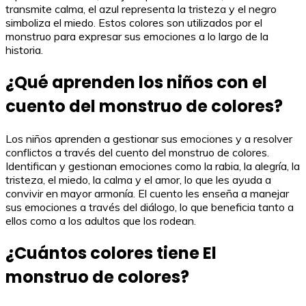
transmite calma, el azul representa la tristeza y el negro
simboliza el miedo. Estos colores son utilizados por el
monstruo para expresar sus emociones a lo largo de la
historia.
¿Qué aprenden los niños con el
cuento del monstruo de colores?
Los niños aprenden a gestionar sus emociones y a resolver
conflictos a través del cuento del monstruo de colores.
Identifican y gestionan emociones como la rabia, la alegría, la
tristeza, el miedo, la calma y el amor, lo que les ayuda a
convivir en mayor armonía. El cuento les enseña a manejar
sus emociones a través del diálogo, lo que beneficia tanto a
ellos como a los adultos que los rodean.
¿Cuántos colores tiene El
monstruo de colores?