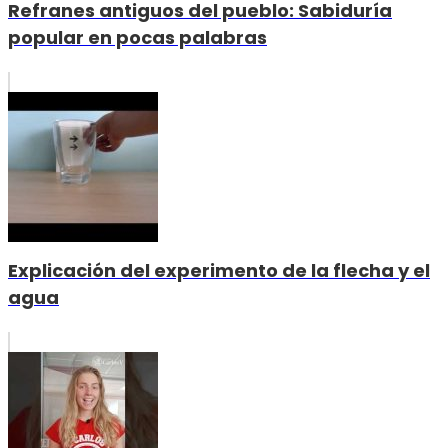
Refranes antiguos del pueblo: Sabiduría
popular en pocas palabras
Explicación del experimento de la flecha y el
agua