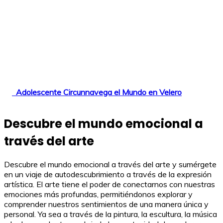
Adolescente Circunnavega el Mundo en Velero
Descubre el mundo emocional a
través del arte
Descubre el mundo emocional a través del arte y sumérgete
en un viaje de autodescubrimiento a través de la expresión
artística. El arte tiene el poder de conectarnos con nuestras
emociones más profundas, permitiéndonos explorar y
comprender nuestros sentimientos de una manera única y
personal. Ya sea a través de la pintura, la escultura, la música