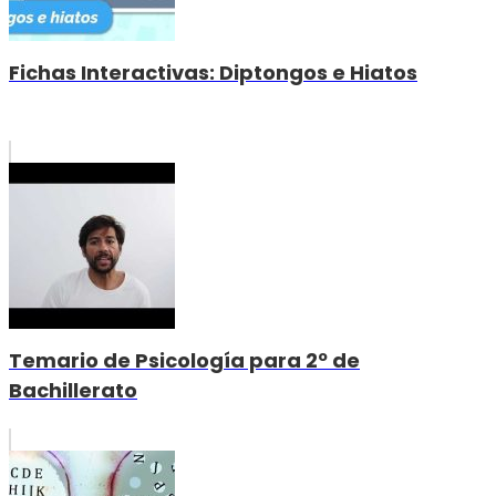
Fichas Interactivas: Diptongos e Hiatos
Temario de Psicología para 2º de
Bachillerato