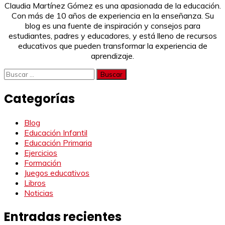
Claudia Martínez Gómez es una apasionada de la educación.
Con más de 10 años de experiencia en la enseñanza. Su
blog es una fuente de inspiración y consejos para
estudiantes, padres y educadores, y está lleno de recursos
educativos que pueden transformar la experiencia de
aprendizaje.
Buscar:
Categorías
Blog
Educación Infantil
Educación Primaria
Ejercicios
Formación
Juegos educativos
Libros
Noticias
Entradas recientes