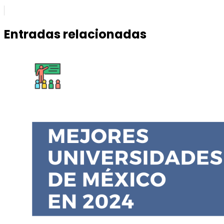
Entradas relacionadas