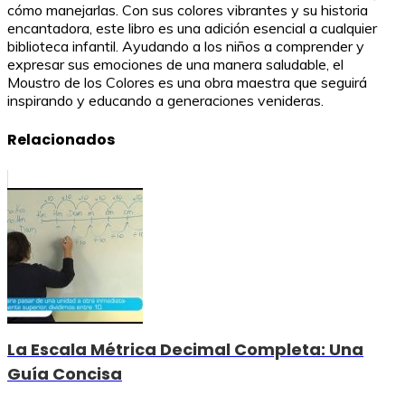
cómo manejarlas. Con sus colores vibrantes y su historia
encantadora, este libro es una adición esencial a cualquier
biblioteca infantil. Ayudando a los niños a comprender y
expresar sus emociones de una manera saludable, el
Moustro de los Colores es una obra maestra que seguirá
inspirando y educando a generaciones venideras.
Relacionados
La Escala Métrica Decimal Completa: Una
Guía Concisa