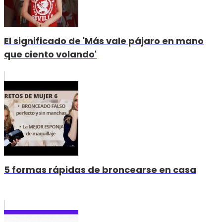
El significado de 'Más vale pájaro en mano
que ciento volando'
5 formas rápidas de broncearse en casa