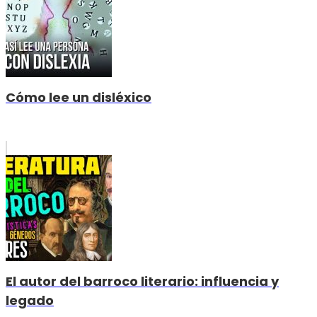
Cómo lee un disléxico
El autor del barroco literario: influencia y
legado