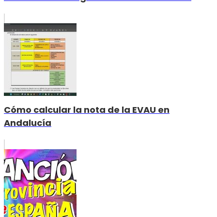
Cómo calcular la nota de la EVAU en
Andalucía