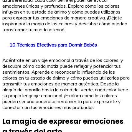
azul serenidad, cada color tiene el poder de evocar
emociones únicas y profundas. Explora cómo los colores
influyen en tu estado de ánimo y cómo puedes utilizarlos
para expresar tus emociones de manera creativa. ¡Déjate
inspirar por la magia de los colores y descubre cómo pueden
transformar tu mundo interior!
10 Técnicas Efectivas para Dormir Bebés
Adéntrate en un viaje emocional a través de los colores, y
descubre cómo cada matiz puede reflejar y potenciar tus
sentimientos. Aprende a reconocer la influencia de los
colores en tu estado de ánimo y cómo puedes utilizarlos para
transmitir tus emociones de manera auténtica. Desde la
alegría del amarillo hasta la calma del verde, cada color tiene
su propio lenguaje emocional. ¡Explora cómo los colores
pueden ser una poderosa herramienta para expresarte y
conectar con tus emociones más profundas!
La magia de expresar emociones
a través del arte