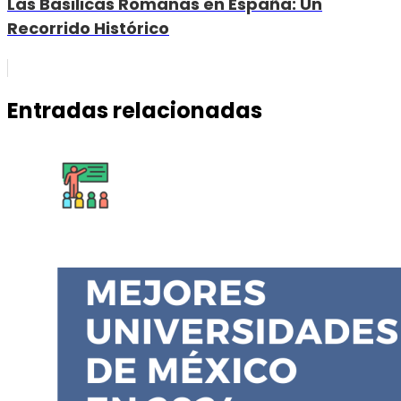
Las Basilicas Romanas en España: Un
Recorrido Histórico
Entradas relacionadas