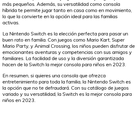
más pequeños. Además, su versatilidad como consola
híbrida te permite jugar tanto en casa como en movimiento,
lo que la convierte en la opción ideal para las familias
activas.
La Nintendo Switch es la elección perfecta para pasar un
buen rato en familia. Con juegos como Mario Kart, Super
Mario Party, y Animal Crossing, los niños pueden disfrutar de
emocionantes aventuras y competencias con sus amigos y
familiares. La facilidad de uso y la diversión garantizada
hacen de la Switch la mejor consola para niños en 2023.
En resumen, si quieres una consola que ofrezca
entretenimiento para toda la familia, la Nintendo Switch es
la opción que no te defraudará. Con su catálogo de juegos
variado y su versatilidad, la Switch es la mejor consola para
niños en 2023.