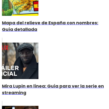
Mapa del relieve de España con nombres:
Guía detallada
Mira Lupin en línea: Guía para ver la serie en
streaming