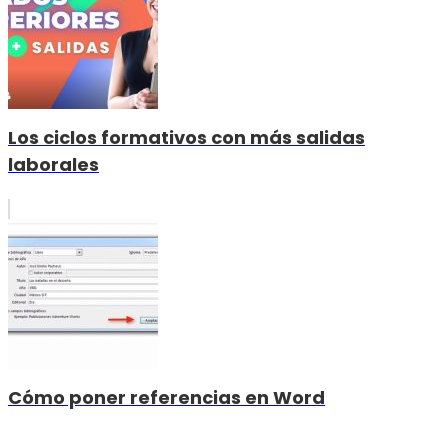
Los ciclos formativos con más salidas
laborales
Cómo poner referencias en Word