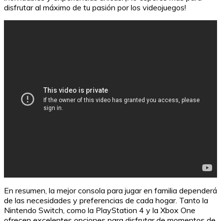
disfrutar al máximo de tu pasión por los videojuegos!
En resumen, la mejor consola para jugar en familia dependerá
de las necesidades y preferencias de cada hogar. Tanto la
Nintendo Switch, como la PlayStation 4 y la Xbox One
ofrecen excelentes opciones para disfrutar de momentos de