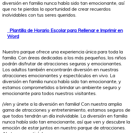
diversión en familia nunca había sido tan emocionante, así
que no te pierdas la oportunidad de crear recuerdos
inolvidables con tus seres queridos.
Plantilla de Horario Escolar para Rellenar e Imprimir en
Word
Nuestro parque ofrece una experiencia única para toda la
familia. Con áreas dedicadas a los más pequeños, los niños
podrán disfrutar de atracciones seguras y emocionantes.
Los adultos también encontrarán diversión en nuestras
atracciones emocionantes y espectáculos en vivo. La
diversión en familia nunca había sido tan emocionante, y
estamos comprometidos a brindar un ambiente seguro y
emocionante para todos nuestros visitantes.
¡Ven y únete a la diversión en familia! Con nuestra amplia
gama de atracciones y entretenimiento, estamos seguros de
que todos tendrán un día inolvidable. La diversión en familia
nunca había sido tan emocionante, así que ven y descubre la
emoción de estar juntos en nuestro parque de atracciones.