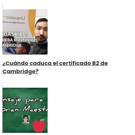
¿Cuándo caduca el certificado B2 de
Cambridge?