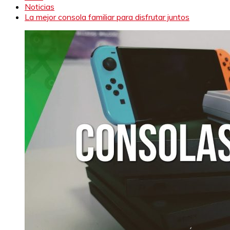
Noticias
La mejor consola familiar para disfrutar juntos