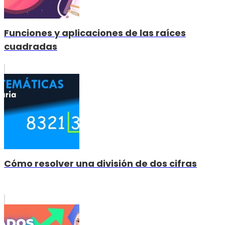
Funciones y aplicaciones de las raíces
cuadradas
Cómo resolver una división de dos cifras