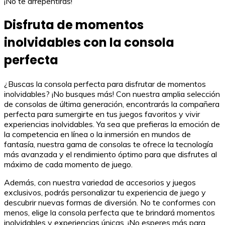
¡No te arrepentirás!
Disfruta de momentos
inolvidables con la consola
perfecta
¿Buscas la consola perfecta para disfrutar de momentos
inolvidables? ¡No busques más! Con nuestra amplia selección
de consolas de última generación, encontrarás la compañera
perfecta para sumergirte en tus juegos favoritos y vivir
experiencias inolvidables. Ya sea que prefieras la emoción de
la competencia en línea o la inmersión en mundos de
fantasía, nuestra gama de consolas te ofrece la tecnología
más avanzada y el rendimiento óptimo para que disfrutes al
máximo de cada momento de juego.
Además, con nuestra variedad de accesorios y juegos
exclusivos, podrás personalizar tu experiencia de juego y
descubrir nuevas formas de diversión. No te conformes con
menos, elige la consola perfecta que te brindará momentos
inolvidables y experiencias únicas. ¡No esperes más para