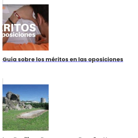
Guía sobre los méritos en las oposiciones