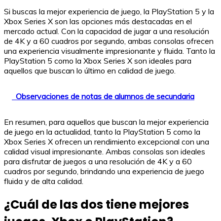
Si buscas la mejor experiencia de juego, la PlayStation 5 y la
Xbox Series X son las opciones más destacadas en el
mercado actual. Con la capacidad de jugar a una resolución
de 4K y a 60 cuadros por segundo, ambas consolas ofrecen
una experiencia visualmente impresionante y fluida. Tanto la
PlayStation 5 como la Xbox Series X son ideales para
aquellos que buscan lo último en calidad de juego.
Observaciones de notas de alumnos de secundaria
En resumen, para aquellos que buscan la mejor experiencia
de juego en la actualidad, tanto la PlayStation 5 como la
Xbox Series X ofrecen un rendimiento excepcional con una
calidad visual impresionante. Ambas consolas son ideales
para disfrutar de juegos a una resolución de 4K y a 60
cuadros por segundo, brindando una experiencia de juego
fluida y de alta calidad.
¿Cuál de las dos tiene mejores