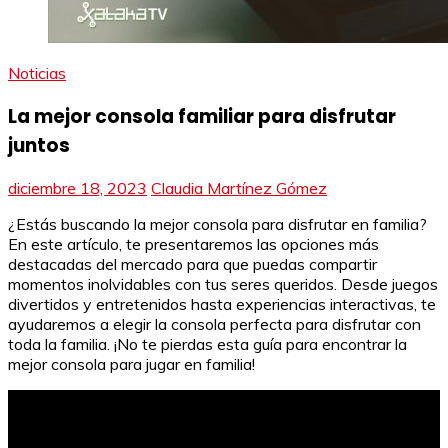
Noticias
La mejor consola familiar para disfrutar
juntos
diciembre 18, 2023
Claudia Martínez Gómez
¿Estás buscando la mejor consola para disfrutar en familia?
En este artículo, te presentaremos las opciones más
destacadas del mercado para que puedas compartir
momentos inolvidables con tus seres queridos. Desde juegos
divertidos y entretenidos hasta experiencias interactivas, te
ayudaremos a elegir la consola perfecta para disfrutar con
toda la familia. ¡No te pierdas esta guía para encontrar la
mejor consola para jugar en familia!