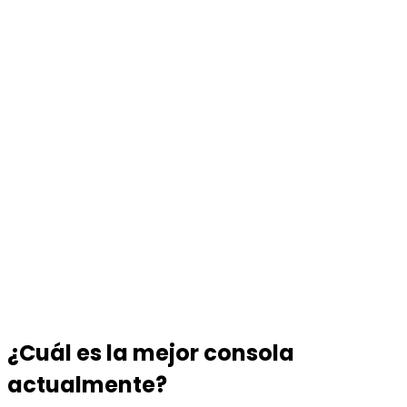
¿Cuál es la mejor consola
actualmente?