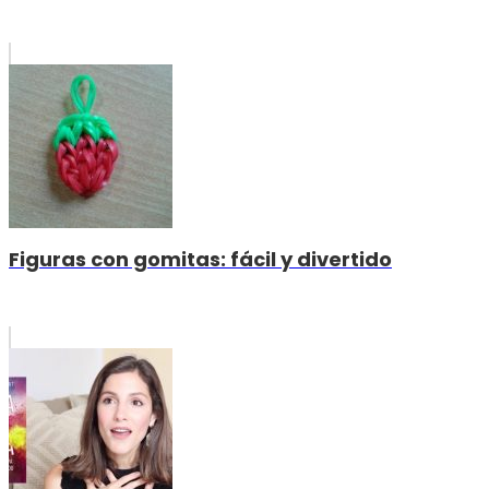
Figuras con gomitas: fácil y divertido