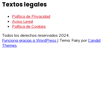
Textos legales
Política de Privacidad
Aviso Legal
Política de Cookies
Todos los derechos reservados 2024.
Funciona gracias a WordPress
|
Tema: Fairy por
Candid
Themes
.