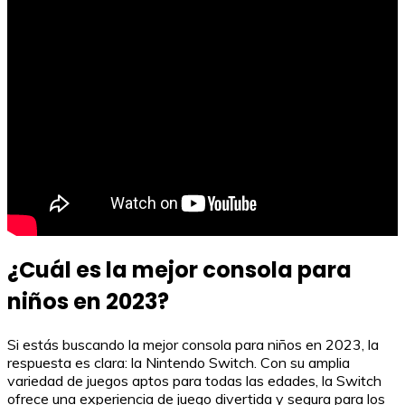
¿Cuál es la mejor consola para
niños en 2023?
Si estás buscando la mejor consola para niños en 2023, la
respuesta es clara: la Nintendo Switch. Con su amplia
variedad de juegos aptos para todas las edades, la Switch
ofrece una experiencia de juego divertida y segura para los