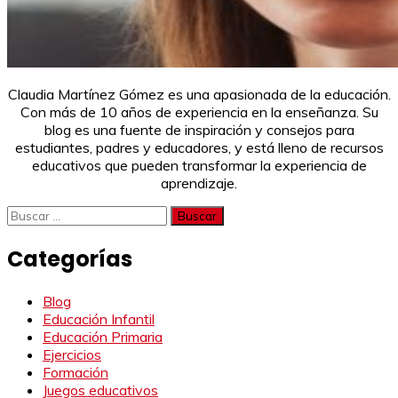
Claudia Martínez Gómez es una apasionada de la educación.
Con más de 10 años de experiencia en la enseñanza. Su
blog es una fuente de inspiración y consejos para
estudiantes, padres y educadores, y está lleno de recursos
educativos que pueden transformar la experiencia de
aprendizaje.
Buscar:
Categorías
Blog
Educación Infantil
Educación Primaria
Ejercicios
Formación
Juegos educativos