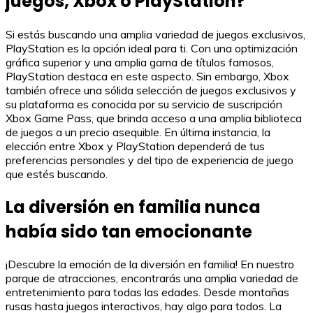
juegos, Xbox o PlayStation?
Si estás buscando una amplia variedad de juegos exclusivos,
PlayStation es la opción ideal para ti. Con una optimización
gráfica superior y una amplia gama de títulos famosos,
PlayStation destaca en este aspecto. Sin embargo, Xbox
también ofrece una sólida selección de juegos exclusivos y
su plataforma es conocida por su servicio de suscripción
Xbox Game Pass, que brinda acceso a una amplia biblioteca
de juegos a un precio asequible. En última instancia, la
elección entre Xbox y PlayStation dependerá de tus
preferencias personales y del tipo de experiencia de juego
que estés buscando.
La diversión en familia nunca
había sido tan emocionante
¡Descubre la emoción de la diversión en familia! En nuestro
parque de atracciones, encontrarás una amplia variedad de
entretenimiento para todas las edades. Desde montañas
rusas hasta juegos interactivos, hay algo para todos. La