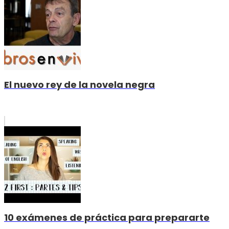
El nuevo rey de la novela negra
10 exámenes de práctica para prepararte