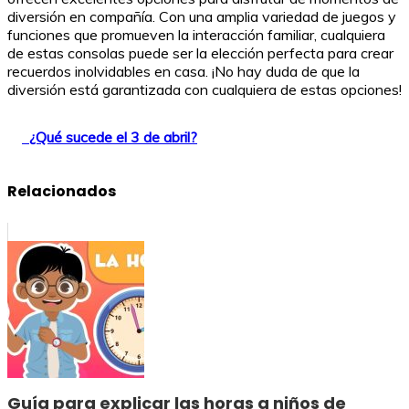
diversión en compañía. Con una amplia variedad de juegos y
funciones que promueven la interacción familiar, cualquiera
de estas consolas puede ser la elección perfecta para crear
recuerdos inolvidables en casa. ¡No hay duda de que la
diversión está garantizada con cualquiera de estas opciones!
¿Qué sucede el 3 de abril?
Relacionados
Guía para explicar las horas a niños de