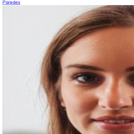
Paredes
entradas