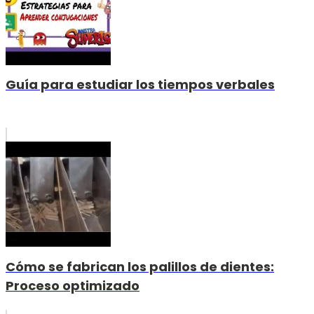
Guía para estudiar los tiempos verbales
Cómo se fabrican los palillos de dientes:
Proceso optimizado