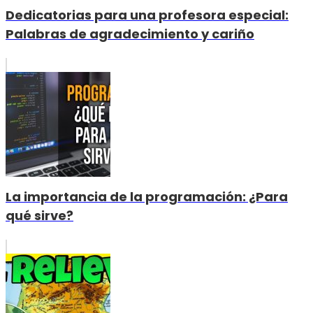
Dedicatorias para una profesora especial:
Palabras de agradecimiento y cariño
La importancia de la programación: ¿Para
qué sirve?