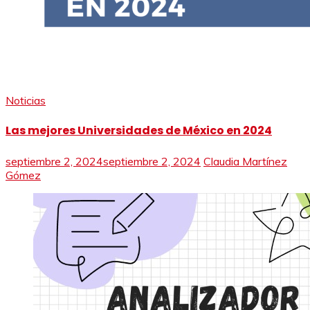
Noticias
Las mejores Universidades de México en 2024
septiembre 2, 2024
septiembre 2, 2024
Claudia Martínez
Gómez