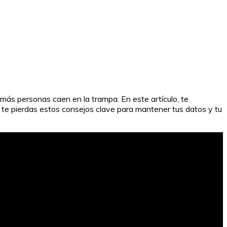
más personas caen en la trampa. En este artículo, te
o te pierdas estos consejos clave para mantener tus datos y tu