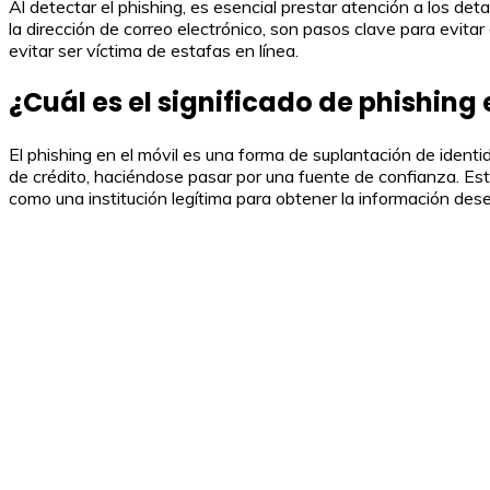
Al detectar el phishing, es esencial prestar atención a los deta
la dirección de correo electrónico, son pasos clave para evita
evitar ser víctima de estafas en línea.
¿Cuál es el significado de phishing 
El phishing en el móvil es una forma de suplantación de iden
de crédito, haciéndose pasar por una fuente de confianza. Es
como una institución legítima para obtener la información des