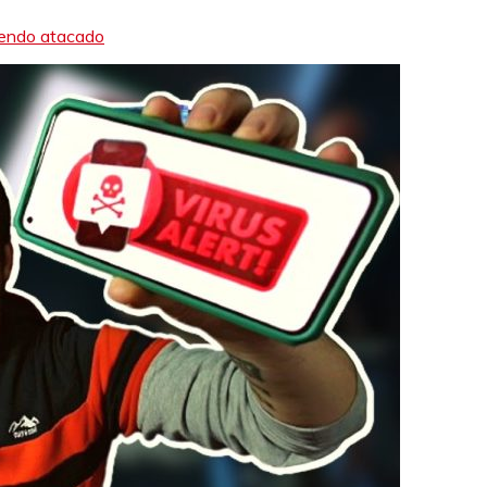
iendo atacado