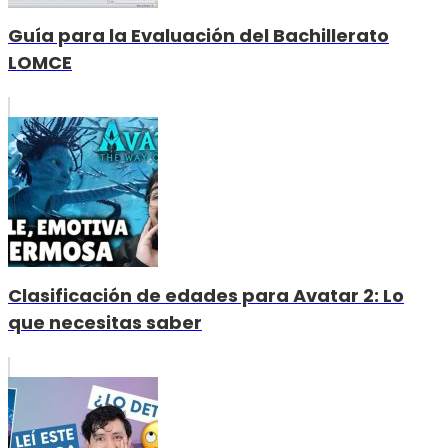
Guía para la Evaluación del Bachillerato
LOMCE
Clasificación de edades para Avatar 2: Lo
que necesitas saber