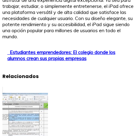
disfrutar de una experiencia digital excepcional. Ya sea para
trabajar, estudiar, o simplemente entretenerse, el iPad ofrece
una plataforma versátil y de alta calidad que satisface las
necesidades de cualquier usuario. Con su diseño elegante, su
potente rendimiento y su accesibilidad, el iPad sigue siendo
una opción popular para millones de usuarios en todo el
mundo.
Estudiantes emprendedores: El colegio donde los
alumnos crean sus propias empresas
Relacionados