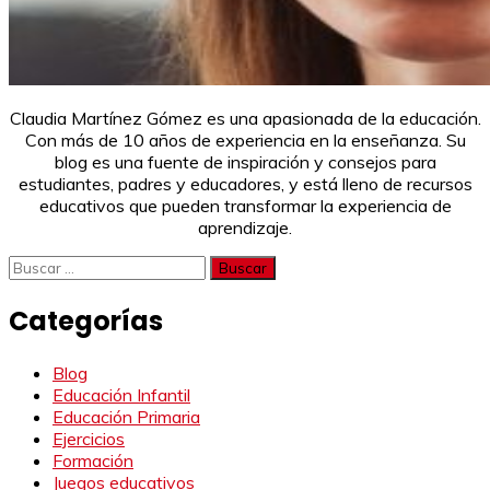
Claudia Martínez Gómez es una apasionada de la educación.
Con más de 10 años de experiencia en la enseñanza. Su
blog es una fuente de inspiración y consejos para
estudiantes, padres y educadores, y está lleno de recursos
educativos que pueden transformar la experiencia de
aprendizaje.
Buscar:
Categorías
Blog
Educación Infantil
Educación Primaria
Ejercicios
Formación
Juegos educativos