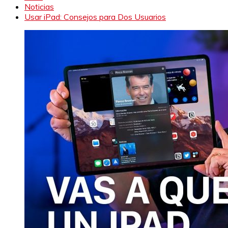
Noticias
Usar iPad: Consejos para Dos Usuarios