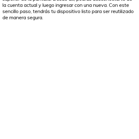
la cuenta actual y luego ingresar con una nueva. Con este
sencillo paso, tendrás tu dispositivo listo para ser reutilizado
de manera segura.