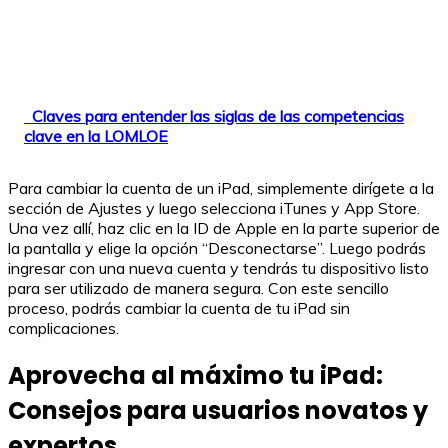
Claves para entender las siglas de las competencias
clave en la LOMLOE
Para cambiar la cuenta de un iPad, simplemente dirígete a la
sección de Ajustes y luego selecciona iTunes y App Store.
Una vez allí, haz clic en la ID de Apple en la parte superior de
la pantalla y elige la opción “Desconectarse”. Luego podrás
ingresar con una nueva cuenta y tendrás tu dispositivo listo
para ser utilizado de manera segura. Con este sencillo
proceso, podrás cambiar la cuenta de tu iPad sin
complicaciones.
Aprovecha al máximo tu iPad:
Consejos para usuarios novatos y
expertos