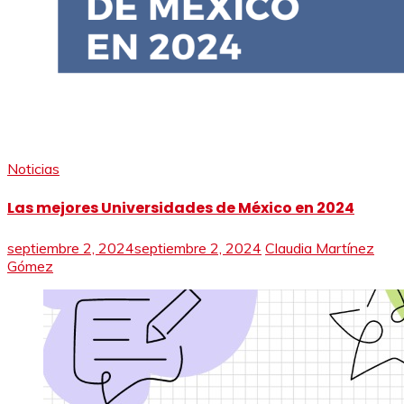
Noticias
Las mejores Universidades de México en 2024
septiembre 2, 2024
septiembre 2, 2024
Claudia Martínez
Gómez