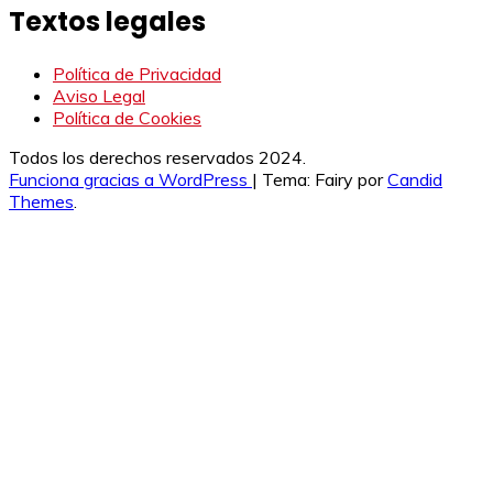
Textos legales
Política de Privacidad
Aviso Legal
Política de Cookies
Todos los derechos reservados 2024.
Funciona gracias a WordPress
|
Tema: Fairy por
Candid
Themes
.