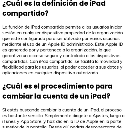
¿Cuál es la definición de iPad
compartido?
La función de iPad compartido permite a los usuarios iniciar
sesión en cualquier dispositivo propiedad de la organización
que esté configurado para ser utilizado por varios usuarios,
mediante el uso de un Apple ID administrado. Este Apple ID
es generado por y pertenece a la organización, lo que
garantiza un acceso seguro y controlado a los dispositivos
compartidos. Con iPad compartido, se facilita la movilidad y
flexibilidad para los usuarios, al poder acceder a sus datos y
aplicaciones en cualquier dispositivo autorizado.
¿Cuál es el procedimiento para
cambiar la cuenta de un iPad?
Si estás buscando cambiar la cuenta de un iPad, el proceso
es bastante sencillo. Simplemente dirígete a Ajustes, luego a
iTunes y App Store, y haz clic en la ID de Apple en la parte
superior de la pantalla. Desde allí, podrás desconectarte de