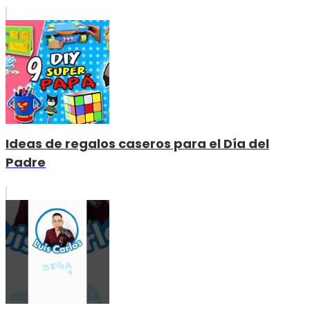
Ideas de regalos caseros para el Día del
Padre