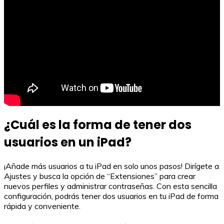
¿Cuál es la forma de tener dos
usuarios en un iPad?
¡Añade más usuarios a tu iPad en solo unos pasos! Dirígete a
Ajustes y busca la opción de “Extensiones” para crear
nuevos perfiles y administrar contraseñas. Con esta sencilla
configuración, podrás tener dos usuarios en tu iPad de forma
rápida y conveniente.