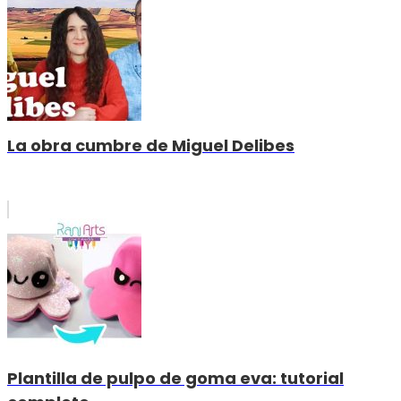
La obra cumbre de Miguel Delibes
Plantilla de pulpo de goma eva: tutorial