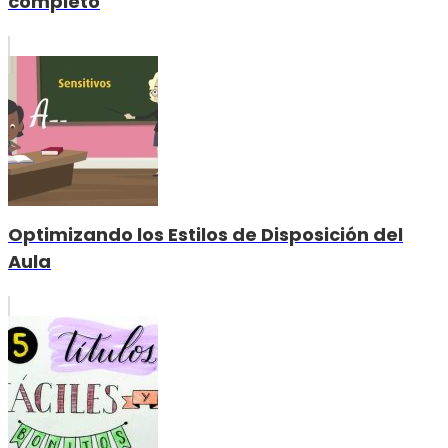
completo
Optimizando los Estilos de Disposición del
Aula