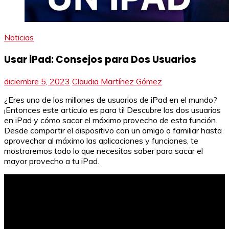
Noticias
Usar iPad: Consejos para Dos Usuarios
diciembre 5, 2023
Claudia Martínez Gómez
¿Eres uno de los millones de usuarios de iPad en el mundo?
¡Entonces este artículo es para ti! Descubre los dos usuarios
en iPad y cómo sacar el máximo provecho de esta función.
Desde compartir el dispositivo con un amigo o familiar hasta
aprovechar al máximo las aplicaciones y funciones, te
mostraremos todo lo que necesitas saber para sacar el
mayor provecho a tu iPad.