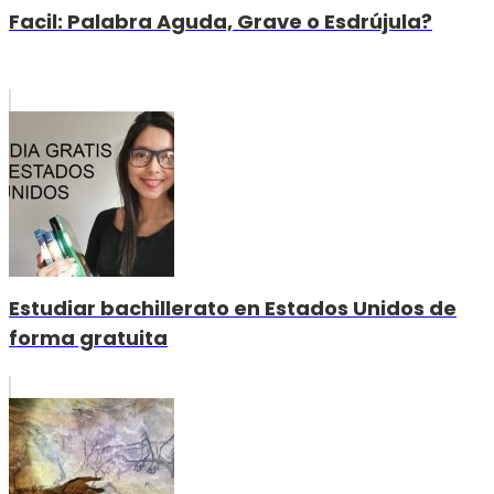
Facil: Palabra Aguda, Grave o Esdrújula?
Estudiar bachillerato en Estados Unidos de
forma gratuita