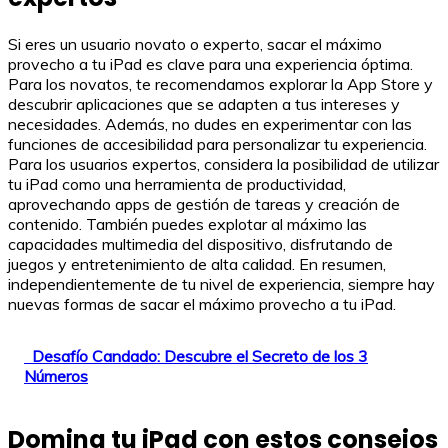
Si eres un usuario novato o experto, sacar el máximo
provecho a tu iPad es clave para una experiencia óptima.
Para los novatos, te recomendamos explorar la App Store y
descubrir aplicaciones que se adapten a tus intereses y
necesidades. Además, no dudes en experimentar con las
funciones de accesibilidad para personalizar tu experiencia.
Para los usuarios expertos, considera la posibilidad de utilizar
tu iPad como una herramienta de productividad,
aprovechando apps de gestión de tareas y creación de
contenido. También puedes explotar al máximo las
capacidades multimedia del dispositivo, disfrutando de
juegos y entretenimiento de alta calidad. En resumen,
independientemente de tu nivel de experiencia, siempre hay
nuevas formas de sacar el máximo provecho a tu iPad.
Desafío Candado: Descubre el Secreto de los 3
Números
Domina tu iPad con estos consejos