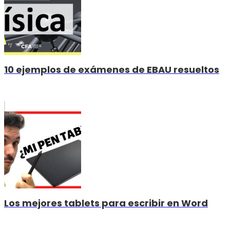
10 ejemplos de exámenes de EBAU resueltos
Los mejores tablets para escribir en Word