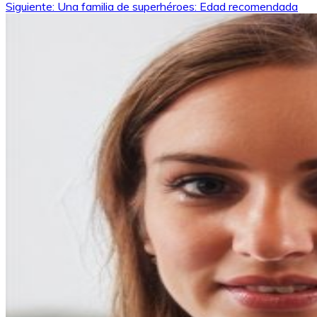
Siguiente:
Una familia de superhéroes: Edad recomendada
de
entradas