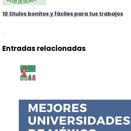
10 titulos bonitos y fáciles para tus trabajos
Entradas relacionadas