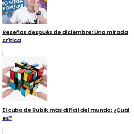
Reseñas después de diciembre: Una mirada
crítica
El cubo de Rubik más difícil del mundo: ¿Cuál
es?