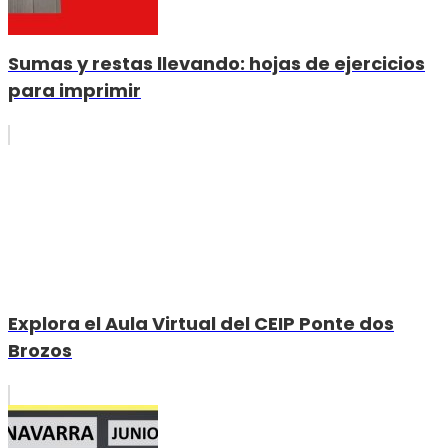
Sumas y restas llevando: hojas de ejercicios
para imprimir
Explora el Aula Virtual del CEIP Ponte dos
Brozos