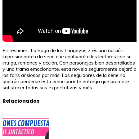
En resumen, La Saga de los Longevos 3 es una adición
impresionante a la serie que cautivará a los lectores con su
intriga, romance y acción. Con personajes bien desarrollados
y una trama emocionante, esta novela seguramente dejará a
los fans ansiosos por más. Los seguidores de la serie no
querrán perderse esta emocionante entrega que promete
satisfacer todas sus expectativas y más.
Relacionados