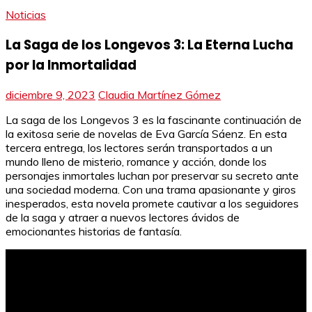
Noticias
La Saga de los Longevos 3: La Eterna Lucha
por la Inmortalidad
diciembre 9, 2023
Claudia Martínez Gómez
La saga de los Longevos 3 es la fascinante continuación de
la exitosa serie de novelas de Eva García Sáenz. En esta
tercera entrega, los lectores serán transportados a un
mundo lleno de misterio, romance y acción, donde los
personajes inmortales luchan por preservar su secreto ante
una sociedad moderna. Con una trama apasionante y giros
inesperados, esta novela promete cautivar a los seguidores
de la saga y atraer a nuevos lectores ávidos de
emocionantes historias de fantasía.