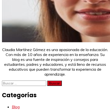
Claudia Martínez Gómez es una apasionada de la educación.
Con más de 10 años de experiencia en la enseñanza. Su
blog es una fuente de inspiración y consejos para
estudiantes, padres y educadores, y está lleno de recursos
educativos que pueden transformar la experiencia de
aprendizaje.
Buscar:
Categorías
Blog