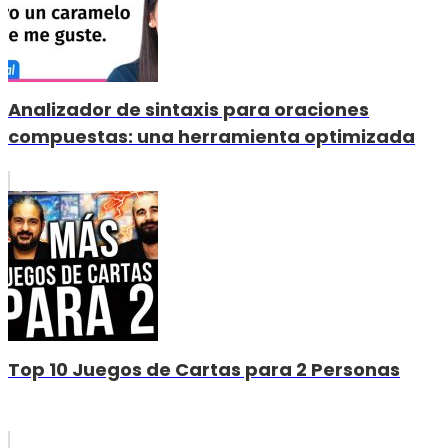
Analizador de sintaxis para oraciones
compuestas: una herramienta optimizada
Top 10 Juegos de Cartas para 2 Personas