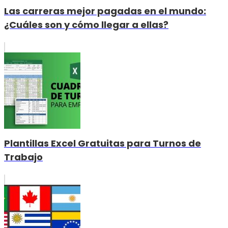
Las carreras mejor pagadas en el mundo:
¿Cuáles son y cómo llegar a ellas?
Plantillas Excel Gratuitas para Turnos de
Trabajo