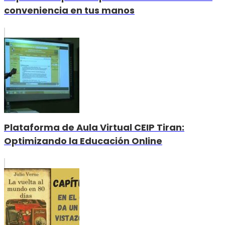
conveniencia en tus manos
Plataforma de Aula Virtual CEIP Tiran:
Optimizando la Educación Online