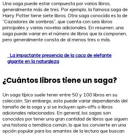
Una saga puede estar compuesta por varios libros,
generalmente más de tres. Por ejemplo, la famosa saga de
Harry Potter tiene siete libros. Otra saga conocida es la de
“Cazadores de sombras”, que cuenta con seis libros
principales y varias novelas adicionales. En resumen, una
saga puede variar en el número de libros que la componen,
pero generalmente consta de al menos tres o más.
La impactante presencia de la caca de elefante
gigante en la naturaleza
¿Cuántos libros tiene un saga?
Un saga típico suele tener entre 50 y 100 libros en su
colección. Sin embargo, esto puede variar dependiendo del
tamaño de la saga y si se incluyen spin-offs o libros
adicionales relacionados. En general, los sagas son
conocidos por tener una gran cantidad de libros que siguen
una historia o temática común, lo que los convierte en una
opción popular para los amantes de la lectura que buscan