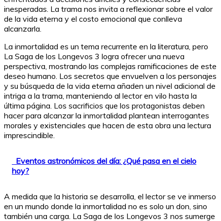
inesperadas. La trama nos invita a reflexionar sobre el valor
de la vida eterna y el costo emocional que conlleva
alcanzarla.
La inmortalidad es un tema recurrente en la literatura, pero
La Saga de los Longevos 3 logra ofrecer una nueva
perspectiva, mostrando las complejas ramificaciones de este
deseo humano. Los secretos que envuelven a los personajes
y su búsqueda de la vida eterna añaden un nivel adicional de
intriga a la trama, manteniendo al lector en vilo hasta la
última página. Los sacrificios que los protagonistas deben
hacer para alcanzar la inmortalidad plantean interrogantes
morales y existenciales que hacen de esta obra una lectura
imprescindible.
Eventos astronómicos del día: ¿Qué pasa en el cielo
hoy?
A medida que la historia se desarrolla, el lector se ve inmerso
en un mundo donde la inmortalidad no es solo un don, sino
también una carga. La Saga de los Longevos 3 nos sumerge