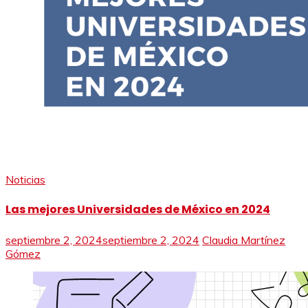
Noticias
Las mejores Universidades de México en 2024
septiembre 2, 2024
septiembre 2, 2024
Claudia Martínez
Gómez