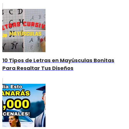
10 Tipos de Letras en Mayúsculas Bonitas
Para Resaltar Tus Diseños