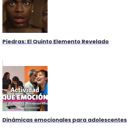
Piedras: El Quinto Elemento Revelado
Dinámicas emocionales para adolescentes