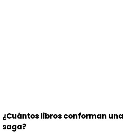
¿Cuántos libros conforman una
saga?