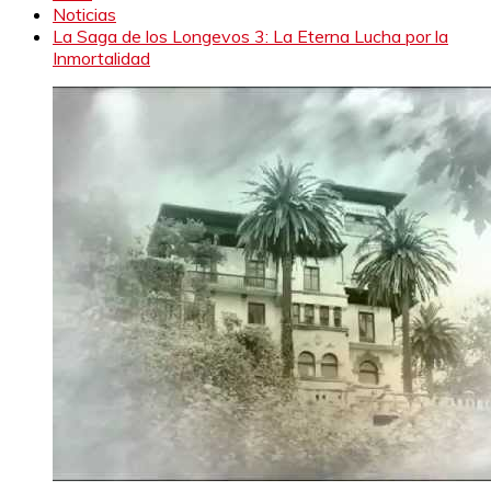
Noticias
La Saga de los Longevos 3: La Eterna Lucha por la
Inmortalidad