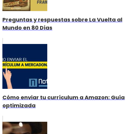
Preguntas y respuestas sobre La Vuelta al
Mundo en 80 Días
Cómo enviar tu currículum a Amazon: Guía
optimizada