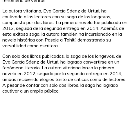
fenómeno de ventas.
La autora vitoriana, Eva García Sáenz de Urturi, ha
cautivado a los lectores con su saga de los longevos,
compuesta por dos libros. La primera novela fue publicada en
2012, seguida de la segunda entrega en 2014. Además de
esta exitosa saga, la autora también ha incursionado en la
novela histórica con Pasaje a Tahití, demostrando su
versatilidad como escritora.
Con solo dos libros publicados, la saga de los longevos, de
Eva García Sáenz de Urturi, ha logrado convertirse en un
fenómeno literario. La autora vitoriana lanzó la primera
novela en 2012, seguida por la segunda entrega en 2014,
ambas recibiendo elogios tanto de críticos como de lectores.
A pesar de contar con solo dos libros, la saga ha logrado
cautivar a un amplio público.