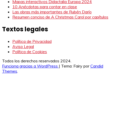
Mapas interactivos Didactalia Europa 2024
10 Anécdotas para contar en clase
Las obras más importantes de Rubén Darío
Resumen conciso de A Christmas Carol por capítulos
Textos legales
Política de Privacidad
Aviso Legal
Política de Cookies
Todos los derechos reservados 2024.
Funciona gracias a WordPress
|
Tema: Fairy por
Candid
Themes
.