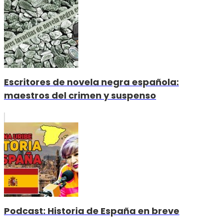
Escritores de novela negra española:
maestros del crimen y suspenso
Podcast: Historia de España en breve