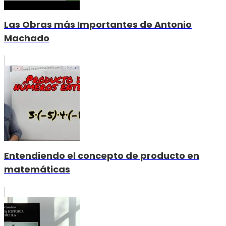
Las Obras más Importantes de Antonio
Machado
Entendiendo el concepto de producto en
matemáticas