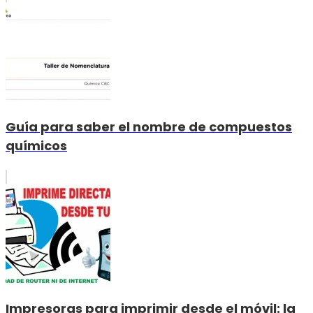
Guía para saber el nombre de compuestos
químicos
Impresoras para imprimir desde el móvil: la