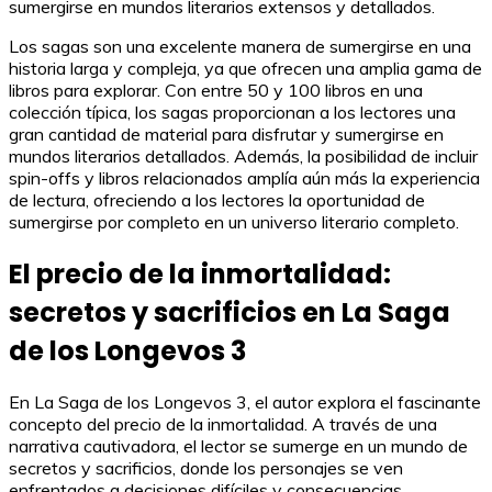
sumergirse en mundos literarios extensos y detallados.
Los sagas son una excelente manera de sumergirse en una
historia larga y compleja, ya que ofrecen una amplia gama de
libros para explorar. Con entre 50 y 100 libros en una
colección típica, los sagas proporcionan a los lectores una
gran cantidad de material para disfrutar y sumergirse en
mundos literarios detallados. Además, la posibilidad de incluir
spin-offs y libros relacionados amplía aún más la experiencia
de lectura, ofreciendo a los lectores la oportunidad de
sumergirse por completo en un universo literario completo.
El precio de la inmortalidad:
secretos y sacrificios en La Saga
de los Longevos 3
En La Saga de los Longevos 3, el autor explora el fascinante
concepto del precio de la inmortalidad. A través de una
narrativa cautivadora, el lector se sumerge en un mundo de
secretos y sacrificios, donde los personajes se ven
enfrentados a decisiones difíciles y consecuencias