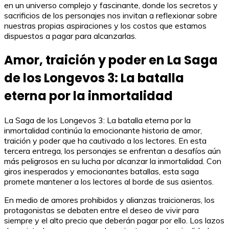
en un universo complejo y fascinante, donde los secretos y
sacrificios de los personajes nos invitan a reflexionar sobre
nuestras propias aspiraciones y los costos que estamos
dispuestos a pagar para alcanzarlas.
Amor, traición y poder en La Saga
de los Longevos 3: La batalla
eterna por la inmortalidad
La Saga de los Longevos 3: La batalla eterna por la
inmortalidad continúa la emocionante historia de amor,
traición y poder que ha cautivado a los lectores. En esta
tercera entrega, los personajes se enfrentan a desafíos aún
más peligrosos en su lucha por alcanzar la inmortalidad. Con
giros inesperados y emocionantes batallas, esta saga
promete mantener a los lectores al borde de sus asientos.
En medio de amores prohibidos y alianzas traicioneras, los
protagonistas se debaten entre el deseo de vivir para
siempre y el alto precio que deberán pagar por ello. Los lazos