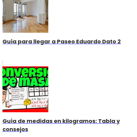
Guía para llegar a Paseo Eduardo Dato 2
Guía de medidas en kilogramos: Tabla y
consejos