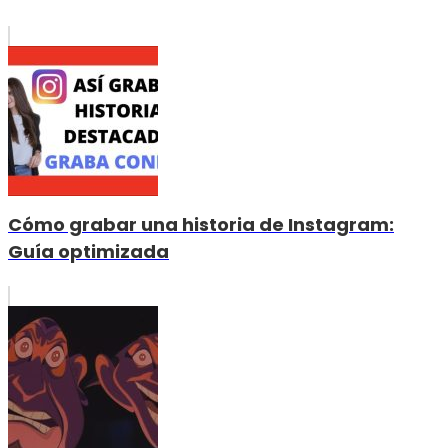
Cómo grabar una historia de Instagram:
Guía optimizada