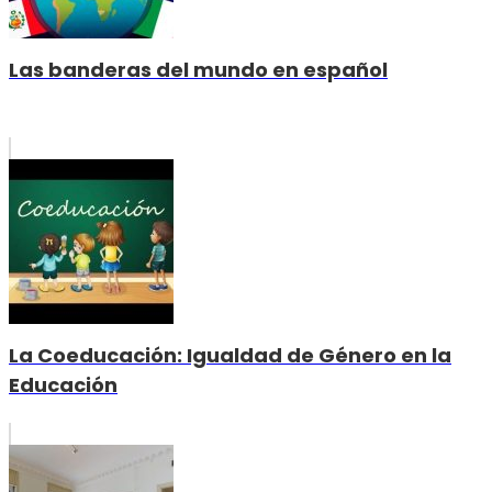
Las banderas del mundo en español
La Coeducación: Igualdad de Género en la
Educación