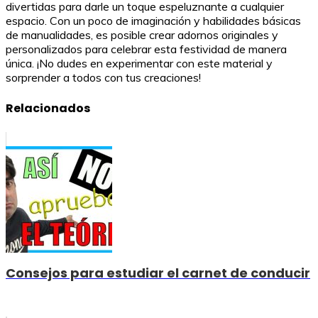
divertidas para darle un toque espeluznante a cualquier
espacio. Con un poco de imaginación y habilidades básicas
de manualidades, es posible crear adornos originales y
personalizados para celebrar esta festividad de manera
única. ¡No dudes en experimentar con este material y
sorprender a todos con tus creaciones!
Relacionados
Consejos para estudiar el carnet de conducir