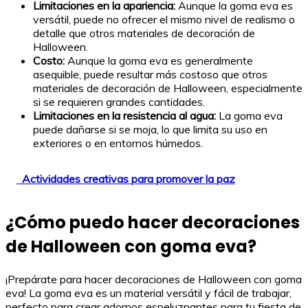
Limitaciones en la apariencia:
Aunque la goma eva es
versátil, puede no ofrecer el mismo nivel de realismo o
detalle que otros materiales de decoración de
Halloween.
Costo:
Aunque la goma eva es generalmente
asequible, puede resultar más costoso que otros
materiales de decoración de Halloween, especialmente
si se requieren grandes cantidades.
Limitaciones en la resistencia al agua:
La goma eva
puede dañarse si se moja, lo que limita su uso en
exteriores o en entornos húmedos.
Actividades creativas para promover la paz
¿Cómo puedo hacer decoraciones
de Halloween con goma eva?
¡Prepárate para hacer decoraciones de Halloween con goma
eva! La goma eva es un material versátil y fácil de trabajar,
perfecto para crear adornos espeluznantes para tu fiesta de