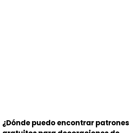
¿Dónde puedo encontrar patrones