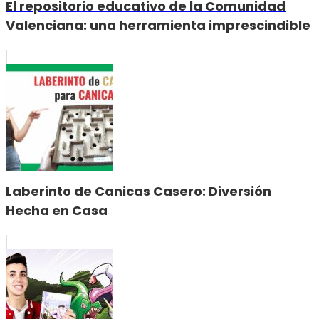
El repositorio educativo de la Comunidad
Valenciana: una herramienta imprescindible
Laberinto de Canicas Casero: Diversión
Hecha en Casa