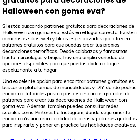
gratuitos para decoraciones de
Halloween con goma eva?
Si estás buscando patrones gratuitos para decoraciones de
Halloween con goma eva, estás en el lugar correcto. Existen
numerosos sitios web y blogs especializados que ofrecen
patrones gratuitos para que puedas crear tus propias
decoraciones terroríficas. Desde calabazas y fantasmas
hasta murciélagos y brujas, hay una amplia variedad de
opciones disponibles para que puedas darle un toque
espeluznante a tu hogar.
Una excelente opción para encontrar patrones gratuitos es
buscar en plataformas de manualidades y DIY, donde podrás
encontrar tutoriales paso a paso y descargas gratuitas de
patrones para crear tus decoraciones de Halloween con
goma eva. Además, también puedes consultar redes
sociales como Pinterest e Instagram, donde seguramente
encontrarás una gran cantidad de ideas y patrones gratuitos
para inspirarte y poner en práctica tus habilidades creativas.