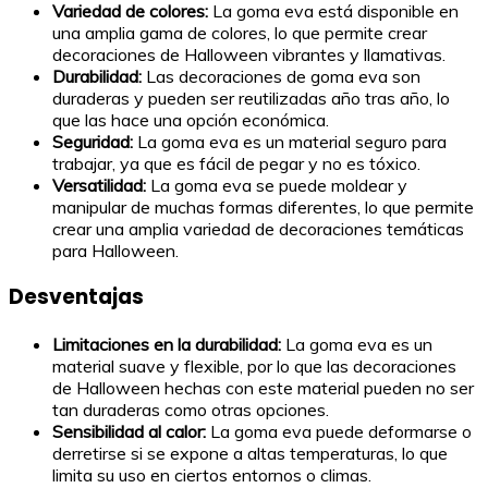
Variedad de colores:
La goma eva está disponible en
una amplia gama de colores, lo que permite crear
decoraciones de Halloween vibrantes y llamativas.
Durabilidad:
Las decoraciones de goma eva son
duraderas y pueden ser reutilizadas año tras año, lo
que las hace una opción económica.
Seguridad:
La goma eva es un material seguro para
trabajar, ya que es fácil de pegar y no es tóxico.
Versatilidad:
La goma eva se puede moldear y
manipular de muchas formas diferentes, lo que permite
crear una amplia variedad de decoraciones temáticas
para Halloween.
Desventajas
Limitaciones en la durabilidad:
La goma eva es un
material suave y flexible, por lo que las decoraciones
de Halloween hechas con este material pueden no ser
tan duraderas como otras opciones.
Sensibilidad al calor:
La goma eva puede deformarse o
derretirse si se expone a altas temperaturas, lo que
limita su uso en ciertos entornos o climas.