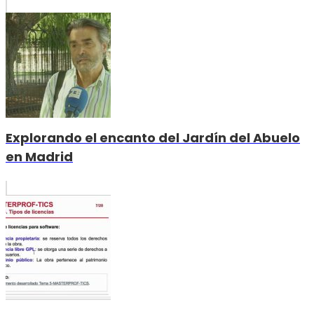
Explorando el encanto del Jardín del Abuelo
en Madrid