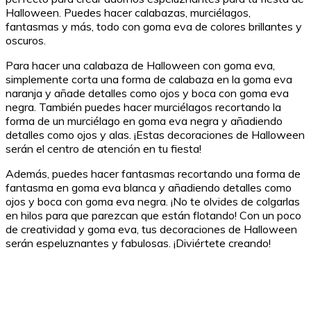
Halloween. Puedes hacer calabazas, murciélagos,
fantasmas y más, todo con goma eva de colores brillantes y
oscuros.
Para hacer una calabaza de Halloween con goma eva,
simplemente corta una forma de calabaza en la goma eva
naranja y añade detalles como ojos y boca con goma eva
negra. También puedes hacer murciélagos recortando la
forma de un murciélago en goma eva negra y añadiendo
detalles como ojos y alas. ¡Estas decoraciones de Halloween
serán el centro de atención en tu fiesta!
Además, puedes hacer fantasmas recortando una forma de
fantasma en goma eva blanca y añadiendo detalles como
ojos y boca con goma eva negra. ¡No te olvides de colgarlas
en hilos para que parezcan que están flotando! Con un poco
de creatividad y goma eva, tus decoraciones de Halloween
serán espeluznantes y fabulosas. ¡Diviértete creando!