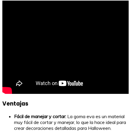
Ventajas
Fácil de manejar y cortar:
La goma eva es un material
muy fácil de cortar y manejar, lo que la hace ideal para
crear decoraciones detalladas para Halloween.