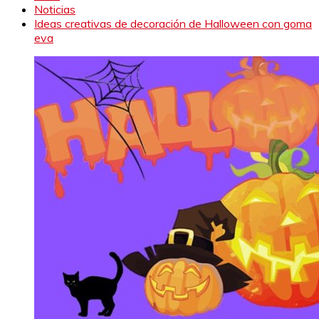
Noticias
Ideas creativas de decoración de Halloween con goma
eva