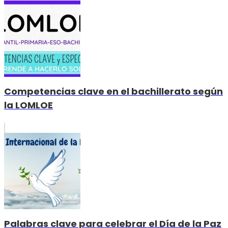
Competencias clave en el bachillerato según
la LOMLOE
Palabras clave para celebrar el Día de la Paz