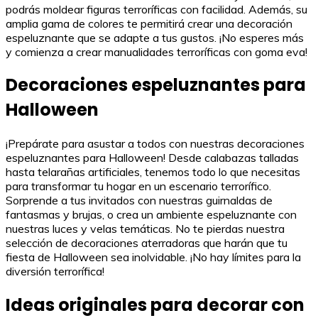
podrás moldear figuras terroríficas con facilidad. Además, su
amplia gama de colores te permitirá crear una decoración
espeluznante que se adapte a tus gustos. ¡No esperes más
y comienza a crear manualidades terroríficas con goma eva!
Decoraciones espeluznantes para
Halloween
¡Prepárate para asustar a todos con nuestras decoraciones
espeluznantes para Halloween! Desde calabazas talladas
hasta telarañas artificiales, tenemos todo lo que necesitas
para transformar tu hogar en un escenario terrorífico.
Sorprende a tus invitados con nuestras guirnaldas de
fantasmas y brujas, o crea un ambiente espeluznante con
nuestras luces y velas temáticas. No te pierdas nuestra
selección de decoraciones aterradoras que harán que tu
fiesta de Halloween sea inolvidable. ¡No hay límites para la
diversión terrorífica!
Ideas originales para decorar con