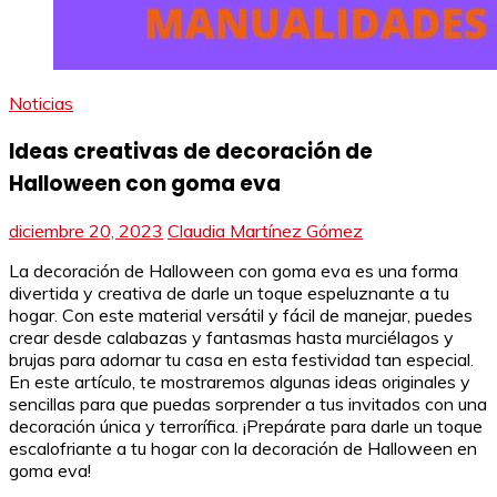
Noticias
Ideas creativas de decoración de
Halloween con goma eva
diciembre 20, 2023
Claudia Martínez Gómez
La decoración de Halloween con goma eva es una forma
divertida y creativa de darle un toque espeluznante a tu
hogar. Con este material versátil y fácil de manejar, puedes
crear desde calabazas y fantasmas hasta murciélagos y
brujas para adornar tu casa en esta festividad tan especial.
En este artículo, te mostraremos algunas ideas originales y
sencillas para que puedas sorprender a tus invitados con una
decoración única y terrorífica. ¡Prepárate para darle un toque
escalofriante a tu hogar con la decoración de Halloween en
goma eva!