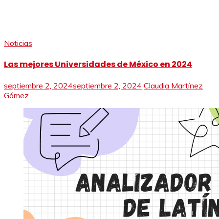
Noticias
Las mejores Universidades de México en 2024
septiembre 2, 2024
septiembre 2, 2024
Claudia Martínez
Gómez