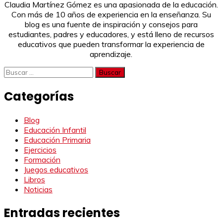
Claudia Martínez Gómez es una apasionada de la educación.
Con más de 10 años de experiencia en la enseñanza. Su
blog es una fuente de inspiración y consejos para
estudiantes, padres y educadores, y está lleno de recursos
educativos que pueden transformar la experiencia de
aprendizaje.
Buscar:
Categorías
Blog
Educación Infantil
Educación Primaria
Ejercicios
Formación
Juegos educativos
Libros
Noticias
Entradas recientes