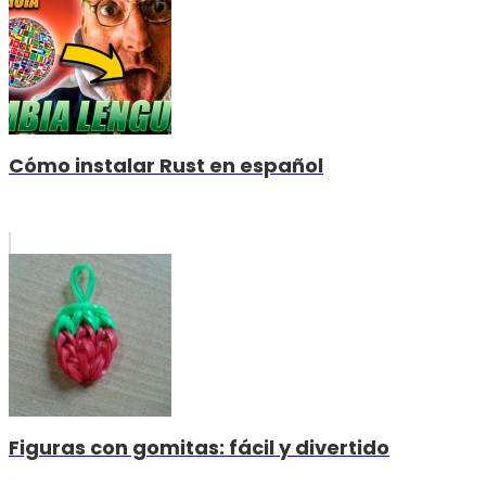
Cómo instalar Rust en español
Figuras con gomitas: fácil y divertido