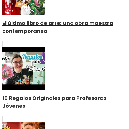
El último libro de arte: Una obra maestra
contemporánea
10 Regalos Originales para Profesoras
Jóvenes