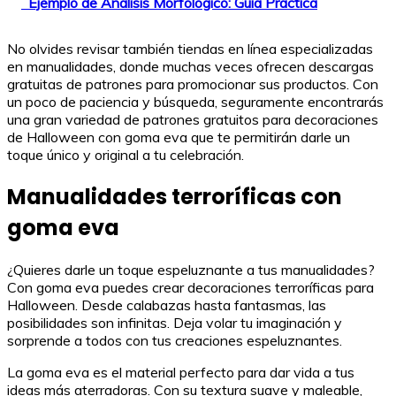
Ejemplo de Análisis Morfológico: Guía Práctica
No olvides revisar también tiendas en línea especializadas
en manualidades, donde muchas veces ofrecen descargas
gratuitas de patrones para promocionar sus productos. Con
un poco de paciencia y búsqueda, seguramente encontrarás
una gran variedad de patrones gratuitos para decoraciones
de Halloween con goma eva que te permitirán darle un
toque único y original a tu celebración.
Manualidades terroríficas con
goma eva
¿Quieres darle un toque espeluznante a tus manualidades?
Con goma eva puedes crear decoraciones terroríficas para
Halloween. Desde calabazas hasta fantasmas, las
posibilidades son infinitas. Deja volar tu imaginación y
sorprende a todos con tus creaciones espeluznantes.
La goma eva es el material perfecto para dar vida a tus
ideas más aterradoras. Con su textura suave y maleable,