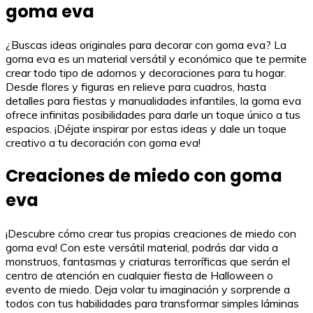
goma eva
¿Buscas ideas originales para decorar con goma eva? La
goma eva es un material versátil y económico que te permite
crear todo tipo de adornos y decoraciones para tu hogar.
Desde flores y figuras en relieve para cuadros, hasta
detalles para fiestas y manualidades infantiles, la goma eva
ofrece infinitas posibilidades para darle un toque único a tus
espacios. ¡Déjate inspirar por estas ideas y dale un toque
creativo a tu decoración con goma eva!
Creaciones de miedo con goma
eva
¡Descubre cómo crear tus propias creaciones de miedo con
goma eva! Con este versátil material, podrás dar vida a
monstruos, fantasmas y criaturas terroríficas que serán el
centro de atención en cualquier fiesta de Halloween o
evento de miedo. Deja volar tu imaginación y sorprende a
todos con tus habilidades para transformar simples láminas