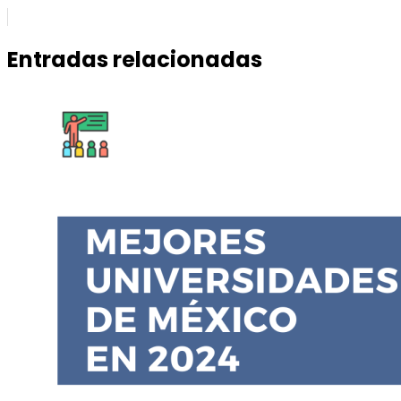
Entradas relacionadas