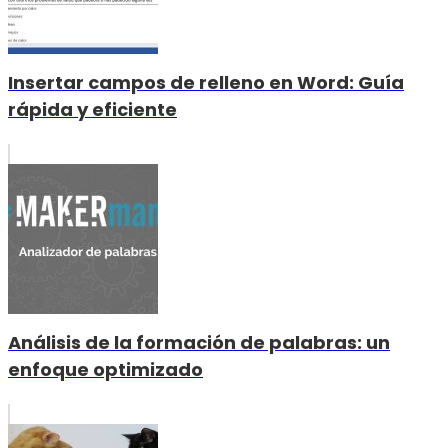
Insertar campos de relleno en Word: Guía
rápida y eficiente
Análisis de la formación de palabras: un
enfoque optimizado