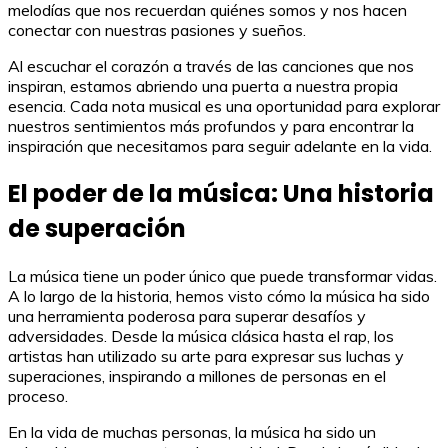
melodías que nos recuerdan quiénes somos y nos hacen
conectar con nuestras pasiones y sueños.
Al escuchar el corazón a través de las canciones que nos
inspiran, estamos abriendo una puerta a nuestra propia
esencia. Cada nota musical es una oportunidad para explorar
nuestros sentimientos más profundos y para encontrar la
inspiración que necesitamos para seguir adelante en la vida.
El poder de la música: Una historia
de superación
La música tiene un poder único que puede transformar vidas.
A lo largo de la historia, hemos visto cómo la música ha sido
una herramienta poderosa para superar desafíos y
adversidades. Desde la música clásica hasta el rap, los
artistas han utilizado su arte para expresar sus luchas y
superaciones, inspirando a millones de personas en el
proceso.
En la vida de muchas personas, la música ha sido un