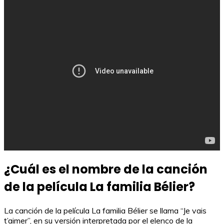
¿Cuál es el nombre de la canción
de la película La familia Bélier?
La canción de la película La familia Bélier se llama “Je vais
t’aimer”, en su versión interpretada por el elenco de la