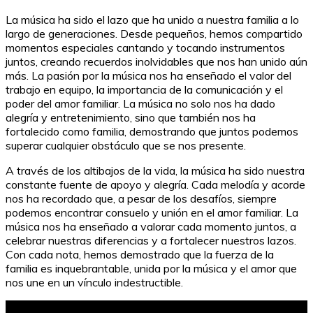
La música ha sido el lazo que ha unido a nuestra familia a lo
largo de generaciones. Desde pequeños, hemos compartido
momentos especiales cantando y tocando instrumentos
juntos, creando recuerdos inolvidables que nos han unido aún
más. La pasión por la música nos ha enseñado el valor del
trabajo en equipo, la importancia de la comunicación y el
poder del amor familiar. La música no solo nos ha dado
alegría y entretenimiento, sino que también nos ha
fortalecido como familia, demostrando que juntos podemos
superar cualquier obstáculo que se nos presente.
A través de los altibajos de la vida, la música ha sido nuestra
constante fuente de apoyo y alegría. Cada melodía y acorde
nos ha recordado que, a pesar de los desafíos, siempre
podemos encontrar consuelo y unión en el amor familiar. La
música nos ha enseñado a valorar cada momento juntos, a
celebrar nuestras diferencias y a fortalecer nuestros lazos.
Con cada nota, hemos demostrado que la fuerza de la
familia es inquebrantable, unida por la música y el amor que
nos une en un vínculo indestructible.