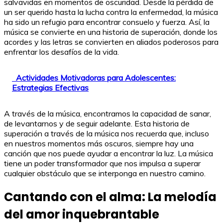
salvavidas en momentos de oscuridad. Desde la pérdida de
un ser querido hasta la lucha contra la enfermedad, la música
ha sido un refugio para encontrar consuelo y fuerza. Así, la
música se convierte en una historia de superación, donde los
acordes y las letras se convierten en aliados poderosos para
enfrentar los desafíos de la vida.
Actividades Motivadoras para Adolescentes:
Estrategias Efectivas
A través de la música, encontramos la capacidad de sanar,
de levantarnos y de seguir adelante. Esta historia de
superación a través de la música nos recuerda que, incluso
en nuestros momentos más oscuros, siempre hay una
canción que nos puede ayudar a encontrar la luz. La música
tiene un poder transformador que nos impulsa a superar
cualquier obstáculo que se interponga en nuestro camino.
Cantando con el alma: La melodía
del amor inquebrantable