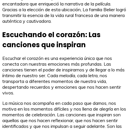
encantadora que enriqueció la narrativa de la película.
Gracias a la elección de esta ubicación, La familia Belier logró
transmitir la esencia de la vida rural francesa de una manera
auténtica y cautivadora.
Escuchando el corazón: Las
canciones que inspiran
Escuchar el corazón es una experiencia única que nos
conecta con nuestras emociones más profundas. Las
canciones tienen el poder de inspirarnos y de llegar a lo más
íntimo de nuestro ser. Cada melodía, cada letra, nos
transporta a diferentes momentos de nuestra vida,
despertando recuerdos y emociones que nos hacen sentir
vivos.
La música nos acompaña en cada paso que damos, nos
motiva en los momentos difíciles y nos llena de alegría en los
momentos de celebración. Las canciones que inspiran son
aquellas que nos hacen reflexionar, que nos hacen sentir
identificados y que nos impulsan a seguir adelante. Son las