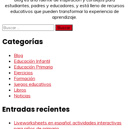
estudiantes, padres y educadores, y está lleno de recursos
educativos que pueden transformar la experiencia de
aprendizaje.
Buscar:
Categorías
Blog
Educación Infantil
Educación Primaria
Ejercicios
Formación
Juegos educativos
Libros
Noticias
Entradas recientes
Liveworksheets en español: actividades interactivas
para niños de primaria