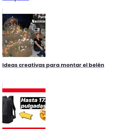
Ideas creativas para montar el belén