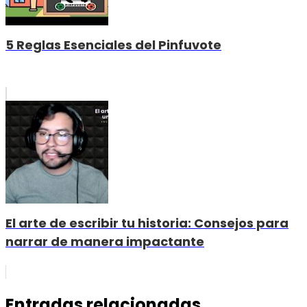
5 Reglas Esenciales del Pinfuvote
El arte de escribir tu historia: Consejos para
narrar de manera impactante
Entradas relacionadas