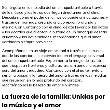
Sumérgete en la melodía del amor inquebrantable a través
de la música y las letras que llegan directamente al alma.
Descubre cómo el poder de la música puede unir corazones y
trascender barreras, creando una conexión profunda y
eterna. Con Cantando con el alma, déjate llevar por las notas
y los acordes que cuentan la historia de un amor que desafía
el tiempo y las adversidades, recordándonos que el amor
verdadero siempre prevalece.
Acompáñanos en un viaje emocional a través de la música,
donde las canciones se convierten en el lenguaje universal
del amor inquebrantable. Experimenta la magia de las letras
que traspasan fronteras y culturas, transmitiendo la esencia
pura del amor verdadero. Cantando con el alma te invita a
sentir la pasión y la fuerza del amor a través de las melodías
que resuenan en lo más profundo del corazón,
recordándonos la belleza de amar sin límites.
La fuerza de la familia: Unidas por
la música y el amor