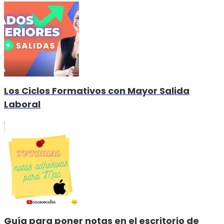
Los Ciclos Formativos con Mayor Salida
Laboral
Guía para poner notas en el escritorio de