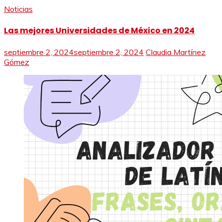
Noticias
Las mejores Universidades de México en 2024
septiembre 2, 2024
septiembre 2, 2024
Claudia Martínez
Gómez