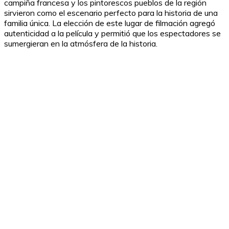
campiña francesa y los pintorescos pueblos de la región
sirvieron como el escenario perfecto para la historia de una
familia única. La elección de este lugar de filmación agregó
autenticidad a la película y permitió que los espectadores se
sumergieran en la atmósfera de la historia.