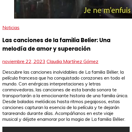
Noticias
Las canciones de la familia Belier: Una
melodía de amor y superación
noviembre 22, 2023
Claudia Martínez Gómez
Descubre las canciones inolvidables de La familia Bélier, la
película francesa que ha conquistado corazones en todo el
mundo. Con enérgicas interpretaciones y letras
conmovedoras, las canciones de esta banda sonora te
transportarán a la emocionante historia de una familia única.
Desde baladas melódicas hasta ritmos pegajosos, estas
canciones capturan la esencia de la película y te dejarán
tarareando durante días. Acompáñanos en este viaje
musical y déjate enamorar por la magia de La familia Bélier.