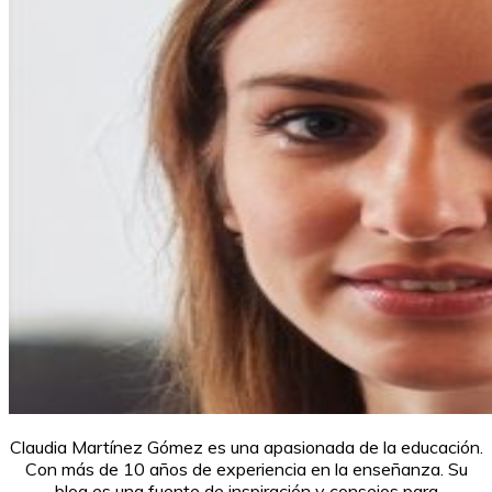
Claudia Martínez Gómez es una apasionada de la educación.
Con más de 10 años de experiencia en la enseñanza. Su
blog es una fuente de inspiración y consejos para