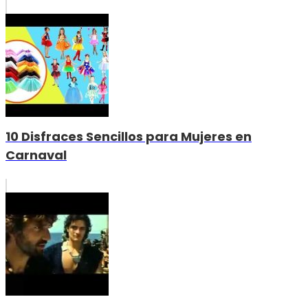
10 Disfraces Sencillos para Mujeres en
Carnaval