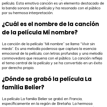
película. Esta emotiva canción es un elemento destacado de
la banda sonora de la película y ha resonado con el público
por su hermosa interpretación.
¿Cuál es el nombre de la canción
de la película Mi nombre?
La canción de la película “Mi nombre” se llama “Vivir sin
miedo”. Es una melodía poderosa que captura la esencia
emocional de la película, con letras profundas y una melodía
conmovedora que resuena con el público. La canción refleja
el tema central de la película y se ha convertido en un éxito
por derecho propio.
¿Dónde se grabó la película La
familia Belier?
La película La familia Belier se grabó en Francia,
específicamente en la región de Bretaña. La hermosa