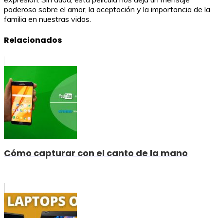
poderoso sobre el amor, la aceptación y la importancia de la
familia en nuestras vidas.
Relacionados
Cómo capturar con el canto de la mano