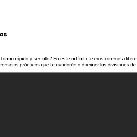
los
forma rápida y sencilla? En este artículo te mostraremos difere
consejos prácticos que te ayudarán a dominar las divisiones de tr