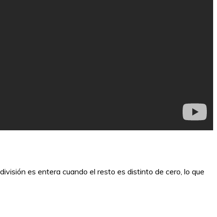
división es entera cuando el resto es distinto de cero, lo que