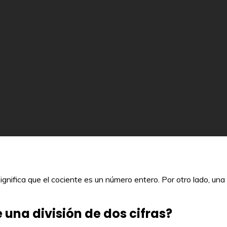
ignifica que el cociente es un número entero. Por otro lado, una 
una división de dos cifras?