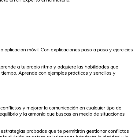
o aplicación móvil. Con explicaciones paso a paso y ejercicios
prende a tu propio ritmo y adquiere las habilidades que
 tiempo. Aprende con ejemplos prácticos y sencillos y
onflictos y mejorar la comunicación en cualquier tipo de
 equilibrio y la armonía que buscas en medio de situaciones
strategias probadas que te permitirán gestionar conflictos