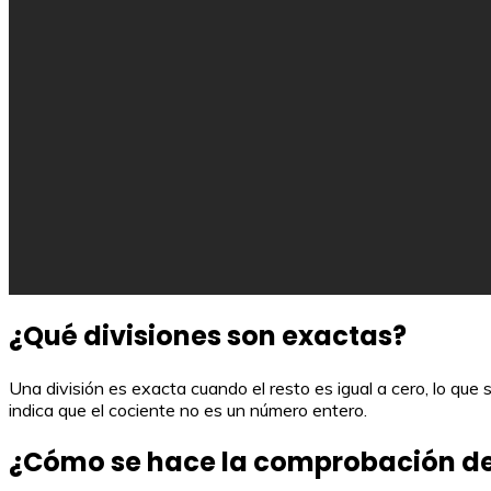
¿Qué divisiones son exactas?
Una división es exacta cuando el resto es igual a cero, lo que s
indica que el cociente no es un número entero.
¿Cómo se hace la comprobación de 