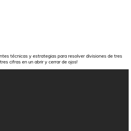
ntes técnicas y estrategias para resolver divisiones de tres
es cifras en un abrir y cerrar de ojos!