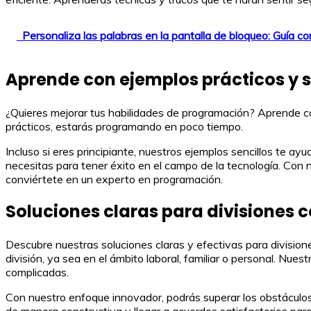
Personaliza las palabras en la pantalla de bloqueo: Guía c
Aprende con ejemplos prácticos y s
¿Quieres mejorar tus habilidades de programación? Aprende con
prácticos, estarás programando en poco tiempo.
Incluso si eres principiante, nuestros ejemplos sencillos te 
necesitas para tener éxito en el campo de la tecnología. Con
conviértete en un experto en programación.
Soluciones claras para divisiones 
Descubre nuestras soluciones claras y efectivas para division
división, ya sea en el ámbito laboral, familiar o personal. Nue
complicadas.
Con nuestro enfoque innovador, podrás superar los obstáculos