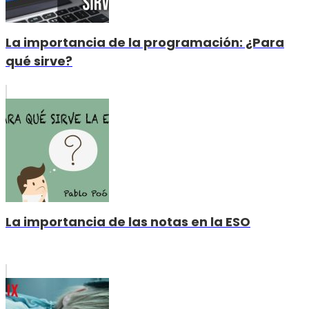
La importancia de la programación: ¿Para
qué sirve?
La importancia de las notas en la ESO