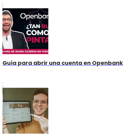
Guía para abrir una cuenta en Openbank