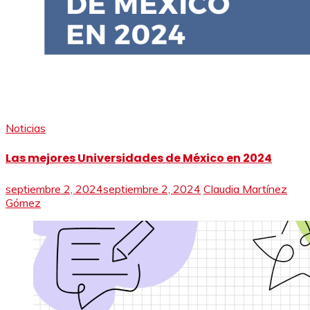
Noticias
Las mejores Universidades de México en 2024
septiembre 2, 2024
septiembre 2, 2024
Claudia Martínez
Gómez