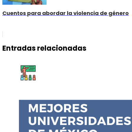
Cuentos para abordar la violencia de género
Entradas relacionadas