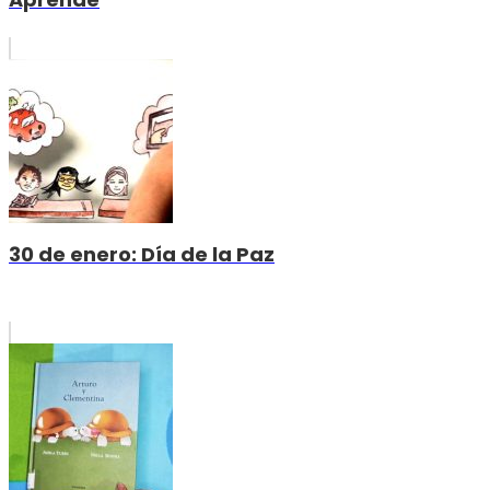
30 de enero: Día de la Paz