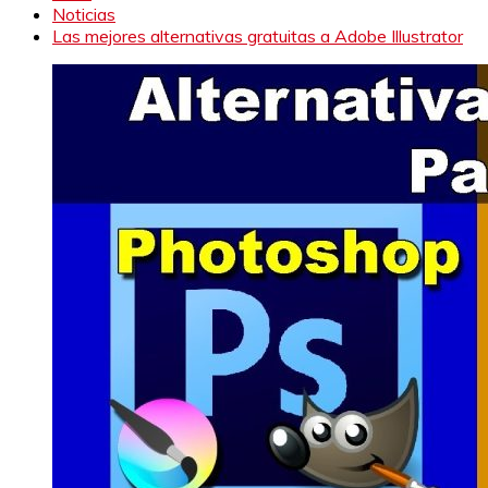
Noticias
Las mejores alternativas gratuitas a Adobe Illustrator