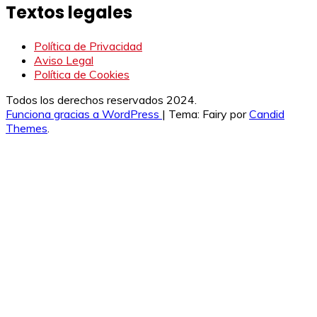
Textos legales
Política de Privacidad
Aviso Legal
Política de Cookies
Todos los derechos reservados 2024.
Funciona gracias a WordPress
|
Tema: Fairy por
Candid
Themes
.