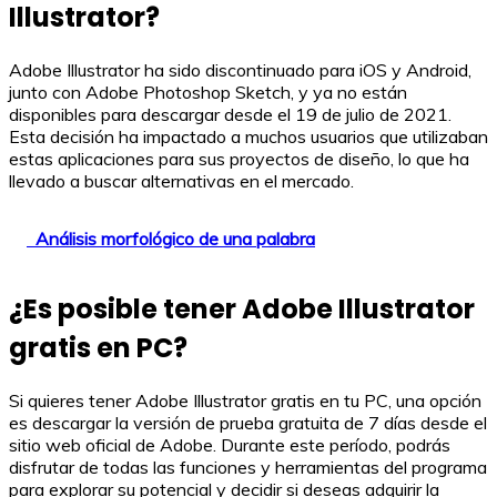
Illustrator?
Adobe Illustrator ha sido discontinuado para iOS y Android,
junto con Adobe Photoshop Sketch, y ya no están
disponibles para descargar desde el 19 de julio de 2021.
Esta decisión ha impactado a muchos usuarios que utilizaban
estas aplicaciones para sus proyectos de diseño, lo que ha
llevado a buscar alternativas en el mercado.
Análisis morfológico de una palabra
¿Es posible tener Adobe Illustrator
gratis en PC?
Si quieres tener Adobe Illustrator gratis en tu PC, una opción
es descargar la versión de prueba gratuita de 7 días desde el
sitio web oficial de Adobe. Durante este período, podrás
disfrutar de todas las funciones y herramientas del programa
para explorar su potencial y decidir si deseas adquirir la