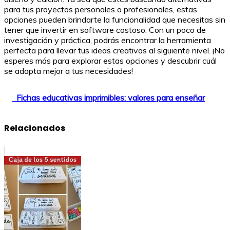
para tus proyectos personales o profesionales, estas
opciones pueden brindarte la funcionalidad que necesitas sin
tener que invertir en software costoso. Con un poco de
investigación y práctica, podrás encontrar la herramienta
perfecta para llevar tus ideas creativas al siguiente nivel. ¡No
esperes más para explorar estas opciones y descubrir cuál
se adapta mejor a tus necesidades!
Fichas educativas imprimibles: valores para enseñar
Relacionados