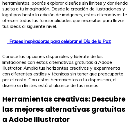
herramientas, podrás explorar diseños sin límites y dar rienda
suelta a tu imaginación. Desde la creación de ilustraciones y
logotipos hasta la edición de imágenes, estas alternativas te
ofrecen todas las funcionalidades que necesitas para llevar
tus ideas al siguiente nivel.
Frases inspiradoras para celebrar el Día de la Paz
Conoce las opciones disponibles y libérate de las
limitaciones con estas alternativas gratuitas a Adobe
Illustrator. Amplía tus horizontes creativos y experimenta
con diferentes estilos y técnicas sin tener que preocuparte
por el costo. Con estas herramientas a tu disposición, el
diseño sin límites está al alcance de tus manos.
Herramientas creativas: Descubre
las mejores alternativas gratuitas
a Adobe Illustrator