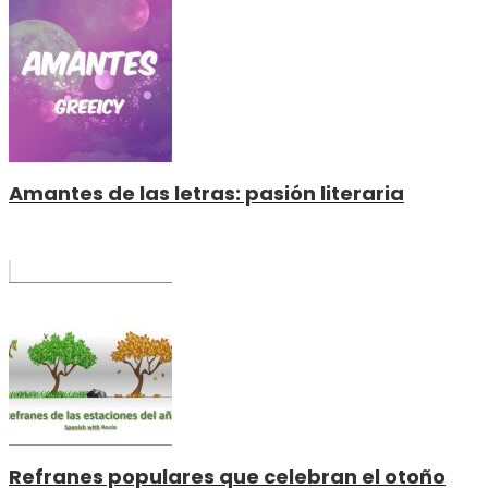
Amantes de las letras: pasión literaria
Refranes populares que celebran el otoño