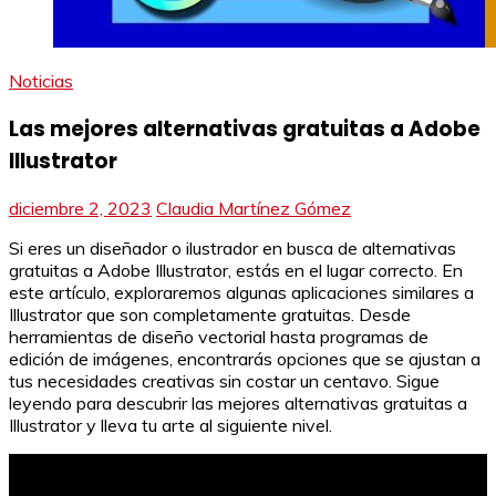
Noticias
Las mejores alternativas gratuitas a Adobe
Illustrator
diciembre 2, 2023
Claudia Martínez Gómez
Si eres un diseñador o ilustrador en busca de alternativas
gratuitas a Adobe Illustrator, estás en el lugar correcto. En
este artículo, exploraremos algunas aplicaciones similares a
Illustrator que son completamente gratuitas. Desde
herramientas de diseño vectorial hasta programas de
edición de imágenes, encontrarás opciones que se ajustan a
tus necesidades creativas sin costar un centavo. Sigue
leyendo para descubrir las mejores alternativas gratuitas a
Illustrator y lleva tu arte al siguiente nivel.