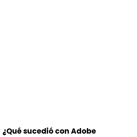
¿Qué sucedió con Adobe