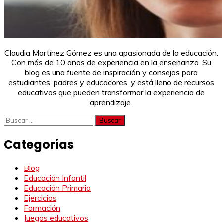
Claudia Martínez Gómez es una apasionada de la educación.
Con más de 10 años de experiencia en la enseñanza. Su
blog es una fuente de inspiración y consejos para
estudiantes, padres y educadores, y está lleno de recursos
educativos que pueden transformar la experiencia de
aprendizaje.
Buscar:
Categorías
Blog
Educación Infantil
Educación Primaria
Ejercicios
Formación
Juegos educativos