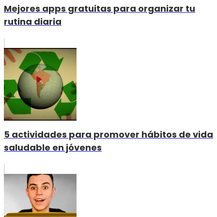
Mejores apps gratuitas para organizar tu
rutina diaria
5 actividades para promover hábitos de vida
saludable en jóvenes