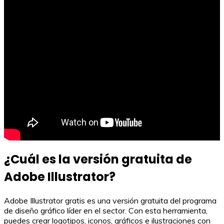
¿Cuál es la versión gratuita de
Adobe Illustrator?
Adobe Illustrator gratis es una versión gratuita del programa
de diseño gráfico líder en el sector. Con esta herramienta,
puedes crear logotipos, iconos, gráficos e ilustraciones con