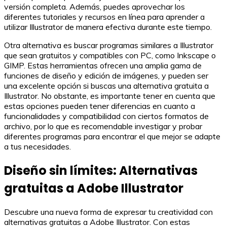
versión completa. Además, puedes aprovechar los
diferentes tutoriales y recursos en línea para aprender a
utilizar Illustrator de manera efectiva durante este tiempo.
Otra alternativa es buscar programas similares a Illustrator
que sean gratuitos y compatibles con PC, como Inkscape o
GIMP. Estas herramientas ofrecen una amplia gama de
funciones de diseño y edición de imágenes, y pueden ser
una excelente opción si buscas una alternativa gratuita a
Illustrator. No obstante, es importante tener en cuenta que
estas opciones pueden tener diferencias en cuanto a
funcionalidades y compatibilidad con ciertos formatos de
archivo, por lo que es recomendable investigar y probar
diferentes programas para encontrar el que mejor se adapte
a tus necesidades.
Diseño sin límites: Alternativas
gratuitas a Adobe Illustrator
Descubre una nueva forma de expresar tu creatividad con
alternativas gratuitas a Adobe Illustrator. Con estas