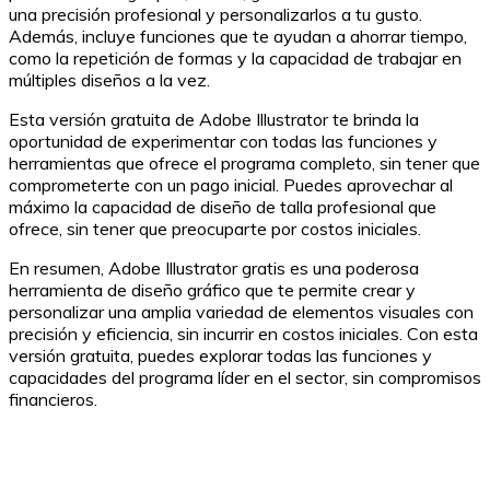
una precisión profesional y personalizarlos a tu gusto.
Además, incluye funciones que te ayudan a ahorrar tiempo,
como la repetición de formas y la capacidad de trabajar en
múltiples diseños a la vez.
Esta versión gratuita de Adobe Illustrator te brinda la
oportunidad de experimentar con todas las funciones y
herramientas que ofrece el programa completo, sin tener que
comprometerte con un pago inicial. Puedes aprovechar al
máximo la capacidad de diseño de talla profesional que
ofrece, sin tener que preocuparte por costos iniciales.
En resumen, Adobe Illustrator gratis es una poderosa
herramienta de diseño gráfico que te permite crear y
personalizar una amplia variedad de elementos visuales con
precisión y eficiencia, sin incurrir en costos iniciales. Con esta
versión gratuita, puedes explorar todas las funciones y
capacidades del programa líder en el sector, sin compromisos
financieros.