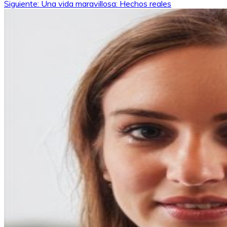
Siguiente:
Una vida maravillosa: Hechos reales
de
entradas