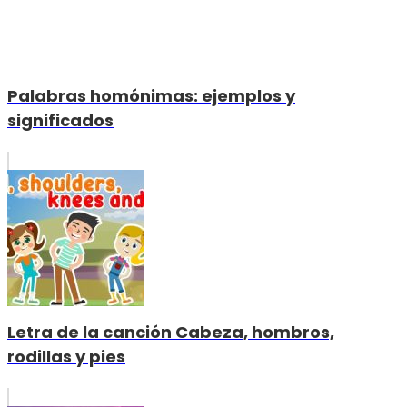
Palabras homónimas: ejemplos y
significados
Letra de la canción Cabeza, hombros,
rodillas y pies