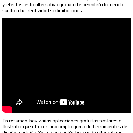
y efectos, esta alternativa gratuita te permitirá dar rienda
suelta a tu creatividad sin limitaciones.
En resumen, hay varias aplicaciones gratuitas similares a
Illustrator que ofrecen una amplia gama de herramientas de
diseño y edición. Ya sea que estés buscando alternativas