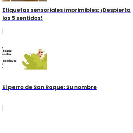
Etiquetas sensoriales imprimibles: ¡Despierta
los 5 sentidos!
El perro de San Roque: Su nombre