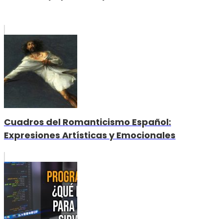
Cuadros del Romanticismo Español:
Expresiones Artísticas y Emocionales