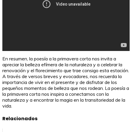
En resumen, la poesía a la primavera corta nos invita a
apreciar la belleza efímera de la naturaleza y a celebrar la
renovación y el florecimiento que trae consigo esta estación.
A través de versos breves y evocadores, nos recuerda la
importancia de vivir en el presente y de disfrutar de los
pequeños momentos de belleza que nos rodean. La poesía a
la primavera corta nos inspira a conectarnos con la
naturaleza y a encontrar la magia en la transitoriedad de la
vida.
Relacionados