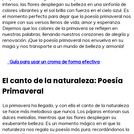
intenso, las flores despliegan su belleza en una sinfonía de
colores vibrantes y el sol brilla con fuerza en el cielo azul. Es
el momento perfecto para dejar que la poesía primaveral nos
inspire con sus versos llenos de vida, amor y esperanza.
Dejemos que los colores de la primavera se reflejen en
nuestras palabras, llenando nuestros corazones de alegría y
renovación. ¡Que la poesía primaveral nos envuelva en su
magia y nos transporte a un mundo de belleza y armonía!
Guía para usar un croma de forma efectiva
El canto de la naturaleza: Poesía
Primaveral
La primavera ha llegado, y con ella el canto de la naturaleza
se hace más melodioso que nunca. Los pájaros entonan sus
dulces melodías, mientras que las flores despliegan su
exuberante belleza. Es un momento mágico en el que la
naturaleza nos regala su poesía más pura, recordándonos la