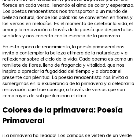
florece en cada verso, llenando el alma de color y esperanza.
Los poetas renacentistas nos transportan a un mundo de
belleza natural, donde las palabras se convierten en flores y
los versos en melodías. Es el momento de celebrar la vida, el
amor y la renovación a través de la poesía que despierta los
sentidos y nos conecta con la esencia de la primavera.
En esta época de renacimiento, la poesía primaveral nos
invita a contemplar la belleza efímera de la naturaleza y a
reflexionar sobre el ciclo de la vida. Cada poema es como un
ramillete de flores, lleno de fragancia y vitalidad, que nos
inspira a apreciar la fugacidad del tiempo y a abrazar el
presente con plenitud. La poesía renacentista nos invita a
sumergirnos en la exuberancia de la primavera y a celebrar la
renovación que trae consigo, a través de versos que son
como rayos de sol que iluminan el alma.
Colores de la primavera: Poesía
Primaveral
¡La primavera ha llegado! Los campos se visten de un verde