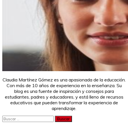
Claudia Martínez Gómez es una apasionada de la educación.
Con más de 10 años de experiencia en la enseñanza. Su
blog es una fuente de inspiración y consejos para
estudiantes, padres y educadores, y está lleno de recursos
educativos que pueden transformar la experiencia de
aprendizaje.
Buscar: