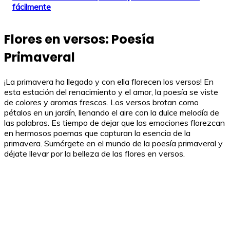
fácilmente
Flores en versos: Poesía
Primaveral
¡La primavera ha llegado y con ella florecen los versos! En
esta estación del renacimiento y el amor, la poesía se viste
de colores y aromas frescos. Los versos brotan como
pétalos en un jardín, llenando el aire con la dulce melodía de
las palabras. Es tiempo de dejar que las emociones florezcan
en hermosos poemas que capturan la esencia de la
primavera. Sumérgete en el mundo de la poesía primaveral y
déjate llevar por la belleza de las flores en versos.