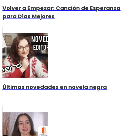
Volver a Empezar: Canción de Esperanza
para Días Mejores
Últimas novedades en novela negra