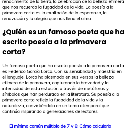
renacimiento de la tierra, la celebración de la belleza efímera
que nos recuerda la fugacidad de la vida. La poesía a la
primavera corta es la exaltación de la esperanza, la
renovación y la alegría que nos llena el alma.
¿Quién es un famoso poeta que ha
escrito poesía a la primavera
corta?
Un famoso poeta que ha escrito poesía a la primavera corta
es Federico García Lorca. Con su sensibilidad y maestría en
el lenguaje, Lorca ha plasmado en sus versos la belleza
efímera de la primavera, capturando la brevedad y la
intensidad de esta estación a través de metáforas y
símbolos que han perdurado en la literatura. Su poesía a la
primavera corta refleja la fugacidad de la vida y la
naturaleza, convirtiéndola en un tema atemporal que
continúa inspirando a generaciones de lectores.
El mínimo común múltiplo de 7 y 8: Cómo calcularlo