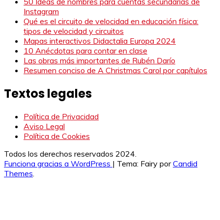
50 Ideas de nombres para cuentas secundarias de
Instagram
Qué es el circuito de velocidad en educación física:
tipos de velocidad y circuitos
Mapas interactivos Didactalia Europa 2024
10 Anécdotas para contar en clase
Las obras más importantes de Rubén Darío
Resumen conciso de A Christmas Carol por capítulos
Textos legales
Política de Privacidad
Aviso Legal
Política de Cookies
Todos los derechos reservados 2024.
Funciona gracias a WordPress
|
Tema: Fairy por
Candid
Themes
.