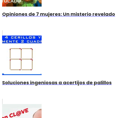
Opiniones de 7 mujeres: Un misterio revelado
Soluciones ingeniosas a acertijos de palillos