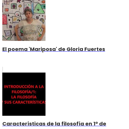
El poema 'Mariposa' de Gloria Fuertes
Características de la filosofía en 1º de