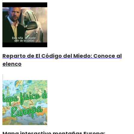
Reparto de El Código del Miedo: Conoce al
elenco
Mapa interactivo montañas Europa: