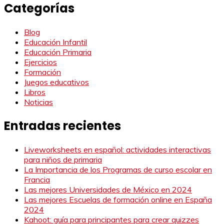
Categorías
Blog
Educación Infantil
Educación Primaria
Ejercicios
Formación
Juegos educativos
Libros
Noticias
Entradas recientes
Liveworksheets en español: actividades interactivas
para niños de primaria
La Importancia de los Programas de curso escolar en
Francia
Las mejores Universidades de México en 2024
Las mejores Escuelas de formación online en España
2024
Kahoot: guía para principantes para crear quizzes