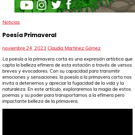
Noticias
Poesía Primaveral
noviembre 24, 2023
Claudia Martínez Gómez
La poesía a la primavera corta es una expresión artística que
capta la belleza efímera de esta estación a través de versos
breves y evocadores. Con su capacidad para transmitir
emociones y sensaciones, la poesía a la primavera corta nos
invita a detenernos y apreciar la fugacidad de la vida y la
naturaleza. En este artículo, exploraremos la magia de estos
poemas y su poder para transportarnos a la efímera pero
impactante belleza de la primavera.