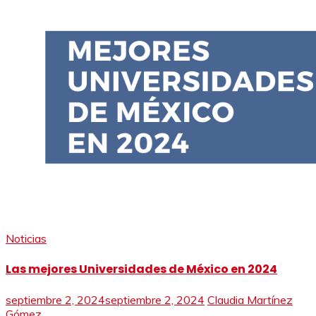
Noticias
Las mejores Universidades de México en 2024
septiembre 2, 2024
septiembre 2, 2024
Claudia Martínez
Gómez