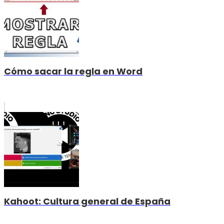
Cómo sacar la regla en Word
Kahoot: Cultura general de España