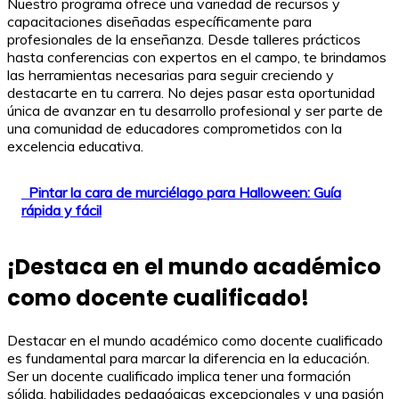
Nuestro programa ofrece una variedad de recursos y
capacitaciones diseñadas específicamente para
profesionales de la enseñanza. Desde talleres prácticos
hasta conferencias con expertos en el campo, te brindamos
las herramientas necesarias para seguir creciendo y
destacarte en tu carrera. No dejes pasar esta oportunidad
única de avanzar en tu desarrollo profesional y ser parte de
una comunidad de educadores comprometidos con la
excelencia educativa.
Pintar la cara de murciélago para Halloween: Guía
rápida y fácil
¡Destaca en el mundo académico
como docente cualificado!
Destacar en el mundo académico como docente cualificado
es fundamental para marcar la diferencia en la educación.
Ser un docente cualificado implica tener una formación
sólida, habilidades pedagógicas excepcionales y una pasión