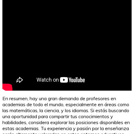
En resumen, hay una gran demanda de profesores en
academias de todo el mundo, especialmente en áreas como
las matemáticas, la ciencia, y los idiomas. Si estás buscando
una oportunidad para compartir tus conocimientos y
habilidades, considera explorar las posiciones disponibles en
estas academias. Tu experiencia y pasión por la enseñanza