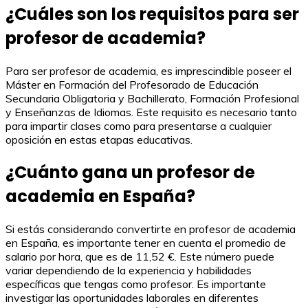
¿Cuáles son los requisitos para ser
profesor de academia?
Para ser profesor de academia, es imprescindible poseer el
Máster en Formación del Profesorado de Educación
Secundaria Obligatoria y Bachillerato, Formación Profesional
y Enseñanzas de Idiomas. Este requisito es necesario tanto
para impartir clases como para presentarse a cualquier
oposición en estas etapas educativas.
¿Cuánto gana un profesor de
academia en España?
Si estás considerando convertirte en profesor de academia
en España, es importante tener en cuenta el promedio de
salario por hora, que es de 11,52 €. Este número puede
variar dependiendo de la experiencia y habilidades
específicas que tengas como profesor. Es importante
investigar las oportunidades laborales en diferentes