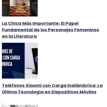
La Chica Más Importante: El Papel
Fundamental de los Personajes Femeninos
en la Literatura
Teléfonos Xiaomi con Carga Inalámbrica: La
Última Tecnología en Dispositivos Móviles