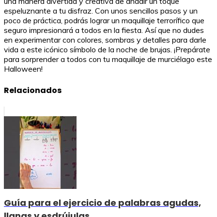
una manera divertida y creativa de añadir un toque
espeluznante a tu disfraz. Con unos sencillos pasos y un
poco de práctica, podrás lograr un maquillaje terrorífico que
seguro impresionará a todos en la fiesta. Así que no dudes
en experimentar con colores, sombras y detalles para darle
vida a este icónico símbolo de la noche de brujas. ¡Prepárate
para sorprender a todos con tu maquillaje de murciélago este
Halloween!
Relacionados
Guía para el ejercicio de palabras agudas,
llanas y esdrújulas