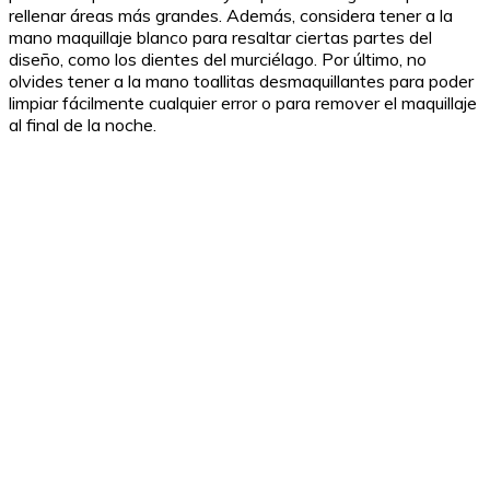
rellenar áreas más grandes. Además, considera tener a la
mano maquillaje blanco para resaltar ciertas partes del
diseño, como los dientes del murciélago. Por último, no
olvides tener a la mano toallitas desmaquillantes para poder
limpiar fácilmente cualquier error o para remover el maquillaje
al final de la noche.