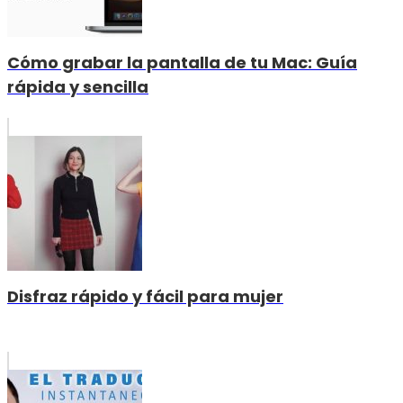
Cómo grabar la pantalla de tu Mac: Guía
rápida y sencilla
Disfraz rápido y fácil para mujer