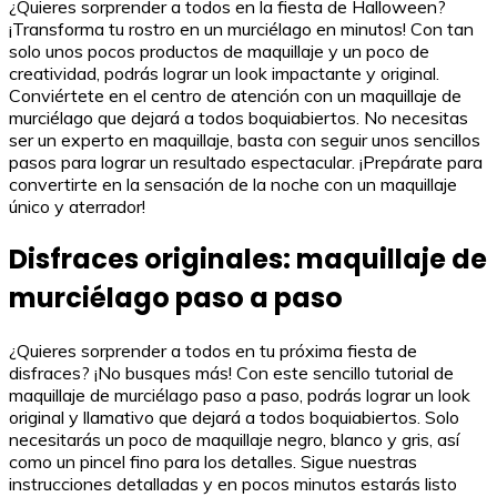
¿Quieres sorprender a todos en la fiesta de Halloween?
¡Transforma tu rostro en un murciélago en minutos! Con tan
solo unos pocos productos de maquillaje y un poco de
creatividad, podrás lograr un look impactante y original.
Conviértete en el centro de atención con un maquillaje de
murciélago que dejará a todos boquiabiertos. No necesitas
ser un experto en maquillaje, basta con seguir unos sencillos
pasos para lograr un resultado espectacular. ¡Prepárate para
convertirte en la sensación de la noche con un maquillaje
único y aterrador!
Disfraces originales: maquillaje de
murciélago paso a paso
¿Quieres sorprender a todos en tu próxima fiesta de
disfraces? ¡No busques más! Con este sencillo tutorial de
maquillaje de murciélago paso a paso, podrás lograr un look
original y llamativo que dejará a todos boquiabiertos. Solo
necesitarás un poco de maquillaje negro, blanco y gris, así
como un pincel fino para los detalles. Sigue nuestras
instrucciones detalladas y en pocos minutos estarás listo