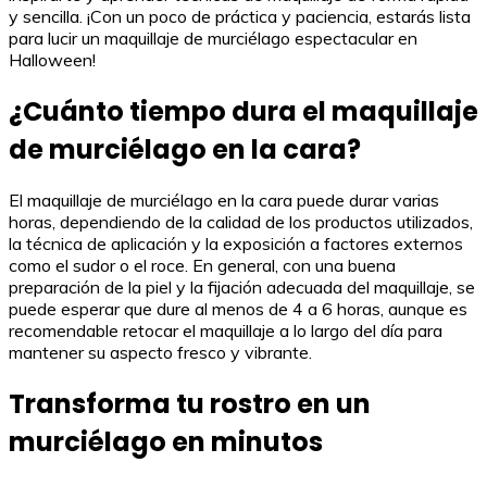
y sencilla. ¡Con un poco de práctica y paciencia, estarás lista
para lucir un maquillaje de murciélago espectacular en
Halloween!
¿Cuánto tiempo dura el maquillaje
de murciélago en la cara?
El maquillaje de murciélago en la cara puede durar varias
horas, dependiendo de la calidad de los productos utilizados,
la técnica de aplicación y la exposición a factores externos
como el sudor o el roce. En general, con una buena
preparación de la piel y la fijación adecuada del maquillaje, se
puede esperar que dure al menos de 4 a 6 horas, aunque es
recomendable retocar el maquillaje a lo largo del día para
mantener su aspecto fresco y vibrante.
Transforma tu rostro en un
murciélago en minutos