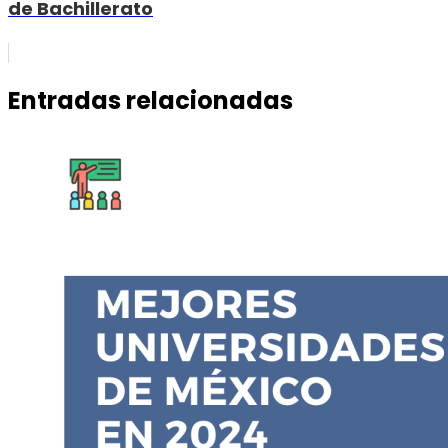
de Bachillerato
Entradas relacionadas