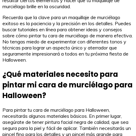
resaltar ciertos elementos y hacer que tu maquillaje de
murciélago brille en la oscuridad.
Recuerda que la clave para un maquillaje de murciélago
exitoso es la paciencia y la precisión en los detalles. Puedes
buscar tutoriales en línea para obtener ideas y consejos
sobre cómo pintar tu cara de murciélago de manera efectiva.
No tengas miedo de experimentar con diferentes tonos y
técnicas para lograr un aspecto único y aterrador que
seguramente impresionará a todos en tu próxima fiesta de
Halloween.
¿Qué materiales necesito para
pintar mi cara de murciélago para
Halloween?
Para pintar tu cara de murciélago para Halloween,
necesitarás algunos materiales básicos. En primer lugar,
asegúrate de tener pintura facial negra de calidad, que sea
segura para la piel y fácil de aplicar. También necesitarás un
pincel fino para los detalles y un pincel más grande para