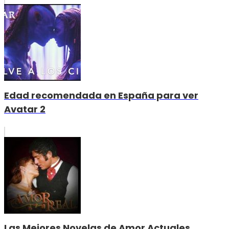
Edad recomendada en España para ver
Avatar 2
Las Mejores Novelas de Amor Actuales