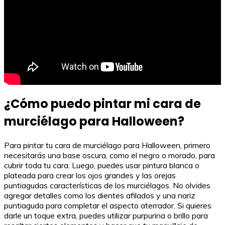
¿Cómo puedo pintar mi cara de
murciélago para Halloween?
Para pintar tu cara de murciélago para Halloween, primero
necesitarás una base oscura, como el negro o morado, para
cubrir toda tu cara. Luego, puedes usar pintura blanca o
plateada para crear los ojos grandes y las orejas
puntiagudas características de los murciélagos. No olvides
agregar detalles como los dientes afilados y una nariz
puntiaguda para completar el aspecto aterrador. Si quieres
darle un toque extra, puedes utilizar purpurina o brillo para