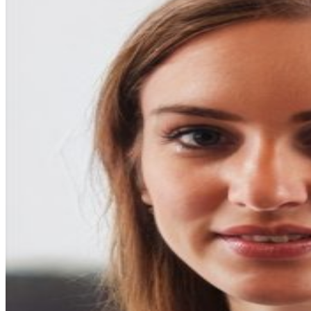
entradas