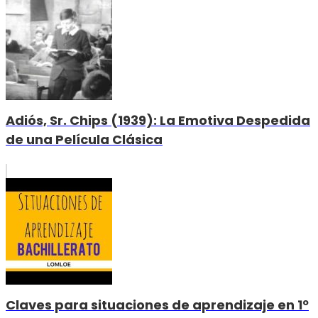
Adiós, Sr. Chips (1939): La Emotiva Despedida
de una Película Clásica
Claves para situaciones de aprendizaje en 1º