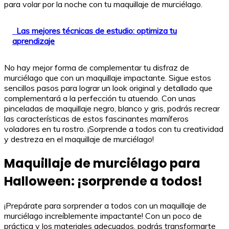
para volar por la noche con tu maquillaje de murciélago.
Las mejores técnicas de estudio: optimiza tu
aprendizaje
No hay mejor forma de complementar tu disfraz de
murciélago que con un maquillaje impactante. Sigue estos
sencillos pasos para lograr un look original y detallado que
complementará a la perfección tu atuendo. Con unas
pinceladas de maquillaje negro, blanco y gris, podrás recrear
las características de estos fascinantes mamíferos
voladores en tu rostro. ¡Sorprende a todos con tu creatividad
y destreza en el maquillaje de murciélago!
Maquillaje de murciélago para
Halloween: ¡sorprende a todos!
¡Prepárate para sorprender a todos con un maquillaje de
murciélago increíblemente impactante! Con un poco de
práctica y los materiales adecuados, podrás transformarte