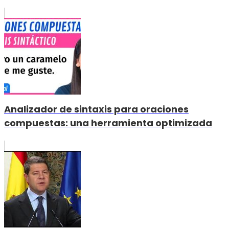
Analizador de sintaxis para oraciones
compuestas: una herramienta optimizada