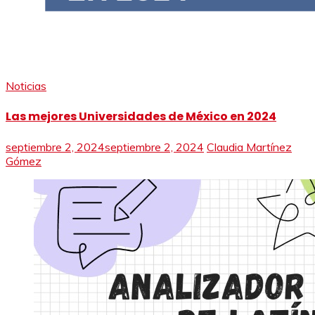
Noticias
Las mejores Universidades de México en 2024
septiembre 2, 2024
septiembre 2, 2024
Claudia Martínez
Gómez