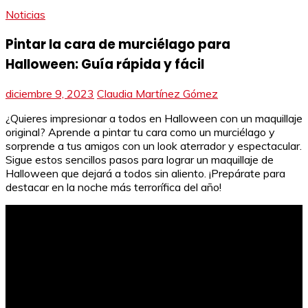
Noticias
Pintar la cara de murciélago para
Halloween: Guía rápida y fácil
diciembre 9, 2023
Claudia Martínez Gómez
¿Quieres impresionar a todos en Halloween con un maquillaje
original? Aprende a pintar tu cara como un murciélago y
sorprende a tus amigos con un look aterrador y espectacular.
Sigue estos sencillos pasos para lograr un maquillaje de
Halloween que dejará a todos sin aliento. ¡Prepárate para
destacar en la noche más terrorífica del año!