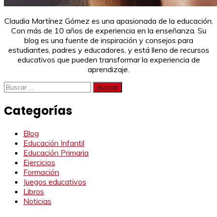
Claudia Martínez Gómez es una apasionada de la educación.
Con más de 10 años de experiencia en la enseñanza. Su
blog es una fuente de inspiración y consejos para
estudiantes, padres y educadores, y está lleno de recursos
educativos que pueden transformar la experiencia de
aprendizaje.
Buscar:
Categorías
Blog
Educación Infantil
Educación Primaria
Ejercicios
Formación
Juegos educativos
Libros
Noticias