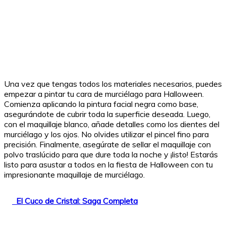
Una vez que tengas todos los materiales necesarios, puedes
empezar a pintar tu cara de murciélago para Halloween.
Comienza aplicando la pintura facial negra como base,
asegurándote de cubrir toda la superficie deseada. Luego,
con el maquillaje blanco, añade detalles como los dientes del
murciélago y los ojos. No olvides utilizar el pincel fino para
precisión. Finalmente, asegúrate de sellar el maquillaje con
polvo traslúcido para que dure toda la noche y ¡listo! Estarás
listo para asustar a todos en la fiesta de Halloween con tu
impresionante maquillaje de murciélago.
El Cuco de Cristal: Saga Completa