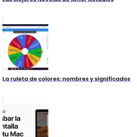
La ruleta de colores: nombres y significados