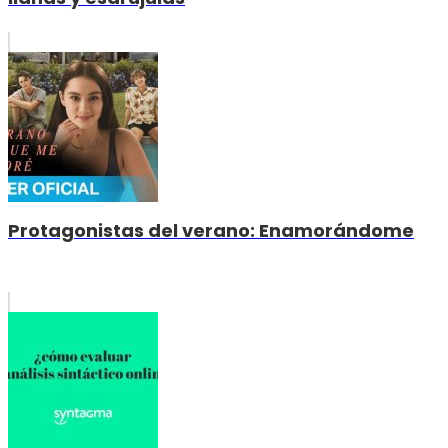
Protagonistas del verano: Enamorándome