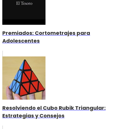
Premiados: Cortometrajes para
Adolescentes
Resolviendo el Cubo Rubik Triangular:
Estrategias y Consejos