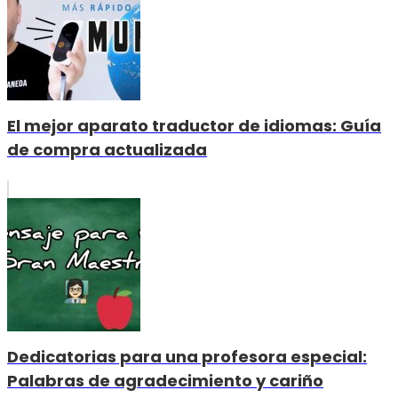
El mejor aparato traductor de idiomas: Guía
de compra actualizada
Dedicatorias para una profesora especial:
Palabras de agradecimiento y cariño