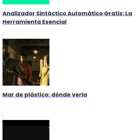
Analizador Sintáctico Automático Gratis: La
Herramienta Esencial
Mar de plástico: dónde verla