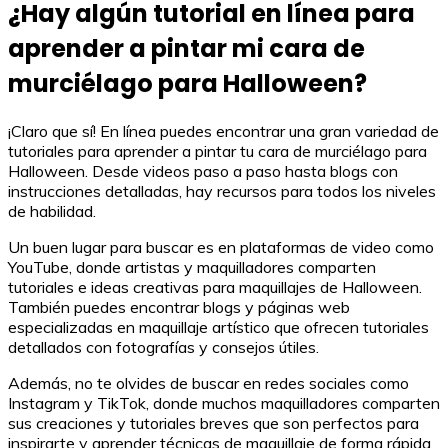
¿Hay algún tutorial en línea para
aprender a pintar mi cara de
murciélago para Halloween?
¡Claro que sí! En línea puedes encontrar una gran variedad de
tutoriales para aprender a pintar tu cara de murciélago para
Halloween. Desde videos paso a paso hasta blogs con
instrucciones detalladas, hay recursos para todos los niveles
de habilidad.
Un buen lugar para buscar es en plataformas de video como
YouTube, donde artistas y maquilladores comparten
tutoriales e ideas creativas para maquillajes de Halloween.
También puedes encontrar blogs y páginas web
especializadas en maquillaje artístico que ofrecen tutoriales
detallados con fotografías y consejos útiles.
Además, no te olvides de buscar en redes sociales como
Instagram y TikTok, donde muchos maquilladores comparten
sus creaciones y tutoriales breves que son perfectos para
inspirarte y aprender técnicas de maquillaje de forma rápida