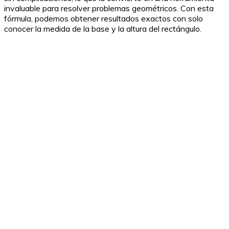
invaluable para resolver problemas geométricos. Con esta
fórmula, podemos obtener resultados exactos con solo
conocer la medida de la base y la altura del rectángulo.