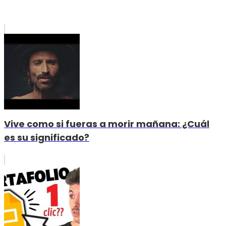
Vive como si fueras a morir mañana: ¿Cuál
es su significado?