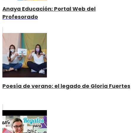
Anaya Educación: Portal Web del
Profesorado
Poesía de verano: el legado de Gloria Fuertes