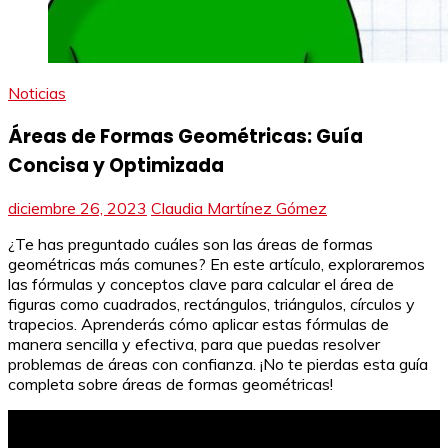
Noticias
Áreas de Formas Geométricas: Guía
Concisa y Optimizada
diciembre 26, 2023
Claudia Martínez Gómez
¿Te has preguntado cuáles son las áreas de formas
geométricas más comunes? En este artículo, exploraremos
las fórmulas y conceptos clave para calcular el área de
figuras como cuadrados, rectángulos, triángulos, círculos y
trapecios. Aprenderás cómo aplicar estas fórmulas de
manera sencilla y efectiva, para que puedas resolver
problemas de áreas con confianza. ¡No te pierdas esta guía
completa sobre áreas de formas geométricas!