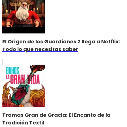
El Origen de los Guardianes 2 llega a Netflix:
Todo lo que necesitas saber
Tramas Gran de Gracia: El Encanto de la
Tradición Textil