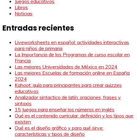
Juegos educativos
Libros
Noticias
Entradas recientes
Liveworksheets en español: actividades interactivas
para niños de primaria
La Importancia de los Programas de curso escolar en
Francia
Las mejores Universidades de México en 2024
Las mejores Escuelas de formación online en España
2024
Kahoot: guía para principantes para crear quizzes
educativos
Analizador sintactico de latín: oraciones, frases y
sintaxis
15 Juegos para enseñar los números en inglés
Qué es el contenido curricular: definición y los tipos que
existen
Qué es el diseño gráfico y para qué sirve:
características y tipos de diseño