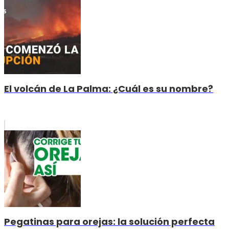
El volcán de La Palma: ¿Cuál es su nombre?
Pegatinas para orejas: la solución perfecta