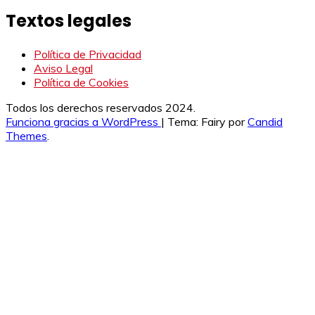
Textos legales
Política de Privacidad
Aviso Legal
Política de Cookies
Todos los derechos reservados 2024.
Funciona gracias a WordPress
|
Tema: Fairy por
Candid
Themes
.