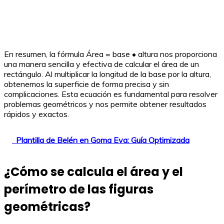
En resumen, la fórmula Área = base • altura nos proporciona
una manera sencilla y efectiva de calcular el área de un
rectángulo. Al multiplicar la longitud de la base por la altura,
obtenemos la superficie de forma precisa y sin
complicaciones. Esta ecuación es fundamental para resolver
problemas geométricos y nos permite obtener resultados
rápidos y exactos.
Plantilla de Belén en Goma Eva: Guía Optimizada
¿Cómo se calcula el área y el
perímetro de las figuras
geométricas?