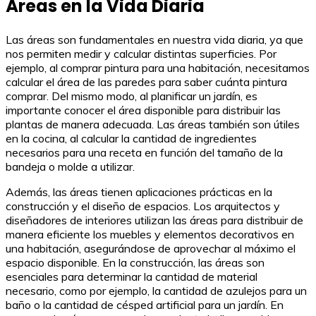
Áreas en la Vida Diaria
Las áreas son fundamentales en nuestra vida diaria, ya que
nos permiten medir y calcular distintas superficies. Por
ejemplo, al comprar pintura para una habitación, necesitamos
calcular el área de las paredes para saber cuánta pintura
comprar. Del mismo modo, al planificar un jardín, es
importante conocer el área disponible para distribuir las
plantas de manera adecuada. Las áreas también son útiles
en la cocina, al calcular la cantidad de ingredientes
necesarios para una receta en función del tamaño de la
bandeja o molde a utilizar.
Además, las áreas tienen aplicaciones prácticas en la
construcción y el diseño de espacios. Los arquitectos y
diseñadores de interiores utilizan las áreas para distribuir de
manera eficiente los muebles y elementos decorativos en
una habitación, asegurándose de aprovechar al máximo el
espacio disponible. En la construcción, las áreas son
esenciales para determinar la cantidad de material
necesario, como por ejemplo, la cantidad de azulejos para un
baño o la cantidad de césped artificial para un jardín. En