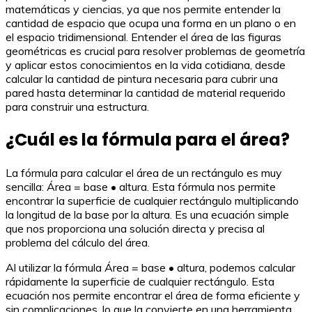
matemáticas y ciencias, ya que nos permite entender la
cantidad de espacio que ocupa una forma en un plano o en
el espacio tridimensional. Entender el área de las figuras
geométricas es crucial para resolver problemas de geometría
y aplicar estos conocimientos en la vida cotidiana, desde
calcular la cantidad de pintura necesaria para cubrir una
pared hasta determinar la cantidad de material requerido
para construir una estructura.
¿Cuál es la fórmula para el área?
La fórmula para calcular el área de un rectángulo es muy
sencilla: Área = base • altura. Esta fórmula nos permite
encontrar la superficie de cualquier rectángulo multiplicando
la longitud de la base por la altura. Es una ecuación simple
que nos proporciona una solución directa y precisa al
problema del cálculo del área.
Al utilizar la fórmula Área = base • altura, podemos calcular
rápidamente la superficie de cualquier rectángulo. Esta
ecuación nos permite encontrar el área de forma eficiente y
sin complicaciones, lo que la convierte en una herramienta