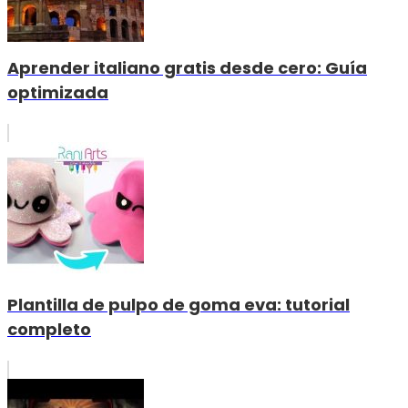
Aprender italiano gratis desde cero: Guía
optimizada
Plantilla de pulpo de goma eva: tutorial
completo