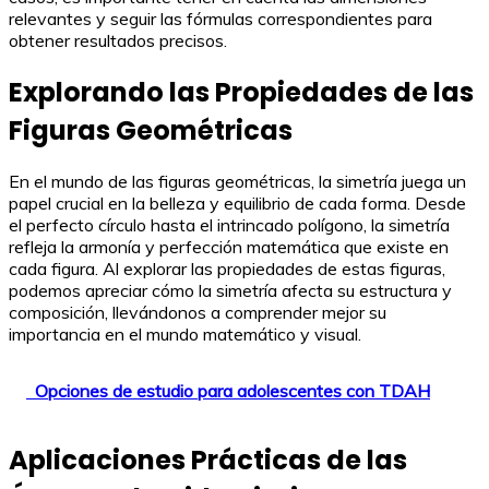
relevantes y seguir las fórmulas correspondientes para
obtener resultados precisos.
Explorando las Propiedades de las
Figuras Geométricas
En el mundo de las figuras geométricas, la simetría juega un
papel crucial en la belleza y equilibrio de cada forma. Desde
el perfecto círculo hasta el intrincado polígono, la simetría
refleja la armonía y perfección matemática que existe en
cada figura. Al explorar las propiedades de estas figuras,
podemos apreciar cómo la simetría afecta su estructura y
composición, llevándonos a comprender mejor su
importancia en el mundo matemático y visual.
Opciones de estudio para adolescentes con TDAH
Aplicaciones Prácticas de las