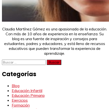
Claudia Martínez Gómez es una apasionada de la educación.
Con más de 10 años de experiencia en la enseñanza. Su
blog es una fuente de inspiración y consejos para
estudiantes, padres y educadores, y está lleno de recursos
educativos que pueden transformar la experiencia de
aprendizaje.
Buscar:
Categorías
Blog
Educación Infantil
Educación Primaria
Ejercicios
Formación