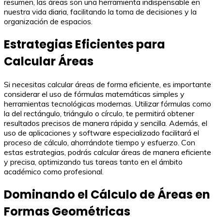
resumen, las áreas son una herramienta indispensable en
nuestra vida diaria, facilitando la toma de decisiones y la
organización de espacios.
Estrategias Eficientes para
Calcular Áreas
Si necesitas calcular áreas de forma eficiente, es importante
considerar el uso de fórmulas matemáticas simples y
herramientas tecnológicas modernas. Utilizar fórmulas como
la del rectángulo, triángulo o círculo, te permitirá obtener
resultados precisos de manera rápida y sencilla. Además, el
uso de aplicaciones y software especializado facilitará el
proceso de cálculo, ahorrándote tiempo y esfuerzo. Con
estas estrategias, podrás calcular áreas de manera eficiente
y precisa, optimizando tus tareas tanto en el ámbito
académico como profesional.
Dominando el Cálculo de Áreas en
Formas Geométricas