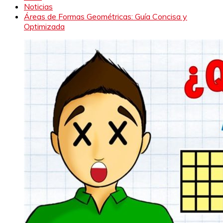
Noticias
Áreas de Formas Geométricas: Guía Concisa y
Optimizada