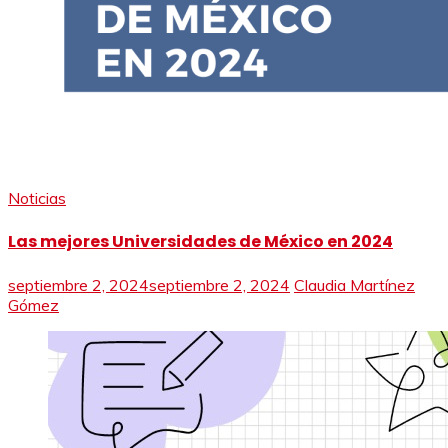
Noticias
Las mejores Universidades de México en 2024
septiembre 2, 2024
septiembre 2, 2024
Claudia Martínez
Gómez