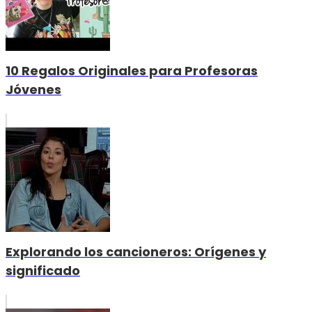
10 Regalos Originales para Profesoras
Jóvenes
Explorando los cancioneros: Orígenes y
significado