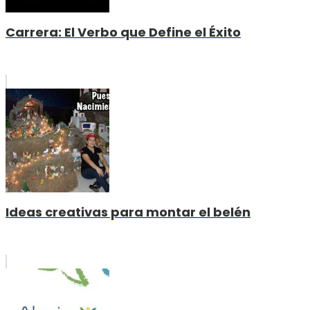
Carrera: El Verbo que Define el Éxito
Ideas creativas para montar el belén