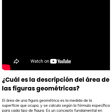
¿Cuál es la descripción del área de
las figuras geométricas?
El área de una figura geométrica es la medida de la
superficie que ocupa, y se calcula según la fórmula específica
para cada tipo de figura. Es un concepto fundamental en