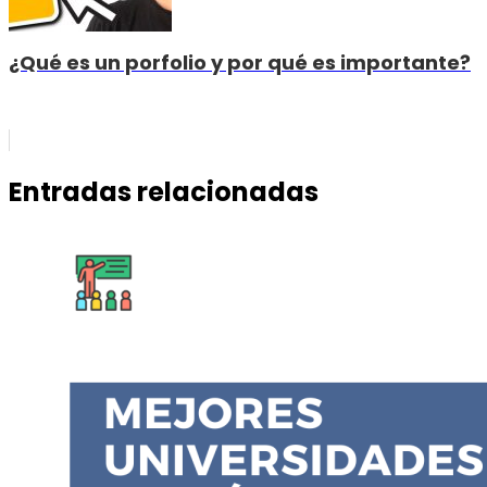
¿Qué es un porfolio y por qué es importante?
Entradas relacionadas