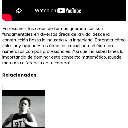
En resumen, las áreas de formas geométricas son
fundamentales en diversas áreas de la vida, desde la
construcción hasta la industria y la ingeniería. Entender cómo
calcular y aplicar estas áreas es crucial para el éxito en
numerosos campos profesionales. Así que, no subestimes la
importancia de dominar este concepto matemático, ¡puede
marcar la diferencia en tu carrera!
Relacionados