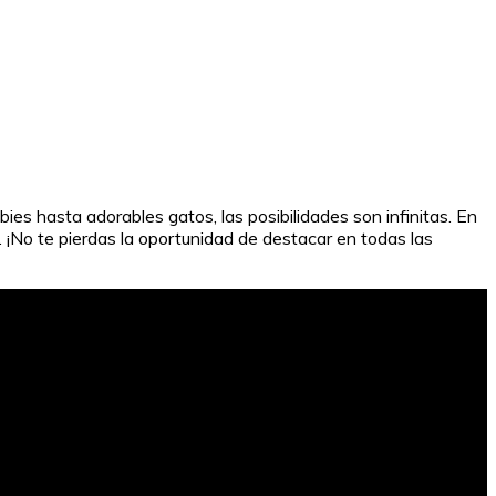
es hasta adorables gatos, las posibilidades son infinitas. En
. ¡No te pierdas la oportunidad de destacar en todas las