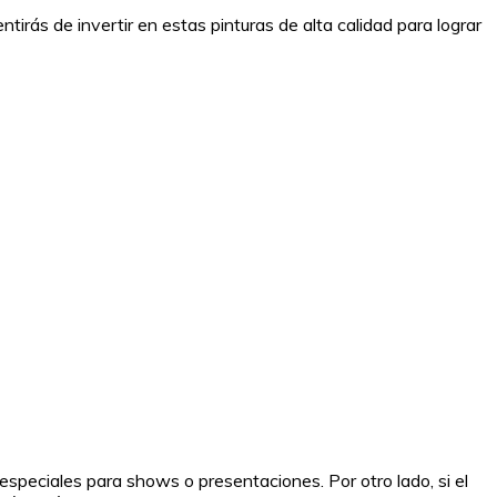
tirás de invertir en estas pinturas de alta calidad para lograr
 especiales para shows o presentaciones. Por otro lado, si el