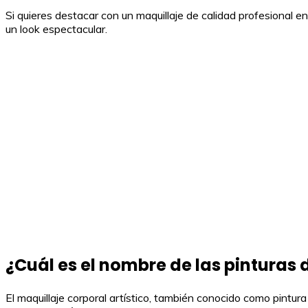
Si quieres destacar con un maquillaje de calidad profesional en
un look espectacular.
¿Cuál es el nombre de las pinturas 
El maquillaje corporal artístico, también conocido como pintura