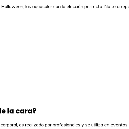
 Halloween, las aquacolor son la elección perfecta. No te arrepen
de la cara?
 corporal, es realizado por profesionales y se utiliza en eventos