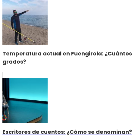
Temperatura actual en Fuengirola: ¿Cuántos
grados?
Escritores de cuentos: ¿Cómo se denominan?