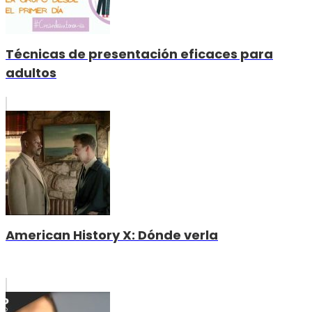
Técnicas de presentación eficaces para
adultos
American History X: Dónde verla