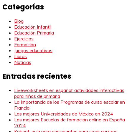
Categorías
Blog
Educación Infantil
Educación Primaria
Ejercicios
Formación
Juegos educativos
Libros
Noticias
Entradas recientes
Liveworksheets en español: actividades interactivas
para niños de primaria
La Importancia de los Programas de curso escolar en
Francia
Las mejores Universidades de México en 2024
Las mejores Escuelas de formación online en España
2024
Kahoot: guía para principantes para crear quizzes