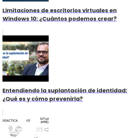
Limitaciones de escritorios virtuales en
Windows 10: ¿Cuántos podemos crear?
Entendiendo la suplantación de identidad:
¿Qué es y cómo prevenirla?