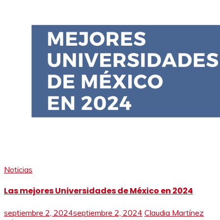
Noticias
Las mejores Universidades de México en 2024
septiembre 2, 2024
septiembre 2, 2024
Claudia Martínez