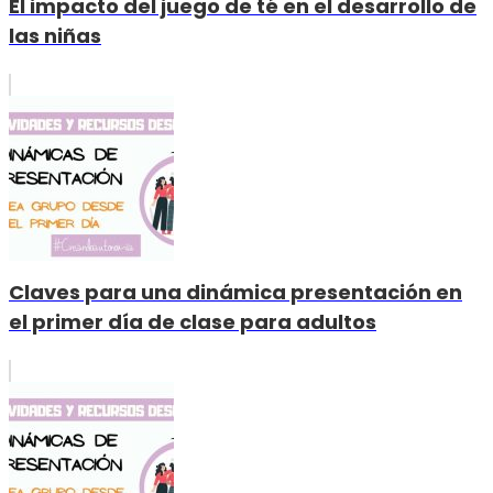
El impacto del juego de té en el desarrollo de
las niñas
Claves para una dinámica presentación en
el primer día de clase para adultos