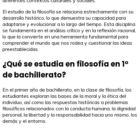
diferentes contextos culturales y sociales.
El estudio de la filosofía se relaciona estrechamente con su
desarrollo histórico, lo que demuestra su capacidad para
adaptarse y evolucionar a lo largo del tiempo. Esta disciplina
se fundamenta en el análisis crítico y en la reflexión racional,
lo que la convierte en una herramienta fundamental para
comprender el mundo que nos rodea y cuestionar las ideas
preestablecidas.
¿Qué se estudia en filosofía en 1º
de bachillerato?
En el primer año de bachillerato, en la clase de filosofía, los
estudiantes exploran las bases de la moral y la ética del
individuo, así como las respuestas históricas a problemas
filosóficos relacionados con la conducta humana, la dignidad
personal, la libertad y la responsabilidad hacia uno mismo, los
demás y el entorno.