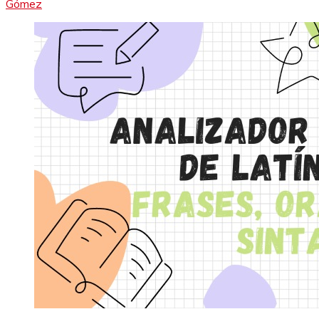
Gómez