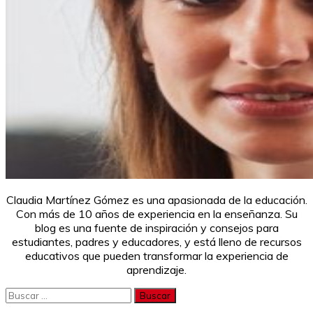
Claudia Martínez Gómez es una apasionada de la educación.
Con más de 10 años de experiencia en la enseñanza. Su
blog es una fuente de inspiración y consejos para
estudiantes, padres y educadores, y está lleno de recursos
educativos que pueden transformar la experiencia de
aprendizaje.
Buscar: