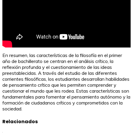
En resumen, las características de la filosofía en el primer
año de bachillerato se centran en el análisis crítico, la
reflexión profunda y el cuestionamiento de las ideas
preestablecidas. A través del estudio de las diferentes
corrientes filosóficas, los estudiantes desarrollan habilidades
de pensamiento crítico que les permiten comprender y
cuestionar el mundo que les rodea. Estas características son
fundamentales para fomentar el pensamiento autónomo y la
formación de ciudadanos críticos y comprometidos con la
sociedad.
Relacionados