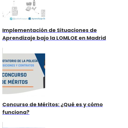
Implementación de Situaciones de
Aprendizaje bajo la LOMLOE en Madrid
Concurso de Méritos: ¿Qué es y cómo
funciona?