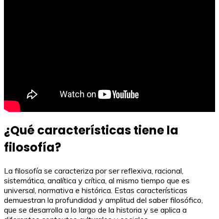
¿Qué características tiene la
filosofía?
La filosofía se caracteriza por ser reflexiva, racional,
sistemática, analítica y crítica, al mismo tiempo que es
universal, normativa e histórica. Estas características
demuestran la profundidad y amplitud del saber filosófico,
que se desarrolla a lo largo de la historia y se aplica a