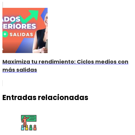
Maximiza tu rendimiento: Ciclos medios con
más salidas
Entradas relacionadas