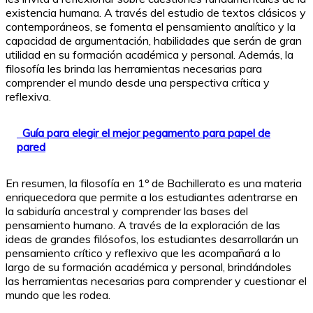
existencia humana. A través del estudio de textos clásicos y
contemporáneos, se fomenta el pensamiento analítico y la
capacidad de argumentación, habilidades que serán de gran
utilidad en su formación académica y personal. Además, la
filosofía les brinda las herramientas necesarias para
comprender el mundo desde una perspectiva crítica y
reflexiva.
Guía para elegir el mejor pegamento para papel de
pared
En resumen, la filosofía en 1º de Bachillerato es una materia
enriquecedora que permite a los estudiantes adentrarse en
la sabiduría ancestral y comprender las bases del
pensamiento humano. A través de la exploración de las
ideas de grandes filósofos, los estudiantes desarrollarán un
pensamiento crítico y reflexivo que les acompañará a lo
largo de su formación académica y personal, brindándoles
las herramientas necesarias para comprender y cuestionar el
mundo que les rodea.