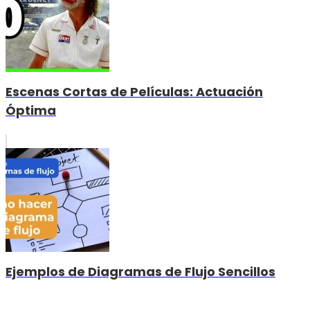
Escenas Cortas de Películas: Actuación
Óptima
Ejemplos de Diagramas de Flujo Sencillos