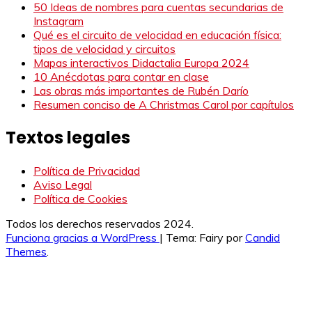
50 Ideas de nombres para cuentas secundarias de
Instagram
Qué es el circuito de velocidad en educación física:
tipos de velocidad y circuitos
Mapas interactivos Didactalia Europa 2024
10 Anécdotas para contar en clase
Las obras más importantes de Rubén Darío
Resumen conciso de A Christmas Carol por capítulos
Textos legales
Política de Privacidad
Aviso Legal
Política de Cookies
Todos los derechos reservados 2024.
Funciona gracias a WordPress
|
Tema: Fairy por
Candid
Themes
.