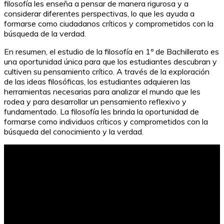
filosofía les enseña a pensar de manera rigurosa y a
considerar diferentes perspectivas, lo que les ayuda a
formarse como ciudadanos críticos y comprometidos con la
búsqueda de la verdad.
En resumen, el estudio de la filosofía en 1º de Bachillerato es
una oportunidad única para que los estudiantes descubran y
cultiven su pensamiento crítico. A través de la exploración
de las ideas filosóficas, los estudiantes adquieren las
herramientas necesarias para analizar el mundo que les
rodea y para desarrollar un pensamiento reflexivo y
fundamentado. La filosofía les brinda la oportunidad de
formarse como individuos críticos y comprometidos con la
búsqueda del conocimiento y la verdad.
Patry Jordán y Miguel Jordán: La Pareja Fitness del
Momento