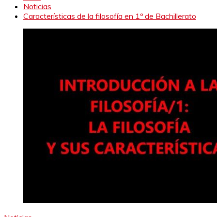
Noticias
Características de la filosofía en 1º de Bachillerato