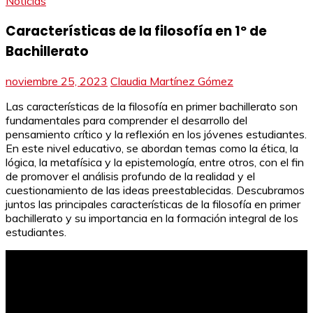
Noticias
Características de la filosofía en 1º de
Bachillerato
noviembre 25, 2023
Claudia Martínez Gómez
Las características de la filosofía en primer bachillerato son
fundamentales para comprender el desarrollo del
pensamiento crítico y la reflexión en los jóvenes estudiantes.
En este nivel educativo, se abordan temas como la ética, la
lógica, la metafísica y la epistemología, entre otros, con el fin
de promover el análisis profundo de la realidad y el
cuestionamiento de las ideas preestablecidas. Descubramos
juntos las principales características de la filosofía en primer
bachillerato y su importancia en la formación integral de los
estudiantes.