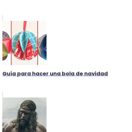
Guía para hacer una bola de navidad