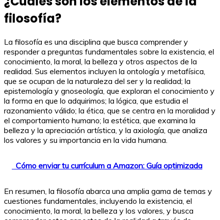
¿Cuáles son los elementos de la
filosofía?
La filosofía es una disciplina que busca comprender y
responder a preguntas fundamentales sobre la existencia, el
conocimiento, la moral, la belleza y otros aspectos de la
realidad. Sus elementos incluyen la ontología y metafísica,
que se ocupan de la naturaleza del ser y la realidad; la
epistemología y gnoseología, que exploran el conocimiento y
la forma en que lo adquirimos; la lógica, que estudia el
razonamiento válido; la ética, que se centra en la moralidad y
el comportamiento humano; la estética, que examina la
belleza y la apreciación artística, y la axiología, que analiza
los valores y su importancia en la vida humana.
Cómo enviar tu currículum a Amazon: Guía optimizada
En resumen, la filosofía abarca una amplia gama de temas y
cuestiones fundamentales, incluyendo la existencia, el
conocimiento, la moral, la belleza y los valores, y busca