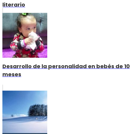
literario
Desarrollo de la personalidad en bebés de 10
meses