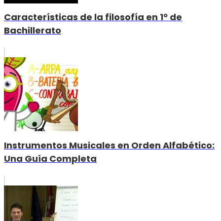
Características de la filosofía en 1º de
Bachillerato
Instrumentos Musicales en Orden Alfabético:
Una Guía Completa