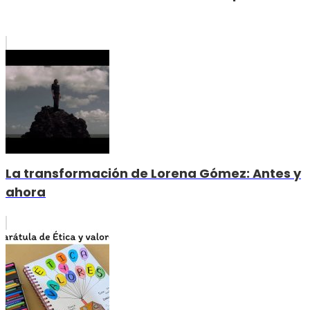
La transformación de Lorena Gómez: Antes y
ahora