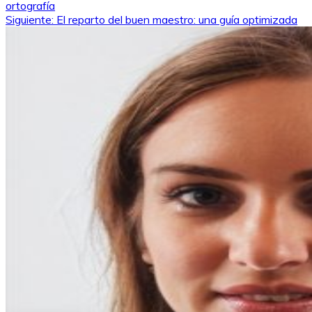
ortografía
de
Siguiente:
El reparto del buen maestro: una guía optimizada
entradas