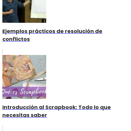
Ejemplos prácticos de resolución de
conflictos
Introducción al Scrapbook: Todo lo que
necesitas saber