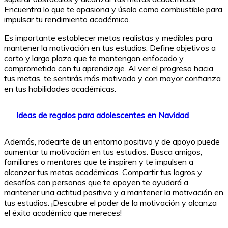
Encuentra lo que te apasiona y úsalo como combustible para
impulsar tu rendimiento académico.
Es importante establecer metas realistas y medibles para
mantener la motivación en tus estudios. Define objetivos a
corto y largo plazo que te mantengan enfocado y
comprometido con tu aprendizaje. Al ver el progreso hacia
tus metas, te sentirás más motivado y con mayor confianza
en tus habilidades académicas.
Ideas de regalos para adolescentes en Navidad
Además, rodearte de un entorno positivo y de apoyo puede
aumentar tu motivación en tus estudios. Busca amigos,
familiares o mentores que te inspiren y te impulsen a
alcanzar tus metas académicas. Compartir tus logros y
desafíos con personas que te apoyen te ayudará a
mantener una actitud positiva y a mantener la motivación en
tus estudios. ¡Descubre el poder de la motivación y alcanza
el éxito académico que mereces!