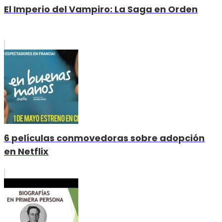
El Imperio del Vampiro: La Saga en Orden
6 películas conmovedoras sobre adopción
en Netflix