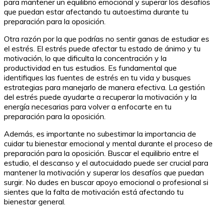
para mantener un equilibrio emocional y superar los desafíos
que puedan estar afectando tu autoestima durante tu
preparación para la oposición.
Otra razón por la que podrías no sentir ganas de estudiar es
el estrés. El estrés puede afectar tu estado de ánimo y tu
motivación, lo que dificulta la concentración y la
productividad en tus estudios. Es fundamental que
identifiques las fuentes de estrés en tu vida y busques
estrategias para manejarlo de manera efectiva. La gestión
del estrés puede ayudarte a recuperar la motivación y la
energía necesarias para volver a enfocarte en tu
preparación para la oposición.
Además, es importante no subestimar la importancia de
cuidar tu bienestar emocional y mental durante el proceso de
preparación para la oposición. Buscar el equilibrio entre el
estudio, el descanso y el autocuidado puede ser crucial para
mantener la motivación y superar los desafíos que puedan
surgir. No dudes en buscar apoyo emocional o profesional si
sientes que la falta de motivación está afectando tu
bienestar general.