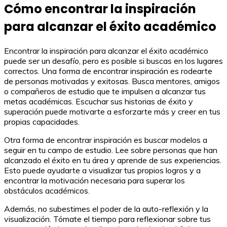
Cómo encontrar la inspiración
para alcanzar el éxito académico
Encontrar la inspiración para alcanzar el éxito académico
puede ser un desafío, pero es posible si buscas en los lugares
correctos. Una forma de encontrar inspiración es rodearte
de personas motivadas y exitosas. Busca mentores, amigos
o compañeros de estudio que te impulsen a alcanzar tus
metas académicas. Escuchar sus historias de éxito y
superación puede motivarte a esforzarte más y creer en tus
propias capacidades.
Otra forma de encontrar inspiración es buscar modelos a
seguir en tu campo de estudio. Lee sobre personas que han
alcanzado el éxito en tu área y aprende de sus experiencias.
Esto puede ayudarte a visualizar tus propios logros y a
encontrar la motivación necesaria para superar los
obstáculos académicos.
Además, no subestimes el poder de la auto-reflexión y la
visualización. Tómate el tiempo para reflexionar sobre tus