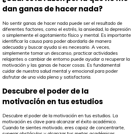
dan ganas de hacer nada?
No sentir ganas de hacer nada puede ser el resultado de
diferentes factores, como el estrés, la ansiedad, la depresión
o simplemente el agotamiento físico y mental. Es importante
identificar la causa para poder abordarla de manera
adecuada y buscar ayuda si es necesario. A veces,
simplemente tomar un descanso, practicar actividades
relajantes o cambiar de entorno puede ayudar a recuperar la
motivación y las ganas de hacer cosas. Es fundamental
cuidar de nuestra salud mental y emocional para poder
disfrutar de una vida plena y satisfactoria.
Descubre el poder de la
motivación en tus estudios
Descubre el poder de la motivación en tus estudios. La
motivación es clave para alcanzar el éxito académico.
Cuando te sientes motivado, eres capaz de concentrarte,
superar obstáculos y alcanzar tus metas académicas.