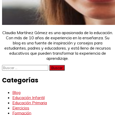
Claudia Martínez Gómez es una apasionada de la educación.
Con más de 10 años de experiencia en la enseñanza. Su
blog es una fuente de inspiración y consejos para
estudiantes, padres y educadores, y está lleno de recursos
educativos que pueden transformar la experiencia de
aprendizaje.
Buscar:
Categorías
Blog
Educación Infantil
Educación Primaria
Ejercicios
Formación