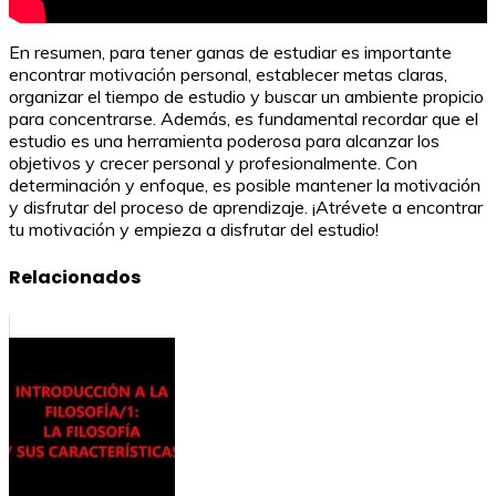
En resumen, para tener ganas de estudiar es importante
encontrar motivación personal, establecer metas claras,
organizar el tiempo de estudio y buscar un ambiente propicio
para concentrarse. Además, es fundamental recordar que el
estudio es una herramienta poderosa para alcanzar los
objetivos y crecer personal y profesionalmente. Con
determinación y enfoque, es posible mantener la motivación
y disfrutar del proceso de aprendizaje. ¡Atrévete a encontrar
tu motivación y empieza a disfrutar del estudio!
Relacionados