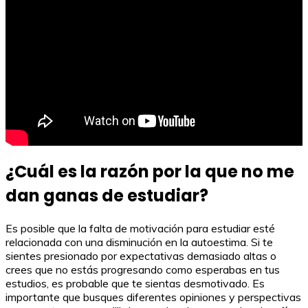
¿Cuál es la razón por la que no me
dan ganas de estudiar?
Es posible que la falta de motivación para estudiar esté
relacionada con una disminución en la autoestima. Si te
sientes presionado por expectativas demasiado altas o
crees que no estás progresando como esperabas en tus
estudios, es probable que te sientas desmotivado. Es
importante que busques diferentes opiniones y perspectivas