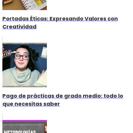
Portadas Éticas: Expresando Valores con
Creatividad
Pago de prácticas de grado medio: todo lo
que necesitas saber