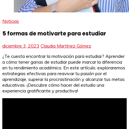
Noticias
5 formas de motivarte para estudiar
diciembre 3, 2023
Claudia Martínez Gómez
¿Te cuesta encontrar la motivación para estudiar? Aprender
a cómo tener ganas de estudiar puede marcar la diferencia
en tu rendimiento académico. En este artículo, exploraremos
estrategias efectivas para reavivar tu pasión por el
aprendizaje, superar la procrastinación y alcanzar tus metas
educativas. ¡Descubre cómo hacer del estudio una
experiencia gratificante y productiva!