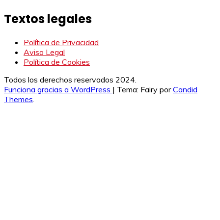
Textos legales
Política de Privacidad
Aviso Legal
Política de Cookies
Todos los derechos reservados 2024.
Funciona gracias a WordPress
|
Tema: Fairy por
Candid
Themes
.