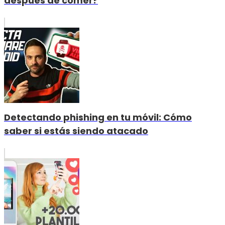
después de comer?
Detectando phishing en tu móvil: Cómo
saber si estás siendo atacado