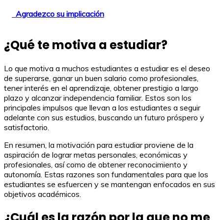
Agradezco su implicación
¿Qué te motiva a estudiar?
Lo que motiva a muchos estudiantes a estudiar es el deseo
de superarse, ganar un buen salario como profesionales,
tener interés en el aprendizaje, obtener prestigio a largo
plazo y alcanzar independencia familiar. Estos son los
principales impulsos que llevan a los estudiantes a seguir
adelante con sus estudios, buscando un futuro próspero y
satisfactorio.
En resumen, la motivación para estudiar proviene de la
aspiración de lograr metas personales, económicas y
profesionales, así como de obtener reconocimiento y
autonomía. Estas razones son fundamentales para que los
estudiantes se esfuercen y se mantengan enfocados en sus
objetivos académicos.
¿Cuál es la razón por la que no me