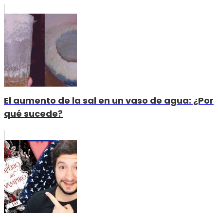
El aumento de la sal en un vaso de agua: ¿Por
qué sucede?