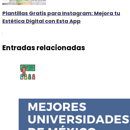
Plantillas Gratis para Instagram: Mejora tu
Estética Digital con Esta App
Entradas relacionadas