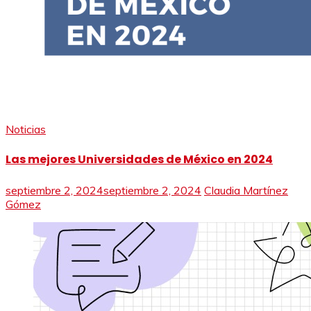
Noticias
Las mejores Universidades de México en 2024
septiembre 2, 2024
septiembre 2, 2024
Claudia Martínez
Gómez