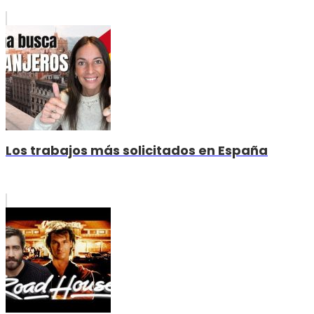
Los trabajos más solicitados en España