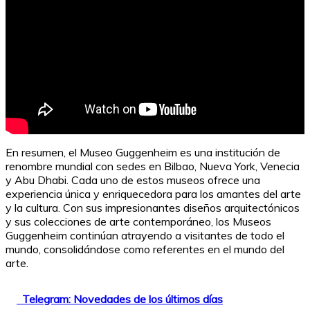
En resumen, el Museo Guggenheim es una institución de
renombre mundial con sedes en Bilbao, Nueva York, Venecia
y Abu Dhabi. Cada uno de estos museos ofrece una
experiencia única y enriquecedora para los amantes del arte
y la cultura. Con sus impresionantes diseños arquitectónicos
y sus colecciones de arte contemporáneo, los Museos
Guggenheim continúan atrayendo a visitantes de todo el
mundo, consolidándose como referentes en el mundo del
arte.
Telegram: Novedades de los últimos días