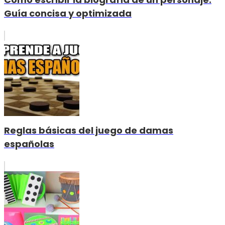
Guía concisa y optimizada
Reglas básicas del juego de damas
españolas