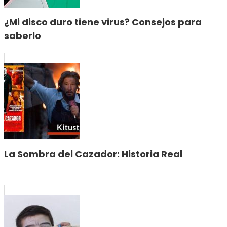
¿Mi disco duro tiene virus? Consejos para
saberlo
La Sombra del Cazador: Historia Real