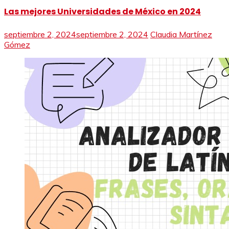
Las mejores Universidades de México en 2024
septiembre 2, 2024
septiembre 2, 2024
Claudia Martínez
Gómez