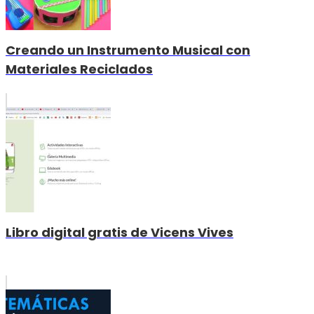
Creando un Instrumento Musical con
Materiales Reciclados
Libro digital gratis de Vicens Vives