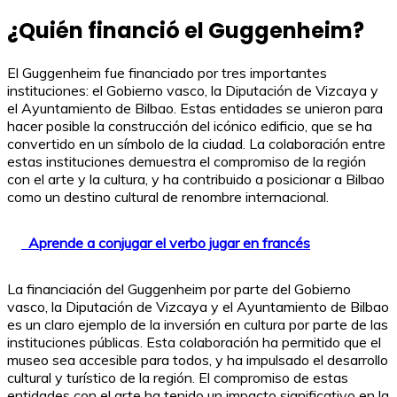
¿Quién financió el Guggenheim?
El Guggenheim fue financiado por tres importantes
instituciones: el Gobierno vasco, la Diputación de Vizcaya y
el Ayuntamiento de Bilbao. Estas entidades se unieron para
hacer posible la construcción del icónico edificio, que se ha
convertido en un símbolo de la ciudad. La colaboración entre
estas instituciones demuestra el compromiso de la región
con el arte y la cultura, y ha contribuido a posicionar a Bilbao
como un destino cultural de renombre internacional.
Aprende a conjugar el verbo jugar en francés
La financiación del Guggenheim por parte del Gobierno
vasco, la Diputación de Vizcaya y el Ayuntamiento de Bilbao
es un claro ejemplo de la inversión en cultura por parte de las
instituciones públicas. Esta colaboración ha permitido que el
museo sea accesible para todos, y ha impulsado el desarrollo
cultural y turístico de la región. El compromiso de estas
entidades con el arte ha tenido un impacto significativo en la