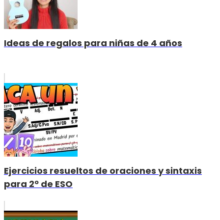
Ideas de regalos para niñas de 4 años
Ejercicios resueltos de oraciones y sintaxis
para 2º de ESO