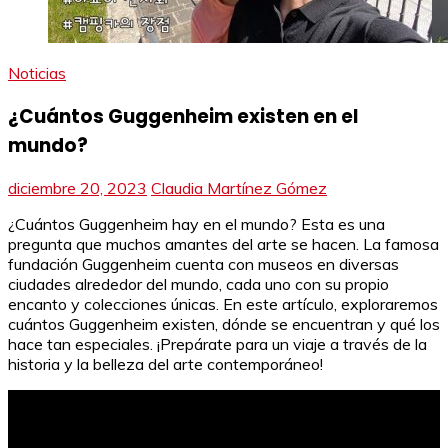
Noticias
¿Cuántos Guggenheim existen en el
mundo?
diciembre 20, 2023
Claudia Martínez Gómez
¿Cuántos Guggenheim hay en el mundo? Esta es una
pregunta que muchos amantes del arte se hacen. La famosa
fundación Guggenheim cuenta con museos en diversas
ciudades alrededor del mundo, cada uno con su propio
encanto y colecciones únicas. En este artículo, exploraremos
cuántos Guggenheim existen, dónde se encuentran y qué los
hace tan especiales. ¡Prepárate para un viaje a través de la
historia y la belleza del arte contemporáneo!