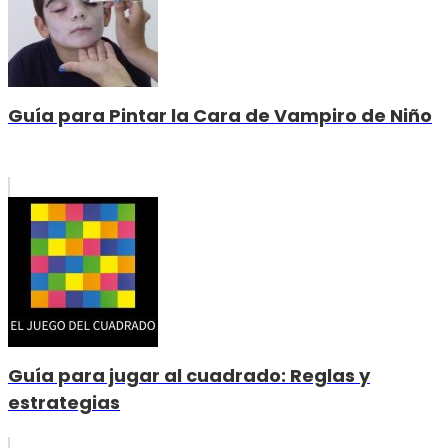
Guía para Pintar la Cara de Vampiro de Niño
Guía para jugar al cuadrado: Reglas y
estrategias