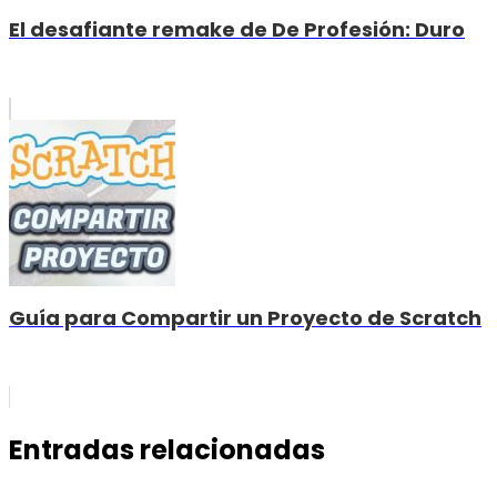
El desafiante remake de De Profesión: Duro
Guía para Compartir un Proyecto de Scratch
Entradas relacionadas