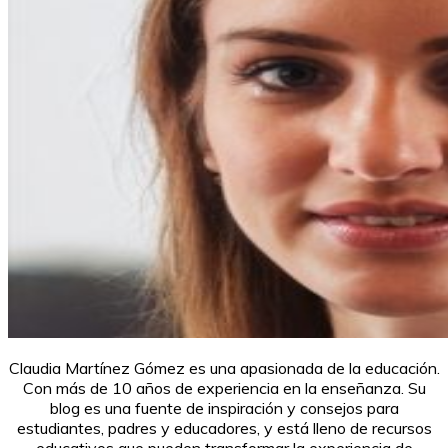
Claudia Martínez Gómez es una apasionada de la educación.
Con más de 10 años de experiencia en la enseñanza. Su
blog es una fuente de inspiración y consejos para
estudiantes, padres y educadores, y está lleno de recursos