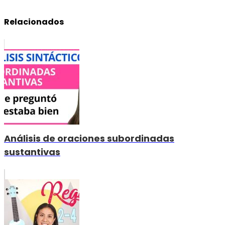
Relacionados
Análisis de oraciones subordinadas
sustantivas