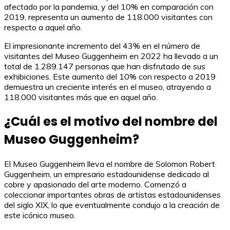
afectado por la pandemia, y del 10% en comparación con
2019, representa un aumento de 118.000 visitantes con
respecto a aquel año.
El impresionante incremento del 43% en el número de
visitantes del Museo Guggenheim en 2022 ha llevado a un
total de 1.289.147 personas que han disfrutado de sus
exhibiciones. Este aumento del 10% con respecto a 2019
demuestra un creciente interés en el museo, atrayendo a
118.000 visitantes más que en aquel año.
¿Cuál es el motivo del nombre del
Museo Guggenheim?
El Museo Guggenheim lleva el nombre de Solomon Robert
Guggenheim, un empresario estadounidense dedicado al
cobre y apasionado del arte moderno. Comenzó a
coleccionar importantes obras de artistas estadounidenses
del siglo XIX, lo que eventualmente condujo a la creación de
este icónico museo.