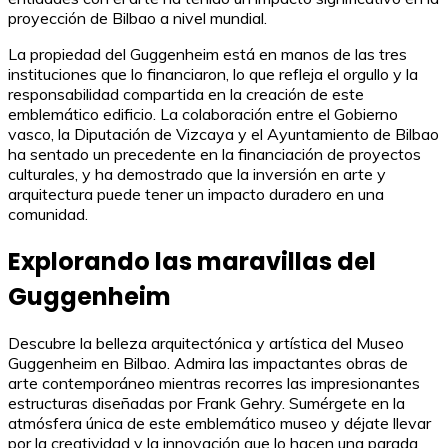
proyección de Bilbao a nivel mundial.
La propiedad del Guggenheim está en manos de las tres
instituciones que lo financiaron, lo que refleja el orgullo y la
responsabilidad compartida en la creación de este
emblemático edificio. La colaboración entre el Gobierno
vasco, la Diputación de Vizcaya y el Ayuntamiento de Bilbao
ha sentado un precedente en la financiación de proyectos
culturales, y ha demostrado que la inversión en arte y
arquitectura puede tener un impacto duradero en una
comunidad.
Explorando las maravillas del
Guggenheim
Descubre la belleza arquitectónica y artística del Museo
Guggenheim en Bilbao. Admira las impactantes obras de
arte contemporáneo mientras recorres las impresionantes
estructuras diseñadas por Frank Gehry. Sumérgete en la
atmósfera única de este emblemático museo y déjate llevar
por la creatividad y la innovación que lo hacen una parada