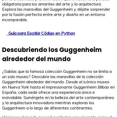
obligatoria para los amantes del arte y la arquitectura.
Explora las maravillas del Guggenheim y déjate sorprender
por la fusión perfecta entre arte y diseño en un entorno
incomparable.
Guía para Escribir Código en Python
Descubriendo los Guggenheim
alrededor del mundo
¿Sabías que la famosa colección Guggenheim no se limita a
un solo museo? Descubre las maravillas de la colección
Guggenheim alrededor del mundo. Desde el icónico museo
en Nueva York hasta el impresionante Guggenheim Bilbao en
España, cada sede ofrece una experiencia única e
inolvidable. Sumérgete en la belleza del arte contemporáneo
y la arquitectura innovadora mientras exploras los
Guggenheim a lo largo de diferentes continentes.