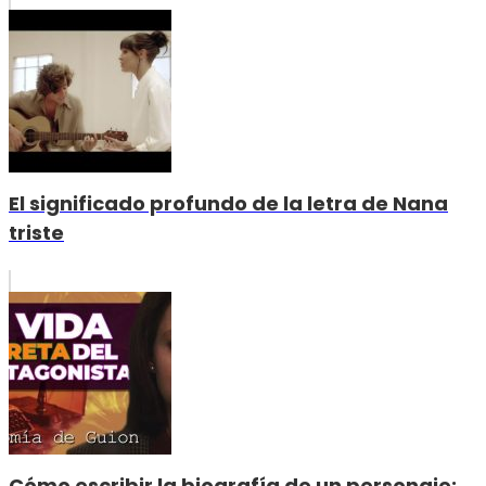
El significado profundo de la letra de Nana
triste
Cómo escribir la biografía de un personaje: