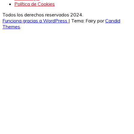
Política de Cookies
Todos los derechos reservados 2024.
Funciona gracias a WordPress
|
Tema: Fairy por
Candid
Themes
.