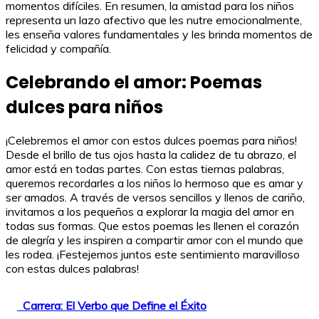
momentos difíciles. En resumen, la amistad para los niños
representa un lazo afectivo que les nutre emocionalmente,
les enseña valores fundamentales y les brinda momentos de
felicidad y compañía.
Celebrando el amor: Poemas
dulces para niños
¡Celebremos el amor con estos dulces poemas para niños!
Desde el brillo de tus ojos hasta la calidez de tu abrazo, el
amor está en todas partes. Con estas tiernas palabras,
queremos recordarles a los niños lo hermoso que es amar y
ser amados. A través de versos sencillos y llenos de cariño,
invitamos a los pequeños a explorar la magia del amor en
todas sus formas. Que estos poemas les llenen el corazón
de alegría y les inspiren a compartir amor con el mundo que
les rodea. ¡Festejemos juntos este sentimiento maravilloso
con estas dulces palabras!
Carrera: El Verbo que Define el Éxito