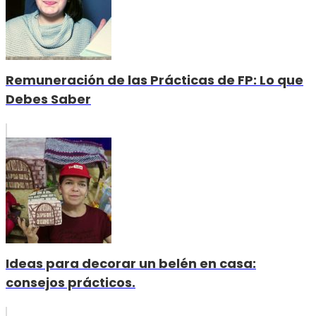
Remuneración de las Prácticas de FP: Lo que
Debes Saber
Ideas para decorar un belén en casa:
consejos prácticos.