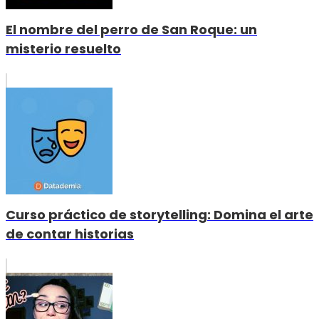
El nombre del perro de San Roque: un
misterio resuelto
Curso práctico de storytelling: Domina el arte
de contar historias