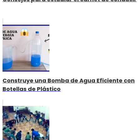
Construye una Bomba de Agua Eficiente con
Botellas de Plástico