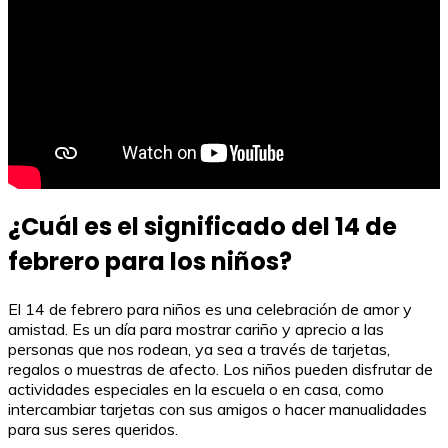
¿Cuál es el significado del 14 de
febrero para los niños?
El 14 de febrero para niños es una celebración de amor y
amistad. Es un día para mostrar cariño y aprecio a las
personas que nos rodean, ya sea a través de tarjetas,
regalos o muestras de afecto. Los niños pueden disfrutar de
actividades especiales en la escuela o en casa, como
intercambiar tarjetas con sus amigos o hacer manualidades
para sus seres queridos.