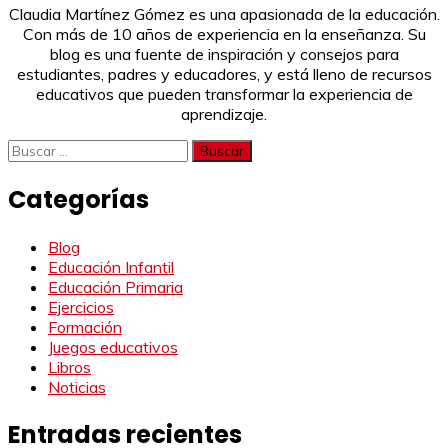
Claudia Martínez Gómez es una apasionada de la educación.
Con más de 10 años de experiencia en la enseñanza. Su
blog es una fuente de inspiración y consejos para
estudiantes, padres y educadores, y está lleno de recursos
educativos que pueden transformar la experiencia de
aprendizaje.
Buscar:
Categorías
Blog
Educación Infantil
Educación Primaria
Ejercicios
Formación
Juegos educativos
Libros
Noticias
Entradas recientes