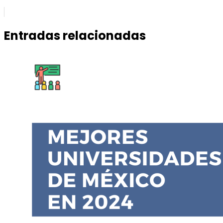
Entradas relacionadas