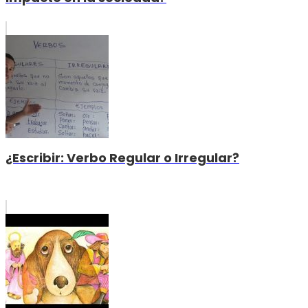
¿Escribir: Verbo Regular o Irregular?