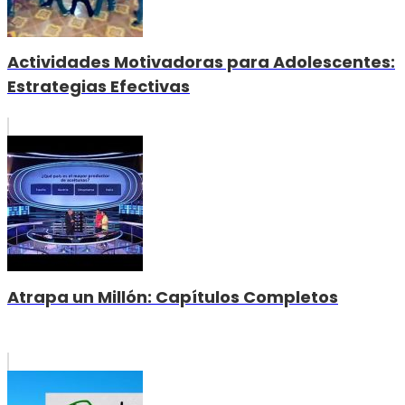
Actividades Motivadoras para Adolescentes:
Estrategias Efectivas
Atrapa un Millón: Capítulos Completos