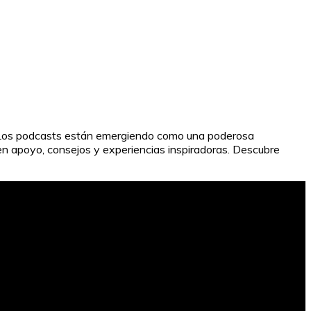
. Los podcasts están emergiendo como una poderosa
cen apoyo, consejos y experiencias inspiradoras. Descubre