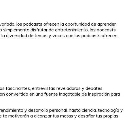
ariado, los podcasts ofrecen la oportunidad de aprender,
 o simplemente disfrutar de entretenimiento, los podcasts
n la diversidad de temas y voces que los podcasts ofrecen,
as fascinantes, entrevistas reveladoras y debates
an convertido en una fuente inagotable de inspiración para
dimiento y desarrollo personal, hasta ciencia, tecnología y
 te motivarán a alcanzar tus metas y desafiar tus propias