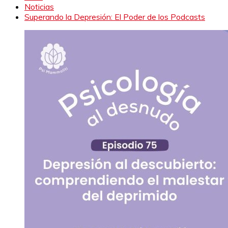
Noticias
Superando la Depresión: El Poder de los Podcasts