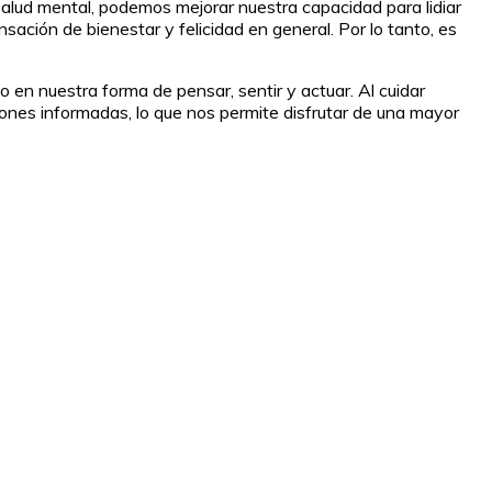
salud mental, podemos mejorar nuestra capacidad para lidiar
ación de bienestar y felicidad en general. Por lo tanto, es
 en nuestra forma de pensar, sentir y actuar. Al cuidar
ones informadas, lo que nos permite disfrutar de una mayor