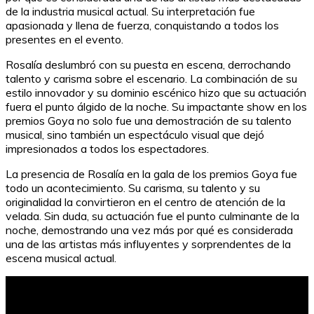
de la industria musical actual. Su interpretación fue
apasionada y llena de fuerza, conquistando a todos los
presentes en el evento.
Rosalía deslumbró con su puesta en escena, derrochando
talento y carisma sobre el escenario. La combinación de su
estilo innovador y su dominio escénico hizo que su actuación
fuera el punto álgido de la noche. Su impactante show en los
premios Goya no solo fue una demostración de su talento
musical, sino también un espectáculo visual que dejó
impresionados a todos los espectadores.
La presencia de Rosalía en la gala de los premios Goya fue
todo un acontecimiento. Su carisma, su talento y su
originalidad la convirtieron en el centro de atención de la
velada. Sin duda, su actuación fue el punto culminante de la
noche, demostrando una vez más por qué es considerada
una de las artistas más influyentes y sorprendentes de la
escena musical actual.
Mindomo: Herramienta para la Organización y