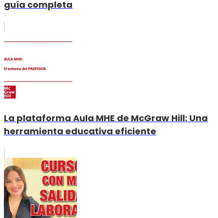
guía completa
La plataforma Aula MHE de McGraw Hill: Una
herramienta educativa eficiente