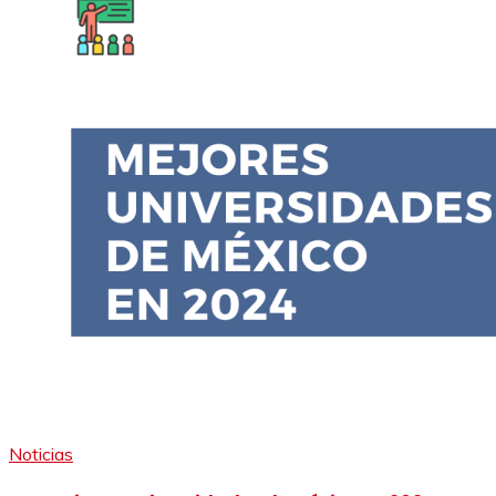
Noticias