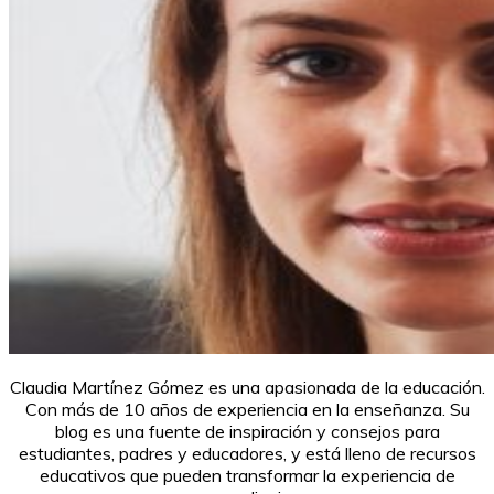
Claudia Martínez Gómez es una apasionada de la educación.
Con más de 10 años de experiencia en la enseñanza. Su
blog es una fuente de inspiración y consejos para
estudiantes, padres y educadores, y está lleno de recursos
educativos que pueden transformar la experiencia de