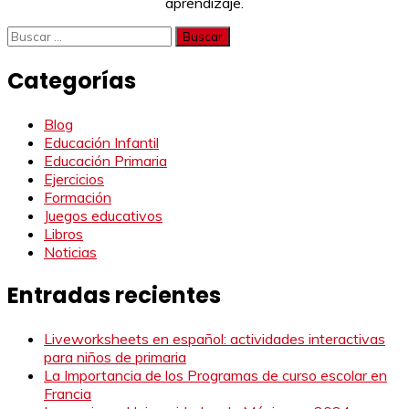
aprendizaje.
Buscar:
Categorías
Blog
Educación Infantil
Educación Primaria
Ejercicios
Formación
Juegos educativos
Libros
Noticias
Entradas recientes
Liveworksheets en español: actividades interactivas
para niños de primaria
La Importancia de los Programas de curso escolar en
Francia