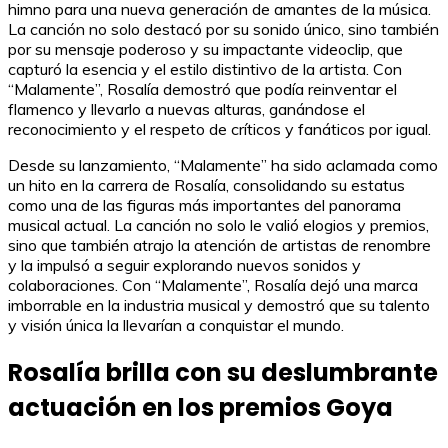
himno para una nueva generación de amantes de la música.
La canción no solo destacó por su sonido único, sino también
por su mensaje poderoso y su impactante videoclip, que
capturó la esencia y el estilo distintivo de la artista. Con
“Malamente”, Rosalía demostró que podía reinventar el
flamenco y llevarlo a nuevas alturas, ganándose el
reconocimiento y el respeto de críticos y fanáticos por igual.
Desde su lanzamiento, “Malamente” ha sido aclamada como
un hito en la carrera de Rosalía, consolidando su estatus
como una de las figuras más importantes del panorama
musical actual. La canción no solo le valió elogios y premios,
sino que también atrajo la atención de artistas de renombre
y la impulsó a seguir explorando nuevos sonidos y
colaboraciones. Con “Malamente”, Rosalía dejó una marca
imborrable en la industria musical y demostró que su talento
y visión única la llevarían a conquistar el mundo.
Rosalía brilla con su deslumbrante
actuación en los premios Goya