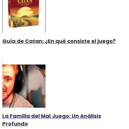
Guía de Catan: ¿En qué consiste el juego?
La Familia del Mal Juego: Un Análisis
Profundo