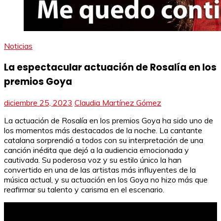
Noticias
La espectacular actuación de Rosalía en los
premios Goya
diciembre 25, 2023
Claudia Martínez Gómez
La actuación de Rosalía en los premios Goya ha sido uno de
los momentos más destacados de la noche. La cantante
catalana sorprendió a todos con su interpretación de una
canción inédita que dejó a la audiencia emocionada y
cautivada. Su poderosa voz y su estilo único la han
convertido en una de las artistas más influyentes de la
música actual, y su actuación en los Goya no hizo más que
reafirmar su talento y carisma en el escenario.