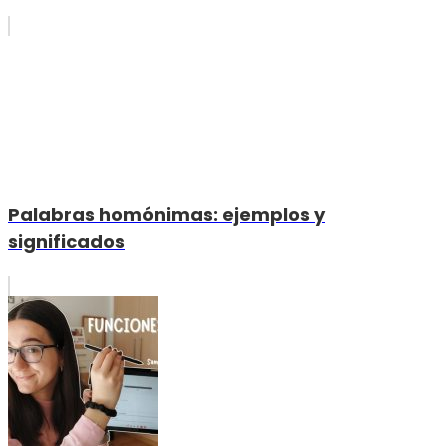
Palabras homónimas: ejemplos y
significados