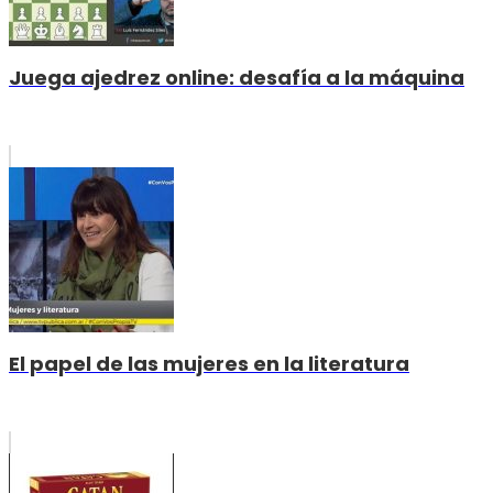
Juega ajedrez online: desafía a la máquina
El papel de las mujeres en la literatura