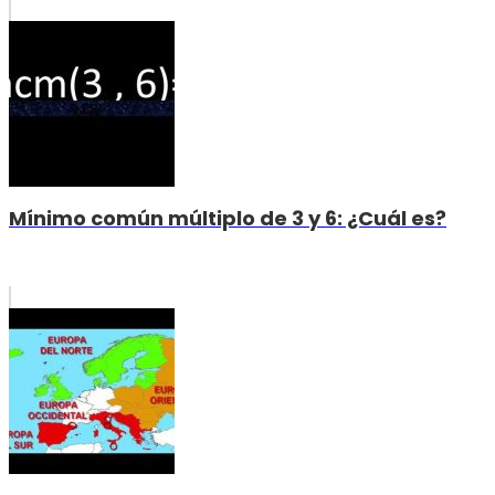
Mínimo común múltiplo de 3 y 6: ¿Cuál es?