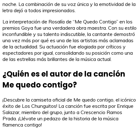
noche. La combinación de su voz única y la emotividad de la
letra dejó a todos impresionados.
La interpretación de Rosalía de “Me Quedo Contigo” en los
premios Goya fue una verdadera obra maestra. Con su estilo
inconfundible y su talento indiscutible, la cantante demostró
una vez más por qué es una de las artistas más aclamadas
de la actualidad. Su actuación fue elogiada por críticos y
espectadores por igual, consolidando su posición como una
de las estrellas más brillantes de la música actual.
¿Quién es el autor de la canción
Me quedo contigo?
¡Descubre la camiseta oficial de Me quedo contigo, el icónico
éxito de Los Chunguitos! La canción fue escrita por Enrique
Salazar, miembro del grupo, junto a Crescencio Ramos
Prada. ¡Llévate un pedazo de la historia de la música
flamenca contigo!