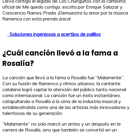
Lleva contigo el legado de Los Chunguitos con la camiseta
oficial de Me quedo contigo, escrita por Enrique Salazar y
Crescencio Ramos Prada. ¡Demuestra tu amor por la música
flamenca con esta prenda única!
Soluciones ingeniosas a acertijos de palillos
¿Cuál canción llevó a la fama a
Rosalía?
La canción que llevó a la fama a Rosalía fue “Malamente”.
Con su fusión de flamenco y ritmos urbanos, la cantante
catalana logró captar la atención del público tanto nacional
como internacional. La canción fue un éxito instantáneo,
catapultando a Rosalía a la cima de la industria musical y
estableciéndola como una de las artistas más innovadoras y
talentosas de su generación.
“Malamente” no solo marcó un antes y un después en la
carrera de Rosalía, sino que también se convirtió en un