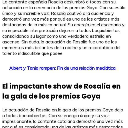
La cantante española Rosalía deslumbró a todos con su
actuación en la ceremonia de los premios Goya. Con su estilo
único y su increíble voz, Rosalía cautivó a la audiencia y
demostró una vez más por qué es una de las artistas más
destacadas de la música actual. Su energía en el escenario y
su impecable interpretación dejaron a todos boquiabiertos,
consolidando su lugar como una verdadera estrella en
ascenso. Sin duda, la actuación de Rosalía fue uno de los
momentos más brillantes de la noche y un recordatorio del
talento indiscutible que posee.
Albert y Tania rompen: Fin de una relación mediática
El impactante show de Rosalía en
la gala de los premios Goya
La actuación de Rosalía en la gala de los premios Goya dejó
a todos boquiabiertos. Con su energía única y su voz
impresionante, la cantante catalana demostró una vez más
por qué es considerada una de las artistas más destacadas