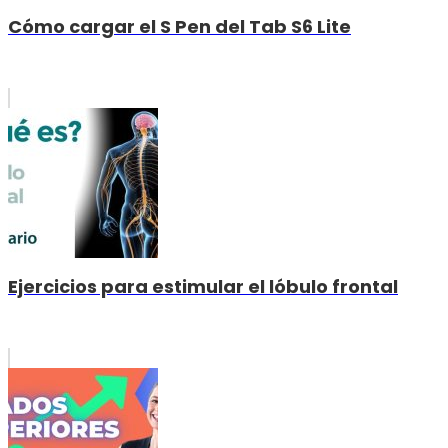
Cómo cargar el S Pen del Tab S6 Lite
Ejercicios para estimular el lóbulo frontal