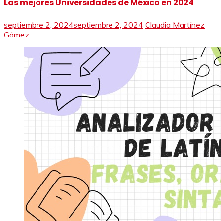
Las mejores Universidades de México en 2024
septiembre 2, 2024
septiembre 2, 2024
Claudia Martínez
Gómez