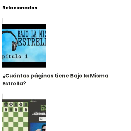
Relacionados
¿Cuántas páginas tiene Bajo la Misma
Estrella?