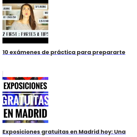
10 exámenes de práctica para prepararte
Exposiciones gratuitas en Madrid hoy: Una