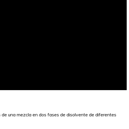
es de una mezcla en dos fases de disolvente de diferentes