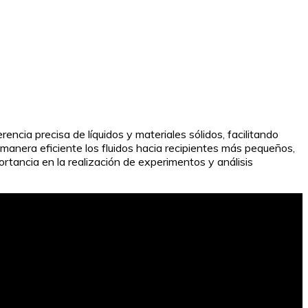
encia precisa de líquidos y materiales sólidos, facilitando
manera eficiente los fluidos hacia recipientes más pequeños,
rtancia en la realización de experimentos y análisis