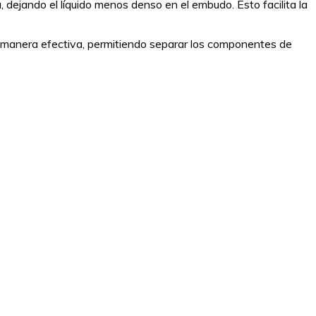
 dejando el líquido menos denso en el embudo. Esto facilita la
de manera efectiva, permitiendo separar los componentes de