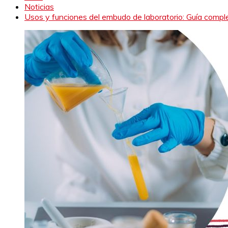
Noticias
Usos y funciones del embudo de laboratorio: Guía compl