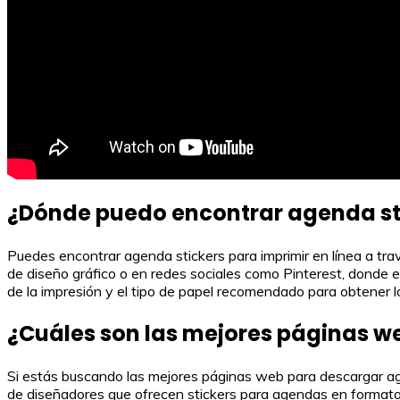
¿Dónde puedo encontrar agenda sti
Puedes encontrar agenda stickers para imprimir en línea a tr
de diseño gráfico o en redes sociales como Pinterest, donde e
de la impresión y el tipo de papel recomendado para obtener l
¿Cuáles son las mejores páginas w
Si estás buscando las mejores páginas web para descargar age
de diseñadores que ofrecen stickers para agendas en formato d