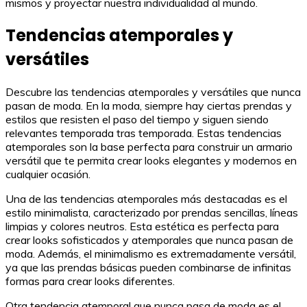
mismos y proyectar nuestra individualidad al mundo.
Tendencias atemporales y
versátiles
Descubre las tendencias atemporales y versátiles que nunca
pasan de moda. En la moda, siempre hay ciertas prendas y
estilos que resisten el paso del tiempo y siguen siendo
relevantes temporada tras temporada. Estas tendencias
atemporales son la base perfecta para construir un armario
versátil que te permita crear looks elegantes y modernos en
cualquier ocasión.
Una de las tendencias atemporales más destacadas es el
estilo minimalista, caracterizado por prendas sencillas, líneas
limpias y colores neutros. Esta estética es perfecta para
crear looks sofisticados y atemporales que nunca pasan de
moda. Además, el minimalismo es extremadamente versátil,
ya que las prendas básicas pueden combinarse de infinitas
formas para crear looks diferentes.
Otra tendencia atemporal que nunca pasa de moda es el