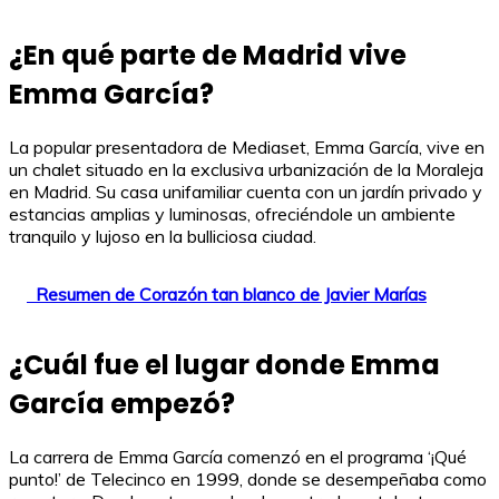
¿En qué parte de Madrid vive
Emma García?
La popular presentadora de Mediaset, Emma García, vive en
un chalet situado en la exclusiva urbanización de la Moraleja
en Madrid. Su casa unifamiliar cuenta con un jardín privado y
estancias amplias y luminosas, ofreciéndole un ambiente
tranquilo y lujoso en la bulliciosa ciudad.
Resumen de Corazón tan blanco de Javier Marías
¿Cuál fue el lugar donde Emma
García empezó?
La carrera de Emma García comenzó en el programa ‘¡Qué
punto!’ de Telecinco en 1999, donde se desempeñaba como