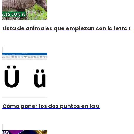
Lista de animales que empiezan con la letra I
Cómo poner los dos puntos en la u