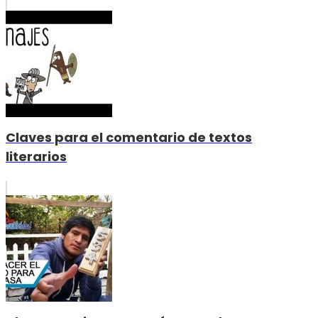
Claves para el comentario de textos
literarios