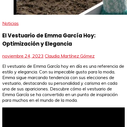
Noticias
El Vestuario de Emma García Hoy:
Optimización y Elegancia
noviembre 24, 2023
Claudia Martínez Gómez
El vestuario de Emma García hoy en día es una referencia de
estilo y elegancia. Con su impecable gusto para la moda,
Emma sigue marcando tendencia con sus elecciones de
vestuario, destacando su personalidad y carisma en cada
una de sus apariciones. Descubre cómo el vestuario de
Emma García se ha convertido en un punto de inspiración
para muchos en el mundo de la moda.