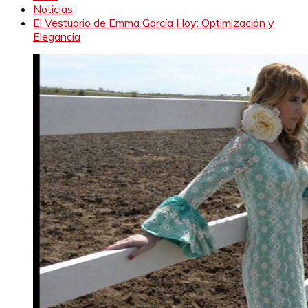
Noticias
El Vestuario de Emma García Hoy: Optimización y
Elegancia