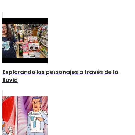
Explorando los personajes a través de la
lluvia