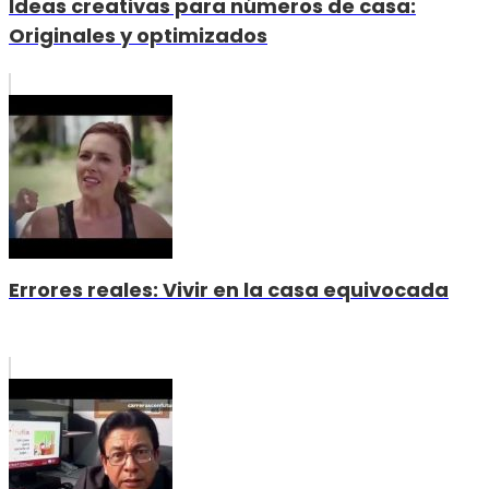
Ideas creativas para números de casa:
Originales y optimizados
Errores reales: Vivir en la casa equivocada