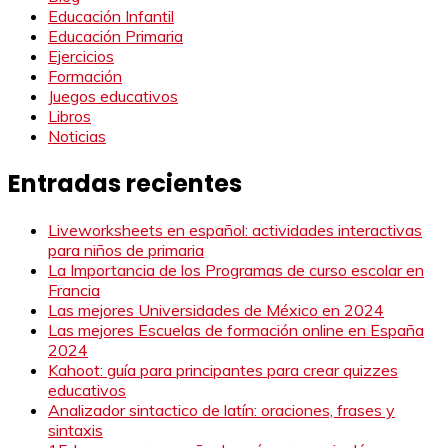
Educación Infantil
Educación Primaria
Ejercicios
Formación
Juegos educativos
Libros
Noticias
Entradas recientes
Liveworksheets en español: actividades interactivas
para niños de primaria
La Importancia de los Programas de curso escolar en
Francia
Las mejores Universidades de México en 2024
Las mejores Escuelas de formación online en España
2024
Kahoot: guía para principantes para crear quizzes
educativos
Analizador sintactico de latín: oraciones, frases y
sintaxis