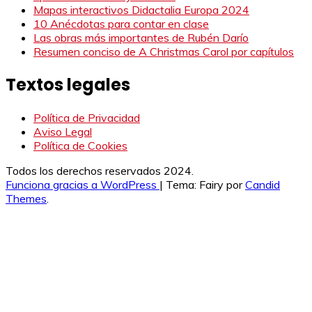
Mapas interactivos Didactalia Europa 2024
10 Anécdotas para contar en clase
Las obras más importantes de Rubén Darío
Resumen conciso de A Christmas Carol por capítulos
Textos legales
Política de Privacidad
Aviso Legal
Política de Cookies
Todos los derechos reservados 2024.
Funciona gracias a WordPress
|
Tema: Fairy por
Candid
Themes
.