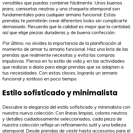
versátiles que puedas combinar fácilmente. Unos buenos
jeans, camisetas neutras y una chaqueta atemporal son
fundamentales para cualquier armario funcional. Estas
prendas te permitirán crear diferentes looks sin complicarte
demasiado. Recuerda que la calidad es mejor que la cantidad,
así que elige piezas duraderas y de buena confección.
Por último, no olvides la importancia de la planificación al
momento de armar tu armario funcional. Haz una lista de las
prendas que realmente necesitas y evita las compras
impulsivas. Piensa en tu estilo de vida y en las actividades
que realizas a diario para elegir prendas que se adapten a
tus necesidades. Con estas claves, lograrás un armario
funcional y estiloso en poco tiempo.
Estilo sofisticado y minimalista
Descubre la elegancia del estilo sofisticado y minimalista con
nuestra nueva colección. Con líneas limpias, colores neutros
y detalles cuidadosamente seleccionados, cada pieza de
nuestra colección refleja un refinamiento sutil y una belleza
atemporal. Desde prendas de vestir hasta accesorios para el