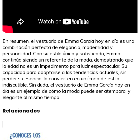
En resumen, el vestuario de Emma García hoy en día es una
combinación perfecta de elegancia, modernidad y
personalidad. Con su estilo único y sofisticado, Emma
continúa siendo un referente de la moda, demostrando que
la edad no es un impedimento para lucir espectacular. Su
capacidad para adaptarse a las tendencias actuales, sin
perder su esencia, la convierten en un ícono de estilo
indiscutible. Sin duda, el vestuario de Emma García hoy en
día es un ejemplo de cómo la moda puede ser atemporal y
elegante al mismo tiempo.
Relacionados