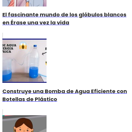
El fascinante mundo de los glóbulos blancos
en Érase una vez la vida
Construye una Bomba de Agua Eficiente con
Botellas de Plástico