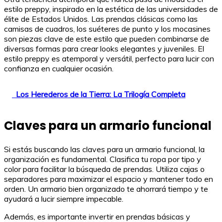
estilo preppy, inspirado en la estética de las universidades de
élite de Estados Unidos. Las prendas clásicas como las
camisas de cuadros, los suéteres de punto y los mocasines
son piezas clave de este estilo que pueden combinarse de
diversas formas para crear looks elegantes y juveniles. El
estilo preppy es atemporal y versátil, perfecto para lucir con
confianza en cualquier ocasión.
Los Herederos de la Tierra: La Trilogía Completa
Claves para un armario funcional
Si estás buscando las claves para un armario funcional, la
organización es fundamental. Clasifica tu ropa por tipo y
color para facilitar la búsqueda de prendas. Utiliza cajas o
separadores para maximizar el espacio y mantener todo en
orden. Un armario bien organizado te ahorrará tiempo y te
ayudará a lucir siempre impecable.
Además, es importante invertir en prendas básicas y