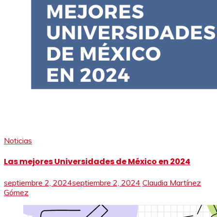
Noticias
Las mejores Universidades de México en 2024
septiembre 2, 2024
septiembre 2, 2024
Claudia Martínez
Gómez