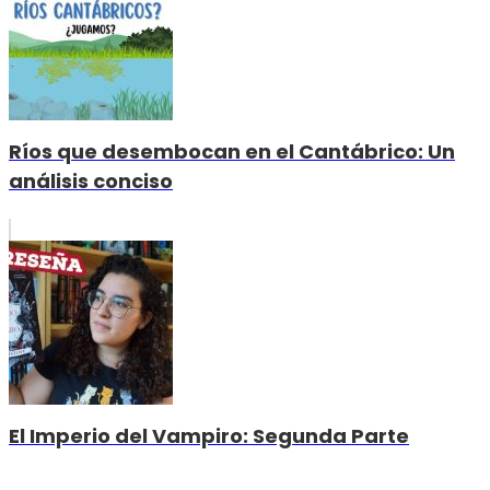
Ríos que desembocan en el Cantábrico: Un
análisis conciso
El Imperio del Vampiro: Segunda Parte