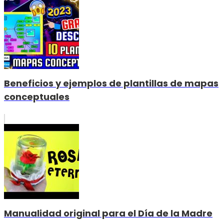
Beneficios y ejemplos de plantillas de mapas
conceptuales
Manualidad original para el Día de la Madre