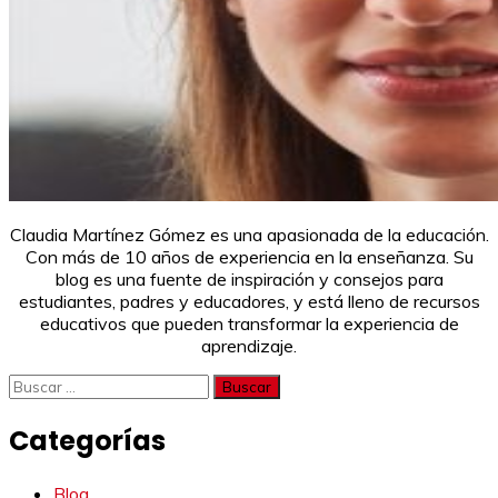
Claudia Martínez Gómez es una apasionada de la educación.
Con más de 10 años de experiencia en la enseñanza. Su
blog es una fuente de inspiración y consejos para
estudiantes, padres y educadores, y está lleno de recursos
educativos que pueden transformar la experiencia de
aprendizaje.
Buscar:
Categorías
Blog