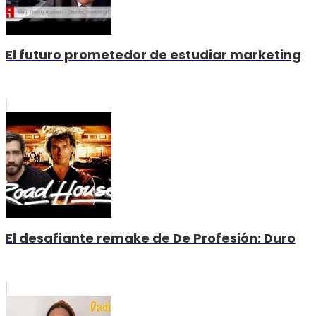
El futuro prometedor de estudiar marketing
El desafiante remake de De Profesión: Duro