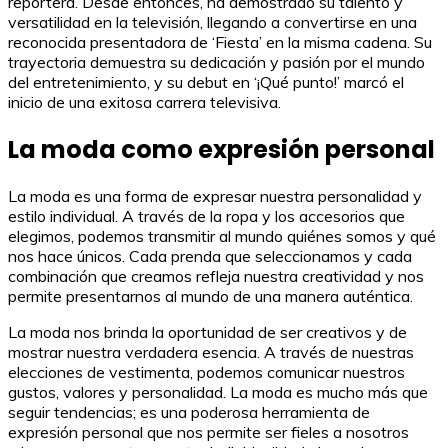
reportera. Desde entonces, ha demostrado su talento y
versatilidad en la televisión, llegando a convertirse en una
reconocida presentadora de ‘Fiesta’ en la misma cadena. Su
trayectoria demuestra su dedicación y pasión por el mundo
del entretenimiento, y su debut en ‘¡Qué punto!’ marcó el
inicio de una exitosa carrera televisiva.
La moda como expresión personal
La moda es una forma de expresar nuestra personalidad y
estilo individual. A través de la ropa y los accesorios que
elegimos, podemos transmitir al mundo quiénes somos y qué
nos hace únicos. Cada prenda que seleccionamos y cada
combinación que creamos refleja nuestra creatividad y nos
permite presentarnos al mundo de una manera auténtica.
La moda nos brinda la oportunidad de ser creativos y de
mostrar nuestra verdadera esencia. A través de nuestras
elecciones de vestimenta, podemos comunicar nuestros
gustos, valores y personalidad. La moda es mucho más que
seguir tendencias; es una poderosa herramienta de
expresión personal que nos permite ser fieles a nosotros