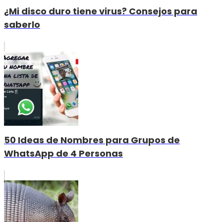
¿Mi disco duro tiene virus? Consejos para
saberlo
50 Ideas de Nombres para Grupos de
WhatsApp de 4 Personas