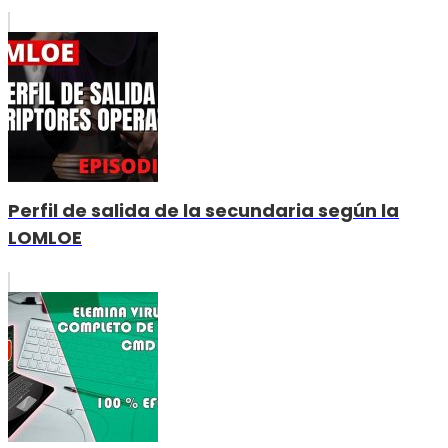
Perfil de salida de la secundaria según la
LOMLOE