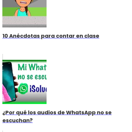
10 Anécdotas para contar en clase
¿Por qué los audios de WhatsApp no se
escuchan?