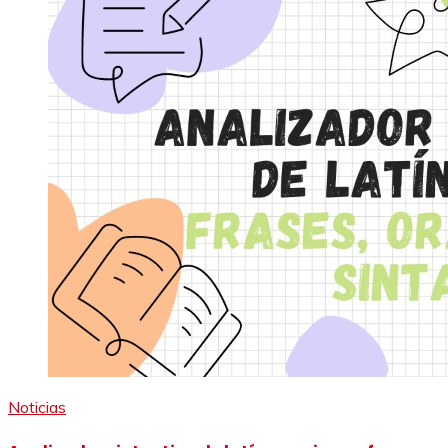
Noticias