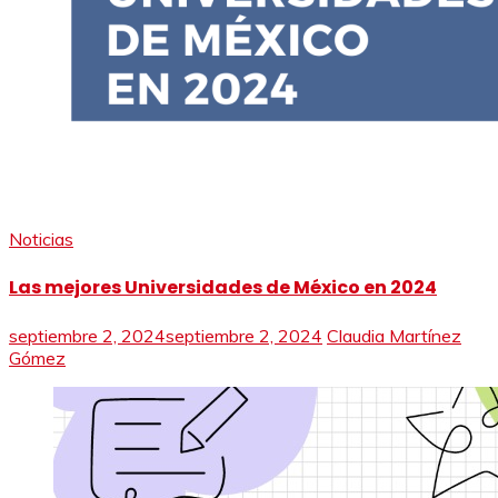
Noticias
Las mejores Universidades de México en 2024
septiembre 2, 2024
septiembre 2, 2024
Claudia Martínez
Gómez