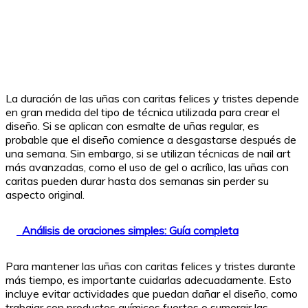
La duración de las uñas con caritas felices y tristes depende
en gran medida del tipo de técnica utilizada para crear el
diseño. Si se aplican con esmalte de uñas regular, es
probable que el diseño comience a desgastarse después de
una semana. Sin embargo, si se utilizan técnicas de nail art
más avanzadas, como el uso de gel o acrílico, las uñas con
caritas pueden durar hasta dos semanas sin perder su
aspecto original.
Análisis de oraciones simples: Guía completa
Para mantener las uñas con caritas felices y tristes durante
más tiempo, es importante cuidarlas adecuadamente. Esto
incluye evitar actividades que puedan dañar el diseño, como
trabajar con productos químicos fuertes o sumergir las