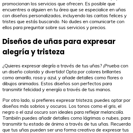
promocionan los servicios que ofrecen. Es posible que
encuentres a alguien en tu área que se especialice en uñas
con diseños personalizados, incluyendo las caritas felices y
tristes que estás buscando. No dudes en comunicarte con
ellos para preguntar sobre sus servicios y precios.
Diseños de uñas para expresar
alegría y tristeza
¿Quieres expresar alegría a través de tus uñas? ¡Prueba con
un diseño colorido y divertido! Opta por colores brillantes
como amarillo, rosa y azul, y añade detalles como flores o
dibujos animados. Estos diseños son perfectos para
transmitir felicidad y energía a través de tus manos.
Por otro lado, si prefieres expresar tristeza, puedes optar por
diseños más sobrios y oscuros. Los tonos como el gris, el
negro o el azul oscuro son ideales para reflejar melancolía.
También puedes añadir detalles como lágrimas o nubes, para
transmitir tu estado de ánimo a través de tus uñas. Recuerda
que tus uñas pueden ser una forma creativa de expresar tus