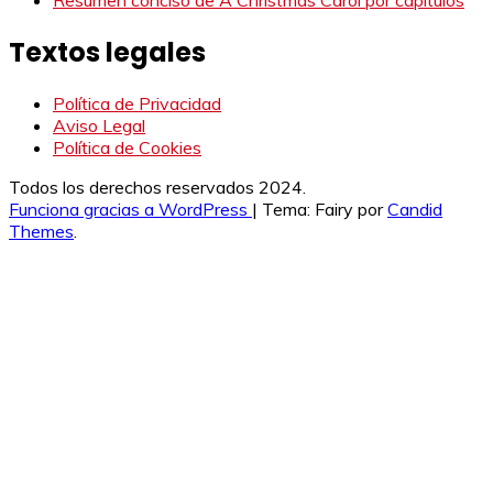
Textos legales
Política de Privacidad
Aviso Legal
Política de Cookies
Todos los derechos reservados 2024.
Funciona gracias a WordPress
|
Tema: Fairy por
Candid
Themes
.