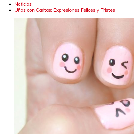
Noticias
Uñas con Caritas: Expresiones Felices y Tristes