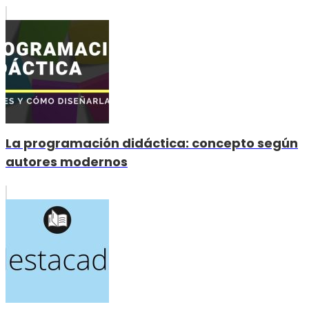
La programación didáctica: concepto según
autores modernos