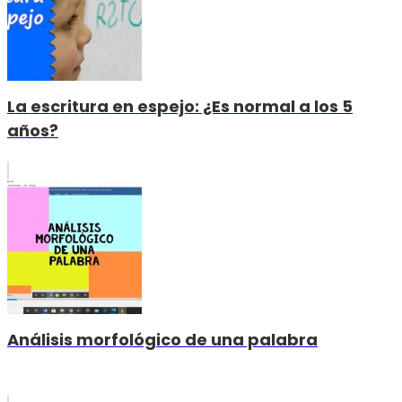
La escritura en espejo: ¿Es normal a los 5
años?
Análisis morfológico de una palabra