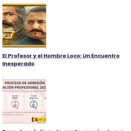
El Profesor y el Hombre Loco: Un Encuentro
Inesperado