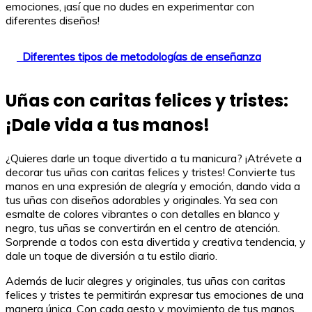
emociones, ¡así que no dudes en experimentar con
diferentes diseños!
Diferentes tipos de metodologías de enseñanza
Uñas con caritas felices y tristes:
¡Dale vida a tus manos!
¿Quieres darle un toque divertido a tu manicura? ¡Atrévete a
decorar tus uñas con caritas felices y tristes! Convierte tus
manos en una expresión de alegría y emoción, dando vida a
tus uñas con diseños adorables y originales. Ya sea con
esmalte de colores vibrantes o con detalles en blanco y
negro, tus uñas se convertirán en el centro de atención.
Sorprende a todos con esta divertida y creativa tendencia, y
dale un toque de diversión a tu estilo diario.
Además de lucir alegres y originales, tus uñas con caritas
felices y tristes te permitirán expresar tus emociones de una
manera única. Con cada gesto y movimiento de tus manos,