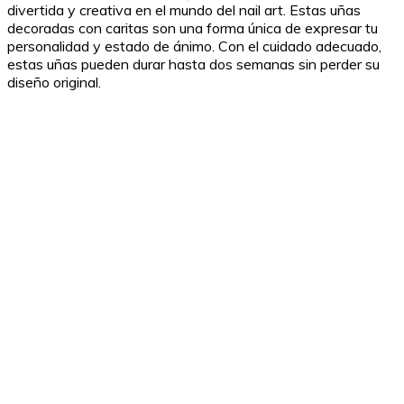
divertida y creativa en el mundo del nail art. Estas uñas
decoradas con caritas son una forma única de expresar tu
personalidad y estado de ánimo. Con el cuidado adecuado,
estas uñas pueden durar hasta dos semanas sin perder su
diseño original.