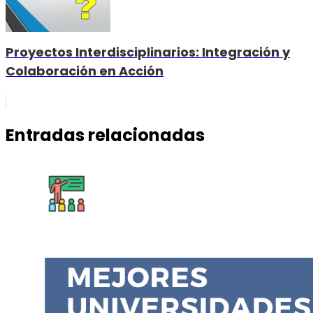
Proyectos Interdisciplinarios: Integración y
Colaboración en Acción
Entradas relacionadas