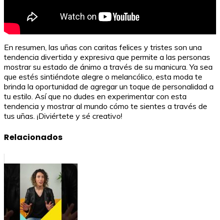
En resumen, las uñas con caritas felices y tristes son una
tendencia divertida y expresiva que permite a las personas
mostrar su estado de ánimo a través de su manicura. Ya sea
que estés sintiéndote alegre o melancólico, esta moda te
brinda la oportunidad de agregar un toque de personalidad a
tu estilo. Así que no dudes en experimentar con esta
tendencia y mostrar al mundo cómo te sientes a través de
tus uñas. ¡Diviértete y sé creativo!
Relacionados