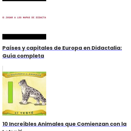
Países y capitales de Europa en Didactalia:
Guía completa
10 Increíbles Animales que Comienzan con la