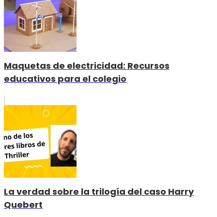
Maquetas de electricidad: Recursos
educativos para el colegio
La verdad sobre la trilogía del caso Harry
Quebert