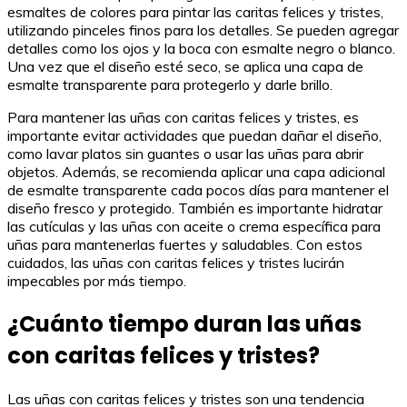
esmaltes de colores para pintar las caritas felices y tristes,
utilizando pinceles finos para los detalles. Se pueden agregar
detalles como los ojos y la boca con esmalte negro o blanco.
Una vez que el diseño esté seco, se aplica una capa de
esmalte transparente para protegerlo y darle brillo.
Para mantener las uñas con caritas felices y tristes, es
importante evitar actividades que puedan dañar el diseño,
como lavar platos sin guantes o usar las uñas para abrir
objetos. Además, se recomienda aplicar una capa adicional
de esmalte transparente cada pocos días para mantener el
diseño fresco y protegido. También es importante hidratar
las cutículas y las uñas con aceite o crema específica para
uñas para mantenerlas fuertes y saludables. Con estos
cuidados, las uñas con caritas felices y tristes lucirán
impecables por más tiempo.
¿Cuánto tiempo duran las uñas
con caritas felices y tristes?
Las uñas con caritas felices y tristes son una tendencia