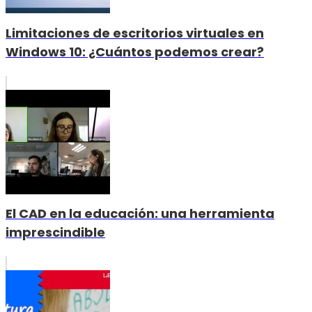
Limitaciones de escritorios virtuales en
Windows 10: ¿Cuántos podemos crear?
El CAD en la educación: una herramienta
imprescindible