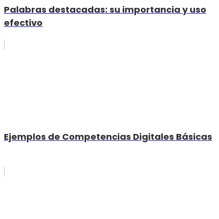
Palabras destacadas: su importancia y uso
efectivo
Ejemplos de Competencias Digitales Básicas