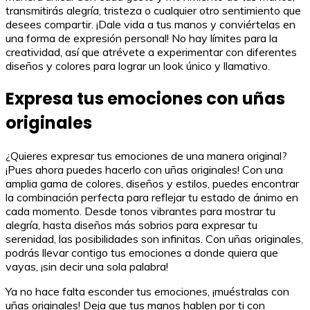
transmitirás alegría, tristeza o cualquier otro sentimiento que
desees compartir. ¡Dale vida a tus manos y conviértelas en
una forma de expresión personal! No hay límites para la
creatividad, así que atrévete a experimentar con diferentes
diseños y colores para lograr un look único y llamativo.
Expresa tus emociones con uñas
originales
¿Quieres expresar tus emociones de una manera original?
¡Pues ahora puedes hacerlo con uñas originales! Con una
amplia gama de colores, diseños y estilos, puedes encontrar
la combinación perfecta para reflejar tu estado de ánimo en
cada momento. Desde tonos vibrantes para mostrar tu
alegría, hasta diseños más sobrios para expresar tu
serenidad, las posibilidades son infinitas. Con uñas originales,
podrás llevar contigo tus emociones a donde quiera que
vayas, ¡sin decir una sola palabra!
Ya no hace falta esconder tus emociones, ¡muéstralas con
uñas originales! Deja que tus manos hablen por ti con