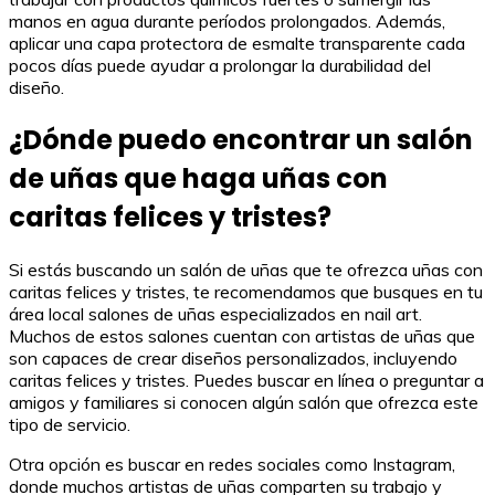
manos en agua durante períodos prolongados. Además,
aplicar una capa protectora de esmalte transparente cada
pocos días puede ayudar a prolongar la durabilidad del
diseño.
¿Dónde puedo encontrar un salón
de uñas que haga uñas con
caritas felices y tristes?
Si estás buscando un salón de uñas que te ofrezca uñas con
caritas felices y tristes, te recomendamos que busques en tu
área local salones de uñas especializados en nail art.
Muchos de estos salones cuentan con artistas de uñas que
son capaces de crear diseños personalizados, incluyendo
caritas felices y tristes. Puedes buscar en línea o preguntar a
amigos y familiares si conocen algún salón que ofrezca este
tipo de servicio.
Otra opción es buscar en redes sociales como Instagram,
donde muchos artistas de uñas comparten su trabajo y