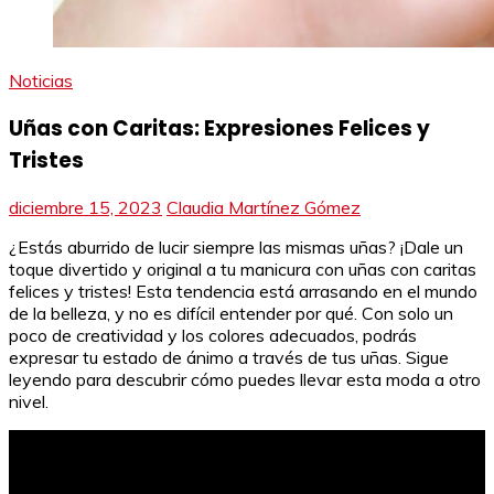
Noticias
Uñas con Caritas: Expresiones Felices y
Tristes
diciembre 15, 2023
Claudia Martínez Gómez
¿Estás aburrido de lucir siempre las mismas uñas? ¡Dale un
toque divertido y original a tu manicura con uñas con caritas
felices y tristes! Esta tendencia está arrasando en el mundo
de la belleza, y no es difícil entender por qué. Con solo un
poco de creatividad y los colores adecuados, podrás
expresar tu estado de ánimo a través de tus uñas. Sigue
leyendo para descubrir cómo puedes llevar esta moda a otro
nivel.