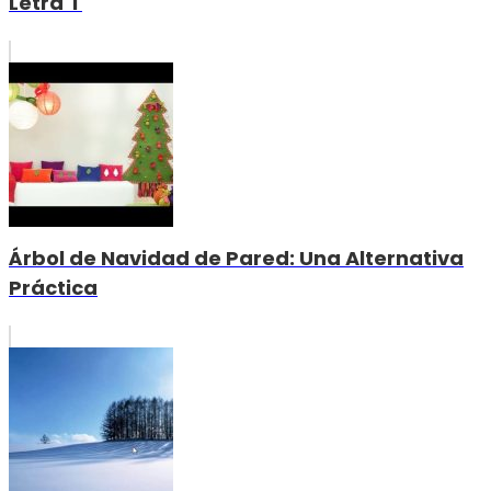
Letra 'I'
Árbol de Navidad de Pared: Una Alternativa
Práctica