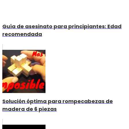
Guía de asesinato para principiantes: Edad
recomendada
Solución óptima para rompecabezas de
madera de 6 piezas