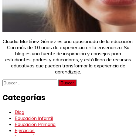
Claudia Martínez Gómez es una apasionada de la educación.
Con más de 10 años de experiencia en la enseñanza. Su
blog es una fuente de inspiración y consejos para
estudiantes, padres y educadores, y está lleno de recursos
educativos que pueden transformar la experiencia de
aprendizaje.
Buscar:
Categorías
Blog
Educación Infantil
Educación Primaria
Ejercicios