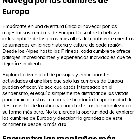
Navega por las cumbres de
Europa
Embárcate en una aventura única al navegar por las
majestuosas cumbres de Europa. Descubre la belleza
indescriptible de los picos más altos del continente mientras
te sumerges en la rica historia y cultura de cada región.
Desde los Alpes hasta los Pirineos, cada cumbre te ofrece
paisajes impresionantes y experiencias inolvidables que te
dejarán sin aliento.
Explora la diversidad de paisajes y emocionantes
actividades al aire libre que solo las cumbres de Europa
pueden ofrecer. Ya sea que estés interesado en el
senderismo, el esquí o simplemente disfrutar de las vistas
panorámicas, estas cumbres te brindarán la oportunidad de
desconectar de la rutina y conectarte con la naturaleza en
su forma más pura. No te pierdas la oportunidad de explorar
las cumbres de Europa y descubrir la grandeza de este
continente desde lo más alto.
Encuentra las montañas más