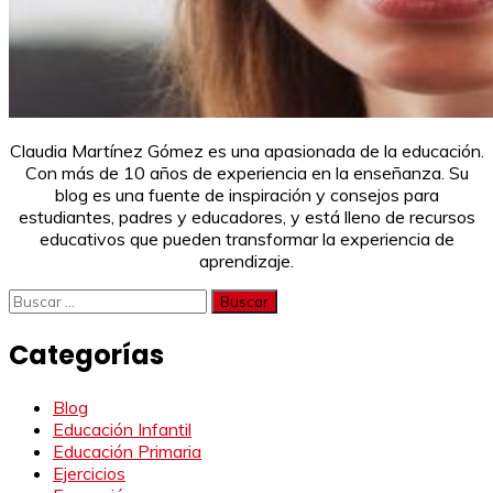
Claudia Martínez Gómez es una apasionada de la educación.
Con más de 10 años de experiencia en la enseñanza. Su
blog es una fuente de inspiración y consejos para
estudiantes, padres y educadores, y está lleno de recursos
educativos que pueden transformar la experiencia de
aprendizaje.
Buscar:
Categorías
Blog
Educación Infantil
Educación Primaria
Ejercicios