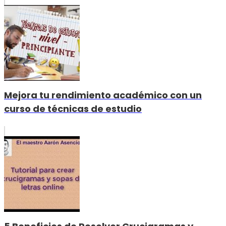
Mejora tu rendimiento académico con un
curso de técnicas de estudio