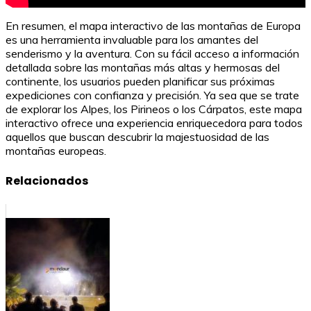
En resumen, el mapa interactivo de las montañas de Europa
es una herramienta invaluable para los amantes del
senderismo y la aventura. Con su fácil acceso a información
detallada sobre las montañas más altas y hermosas del
continente, los usuarios pueden planificar sus próximas
expediciones con confianza y precisión. Ya sea que se trate
de explorar los Alpes, los Pirineos o los Cárpatos, este mapa
interactivo ofrece una experiencia enriquecedora para todos
aquellos que buscan descubrir la majestuosidad de las
montañas europeas.
Relacionados