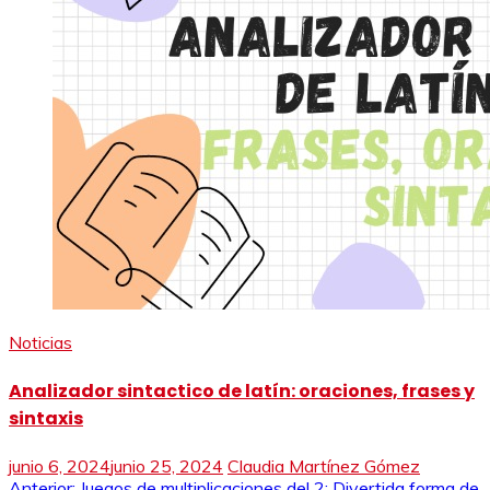
Noticias
Analizador sintactico de latín: oraciones, frases y
sintaxis
junio 6, 2024
junio 25, 2024
Claudia Martínez Gómez
Anterior:
Juegos de multiplicaciones del 2: Divertida forma de