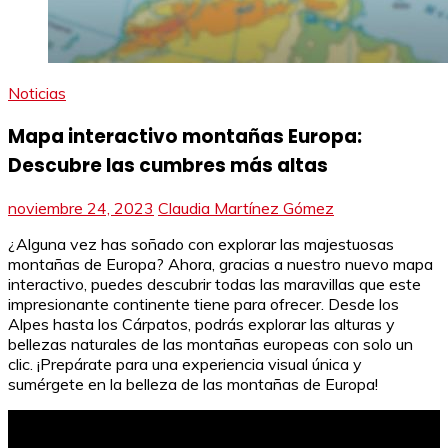
Noticias
Mapa interactivo montañas Europa:
Descubre las cumbres más altas
noviembre 24, 2023
Claudia Martínez Gómez
¿Alguna vez has soñado con explorar las majestuosas
montañas de Europa? Ahora, gracias a nuestro nuevo mapa
interactivo, puedes descubrir todas las maravillas que este
impresionante continente tiene para ofrecer. Desde los
Alpes hasta los Cárpatos, podrás explorar las alturas y
bellezas naturales de las montañas europeas con solo un
clic. ¡Prepárate para una experiencia visual única y
sumérgete en la belleza de las montañas de Europa!