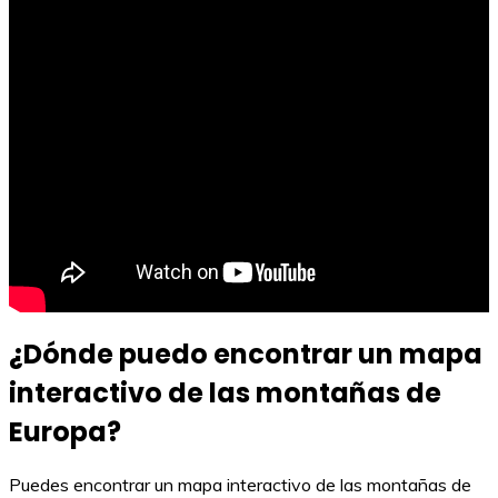
¿Dónde puedo encontrar un mapa
interactivo de las montañas de
Europa?
Puedes encontrar un mapa interactivo de las montañas de