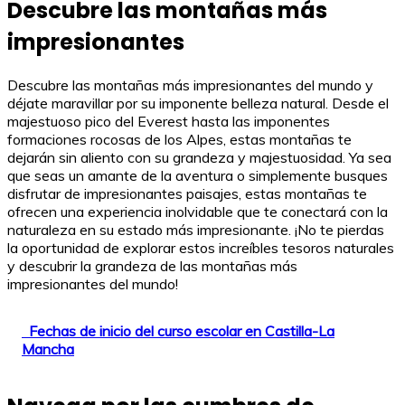
Descubre las montañas más
impresionantes
Descubre las montañas más impresionantes del mundo y
déjate maravillar por su imponente belleza natural. Desde el
majestuoso pico del Everest hasta las imponentes
formaciones rocosas de los Alpes, estas montañas te
dejarán sin aliento con su grandeza y majestuosidad. Ya sea
que seas un amante de la aventura o simplemente busques
disfrutar de impresionantes paisajes, estas montañas te
ofrecen una experiencia inolvidable que te conectará con la
naturaleza en su estado más impresionante. ¡No te pierdas
la oportunidad de explorar estos increíbles tesoros naturales
y descubrir la grandeza de las montañas más
impresionantes del mundo!
Fechas de inicio del curso escolar en Castilla-La
Mancha