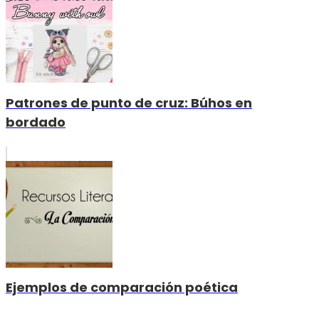
Patrones de punto de cruz: Búhos en
bordado
Ejemplos de comparación poética