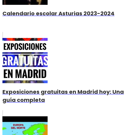
Calendario escolar Asturias 2023-2024
Exposiciones gratuitas en Madrid hoy: Una
guía completa