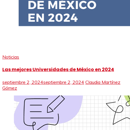
Noticias
Las mejores Universidades de México en 2024
septiembre 2, 2024
septiembre 2, 2024
Claudia Martínez
Gómez