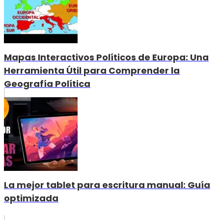
Mapas Interactivos Políticos de Europa: Una
Herramienta Útil para Comprender la
Geografía Política
La mejor tablet para escritura manual: Guía
optimizada