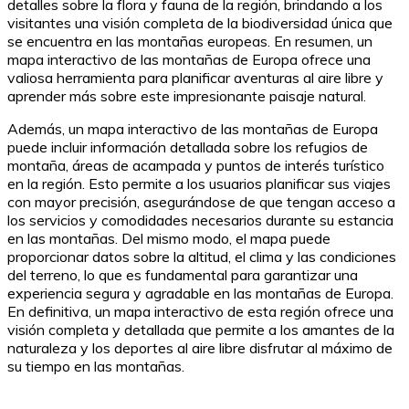
detalles sobre la flora y fauna de la región, brindando a los
visitantes una visión completa de la biodiversidad única que
se encuentra en las montañas europeas. En resumen, un
mapa interactivo de las montañas de Europa ofrece una
valiosa herramienta para planificar aventuras al aire libre y
aprender más sobre este impresionante paisaje natural.
Además, un mapa interactivo de las montañas de Europa
puede incluir información detallada sobre los refugios de
montaña, áreas de acampada y puntos de interés turístico
en la región. Esto permite a los usuarios planificar sus viajes
con mayor precisión, asegurándose de que tengan acceso a
los servicios y comodidades necesarios durante su estancia
en las montañas. Del mismo modo, el mapa puede
proporcionar datos sobre la altitud, el clima y las condiciones
del terreno, lo que es fundamental para garantizar una
experiencia segura y agradable en las montañas de Europa.
En definitiva, un mapa interactivo de esta región ofrece una
visión completa y detallada que permite a los amantes de la
naturaleza y los deportes al aire libre disfrutar al máximo de
su tiempo en las montañas.