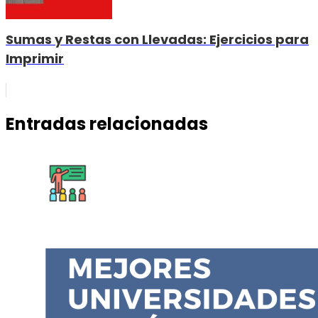
Sumas y Restas con Llevadas: Ejercicios para
Imprimir
Entradas relacionadas