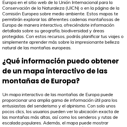
Europa en el sitio web de la Unión Internacional para la
Conservación de la Naturaleza (UICN) o en la página de la
Comisión Europea sobre medio ambiente. Estos mapas te
permitirán explorar las diferentes cadenas montañosas de
Europa de manera interactiva, ofreciéndote información
detallada sobre su geografía, biodiversidad y áreas
protegidas. Con estos recursos, podrás planificar tus viajes o
simplemente aprender más sobre la impresionante belleza
natural de las montañas europeas.
¿Qué información puedo obtener
de un mapa interactivo de las
montañas de Europa?
Un mapa interactivo de las montañas de Europa puede
proporcionar una amplia gama de información útil para los
entusiastas del senderismo y el alpinismo. Con solo unos
pocos clics, los usuarios pueden ver la ubicación exacta de
las montañas más altas, así como los senderos y rutas de
escalada populares. Además, el mapa puede mostrar