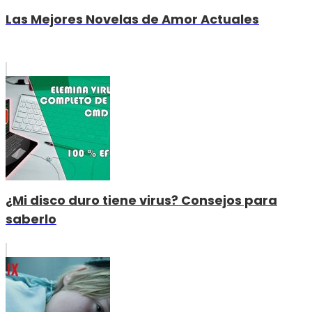
Las Mejores Novelas de Amor Actuales
¿Mi disco duro tiene virus? Consejos para
saberlo