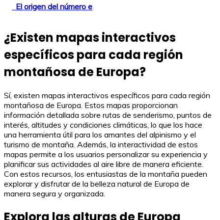
El origen del número e
¿Existen mapas interactivos
específicos para cada región
montañosa de Europa?
Sí, existen mapas interactivos específicos para cada región
montañosa de Europa. Estos mapas proporcionan
información detallada sobre rutas de senderismo, puntos de
interés, altitudes y condiciones climáticas, lo que los hace
una herramienta útil para los amantes del alpinismo y el
turismo de montaña. Además, la interactividad de estos
mapas permite a los usuarios personalizar su experiencia y
planificar sus actividades al aire libre de manera eficiente.
Con estos recursos, los entusiastas de la montaña pueden
explorar y disfrutar de la belleza natural de Europa de
manera segura y organizada.
Explora las alturas de Europa