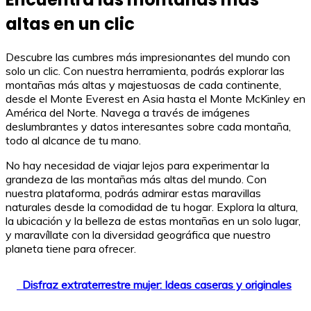
altas en un clic
Descubre las cumbres más impresionantes del mundo con
solo un clic. Con nuestra herramienta, podrás explorar las
montañas más altas y majestuosas de cada continente,
desde el Monte Everest en Asia hasta el Monte McKinley en
América del Norte. Navega a través de imágenes
deslumbrantes y datos interesantes sobre cada montaña,
todo al alcance de tu mano.
No hay necesidad de viajar lejos para experimentar la
grandeza de las montañas más altas del mundo. Con
nuestra plataforma, podrás admirar estas maravillas
naturales desde la comodidad de tu hogar. Explora la altura,
la ubicación y la belleza de estas montañas en un solo lugar,
y maravíllate con la diversidad geográfica que nuestro
planeta tiene para ofrecer.
Disfraz extraterrestre mujer: Ideas caseras y originales