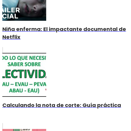
Niña enferma: El impactante documental de
Netflix
Calculando la nota de corte: Guía práctica