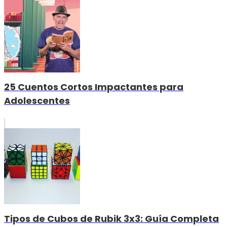
25 Cuentos Cortos Impactantes para
Adolescentes
Tipos de Cubos de Rubik 3x3: Guía Completa