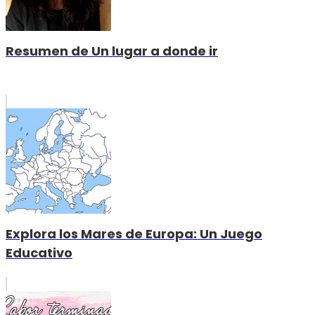
Resumen de Un lugar a donde ir
Explora los Mares de Europa: Un Juego
Educativo