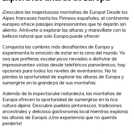
¡Descubre las majestuosas montañas de Europa! Desde los
Alpes franceses hasta los Pirineos españoles, el continente
europeo ofrece paisajes impresionantes que te dejarán sin
aliento. Atrévete a explorar las alturas y maravíllate con la
belleza natural que solo Europa puede ofrecer.
Conquista las cumbres más desafiantes de Europa y
experimenta la emoción de estar en la cima del mundo. Ya
sea que prefieras escalar picos nevados o disfrutar de
impresionantes vistas desde teleféricos panorámicos, hay
opciones para todos los niveles de aventureros. No te
pierdas la oportunidad de explorar las alturas de Europa y
sumergirte en la grandeza de sus montañas.
Además de la espectacular naturaleza, las montañas de
Europa ofrecen la oportunidad de sumergirse en la rica
cultura alpina. Descubre pueblos pintorescos, tradiciones
ancestrales y deliciosa gastronomía local mientras exploras
las alturas de Europa. ¡Una experiencia que no querrás
perderte!