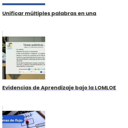
Unificar múltiples palabras en una
Evidencias de Aprendizaje bajo la LOMLOE