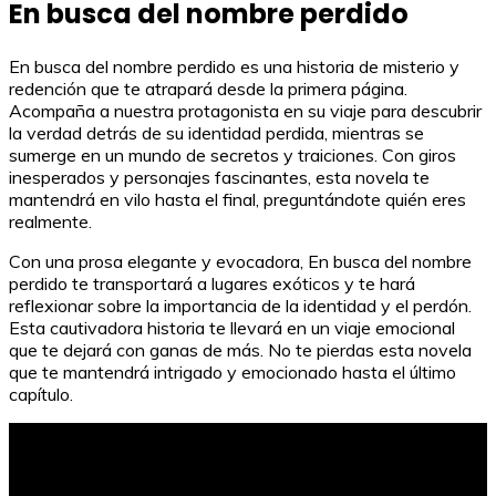
En busca del nombre perdido
En busca del nombre perdido es una historia de misterio y
redención que te atrapará desde la primera página.
Acompaña a nuestra protagonista en su viaje para descubrir
la verdad detrás de su identidad perdida, mientras se
sumerge en un mundo de secretos y traiciones. Con giros
inesperados y personajes fascinantes, esta novela te
mantendrá en vilo hasta el final, preguntándote quién eres
realmente.
Con una prosa elegante y evocadora, En busca del nombre
perdido te transportará a lugares exóticos y te hará
reflexionar sobre la importancia de la identidad y el perdón.
Esta cautivadora historia te llevará en un viaje emocional
que te dejará con ganas de más. No te pierdas esta novela
que te mantendrá intrigado y emocionado hasta el último
capítulo.
Plantillas en 3D para imprimir figuras de papel