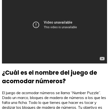
¿Cuál es el nombre del juego de
acomodar números?
El juego de acomodar números se llama “Number Puzzle”.
Dado un marco, bloques de madera de números a los que les
falta una ficha. Todo lo que tienes que hacer es tocar y
deslizar los bloques de madera de números. Tu objetivo es