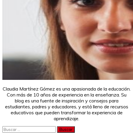
Claudia Martínez Gómez es una apasionada de la educación.
Con más de 10 años de experiencia en la enseñanza. Su
blog es una fuente de inspiración y consejos para
estudiantes, padres y educadores, y está lleno de recursos
educativos que pueden transformar la experiencia de
aprendizaje.
Buscar: