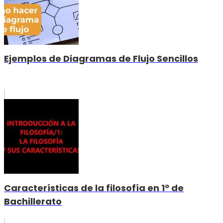
Ejemplos de Diagramas de Flujo Sencillos
Características de la filosofía en 1º de
Bachillerato