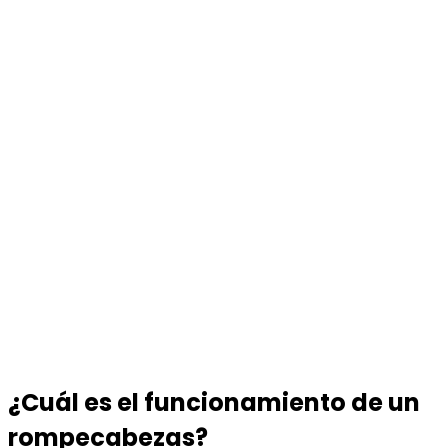
¿Cuál es el funcionamiento de un
rompecabezas?