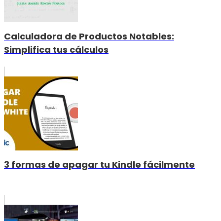
Calculadora de Productos Notables:
Simplifica tus cálculos
3 formas de apagar tu Kindle fácilmente