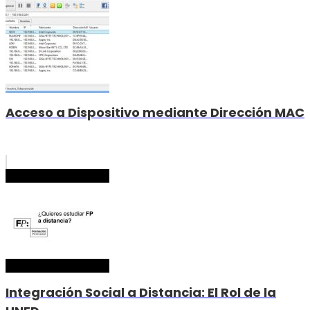
Acceso a Dispositivo mediante Dirección MAC
Integración Social a Distancia: El Rol de la