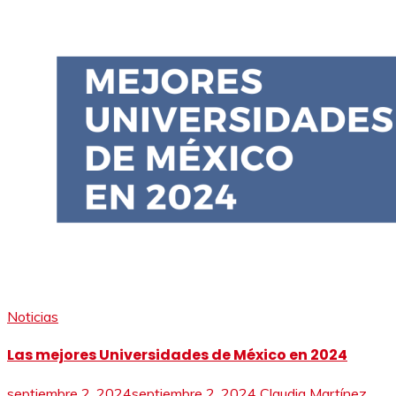
Noticias
Las mejores Universidades de México en 2024
septiembre 2, 2024
septiembre 2, 2024
Claudia Martínez