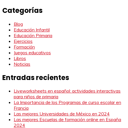
Categorías
Blog
Educación Infantil
Educación Primaria
Ejercicios
Formación
Juegos educativos
Libros
Noticias
Entradas recientes
Liveworksheets en español: actividades interactivas
para niños de primaria
La Importancia de los Programas de curso escolar en
Francia
Las mejores Universidades de México en 2024
Las mejores Escuelas de formación online en España
2024