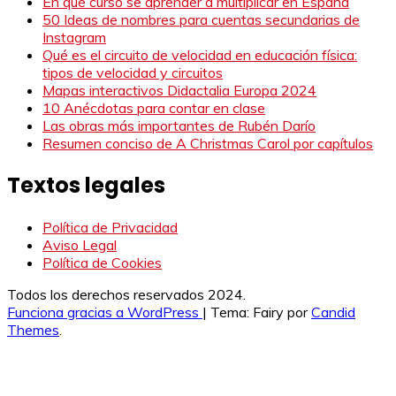
En qué curso se aprender a multiplicar en España
50 Ideas de nombres para cuentas secundarias de
Instagram
Qué es el circuito de velocidad en educación física:
tipos de velocidad y circuitos
Mapas interactivos Didactalia Europa 2024
10 Anécdotas para contar en clase
Las obras más importantes de Rubén Darío
Resumen conciso de A Christmas Carol por capítulos
Textos legales
Política de Privacidad
Aviso Legal
Política de Cookies
Todos los derechos reservados 2024.
Funciona gracias a WordPress
|
Tema: Fairy por
Candid
Themes
.