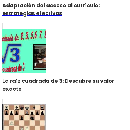
Adaptación del acceso al currículo:
estrategias efectivas
La raíz cuadrada de 3: Descubre su valor
exacto