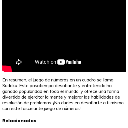
En resumen, el juego de números en un cuadro se llama
Sudoku. Este pasatiempo desafiante y entretenido ha
ganado popularidad en todo el mundo, y ofrece una forma
divertida de ejercitar la mente y mejorar las habilidades de
resolución de problemas. ¡No dudes en desafiarte a ti mismo
con este fascinante juego de números!
Relacionados