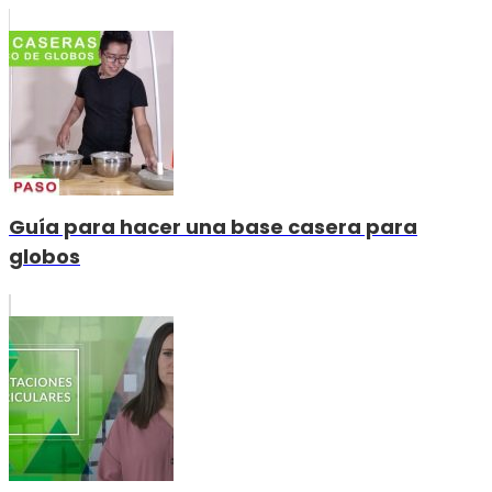
Guía para hacer una base casera para
globos