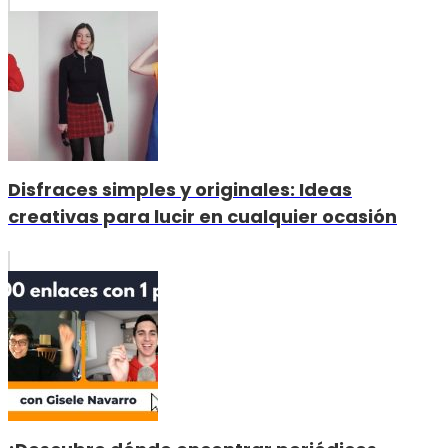
Disfraces simples y originales: Ideas
creativas para lucir en cualquier ocasión