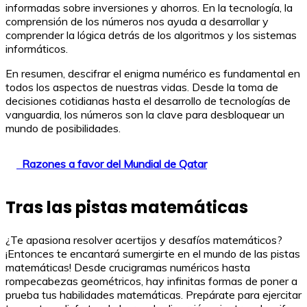
informadas sobre inversiones y ahorros. En la tecnología, la
comprensión de los números nos ayuda a desarrollar y
comprender la lógica detrás de los algoritmos y los sistemas
informáticos.
En resumen, descifrar el enigma numérico es fundamental en
todos los aspectos de nuestras vidas. Desde la toma de
decisiones cotidianas hasta el desarrollo de tecnologías de
vanguardia, los números son la clave para desbloquear un
mundo de posibilidades.
Razones a favor del Mundial de Qatar
Tras las pistas matemáticas
¿Te apasiona resolver acertijos y desafíos matemáticos?
¡Entonces te encantará sumergirte en el mundo de las pistas
matemáticas! Desde crucigramas numéricos hasta
rompecabezas geométricos, hay infinitas formas de poner a
prueba tus habilidades matemáticas. Prepárate para ejercitar