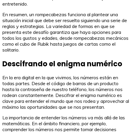
entretenido.
En resumen, un rompecabezas funciona al plantear una
situación inicial que debe ser resuelta siguiendo una serie de
reglas y estrategias. La variedad de formas en que se
presenta este desafío garantiza que haya opciones para
todos los gustos y edades, desde rompecabezas mecánicos
como el cubo de Rubik hasta juegos de cartas como el
solitario.
Descifrando el enigma numérico
En la era digital en la que vivimos, los números están en
todas partes. Desde el código de barras de un producto
hasta la contraseña de nuestro teléfono, los números nos
rodean constantemente. Descifrar el enigma numérico es
clave para entender el mundo que nos rodea y aprovechar al
máximo las oportunidades que se nos presentan.
La importancia de entender los números va más allá de las
matemáticas. En el ámbito financiero, por ejemplo,
comprender los números nos permite tomar decisiones