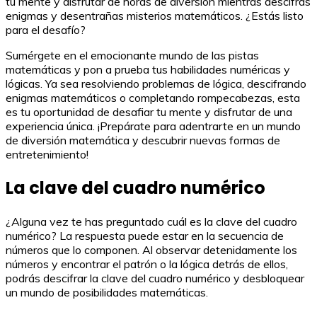
tu mente y disfrutar de horas de diversión mientras descifras
enigmas y desentrañas misterios matemáticos. ¿Estás listo
para el desafío?
Sumérgete en el emocionante mundo de las pistas
matemáticas y pon a prueba tus habilidades numéricas y
lógicas. Ya sea resolviendo problemas de lógica, descifrando
enigmas matemáticos o completando rompecabezas, esta
es tu oportunidad de desafiar tu mente y disfrutar de una
experiencia única. ¡Prepárate para adentrarte en un mundo
de diversión matemática y descubrir nuevas formas de
entretenimiento!
La clave del cuadro numérico
¿Alguna vez te has preguntado cuál es la clave del cuadro
numérico? La respuesta puede estar en la secuencia de
números que lo componen. Al observar detenidamente los
números y encontrar el patrón o la lógica detrás de ellos,
podrás descifrar la clave del cuadro numérico y desbloquear
un mundo de posibilidades matemáticas.