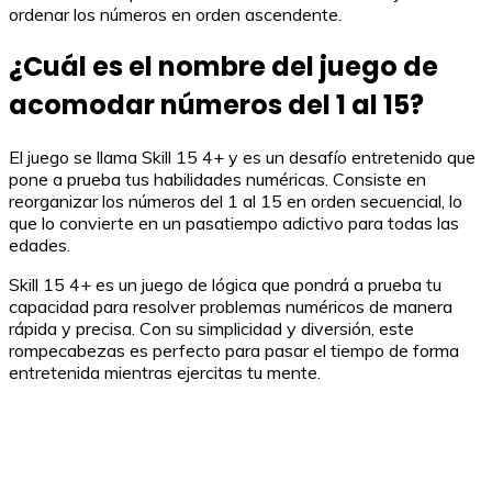
ordenar los números en orden ascendente.
¿Cuál es el nombre del juego de
acomodar números del 1 al 15?
El juego se llama Skill 15 4+ y es un desafío entretenido que
pone a prueba tus habilidades numéricas. Consiste en
reorganizar los números del 1 al 15 en orden secuencial, lo
que lo convierte en un pasatiempo adictivo para todas las
edades.
Skill 15 4+ es un juego de lógica que pondrá a prueba tu
capacidad para resolver problemas numéricos de manera
rápida y precisa. Con su simplicidad y diversión, este
rompecabezas es perfecto para pasar el tiempo de forma
entretenida mientras ejercitas tu mente.