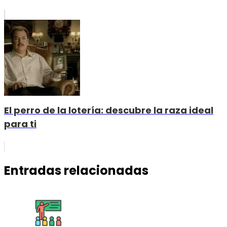
El perro de la lotería: descubre la raza ideal
para ti
Entradas relacionadas