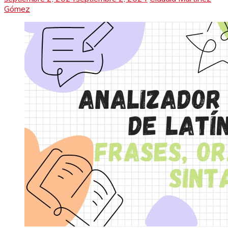
Gómez