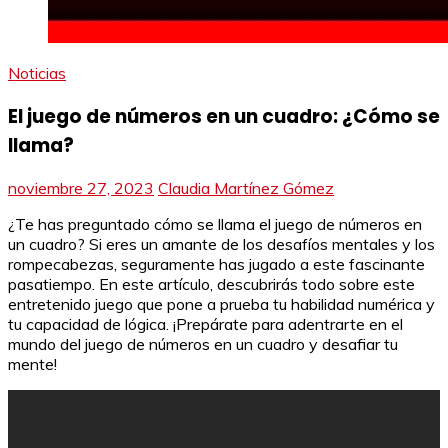
Noticias
El juego de números en un cuadro: ¿Cómo se
llama?
noviembre 27, 2023
Claudia Martínez Gómez
¿Te has preguntado cómo se llama el juego de números en
un cuadro? Si eres un amante de los desafíos mentales y los
rompecabezas, seguramente has jugado a este fascinante
pasatiempo. En este artículo, descubrirás todo sobre este
entretenido juego que pone a prueba tu habilidad numérica y
tu capacidad de lógica. ¡Prepárate para adentrarte en el
mundo del juego de números en un cuadro y desafiar tu
mente!