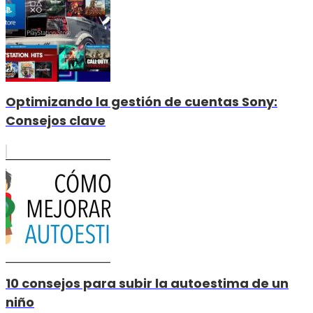
Optimizando la gestión de cuentas Sony:
Consejos clave
10 consejos para subir la autoestima de un
niño