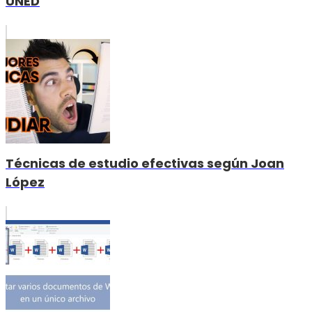
UNED
Técnicas de estudio efectivas según Joan
López