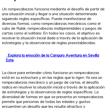
Un rompecabezas funciona mediante el desafío de partir de
una situación inicial y llegar a una situación determinada
siguiendo reglas específicas. Puede manifestarse de
diversas formas, como rompecabezas mecánicos como el
cubo de Rubik, rompecabezas multipiramidales o juegos de
cartas como el solitario. En todos los casos, el objetivo es
resolver la situación inicial dada a través de la aplicación de
estrategias y la observancia de reglas preestablecidas.
Explora la emoción de la Canguro Aventura en Sevilla
Este
La clave para entender cómo funciona un rompecabezas
está en su estructura y en las reglas que lo rigen. Ya sea un
rompecabezas mecánico o un juego de cartas, el desafío
radica en resolver la situación inicial a través de la aplicación
de estrategias y la observancia de reglas específicas. La
diversidad de formas en que se presenta un rompecabezas
permite que personas de todas las edades y gustos
encuentren un desafío que les resulte atractivo y