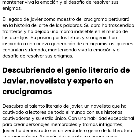
mantener viva la emoción y el desafío de resolver sus
enigmas.
El legado de Javier como maestro del crucigrama perdurará
en la historia del arte de las palabras. Su obra ha trascendido
fronteras y ha dejado una marca indeleble en el mundo de
los acertijos. Su pasión por las letras y su ingenio han
inspirado a una nueva generación de crucigramistas, quienes
continúan su legado, manteniendo viva la emoción y el
desafío de resolver sus enigmas.
Descubriendo el genio literario de
Javier, novelista y experto en
crucigramas
Descubra el talento literario de Javier, un novelista que ha
cautivado a lectores de todo el mundo con sus historias
cautivadoras y su estilo único. Con una habilidad excepcional
para crear personajes memorables y tramas intrigantes,
Javier ha demostrado ser un verdadero genio de la literatura
contemporánea. Además de su exitosa carrera como