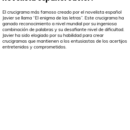
El crucigrama más famoso creado por el novelista español
Javier se llama “El enigma de las letras”. Este crucigrama ha
ganado reconocimiento a nivel mundial por su ingeniosa
combinación de palabras y su desafiante nivel de dificultad.
Javier ha sido elogiado por su habilidad para crear
crucigramas que mantienen a los entusiastas de los acertijos
entretenidos y comprometidos.