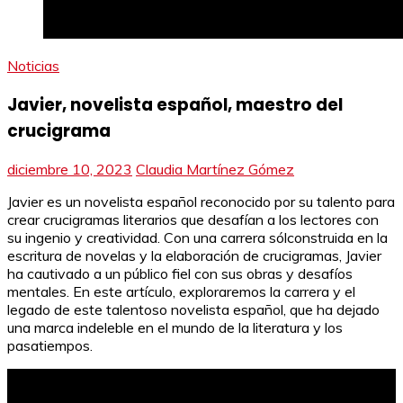
Noticias
Javier, novelista español, maestro del
crucigrama
diciembre 10, 2023
Claudia Martínez Gómez
Javier es un novelista español reconocido por su talento para
crear crucigramas literarios que desafían a los lectores con
su ingenio y creatividad. Con una carrera sólconstruida en la
escritura de novelas y la elaboración de crucigramas, Javier
ha cautivado a un público fiel con sus obras y desafíos
mentales. En este artículo, exploraremos la carrera y el
legado de este talentoso novelista español, que ha dejado
una marca indeleble en el mundo de la literatura y los
pasatiempos.