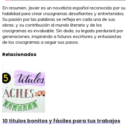
En resumen, Javier es un novelista español reconocido por su
habilidad para crear crucigramas desafiantes y entretenidos.
Su pasión por las palabras se refleja en cada una de sus
obras, y su contribución al mundo literario y de los
crucigramas es invaluable. Sin duda, su legado perdurará por
generaciones, inspirando a futuros escritores y entusiastas
de los crucigramas a seguir sus pasos.
Relacionados
10 titulos bonitos y fáciles para tus trabajos