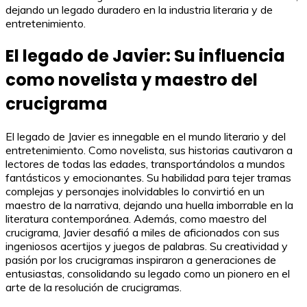
dejando un legado duradero en la industria literaria y de
entretenimiento.
El legado de Javier: Su influencia
como novelista y maestro del
crucigrama
El legado de Javier es innegable en el mundo literario y del
entretenimiento. Como novelista, sus historias cautivaron a
lectores de todas las edades, transportándolos a mundos
fantásticos y emocionantes. Su habilidad para tejer tramas
complejas y personajes inolvidables lo convirtió en un
maestro de la narrativa, dejando una huella imborrable en la
literatura contemporánea. Además, como maestro del
crucigrama, Javier desafió a miles de aficionados con sus
ingeniosos acertijos y juegos de palabras. Su creatividad y
pasión por los crucigramas inspiraron a generaciones de
entusiastas, consolidando su legado como un pionero en el
arte de la resolución de crucigramas.