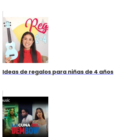
Ideas de regalos para niñas de 4 años