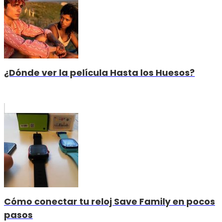
¿Dónde ver la película Hasta los Huesos?
Cómo conectar tu reloj Save Family en pocos
pasos