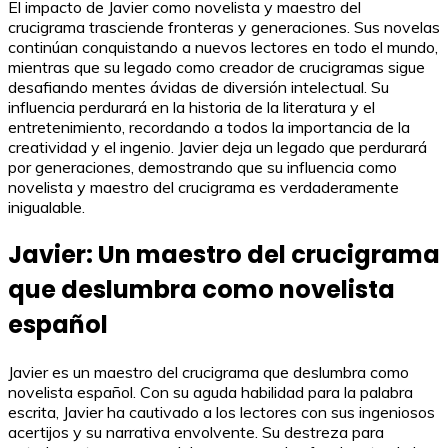
El impacto de Javier como novelista y maestro del
crucigrama trasciende fronteras y generaciones. Sus novelas
continúan conquistando a nuevos lectores en todo el mundo,
mientras que su legado como creador de crucigramas sigue
desafiando mentes ávidas de diversión intelectual. Su
influencia perdurará en la historia de la literatura y el
entretenimiento, recordando a todos la importancia de la
creatividad y el ingenio. Javier deja un legado que perdurará
por generaciones, demostrando que su influencia como
novelista y maestro del crucigrama es verdaderamente
inigualable.
Javier: Un maestro del crucigrama
que deslumbra como novelista
español
Javier es un maestro del crucigrama que deslumbra como
novelista español. Con su aguda habilidad para la palabra
escrita, Javier ha cautivado a los lectores con sus ingeniosos
acertijos y su narrativa envolvente. Su destreza para