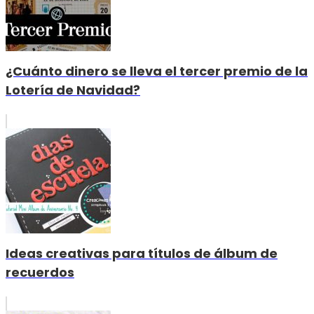
¿Cuánto dinero se lleva el tercer premio de la
Lotería de Navidad?
Ideas creativas para títulos de álbum de
recuerdos