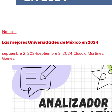
Noticias
Las mejores Universidades de México en 2024
septiembre 2, 2024
septiembre 2, 2024
Claudia Martínez
Gómez