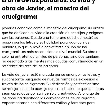
El arte de las palabras: La vida y
obra de Javier, el maestro del
crucigrama
Javier es conocido como el maestro del crucigrama, un artista
que ha dedicado su vida a la creación de acertijos y enigmas
con las palabras. Desde una temprana edad, demostró su
pasión por las letras y su habilidad para jugar con las
palabras, lo que lo llevó a convertirse en uno de los
crucigramistas más reconocidos a nivel mundial. Su obra no
solo ha entretenido a miles de personas, sino que también
ha desafiado a las mentes más agudas, convirtiéndolo en un
referente del arte de las palabras.
La vida de Javier está marcada por su amor por las letras y
su constante búsqueda de nuevas formas de expresión a
través de los crucigramas. Su dedicación y perfeccionismo
se reflejan en cada acertijo que crea, haciendo que sus obras
sean apreciadas por su ingenio y creatividad. A lo largo de
los años, ha desafiado las convenciones del crucigrama,
experimentando con diferentes estilos y formatos para