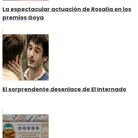
La espectacular actuación de Rosalía en los
premios Goya
El sorprendente desenlace de El Internado