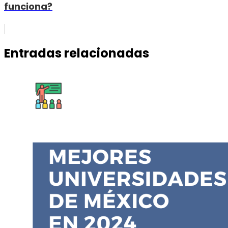
funciona?
Entradas relacionadas