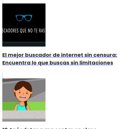
El mejor buscador de internet sin censura:
Encuentra lo que buscas sin limitaciones