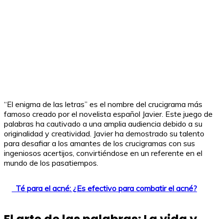
“El enigma de las letras” es el nombre del crucigrama más
famoso creado por el novelista español Javier. Este juego de
palabras ha cautivado a una amplia audiencia debido a su
originalidad y creatividad. Javier ha demostrado su talento
para desafiar a los amantes de los crucigramas con sus
ingeniosos acertijos, convirtiéndose en un referente en el
mundo de los pasatiempos.
Té para el acné: ¿Es efectivo para combatir el acné?