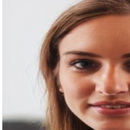
entradas