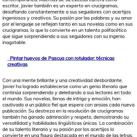
escritor, Javier también es un experto en crucigramas,
desafiando constantemente a sus seguidores con acertijos
ingeniosos y creativos. Su pasión por las palabras y su amor
por el lenguaje se reflejan tanto en sus novelas como en sus
crucigramas, lo que lo convierte en un talento polifacético
que sigue sorprendiendo a sus seguidores con su ingenio
inagotable.
Pintar huevos de Pascua con rotulador: técnicas
creativas
Con una mente brillante y una creatividad desbordante,
Javier ha logrado establecerse como un genio literario que
continúa sorprendiendo y deleitando a sus lectores en todo
el mundo. Sus novelas, llenas de intriga y emoción, han
cautivado a un público fiel que espera con ansias cada nueva
publicación. Su destreza en la resolución de crucigramas
también ha ganado admiración y respeto, demostrando su
versatilidad y habilidades lingüísticas únicas. La combinación
de su talento literario y su pasión por los acertijos lo
convierte en una figura destacada en el mundo de las letras,