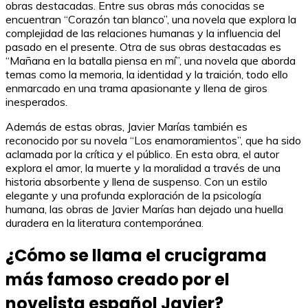
obras destacadas. Entre sus obras más conocidas se
encuentran “Corazón tan blanco”, una novela que explora la
complejidad de las relaciones humanas y la influencia del
pasado en el presente. Otra de sus obras destacadas es
“Mañana en la batalla piensa en mí”, una novela que aborda
temas como la memoria, la identidad y la traición, todo ello
enmarcado en una trama apasionante y llena de giros
inesperados.
Además de estas obras, Javier Marías también es
reconocido por su novela “Los enamoramientos”, que ha sido
aclamada por la crítica y el público. En esta obra, el autor
explora el amor, la muerte y la moralidad a través de una
historia absorbente y llena de suspenso. Con un estilo
elegante y una profunda exploración de la psicología
humana, las obras de Javier Marías han dejado una huella
duradera en la literatura contemporánea.
¿Cómo se llama el crucigrama
más famoso creado por el
novelista español Javier?