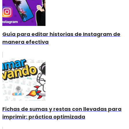
Guía para editar historias de Instagram de
manera efectiva
Fichas de sumas y restas con llevadas para
imprimir: práctica optimizada