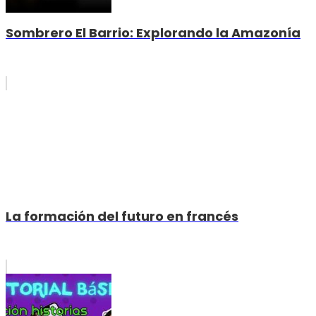
Sombrero El Barrio: Explorando la Amazonía
La formación del futuro en francés