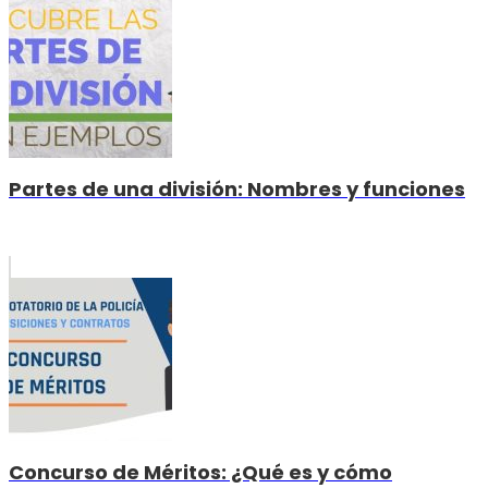
Partes de una división: Nombres y funciones
Concurso de Méritos: ¿Qué es y cómo