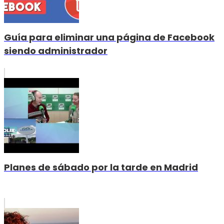
Guía para eliminar una página de Facebook
siendo administrador
Planes de sábado por la tarde en Madrid