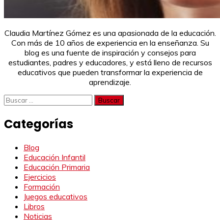
Claudia Martínez Gómez es una apasionada de la educación.
Con más de 10 años de experiencia en la enseñanza. Su
blog es una fuente de inspiración y consejos para
estudiantes, padres y educadores, y está lleno de recursos
educativos que pueden transformar la experiencia de
aprendizaje.
Buscar:
Categorías
Blog
Educación Infantil
Educación Primaria
Ejercicios
Formación
Juegos educativos
Libros
Noticias