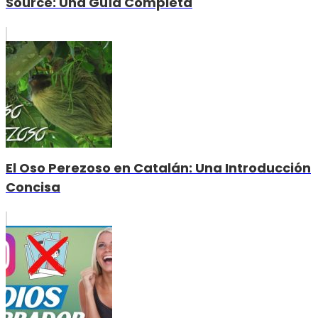
Source: Una Guía Completa
El Oso Perezoso en Catalán: Una Introducción
Concisa