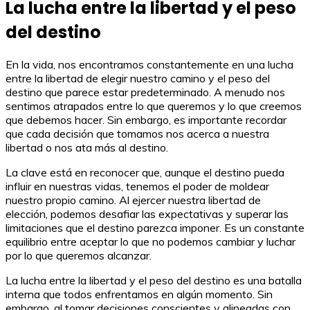
La lucha entre la libertad y el peso
del destino
En la vida, nos encontramos constantemente en una lucha
entre la libertad de elegir nuestro camino y el peso del
destino que parece estar predeterminado. A menudo nos
sentimos atrapados entre lo que queremos y lo que creemos
que debemos hacer. Sin embargo, es importante recordar
que cada decisión que tomamos nos acerca a nuestra
libertad o nos ata más al destino.
La clave está en reconocer que, aunque el destino pueda
influir en nuestras vidas, tenemos el poder de moldear
nuestro propio camino. Al ejercer nuestra libertad de
elección, podemos desafiar las expectativas y superar las
limitaciones que el destino parezca imponer. Es un constante
equilibrio entre aceptar lo que no podemos cambiar y luchar
por lo que queremos alcanzar.
La lucha entre la libertad y el peso del destino es una batalla
interna que todos enfrentamos en algún momento. Sin
embargo, al tomar decisiones conscientes y alineadas con