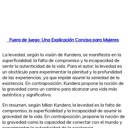
Fuera de Juego: Una Explicación Concisa para Mujeres
La levedad, según la visión de Kundera, se manifiesta en la
superficialidad, la falta de compromiso y la incapacidad de
sentir la autenticidad de la vida. Para el autor, la levedad es
un obstáculo para experimentar la plenitud y la profundidad
de las experiencias, ya que impide asumir la seriedad de la
existencia. En contraposición, Kundera propone la noción de
la gravedad como un camino para alcanzar una vida más
auténtica y significativa.
En resumen, según Milan Kundera, la levedad es la falta de
compromiso, la superficialidad y la incapacidad de asumir la
gravedad de la vida. En contraposición, propone la noción de
la gravedad como la capacidad de conectar con el mundo y
experimentar la autenticidad de la existencia.