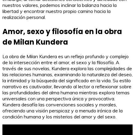
nuestros valores, podemos inclinar la balanza hacia la
libertad y encontrar nuestro propio camino hacia la
realización personal.
Amor, sexo y filosofía en la obra
de Milan Kundera
La obra de Milan Kundera es un reflejo profundo y complejo
de la intersección entre el amor, el sexo y la filosofía. A
través de sus novelas, Kundera explora las complejidades de
las relaciones humanas, examinando la naturaleza del deseo,
la intimidad y la búsqueda del significado en la vida. Su estilo
narrativo es cautivador, llevando al lector a reflexionar sobre
las profundidades del alma humana mientras explora temas
universales con una perspectiva única y provocativa.
Kundera desafía las convenciones sociales y morales,
ofreciendo una visión perspicaz y a menudo irónica de la
condición humana y los misterios del amor y del sexo.