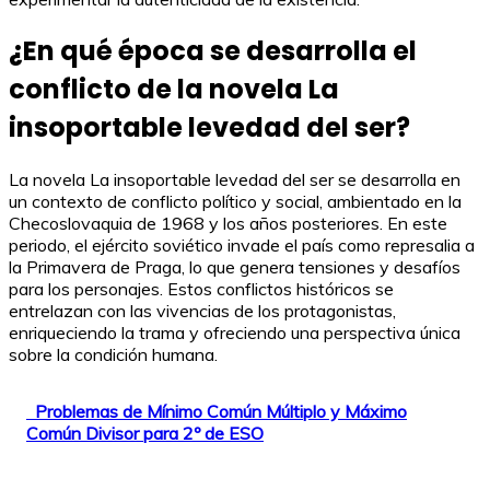
¿En qué época se desarrolla el
conflicto de la novela La
insoportable levedad del ser?
La novela La insoportable levedad del ser se desarrolla en
un contexto de conflicto político y social, ambientado en la
Checoslovaquia de 1968 y los años posteriores. En este
periodo, el ejército soviético invade el país como represalia a
la Primavera de Praga, lo que genera tensiones y desafíos
para los personajes. Estos conflictos históricos se
entrelazan con las vivencias de los protagonistas,
enriqueciendo la trama y ofreciendo una perspectiva única
sobre la condición humana.
Problemas de Mínimo Común Múltiplo y Máximo
Común Divisor para 2º de ESO