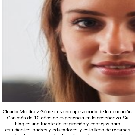
Claudia Martínez Gómez es una apasionada de la educación.
Con más de 10 años de experiencia en la enseñanza. Su
blog es una fuente de inspiración y consejos para
estudiantes, padres y educadores, y está lleno de recursos