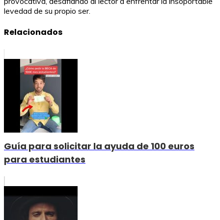
provocativa, desafiando al lector a enfrentar la insoportable
levedad de su propio ser.
Relacionados
Guía para solicitar la ayuda de 100 euros
para estudiantes