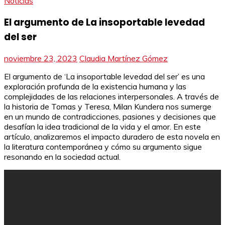
Noticias
El argumento de La insoportable levedad
del ser
noviembre 23, 2023
Claudia Martínez Gómez
El argumento de ‘La insoportable levedad del ser’ es una
exploración profunda de la existencia humana y las
complejidades de las relaciones interpersonales. A través de
la historia de Tomas y Teresa, Milan Kundera nos sumerge
en un mundo de contradicciones, pasiones y decisiones que
desafían la idea tradicional de la vida y el amor. En este
artículo, analizaremos el impacto duradero de esta novela en
la literatura contemporánea y cómo su argumento sigue
resonando en la sociedad actual.