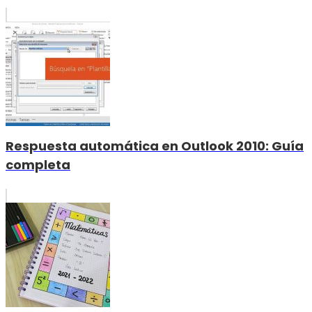
Respuesta automática en Outlook 2010: Guía
completa