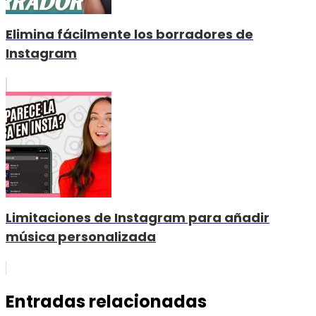
Elimina fácilmente los borradores de
Instagram
Limitaciones de Instagram para añadir
música personalizada
Entradas relacionadas