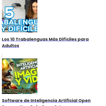
Los 10 Trabalenguas Más Difíciles para
Adultos
Software de Inteligencia Artificial Open