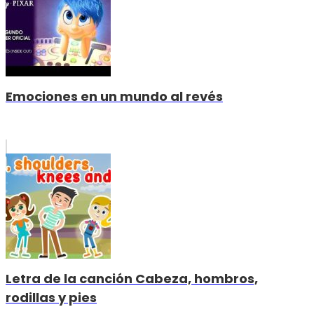
Emociones en un mundo al revés
Letra de la canción Cabeza, hombros,
rodillas y pies