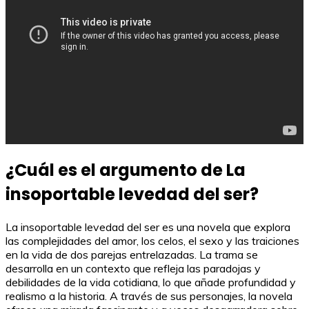
¿Cuál es el argumento de La
insoportable levedad del ser?
La insoportable levedad del ser es una novela que explora
las complejidades del amor, los celos, el sexo y las traiciones
en la vida de dos parejas entrelazadas. La trama se
desarrolla en un contexto que refleja las paradojas y
debilidades de la vida cotidiana, lo que añade profundidad y
realismo a la historia. A través de sus personajes, la novela