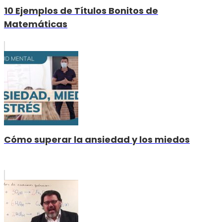
10 Ejemplos de Títulos Bonitos de
Matemáticas
Cómo superar la ansiedad y los miedos