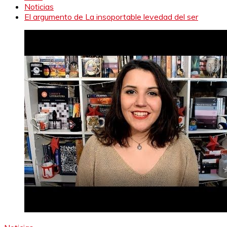
Noticias
El argumento de La insoportable levedad del ser