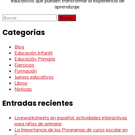
educativos que pueden transformar la experiencia de
aprendizaje.
Buscar:
Categorías
Blog
Educación Infantil
Educación Primaria
Ejercicios
Formación
Juegos educativos
Libros
Noticias
Entradas recientes
Liveworksheets en español: actividades interactivas
para niños de primaria
La Importancia de los Programas de curso escolar en