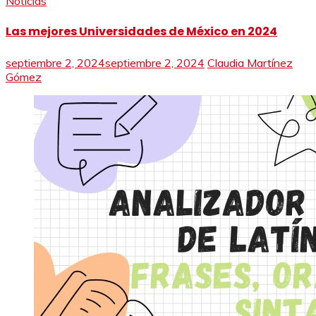
Noticias
Las mejores Universidades de México en 2024
septiembre 2, 2024
septiembre 2, 2024
Claudia Martínez
Gómez