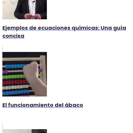
Ejemplos de ecuaciones químicas: Una guía
concisa
El funcionamiento del ábaco