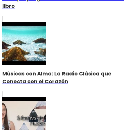
libro
Músicas con Alma: La Radio Clásica que
Conecta con el Corazón