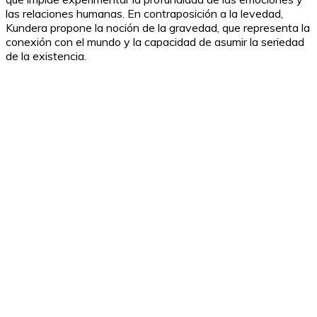
las relaciones humanas. En contraposición a la levedad,
Kundera propone la noción de la gravedad, que representa la
conexión con el mundo y la capacidad de asumir la seriedad
de la existencia.