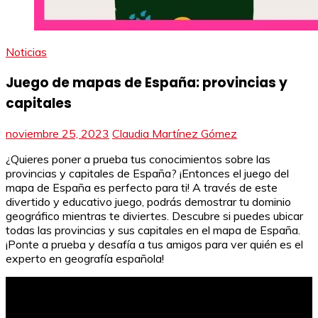
Noticias
Juego de mapas de España: provincias y
capitales
noviembre 25, 2023
Claudia Martínez Gómez
¿Quieres poner a prueba tus conocimientos sobre las
provincias y capitales de España? ¡Entonces el juego del
mapa de España es perfecto para ti! A través de este
divertido y educativo juego, podrás demostrar tu dominio
geográfico mientras te diviertes. Descubre si puedes ubicar
todas las provincias y sus capitales en el mapa de España.
¡Ponte a prueba y desafía a tus amigos para ver quién es el
experto en geografía española!