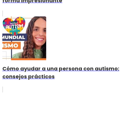
forma impresionante
Cómo ayudar a una persona con autismo:
consejos prácticos