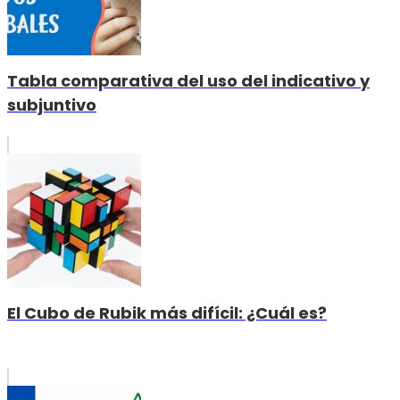
Tabla comparativa del uso del indicativo y
subjuntivo
El Cubo de Rubik más difícil: ¿Cuál es?