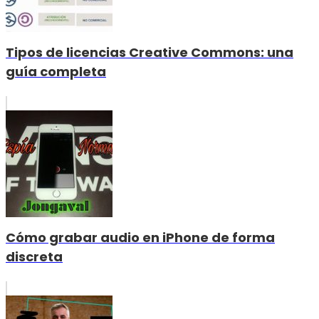
Tipos de licencias Creative Commons: una
guía completa
Cómo grabar audio en iPhone de forma
discreta