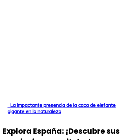
La impactante presencia de la caca de elefante
gigante en la naturaleza
Explora España: ¡Descubre sus