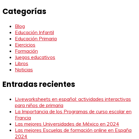
Categorías
Blog
Educación Infantil
Educación Primaria
Ejercicios
Formación
Juegos educativos
Libros
Noticias
Entradas recientes
Liveworksheets en español: actividades interactivas
para niños de primaria
La Importancia de los Programas de curso escolar en
Francia
Las mejores Universidades de México en 2024
Las mejores Escuelas de formación online en España
2024