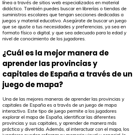
línea a través de sitios web especializados en material
didáctico. También puedes buscar en librerías o tiendas de
suministros escolares que tengan secciones dedicadas a
juegos y material educativo. Asegúrate de buscar un juego
que se ajuste a tus necesidades y preferencias, ya sea en
formato físico o digital, y que sea adecuado para la edad y
nivel de conocimiento de los jugadores.
¿Cuál es la mejor manera de
aprender las provincias y
capitales de España a través de un
juego de mapa?
Una de las mejores maneras de aprender las provincias y
capitales de España es a través de un juego de mapa
interactivo. Este tipo de juego permite a los jugadores
explorar el mapa de España, identificar las diferentes
provincias y sus capitales, y aprender de manera más
práctica y divertida. Además, al interactuar con el mapa, los
jugadores pueden reforzar su memoria visual y espacial, lo