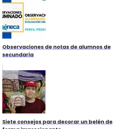
Observaciones de notas de alumnos de
secundaria
Siete consejos para decorar un belén de