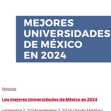
Noticias
Las mejores Universidades de México en 2024
septiembre 2, 2024
septiembre 2, 2024
Claudia Martínez