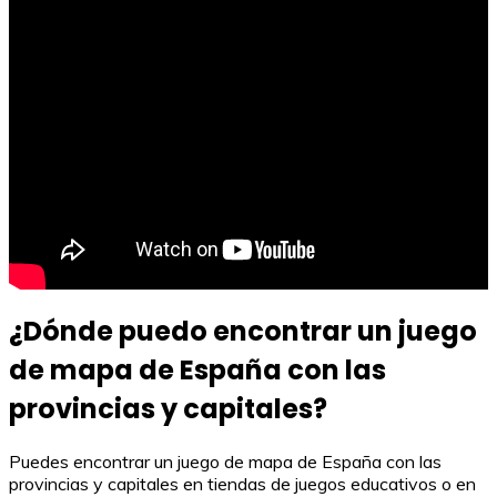
¿Dónde puedo encontrar un juego
de mapa de España con las
provincias y capitales?
Puedes encontrar un juego de mapa de España con las
provincias y capitales en tiendas de juegos educativos o en