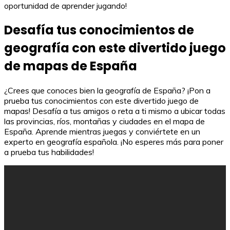
oportunidad de aprender jugando!
Desafía tus conocimientos de
geografía con este divertido juego
de mapas de España
¿Crees que conoces bien la geografía de España? ¡Pon a
prueba tus conocimientos con este divertido juego de
mapas! Desafía a tus amigos o reta a ti mismo a ubicar todas
las provincias, ríos, montañas y ciudades en el mapa de
España. Aprende mientras juegas y conviértete en un
experto en geografía española. ¡No esperes más para poner
a prueba tus habilidades!
Kahoot: Cultura general de España