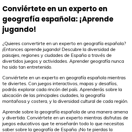
Conviértete en un experto en
geografía española: ¡Aprende
jugando!
¿Quieres convertirte en un experto en geografía española?
¡Entonces aprende jugando! Descubre la diversidad de
paisajes, regiones y ciudades de España a través de
divertidos juegos y actividades. Aprender geografía nunca
ha sido tan entretenido.
Conviértete en un experto en geografía española mientras
te diviertes. Con juegos interactivos, mapas y desafíos,
podrás explorar cada rincón del país. Aprenderás sobre la
ubicación de las principales ciudades, la geografía
montañosa y costera, y la diversidad cultural de cada región.
Aprende sobre la geografía española de una manera amena
y divertida. Conviértete en un experto mientras disfrutas de
juegos educativos que te enseñarán todo lo que necesitas
saber sobre la geografía de España. ¡No te pierdas la