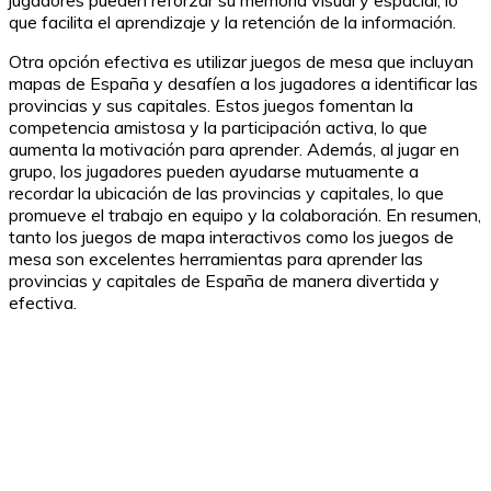
que facilita el aprendizaje y la retención de la información.
Otra opción efectiva es utilizar juegos de mesa que incluyan
mapas de España y desafíen a los jugadores a identificar las
provincias y sus capitales. Estos juegos fomentan la
competencia amistosa y la participación activa, lo que
aumenta la motivación para aprender. Además, al jugar en
grupo, los jugadores pueden ayudarse mutuamente a
recordar la ubicación de las provincias y capitales, lo que
promueve el trabajo en equipo y la colaboración. En resumen,
tanto los juegos de mapa interactivos como los juegos de
mesa son excelentes herramientas para aprender las
provincias y capitales de España de manera divertida y
efectiva.