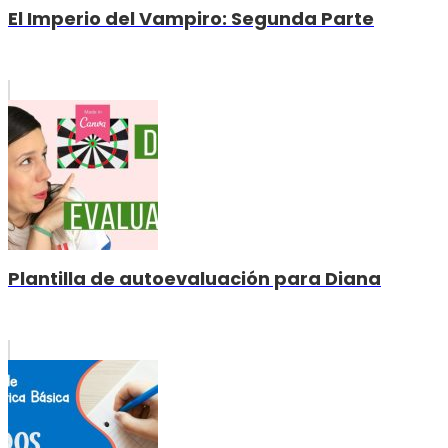
El Imperio del Vampiro: Segunda Parte
Plantilla de autoevaluación para Diana