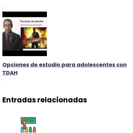
Opciones de estudio para adolescentes con
TDAH
Entradas relacionadas