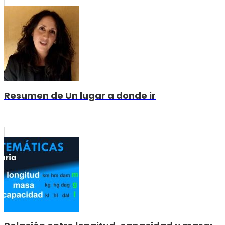
Resumen de Un lugar a donde ir