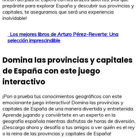
prepárate para explorar España y descubrir sus provincias y
capitales, te aseguramos que será una experiencia
inolvidable!
Los mejores libros de Arturo Pérez-Reverte: Una
selección imprescindible
Domina las provincias y capitales
de España con este juego
interactivo
¡Pon a prueba tus conocimientos geográficos con este
emocionante juego interactivo! Domina las provincias y
capitales de España de una manera divertida y entretenida.
Aprende jugando y conviértete en un experto en la
geografía española mientras disfrutas de horas de diversión.
¡Descarga ahora y desafía a tus amigos a ver quién es el rey
o la reina de las provincias y capitales de España!