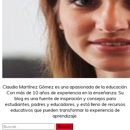
Claudia Martínez Gómez es una apasionada de la educación.
Con más de 10 años de experiencia en la enseñanza. Su
blog es una fuente de inspiración y consejos para
estudiantes, padres y educadores, y está lleno de recursos
educativos que pueden transformar la experiencia de
aprendizaje.
Buscar: