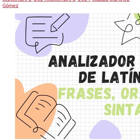
Gómez