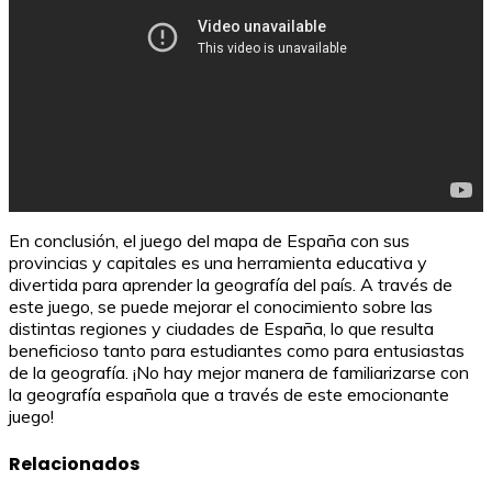
En conclusión, el juego del mapa de España con sus
provincias y capitales es una herramienta educativa y
divertida para aprender la geografía del país. A través de
este juego, se puede mejorar el conocimiento sobre las
distintas regiones y ciudades de España, lo que resulta
beneficioso tanto para estudiantes como para entusiastas
de la geografía. ¡No hay mejor manera de familiarizarse con
la geografía española que a través de este emocionante
juego!
Relacionados