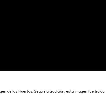
en de las Huertas. Según la tradición, esta imagen fue traída