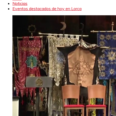
Noticias
Eventos destacados de hoy en Lorca