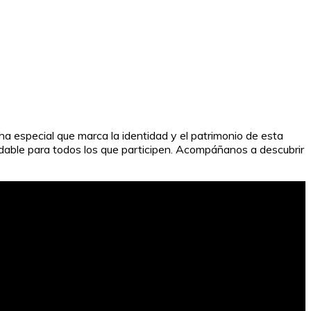
ha especial que marca la identidad y el patrimonio de esta
vidable para todos los que participen. Acompáñanos a descubrir