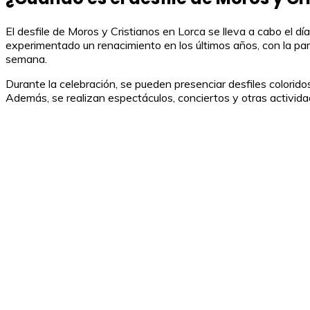
El desfile de Moros y Cristianos en Lorca se lleva a cabo el 
experimentado un renacimiento en los últimos años, con la part
semana.
Durante la celebración, se pueden presenciar desfiles coloridos 
Además, se realizan espectáculos, conciertos y otras activida