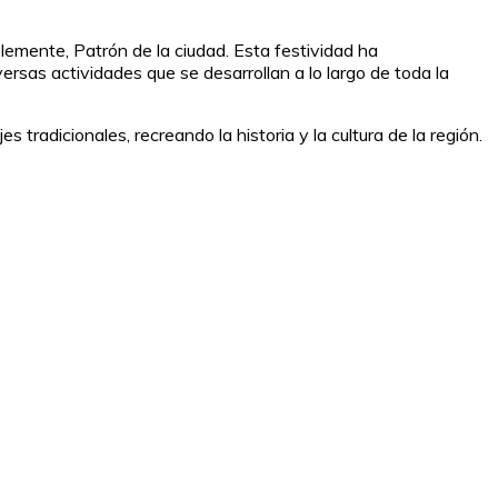
lemente, Patrón de la ciudad. Esta festividad ha
ersas actividades que se desarrollan a lo largo de toda la
 tradicionales, recreando la historia y la cultura de la región.