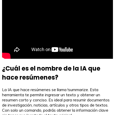
¿Cuál es el nombre de la IA que
hace resúmenes?
La IA que hace resúmenes se llama !summarize. Esta
herramienta te permite ingresar un texto y obtener un
resumen corto y conciso. Es ideal para resumir documentos
de investigación, noticias, artículos y otros tipos de textos.
Con solo un comando, podrás obtener la información clave