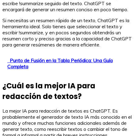
escribe !summarize seguido del texto. ChatGPT se
encargará de generar un resumen conciso en poco tiempo.
Si necesitas un resumen rápido de un texto, ChatGPT es la
herramienta ideal. Solo tienes que seleccionar el texto y
escribir !summarize, y en pocos segundos obtendrás un
resumen corto y preciso gracias a la capacidad de ChatGPT
para generar resúmenes de manera eficiente.
Punto de Fusión en la Tabla Periódica: Una Guía
Completa
¿Cuál es la mejor IA para
redacción de textos?
La mejor IA para redacción de textos es ChatGPT. Es
probablemente el generador de texto IA más conocido en el
mundo y ofrece muchas funciones adicionales además de
generar texto, como reescribir textos o cambiar el tono de
formal a informal a partir de breves instrucciones.