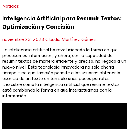
Noticias
Inteligencia Artificial para Resumir Textos:
Optimización y Concisión
noviembre 23, 2023
Claudia Martínez Gómez
La inteligencia artificial ha revolucionado la forma en que
procesamos información, y ahora, con la capacidad de
resumir textos de manera eficiente y precisa, ha llegado a un
nuevo nivel. Esta tecnología innovadora no solo ahorra
tiempo, sino que también permite a los usuarios obtener la
esencia de un texto en tan solo unos pocos párrafos.
Descubre cómo la inteligencia artificial que resume textos
está cambiando la forma en que interactuamos con la
información.