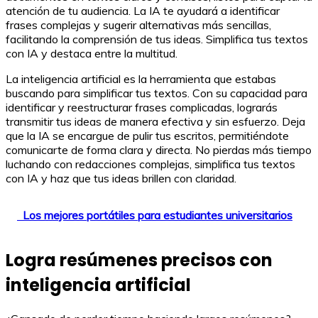
atención de tu audiencia. La IA te ayudará a identificar
frases complejas y sugerir alternativas más sencillas,
facilitando la comprensión de tus ideas. Simplifica tus textos
con IA y destaca entre la multitud.
La inteligencia artificial es la herramienta que estabas
buscando para simplificar tus textos. Con su capacidad para
identificar y reestructurar frases complicadas, lograrás
transmitir tus ideas de manera efectiva y sin esfuerzo. Deja
que la IA se encargue de pulir tus escritos, permitiéndote
comunicarte de forma clara y directa. No pierdas más tiempo
luchando con redacciones complejas, simplifica tus textos
con IA y haz que tus ideas brillen con claridad.
Los mejores portátiles para estudiantes universitarios
Logra resúmenes precisos con
inteligencia artificial