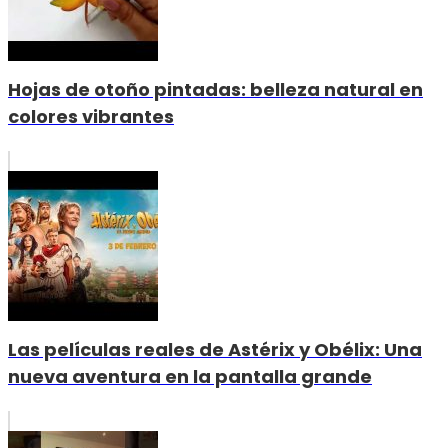
Hojas de otoño pintadas: belleza natural en
colores vibrantes
Las películas reales de Astérix y Obélix: Una
nueva aventura en la pantalla grande