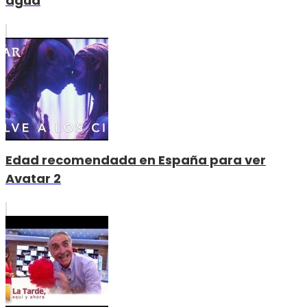
agua
Edad recomendada en España para ver
Avatar 2