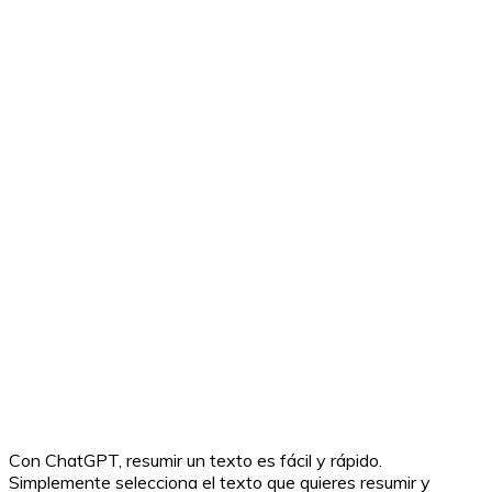
Con ChatGPT, resumir un texto es fácil y rápido.
Simplemente selecciona el texto que quieres resumir y