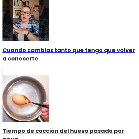
Cuando cambias tanto que tengo que volver
a conocerte
Tiempo de cocción del huevo pasado por