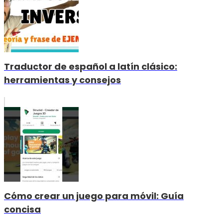
Traductor de español a latín clásico:
herramientas y consejos
Cómo crear un juego para móvil: Guía
concisa