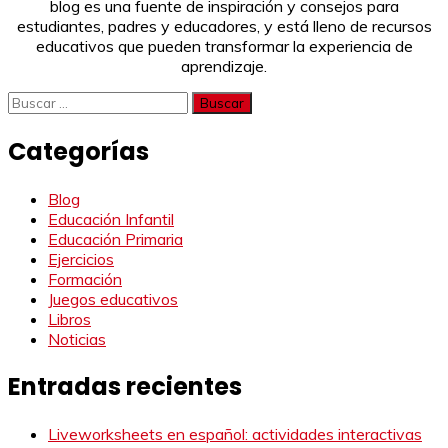
blog es una fuente de inspiración y consejos para
estudiantes, padres y educadores, y está lleno de recursos
educativos que pueden transformar la experiencia de
aprendizaje.
Buscar:
Categorías
Blog
Educación Infantil
Educación Primaria
Ejercicios
Formación
Juegos educativos
Libros
Noticias
Entradas recientes
Liveworksheets en español: actividades interactivas