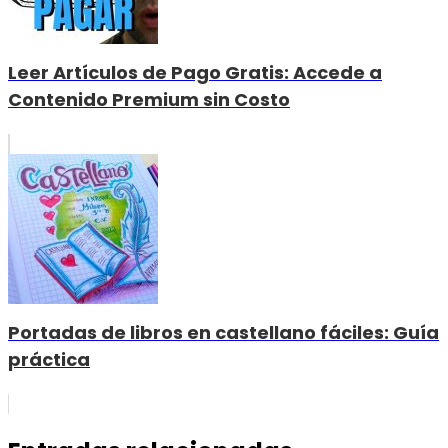
Leer Artículos de Pago Gratis: Accede a
Contenido Premium sin Costo
Portadas de libros en castellano fáciles: Guía
práctica