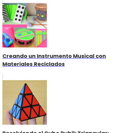
Creando un Instrumento Musical con
Materiales Reciclados