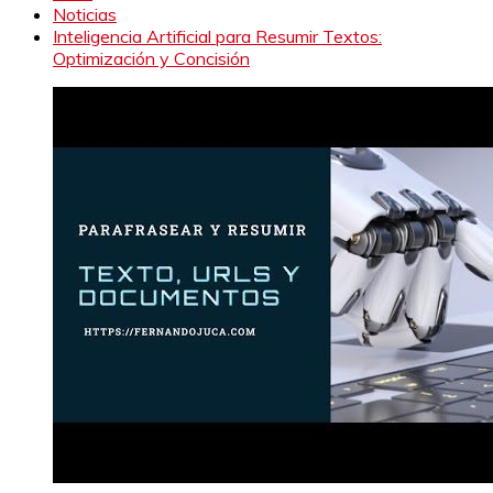
Noticias
Inteligencia Artificial para Resumir Textos:
Optimización y Concisión