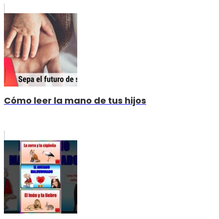
Cómo leer la mano de tus hijos