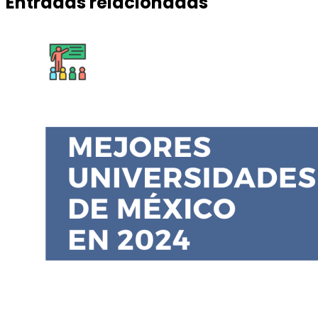
Entradas relacionadas