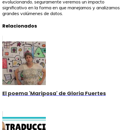
evolucionando, seguramente veremos un impacto
significativo en la forma en que manejamos y analizamos
grandes volúmenes de datos.
Relacionados
El poema 'Mariposa' de Gloria Fuertes