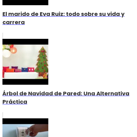
El marido de Eva Ruiz: todo sobre su vida y
carrera
Árbol de Navidad de Pared: Una Alternativa
Práctica