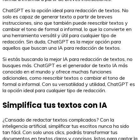
ChatGPT es la opción ideal para redacción de textos. No
solo es capaz de generar texto a partir de breves
instrucciones, sino que también puede reescribir textos y
cambiar el tono de formal a informal, lo que la convierte en
una herramienta versátil y útil para cualquier tipo de
redacción. Sin duda, ChatGPT es la mejor opción para
aquellos que buscan una IA para redacción de textos.
Si estás buscando la mejor IA para redacción de textos, no
busques más. ChatGPT es el generador de texto IA más
conocido en el mundo y ofrece muchas funciones
adicionales, como reescribir textos o cambiar el tono de
formal a informal. Con su versatilidad y utilidad, ChatGPT es
la opción ideal para cualquier tipo de redacción.
Simplifica tus textos con IA
¿Cansado de redactar textos complicados? Con la
inteligencia artificial, simplificar tus escritos nunca ha sido
tan fácil. Con solo unos clics, podrás transformar tus
documentos en textos claros y concisos, listos para captar la