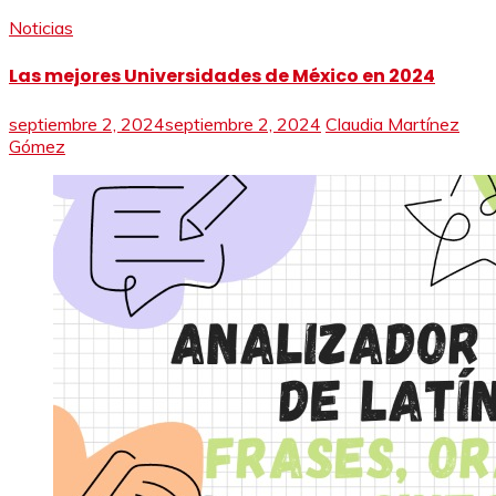
Noticias
Las mejores Universidades de México en 2024
septiembre 2, 2024
septiembre 2, 2024
Claudia Martínez
Gómez