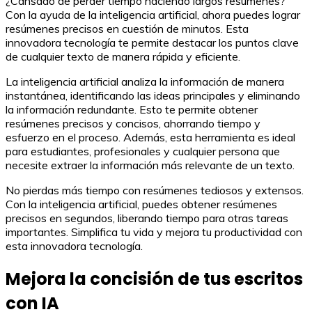
¿Cansado de perder tiempo haciendo largos resúmenes?
Con la ayuda de la inteligencia artificial, ahora puedes lograr
resúmenes precisos en cuestión de minutos. Esta
innovadora tecnología te permite destacar los puntos clave
de cualquier texto de manera rápida y eficiente.
La inteligencia artificial analiza la información de manera
instantánea, identificando las ideas principales y eliminando
la información redundante. Esto te permite obtener
resúmenes precisos y concisos, ahorrando tiempo y
esfuerzo en el proceso. Además, esta herramienta es ideal
para estudiantes, profesionales y cualquier persona que
necesite extraer la información más relevante de un texto.
No pierdas más tiempo con resúmenes tediosos y extensos.
Con la inteligencia artificial, puedes obtener resúmenes
precisos en segundos, liberando tiempo para otras tareas
importantes. Simplifica tu vida y mejora tu productividad con
esta innovadora tecnología.
Mejora la concisión de tus escritos
con IA