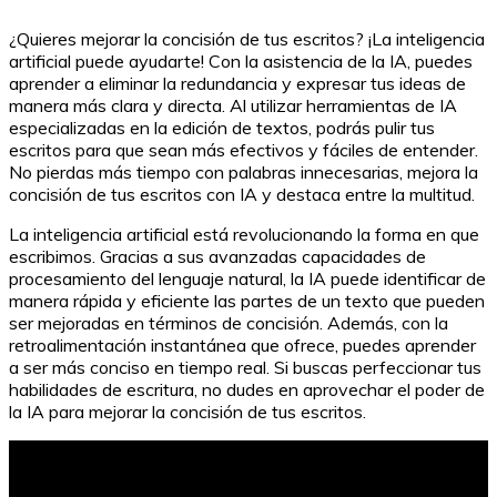
¿Quieres mejorar la concisión de tus escritos? ¡La inteligencia
artificial puede ayudarte! Con la asistencia de la IA, puedes
aprender a eliminar la redundancia y expresar tus ideas de
manera más clara y directa. Al utilizar herramientas de IA
especializadas en la edición de textos, podrás pulir tus
escritos para que sean más efectivos y fáciles de entender.
No pierdas más tiempo con palabras innecesarias, mejora la
concisión de tus escritos con IA y destaca entre la multitud.
La inteligencia artificial está revolucionando la forma en que
escribimos. Gracias a sus avanzadas capacidades de
procesamiento del lenguaje natural, la IA puede identificar de
manera rápida y eficiente las partes de un texto que pueden
ser mejoradas en términos de concisión. Además, con la
retroalimentación instantánea que ofrece, puedes aprender
a ser más conciso en tiempo real. Si buscas perfeccionar tus
habilidades de escritura, no dudes en aprovechar el poder de
la IA para mejorar la concisión de tus escritos.