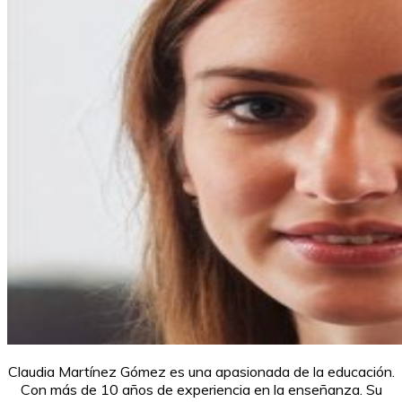
Claudia Martínez Gómez es una apasionada de la educación.
Con más de 10 años de experiencia en la enseñanza. Su