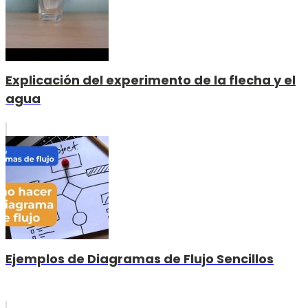
Explicación del experimento de la flecha y el
agua
Ejemplos de Diagramas de Flujo Sencillos