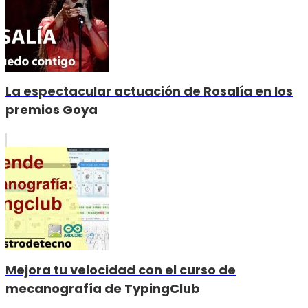
La espectacular actuación de Rosalía en los
premios Goya
Mejora tu velocidad con el curso de
mecanografía de TypingClub