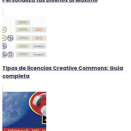
Tipos de licencias Creative Commons: Guía
completa