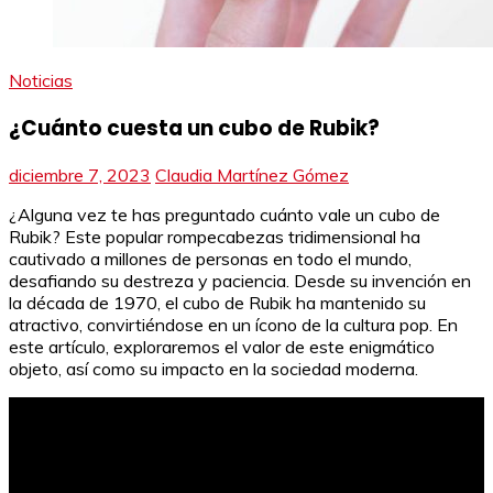
Noticias
¿Cuánto cuesta un cubo de Rubik?
diciembre 7, 2023
Claudia Martínez Gómez
¿Alguna vez te has preguntado cuánto vale un cubo de
Rubik? Este popular rompecabezas tridimensional ha
cautivado a millones de personas en todo el mundo,
desafiando su destreza y paciencia. Desde su invención en
la década de 1970, el cubo de Rubik ha mantenido su
atractivo, convirtiéndose en un ícono de la cultura pop. En
este artículo, exploraremos el valor de este enigmático
objeto, así como su impacto en la sociedad moderna.