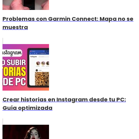
Problemas con Garmin Connect: Mapa no se
muestra
Crear historias en Instagram desde tu PC:
Guía optimizada