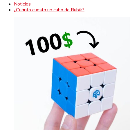
Noticias
¿Cuánto cuesta un cubo de Rubik?