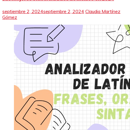
septiembre 2, 2024
septiembre 2, 2024
Claudia Martínez
Gómez