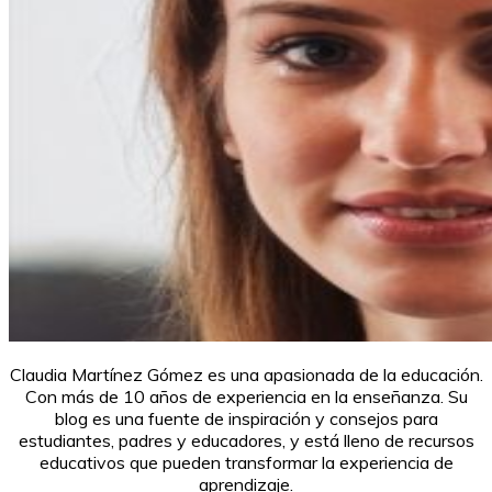
Claudia Martínez Gómez es una apasionada de la educación.
Con más de 10 años de experiencia en la enseñanza. Su
blog es una fuente de inspiración y consejos para
estudiantes, padres y educadores, y está lleno de recursos
educativos que pueden transformar la experiencia de
aprendizaje.