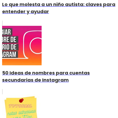
Lo que molesta a un niño autista: claves para
entender y ayudar
50 Ideas de nombres para cuentas
secundarias de Instagram