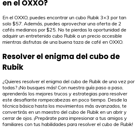
en el OXXO?
En el OXXO, puedes encontrar un cubo Rubik 3×3 por tan
solo $57. Además, puedes aprovechar una oferta de 2
cafés medianos por $25. No te pierdas la oportunidad de
adquirir un entretenido cubo Rubik a un precio accesible
mientras disfrutas de una buena taza de café en OXXO.
Resolver el enigma del cubo de
Rubik
¿Quieres resolver el enigma del cubo de Rubik de una vez por
todas? ¡No busques más! Con nuestra guía paso a paso,
aprenderás los mejores trucos y estrategias para resolver
este desafiante rompecabezas en poco tiempo. Desde la
técnica básica hasta los movimientos más avanzados, te
convertirás en un maestro del cubo de Rubik en un abrir y
cerrar de ojos. ¡Prepárate para impresionar a tus amigos y
familiares con tus habilidades para resolver el cubo de Rubik!