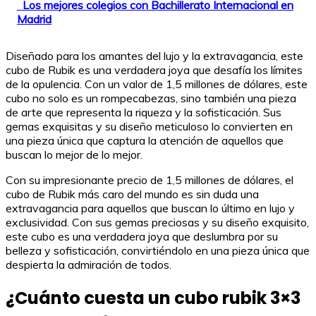
Los mejores colegios con Bachillerato Internacional en
Madrid
Diseñado para los amantes del lujo y la extravagancia, este
cubo de Rubik es una verdadera joya que desafía los límites
de la opulencia. Con un valor de 1,5 millones de dólares, este
cubo no solo es un rompecabezas, sino también una pieza
de arte que representa la riqueza y la sofisticación. Sus
gemas exquisitas y su diseño meticuloso lo convierten en
una pieza única que captura la atención de aquellos que
buscan lo mejor de lo mejor.
Con su impresionante precio de 1,5 millones de dólares, el
cubo de Rubik más caro del mundo es sin duda una
extravagancia para aquellos que buscan lo último en lujo y
exclusividad. Con sus gemas preciosas y su diseño exquisito,
este cubo es una verdadera joya que deslumbra por su
belleza y sofisticación, convirtiéndolo en una pieza única que
despierta la admiración de todos.
¿Cuánto cuesta un cubo rubik 3×3