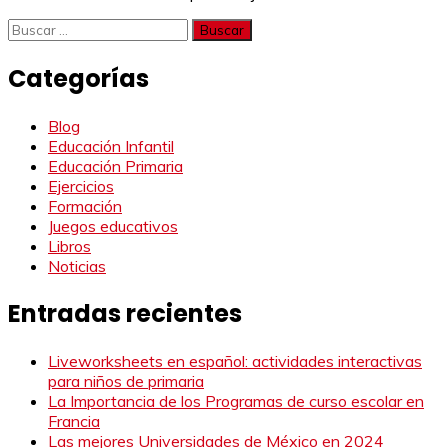
Buscar:
Categorías
Blog
Educación Infantil
Educación Primaria
Ejercicios
Formación
Juegos educativos
Libros
Noticias
Entradas recientes
Liveworksheets en español: actividades interactivas
para niños de primaria
La Importancia de los Programas de curso escolar en
Francia
Las mejores Universidades de México en 2024