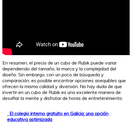
En resumen, el precio de un cubo de Rubik puede variar
dependiendo del tamaño, la marca y la complejidad del
diseño. Sin embargo, con un poco de búsqueda y
comparación, es posible encontrar opciones asequibles que
ofrecen la misma calidad y diversión. No hay duda de que
invertir en un cubo de Rubik es una excelente manera de
desafiar la mente y disfrutar de horas de entretenimiento.
El colegio interno gratuito en Galicia: una opción
educativa optimizada