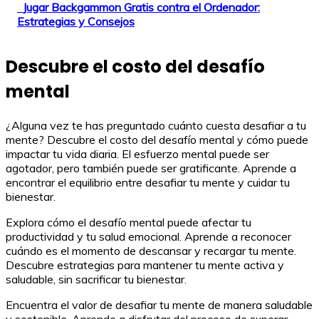
Jugar Backgammon Gratis contra el Ordenador:
Estrategias y Consejos
Descubre el costo del desafío
mental
¿Alguna vez te has preguntado cuánto cuesta desafiar a tu
mente? Descubre el costo del desafío mental y cómo puede
impactar tu vida diaria. El esfuerzo mental puede ser
agotador, pero también puede ser gratificante. Aprende a
encontrar el equilibrio entre desafiar tu mente y cuidar tu
bienestar.
Explora cómo el desafío mental puede afectar tu
productividad y tu salud emocional. Aprende a reconocer
cuándo es el momento de descansar y recargar tu mente.
Descubre estrategias para mantener tu mente activa y
saludable, sin sacrificar tu bienestar.
Encuentra el valor de desafiar tu mente de manera saludable