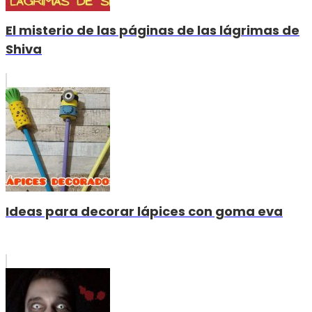
El misterio de las páginas de las lágrimas de
Shiva
Ideas para decorar lápices con goma eva