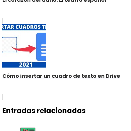
Cómo insertar un cuadro de texto en Drive
Entradas relacionadas