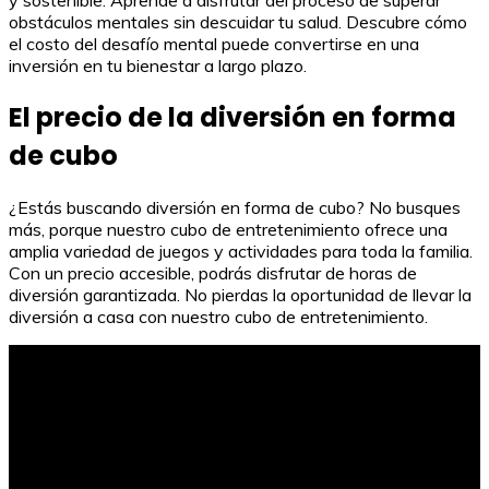
y sostenible. Aprende a disfrutar del proceso de superar
obstáculos mentales sin descuidar tu salud. Descubre cómo
el costo del desafío mental puede convertirse en una
inversión en tu bienestar a largo plazo.
El precio de la diversión en forma
de cubo
¿Estás buscando diversión en forma de cubo? No busques
más, porque nuestro cubo de entretenimiento ofrece una
amplia variedad de juegos y actividades para toda la familia.
Con un precio accesible, podrás disfrutar de horas de
diversión garantizada. No pierdas la oportunidad de llevar la
diversión a casa con nuestro cubo de entretenimiento.