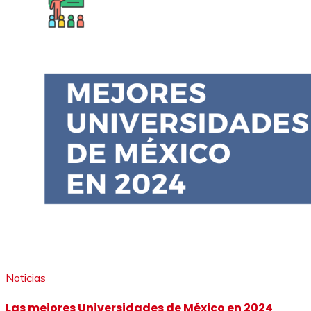
Noticias
Las mejores Universidades de México en 2024