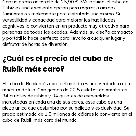
Con un precio accesible de 25,90 € IVA incluido, el cubo de
Rubik es una excelente opción para regalar a amigos,
familiares o simplemente para disfrutarlo uno mismo. Su
versatilidad y capacidad para mejorar las habilidades
cognitivas lo convierten en un producto muy atractivo para
personas de todas las edades. Además, su diseño compacto
y portátil lo hace perfecto para llevarlo a cualquier lugar y
disfrutar de horas de diversión.
¿Cuál es el precio del cubo de
Rubik más caro?
El cubo de Rubik más caro del mundo es una verdadera obra
maestra de lujo. Con gemas de 22,5 quilates de amatistas,
34 quilates de rubíes y 34 quilates de esmeraldas
incrustadas en cada una de sus caras, este cubo es una
pieza única que deslumbra por su belleza y exclusividad. Su
precio estimado de 1,5 millones de dólares lo convierte en el
cubo de Rubik más caro del mundo.