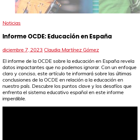
Noticias
Informe OCDE: Educación en España
diciembre 7, 2023
Claudia Martínez Gómez
El informe de la OCDE sobre la educación en España revela
datos impactantes que no podemos ignorar. Con un enfoque
claro y conciso, este artículo te informará sobre las últimas
conclusiones de la OCDE en relación a la educación en
nuestro país. Descubre los puntos clave y los desafíos que
enfrenta el sistema educativo español en este informe
imperdible.