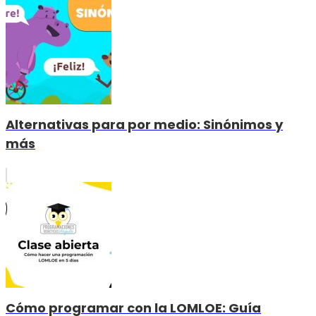
Alternativas para por medio: Sinónimos y
más
Cómo programar con la LOMLOE: Guía