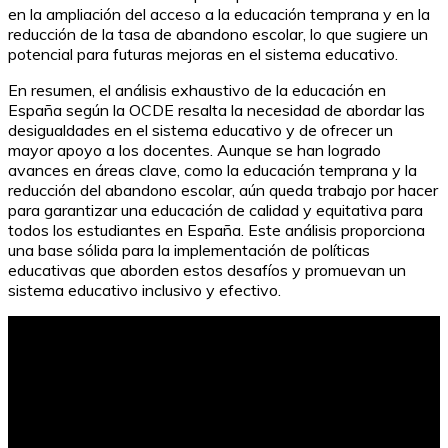
en la ampliación del acceso a la educación temprana y en la
reducción de la tasa de abandono escolar, lo que sugiere un
potencial para futuras mejoras en el sistema educativo.
En resumen, el análisis exhaustivo de la educación en
España según la OCDE resalta la necesidad de abordar las
desigualdades en el sistema educativo y de ofrecer un
mayor apoyo a los docentes. Aunque se han logrado
avances en áreas clave, como la educación temprana y la
reducción del abandono escolar, aún queda trabajo por hacer
para garantizar una educación de calidad y equitativa para
todos los estudiantes en España. Este análisis proporciona
una base sólida para la implementación de políticas
educativas que aborden estos desafíos y promuevan un
sistema educativo inclusivo y efectivo.
Pirámide Alimenticia: Guía para una Nutrición Óptima