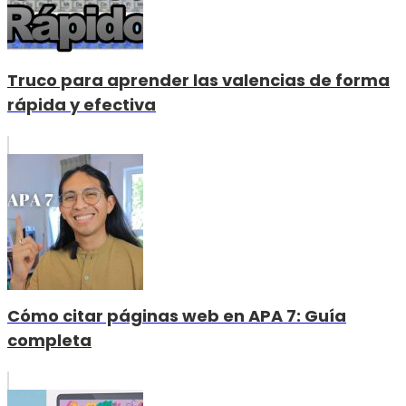
Truco para aprender las valencias de forma
rápida y efectiva
Cómo citar páginas web en APA 7: Guía
completa