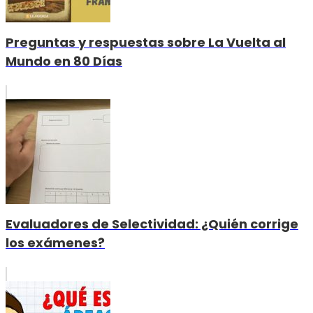
Preguntas y respuestas sobre La Vuelta al
Mundo en 80 Días
Evaluadores de Selectividad: ¿Quién corrige
los exámenes?