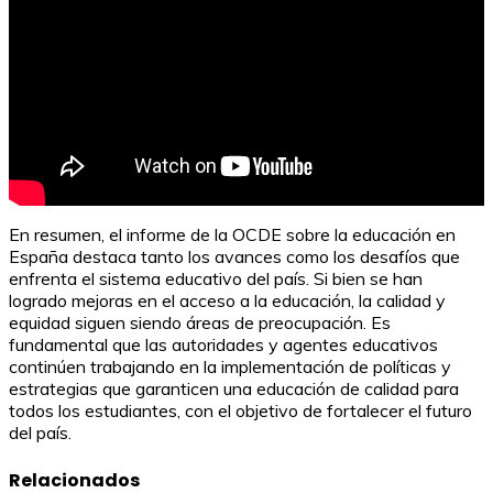
En resumen, el informe de la OCDE sobre la educación en
España destaca tanto los avances como los desafíos que
enfrenta el sistema educativo del país. Si bien se han
logrado mejoras en el acceso a la educación, la calidad y
equidad siguen siendo áreas de preocupación. Es
fundamental que las autoridades y agentes educativos
continúen trabajando en la implementación de políticas y
estrategias que garanticen una educación de calidad para
todos los estudiantes, con el objetivo de fortalecer el futuro
del país.
Relacionados