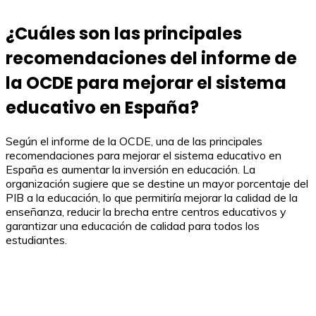
¿Cuáles son las principales
recomendaciones del informe de
la OCDE para mejorar el sistema
educativo en España?
Según el informe de la OCDE, una de las principales
recomendaciones para mejorar el sistema educativo en
España es aumentar la inversión en educación. La
organización sugiere que se destine un mayor porcentaje del
PIB a la educación, lo que permitiría mejorar la calidad de la
enseñanza, reducir la brecha entre centros educativos y
garantizar una educación de calidad para todos los
estudiantes.