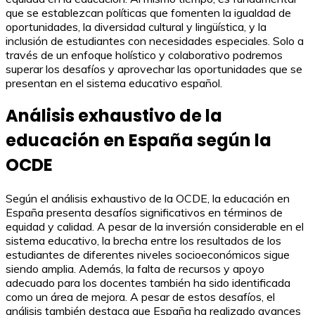
que se establezcan políticas que fomenten la igualdad de
oportunidades, la diversidad cultural y lingüística, y la
inclusión de estudiantes con necesidades especiales. Solo a
través de un enfoque holístico y colaborativo podremos
superar los desafíos y aprovechar las oportunidades que se
presentan en el sistema educativo español.
Análisis exhaustivo de la
educación en España según la
OCDE
Según el análisis exhaustivo de la OCDE, la educación en
España presenta desafíos significativos en términos de
equidad y calidad. A pesar de la inversión considerable en el
sistema educativo, la brecha entre los resultados de los
estudiantes de diferentes niveles socioeconómicos sigue
siendo amplia. Además, la falta de recursos y apoyo
adecuado para los docentes también ha sido identificada
como un área de mejora. A pesar de estos desafíos, el
análisis también destaca que España ha realizado avances