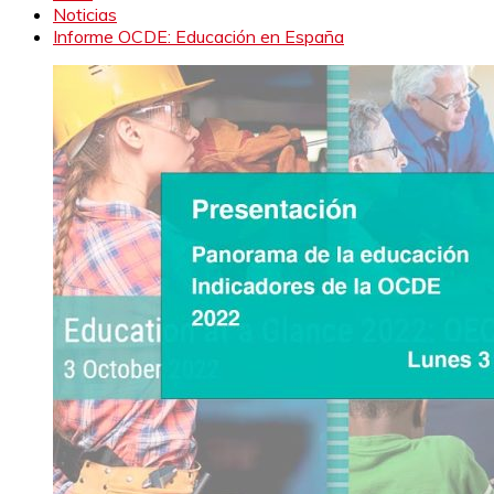
Noticias
Informe OCDE: Educación en España