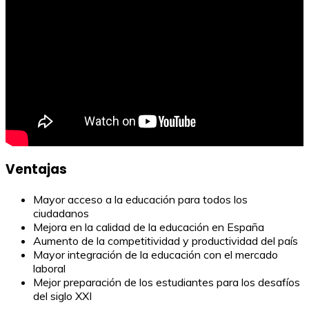
Ventajas
Mayor acceso a la educación para todos los
ciudadanos
Mejora en la calidad de la educación en España
Aumento de la competitividad y productividad del país
Mayor integración de la educación con el mercado
laboral
Mejor preparación de los estudiantes para los desafíos
del siglo XXI