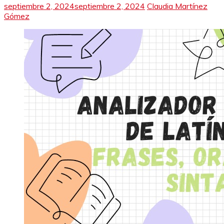
septiembre 2, 2024
septiembre 2, 2024
Claudia Martínez
Gómez