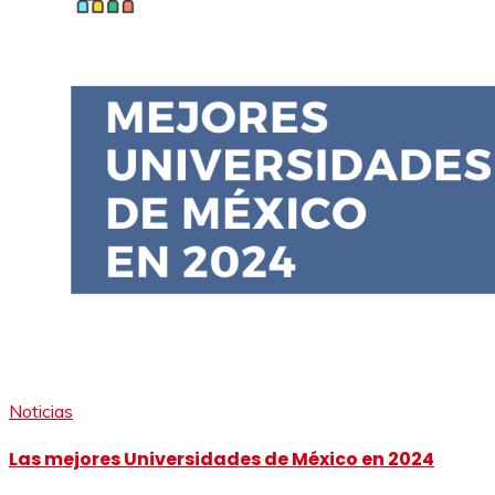
Noticias
Las mejores Universidades de México en 2024