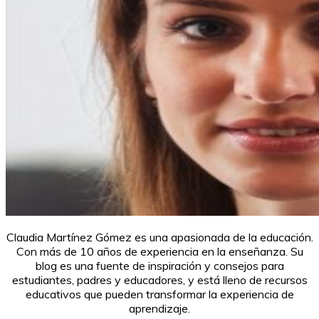
Claudia Martínez Gómez es una apasionada de la educación.
Con más de 10 años de experiencia en la enseñanza. Su
blog es una fuente de inspiración y consejos para
estudiantes, padres y educadores, y está lleno de recursos
educativos que pueden transformar la experiencia de
aprendizaje.