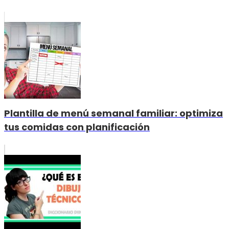
Plantilla de menú semanal familiar: optimiza
tus comidas con planificación