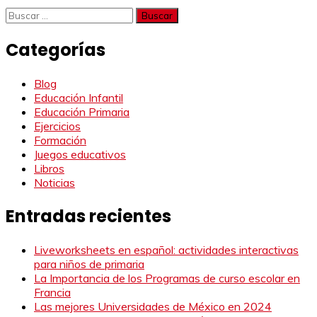
Buscar:
Categorías
Blog
Educación Infantil
Educación Primaria
Ejercicios
Formación
Juegos educativos
Libros
Noticias
Entradas recientes
Liveworksheets en español: actividades interactivas
para niños de primaria
La Importancia de los Programas de curso escolar en
Francia
Las mejores Universidades de México en 2024