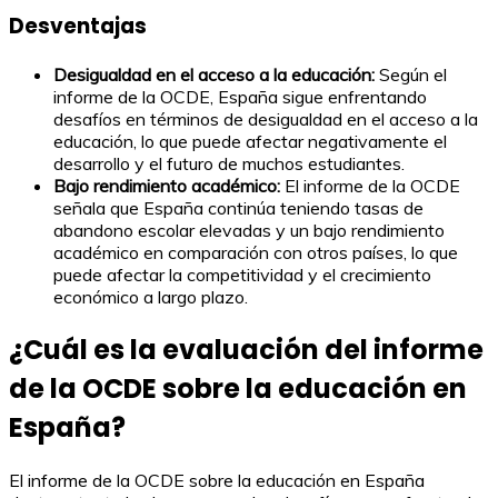
Desventajas
Desigualdad en el acceso a la educación:
Según el
informe de la OCDE, España sigue enfrentando
desafíos en términos de desigualdad en el acceso a la
educación, lo que puede afectar negativamente el
desarrollo y el futuro de muchos estudiantes.
Bajo rendimiento académico:
El informe de la OCDE
señala que España continúa teniendo tasas de
abandono escolar elevadas y un bajo rendimiento
académico en comparación con otros países, lo que
puede afectar la competitividad y el crecimiento
económico a largo plazo.
¿Cuál es la evaluación del informe
de la OCDE sobre la educación en
España?
El informe de la OCDE sobre la educación en España