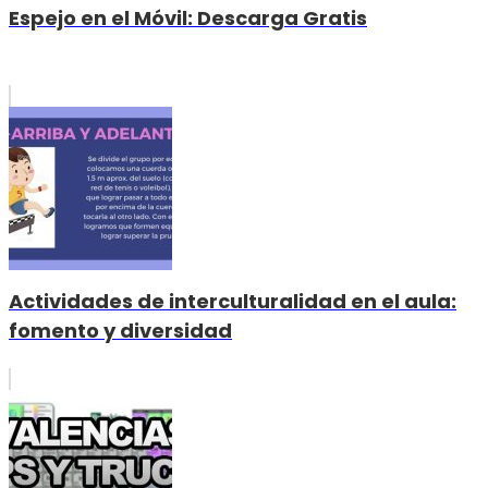
Espejo en el Móvil: Descarga Gratis
Actividades de interculturalidad en el aula:
fomento y diversidad