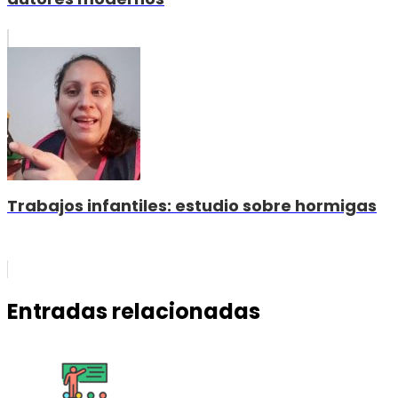
Trabajos infantiles: estudio sobre hormigas
Entradas relacionadas