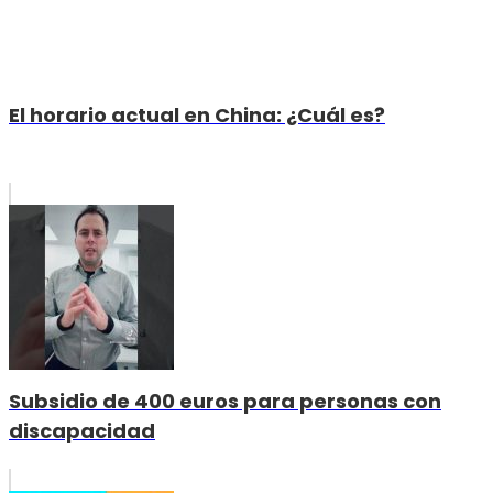
El horario actual en China: ¿Cuál es?
Subsidio de 400 euros para personas con
discapacidad