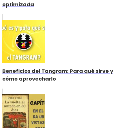
optimizada
Beneficios del Tangram: Para qué sirve y
cómo aprovecharlo