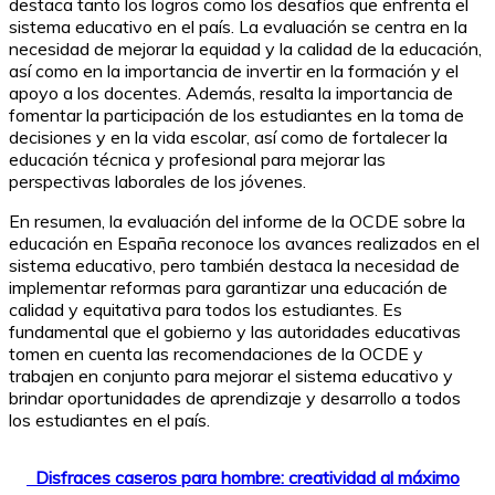
destaca tanto los logros como los desafíos que enfrenta el
sistema educativo en el país. La evaluación se centra en la
necesidad de mejorar la equidad y la calidad de la educación,
así como en la importancia de invertir en la formación y el
apoyo a los docentes. Además, resalta la importancia de
fomentar la participación de los estudiantes en la toma de
decisiones y en la vida escolar, así como de fortalecer la
educación técnica y profesional para mejorar las
perspectivas laborales de los jóvenes.
En resumen, la evaluación del informe de la OCDE sobre la
educación en España reconoce los avances realizados en el
sistema educativo, pero también destaca la necesidad de
implementar reformas para garantizar una educación de
calidad y equitativa para todos los estudiantes. Es
fundamental que el gobierno y las autoridades educativas
tomen en cuenta las recomendaciones de la OCDE y
trabajen en conjunto para mejorar el sistema educativo y
brindar oportunidades de aprendizaje y desarrollo a todos
los estudiantes en el país.
Disfraces caseros para hombre: creatividad al máximo