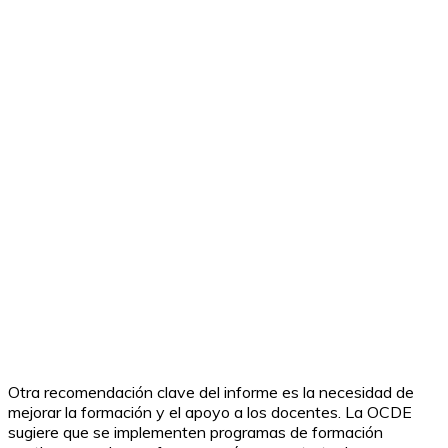
Otra recomendación clave del informe es la necesidad de
mejorar la formación y el apoyo a los docentes. La OCDE
sugiere que se implementen programas de formación