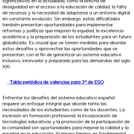
significativos en la actualidad, como la brecha de
desigualdad en el acceso a la educación de calidad, la falta
de recursos y la necesidad de adaptarse a un entorno digital
en constante evolución. Sin embargo, estas dificultades
también presentan oportunidades para implementar
reformas y políticas que mejoren la equidad, la excelencia
académica y la preparación de los estudiantes para un futuro
globalizado. Es crucial que se tomen medidas para abordar
estos desafíos y aprovechar las oportunidades que se
presentan, con el fin de garantizar un sistema educativo
inclusivo, innovador y preparado para las demandas del siglo
XXI.
Tabla periódica de valencias para 3º de ESO
Enfrentar los desafíos del sistema educativo español
requiere un enfoque integral que aborde tanto las
necesidades de los estudiantes como de los docentes. La
inversión en formación profesional, la incorporación de
tecnologías educativas y la promoción de la participación de
la comunidad son oportunidades para mejorar la calidad y la
equidad en la educación. Al mismo tiempo, es fundamental