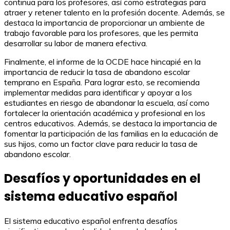
continua para los profesores, así como estrategias para
atraer y retener talento en la profesión docente. Además, se
destaca la importancia de proporcionar un ambiente de
trabajo favorable para los profesores, que les permita
desarrollar su labor de manera efectiva.
Finalmente, el informe de la OCDE hace hincapié en la
importancia de reducir la tasa de abandono escolar
temprano en España. Para lograr esto, se recomienda
implementar medidas para identificar y apoyar a los
estudiantes en riesgo de abandonar la escuela, así como
fortalecer la orientación académica y profesional en los
centros educativos. Además, se destaca la importancia de
fomentar la participación de las familias en la educación de
sus hijos, como un factor clave para reducir la tasa de
abandono escolar.
Desafíos y oportunidades en el
sistema educativo español
El sistema educativo español enfrenta desafíos